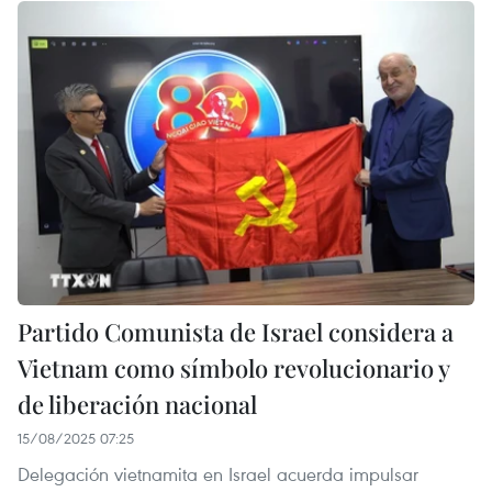
Partido Comunista de Israel considera a
Vietnam como símbolo revolucionario y
de liberación nacional
15/08/2025 07:25
Delegación vietnamita en Israel acuerda impulsar