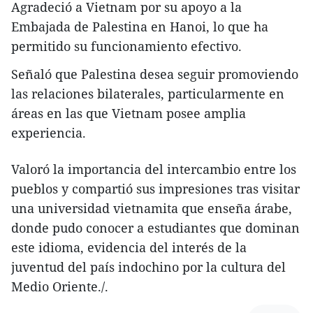
Agradeció a Vietnam por su apoyo a la
Embajada de Palestina en Hanoi, lo que ha
permitido su funcionamiento efectivo.
Señaló que Palestina desea seguir promoviendo
las relaciones bilaterales, particularmente en
áreas en las que Vietnam posee amplia
experiencia.
Valoró la importancia del intercambio entre los
pueblos y compartió sus impresiones tras visitar
una universidad vietnamita que enseña árabe,
donde pudo conocer a estudiantes que dominan
este idioma, evidencia del interés de la
juventud del país indochino por la cultura del
Medio Oriente./.