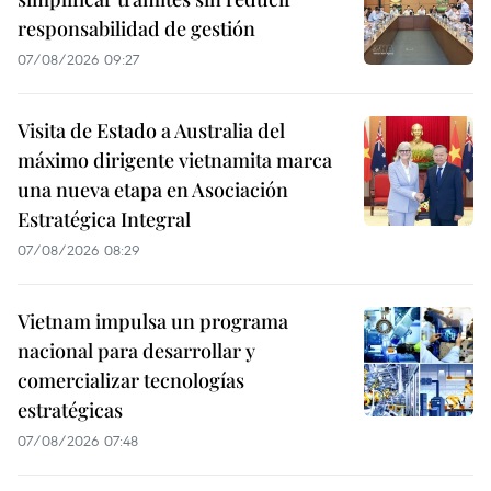
responsabilidad de gestión
07/08/2026 09:27
Visita de Estado a Australia del
máximo dirigente vietnamita marca
una nueva etapa en Asociación
Estratégica Integral
07/08/2026 08:29
Vietnam impulsa un programa
nacional para desarrollar y
comercializar tecnologías
estratégicas
07/08/2026 07:48