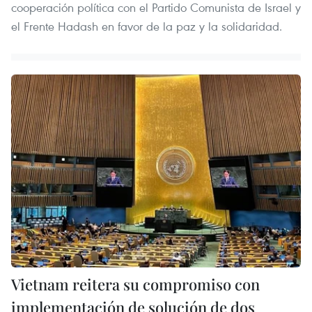
cooperación política con el Partido Comunista de Israel y
el Frente Hadash en favor de la paz y la solidaridad.
Vietnam reitera su compromiso con
implementación de solución de dos