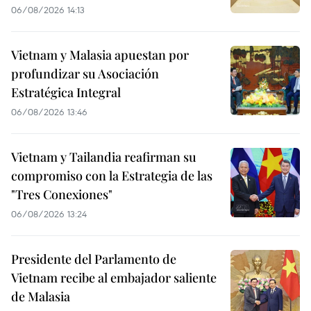
06/08/2026 14:13
Vietnam y Malasia apuestan por
profundizar su Asociación
Estratégica Integral
06/08/2026 13:46
Vietnam y Tailandia reafirman su
compromiso con la Estrategia de las
"Tres Conexiones"
06/08/2026 13:24
Presidente del Parlamento de
Vietnam recibe al embajador saliente
de Malasia