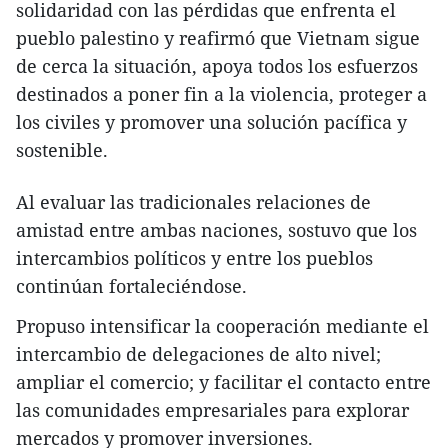
solidaridad con las pérdidas que enfrenta el
pueblo palestino y reafirmó que Vietnam sigue
de cerca la situación, apoya todos los esfuerzos
destinados a poner fin a la violencia, proteger a
los civiles y promover una solución pacífica y
sostenible.
Al evaluar las tradicionales relaciones de
amistad entre ambas naciones, sostuvo que los
intercambios políticos y entre los pueblos
continúan fortaleciéndose.
Propuso intensificar la cooperación mediante el
intercambio de delegaciones de alto nivel;
ampliar el comercio; y facilitar el contacto entre
las comunidades empresariales para explorar
mercados y promover inversiones.