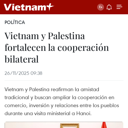
POLÍTICA
Vietnam y Palestina
fortalecen la cooperación
bilateral
26/11/2025 09:38
Vietnam y Palestina reafirman la amistad
tradicional y buscan ampliar la cooperación en
comercio, inversión y relaciones entre los pueblos
durante una visita ministerial a Hanoi.