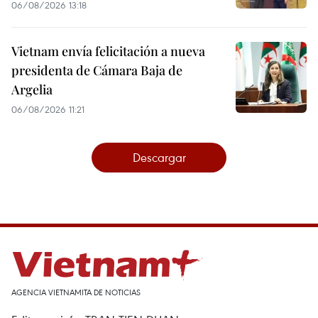
06/08/2026 13:18
Vietnam envía felicitación a nueva
presidenta de Cámara Baja de
Argelia
06/08/2026 11:21
Descargar
AGENCIA VIETNAMITA DE NOTICIAS