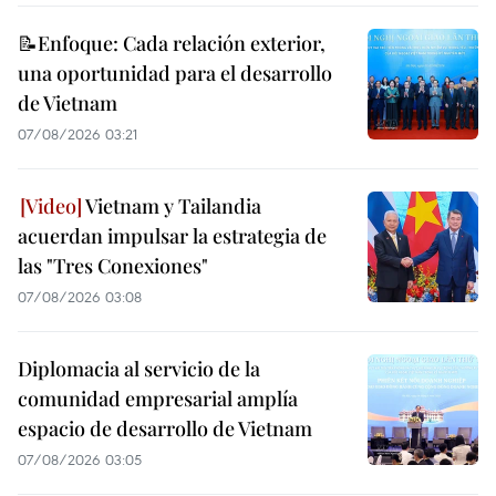
📝Enfoque: Cada relación exterior,
una oportunidad para el desarrollo
de Vietnam
07/08/2026 03:21
Vietnam y Tailandia
acuerdan impulsar la estrategia de
las "Tres Conexiones"
07/08/2026 03:08
Diplomacia al servicio de la
comunidad empresarial amplía
espacio de desarrollo de Vietnam
07/08/2026 03:05