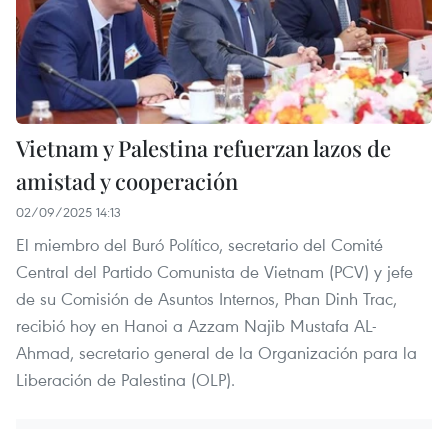
Vietnam y Palestina refuerzan lazos de
amistad y cooperación
02/09/2025 14:13
El miembro del Buró Político, secretario del Comité
Central del Partido Comunista de Vietnam (PCV) y jefe
de su Comisión de Asuntos Internos, Phan Dinh Trac,
recibió hoy en Hanoi a Azzam Najib Mustafa AL-
Ahmad, secretario general de la Organización para la
Liberación de Palestina (OLP).