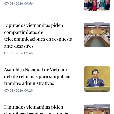
07/08/2026 09:56
Diputados vietnamitas piden
compartir datos de
telecomunicaciones en respuesta
ante desastres
07/08/2026 09:45
Asamblea Nacional de Vietnam
debate reformas para simplificar
trámites administrativos
07/08/2026 09:29
Diputados vietnamitas piden
simplificar trámites sin reducir