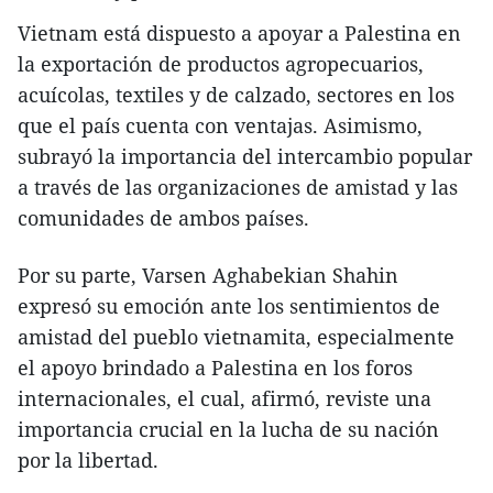
Vietnam está dispuesto a apoyar a Palestina en
la exportación de productos agropecuarios,
acuícolas, textiles y de calzado, sectores en los
que el país cuenta con ventajas. Asimismo,
subrayó la importancia del intercambio popular
a través de las organizaciones de amistad y las
comunidades de ambos países.
Por su parte, Varsen Aghabekian Shahin
expresó su emoción ante los sentimientos de
amistad del pueblo vietnamita, especialmente
el apoyo brindado a Palestina en los foros
internacionales, el cual, afirmó, reviste una
importancia crucial en la lucha de su nación
por la libertad.