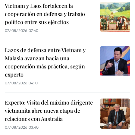
Vietnam y Laos fortalecen la
cooperación en defensa y trabajo
político entre sus ejércitos
07/08/2026 07:40
Lazos de defensa entre Vietnam y
Malasia avanzan hacia una
cooperación más práctica, según
experto
07/08/2026 04:10
Experto: Visita del máximo dirigente
vietnamita abre nueva etapa de
relaciones con Australia
07/08/2026 03:40