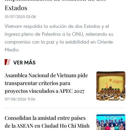
Estados
31/07/2025 03:08
Vietnam respalda la solución de dos Estados y el
ingreso pleno de Palestina a la ONU, reiterando su
compromiso con la paz y la estabilidad en Oriente
Medio.
VER MÁS
Asamblea Nacional de Vietnam pide
transparentar criterios para
proyectos vinculados a APEC 2027
07/08/2026 11:06
Consolidan la amistad entre países
de la ASEAN en Ciudad Ho Chi Minh