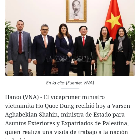
En la cita (Fuente: VNA)
Hanoi (VNA) - El viceprimer ministro
vietnamita Ho Quoc Dung recibió hoy a Varsen
Aghabekian Shahin, ministra de Estado para
Asuntos Exteriores y Expatriados de Palestina,
quien realiza una visita de trabajo a la nación