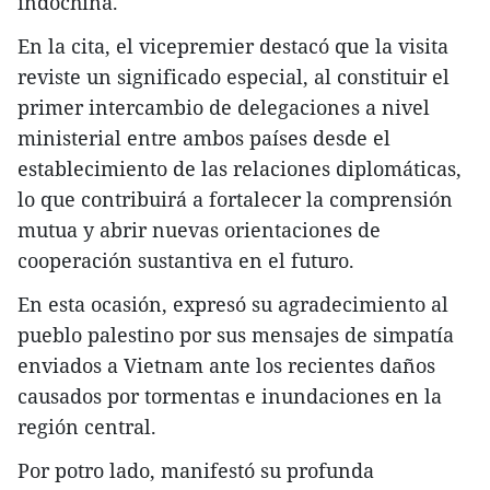
indochina.
En la cita, el vicepremier destacó que la visita
reviste un significado especial, al constituir el
primer intercambio de delegaciones a nivel
ministerial entre ambos países desde el
establecimiento de las relaciones diplomáticas,
lo que contribuirá a fortalecer la comprensión
mutua y abrir nuevas orientaciones de
cooperación sustantiva en el futuro.
En esta ocasión, expresó su agradecimiento al
pueblo palestino por sus mensajes de simpatía
enviados a Vietnam ante los recientes daños
causados por tormentas e inundaciones en la
región central.
Por potro lado, manifestó su profunda