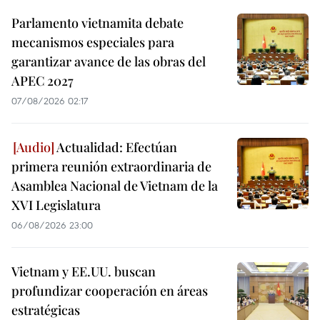
Parlamento vietnamita debate
mecanismos especiales para
garantizar avance de las obras del
APEC 2027
07/08/2026 02:17
Actualidad: Efectúan
primera reunión extraordinaria de
Asamblea Nacional de Vietnam de la
XVI Legislatura
06/08/2026 23:00
Vietnam y EE.UU. buscan
profundizar cooperación en áreas
estratégicas