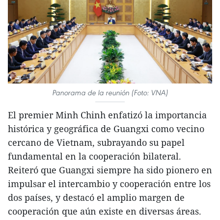
Panorama de la reunión (Foto: VNA)
El premier Minh Chinh enfatizó la importancia
histórica y geográfica de Guangxi como vecino
cercano de Vietnam, subrayando su papel
fundamental en la cooperación bilateral.
Reiteró que Guangxi siempre ha sido pionero en
impulsar el intercambio y cooperación entre los
dos países, y destacó el amplio margen de
cooperación que aún existe en diversas áreas.