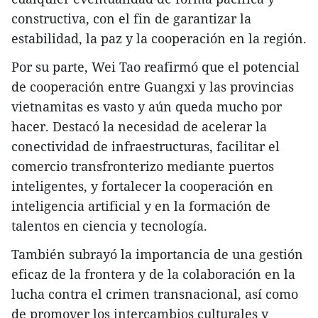
constructiva, con el fin de garantizar la
estabilidad, la paz y la cooperación en la región.
Por su parte, Wei Tao reafirmó que el potencial
de cooperación entre Guangxi y las provincias
vietnamitas es vasto y aún queda mucho por
hacer. Destacó la necesidad de acelerar la
conectividad de infraestructuras, facilitar el
comercio transfronterizo mediante puertos
inteligentes, y fortalecer la cooperación en
inteligencia artificial y en la formación de
talentos en ciencia y tecnología.
También subrayó la importancia de una gestión
eficaz de la frontera y de la colaboración en la
lucha contra el crimen transnacional, así como
de promover los intercambios culturales y