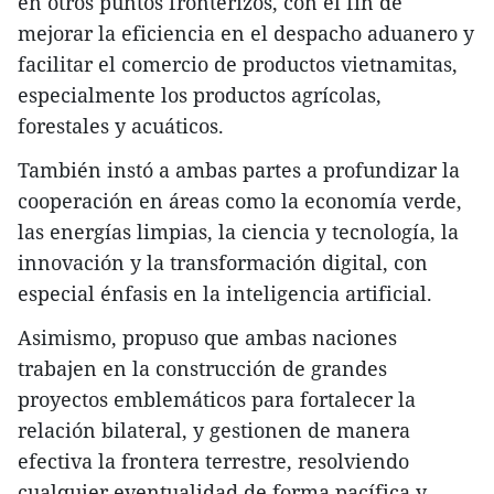
en otros puntos fronterizos, con el fin de
mejorar la eficiencia en el despacho aduanero y
facilitar el comercio de productos vietnamitas,
especialmente los productos agrícolas,
forestales y acuáticos.
También instó a ambas partes a profundizar la
cooperación en áreas como la economía verde,
las energías limpias, la ciencia y tecnología, la
innovación y la transformación digital, con
especial énfasis en la inteligencia artificial.
Asimismo, propuso que ambas naciones
trabajen en la construcción de grandes
proyectos emblemáticos para fortalecer la
relación bilateral, y gestionen de manera
efectiva la frontera terrestre, resolviendo
cualquier eventualidad de forma pacífica y