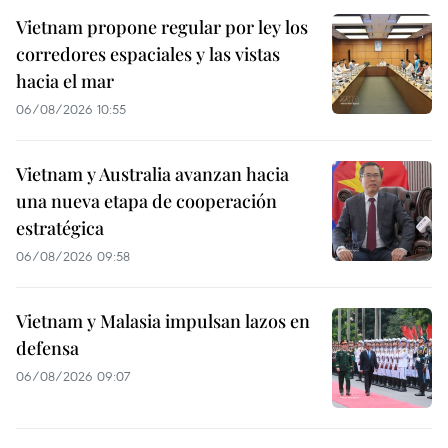
Vietnam propone regular por ley los
corredores espaciales y las vistas
hacia el mar
06/08/2026 10:55
Vietnam y Australia avanzan hacia
una nueva etapa de cooperación
estratégica
06/08/2026 09:58
Vietnam y Malasia impulsan lazos en
defensa
06/08/2026 09:07