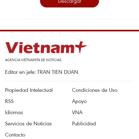
Descargar
AGENCIA VIETNAMITA DE NOTICIAS
Editor en jefe: TRAN TIEN DUAN
Propiedad Intelectual
Condiciones de Uso
RSS
Apoyo
Idiomas
VNA
Servicios de Noticias
Publicidad
Contacto