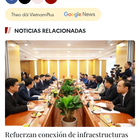
Theo dõi VietnamPlus
NOTICIAS RELACIONADAS
Refuerzan conexión de infraestructuras