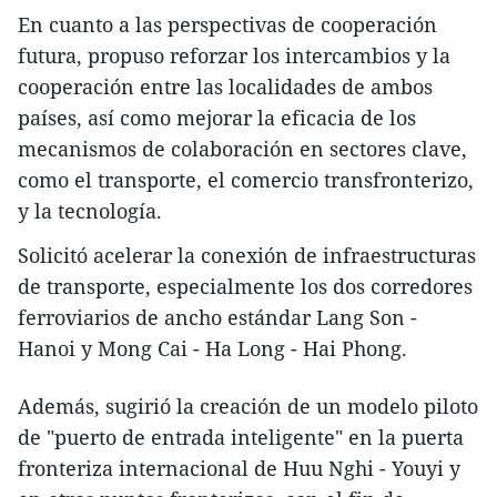
En cuanto a las perspectivas de cooperación
futura, propuso reforzar los intercambios y la
cooperación entre las localidades de ambos
países, así como mejorar la eficacia de los
mecanismos de colaboración en sectores clave,
como el transporte, el comercio transfronterizo,
y la tecnología.
Solicitó acelerar la conexión de infraestructuras
de transporte, especialmente los dos corredores
ferroviarios de ancho estándar Lang Son -
Hanoi y Mong Cai - Ha Long - Hai Phong.
Además, sugirió la creación de un modelo piloto
de "puerto de entrada inteligente" en la puerta
fronteriza internacional de Huu Nghi - Youyi y