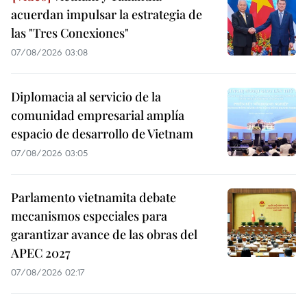
acuerdan impulsar la estrategia de
las "Tres Conexiones"
07/08/2026 03:08
Diplomacia al servicio de la
comunidad empresarial amplía
espacio de desarrollo de Vietnam
07/08/2026 03:05
Parlamento vietnamita debate
mecanismos especiales para
garantizar avance de las obras del
APEC 2027
07/08/2026 02:17