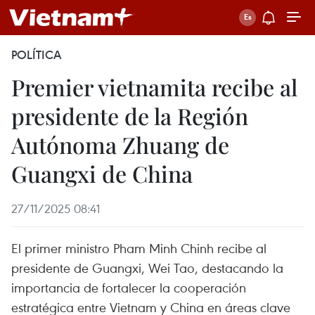
POLÍTICA
Premier vietnamita recibe al
presidente de la Región
Autónoma Zhuang de
Guangxi de China
27/11/2025 08:41
El primer ministro Pham Minh Chinh recibe al
presidente de Guangxi, Wei Tao, destacando la
importancia de fortalecer la cooperación
estratégica entre Vietnam y China en áreas clave