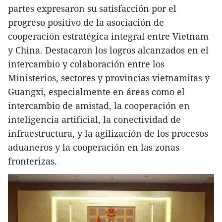
partes expresaron su satisfacción por el
progreso positivo de la asociación de
cooperación estratégica integral entre Vietnam
y China. Destacaron los logros alcanzados en el
intercambio y colaboración entre los
Ministerios, sectores y provincias vietnamitas y
Guangxi, especialmente en áreas como el
intercambio de amistad, la cooperación en
inteligencia artificial, la conectividad de
infraestructura, y la agilización de los procesos
aduaneros y la cooperación en las zonas
fronterizas.