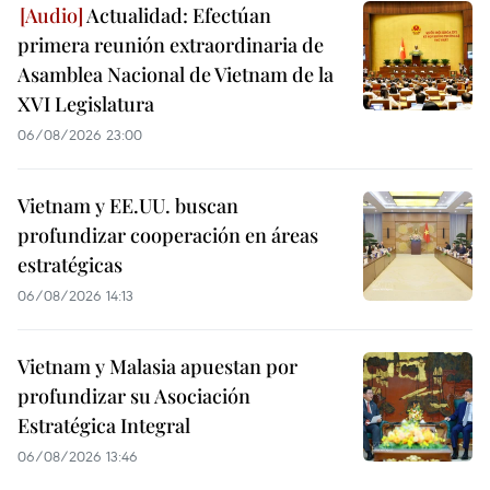
Actualidad: Efectúan
primera reunión extraordinaria de
Asamblea Nacional de Vietnam de la
XVI Legislatura
06/08/2026 23:00
Vietnam y EE.UU. buscan
profundizar cooperación en áreas
estratégicas
06/08/2026 14:13
Vietnam y Malasia apuestan por
profundizar su Asociación
Estratégica Integral
06/08/2026 13:46