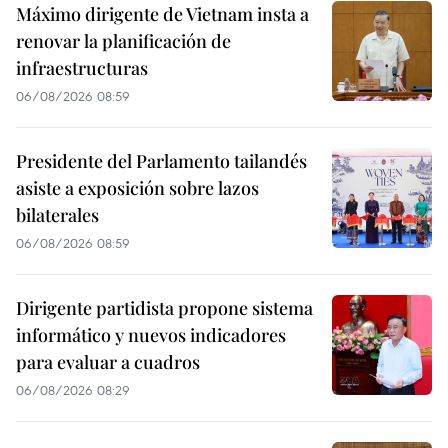
Máximo dirigente de Vietnam insta a
renovar la planificación de
infraestructuras
06/08/2026 08:59
Presidente del Parlamento tailandés
asiste a exposición sobre lazos
bilaterales
06/08/2026 08:59
Dirigente partidista propone sistema
informático y nuevos indicadores
para evaluar a cuadros
06/08/2026 08:29