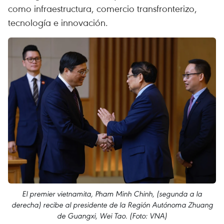
como infraestructura, comercio transfronterizo,
tecnología e innovación.
El premier vietnamita, Pham Minh Chinh, (segunda a la
derecha) recibe al presidente de la Región Autónoma Zhuang
de Guangxi, Wei Tao. (Foto: VNA)