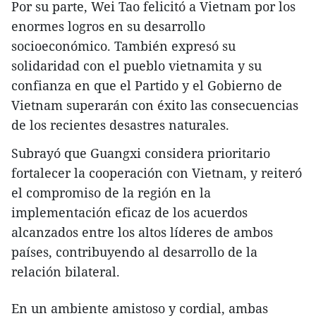
Por su parte, Wei Tao felicitó a Vietnam por los
enormes logros en su desarrollo
socioeconómico. También expresó su
solidaridad con el pueblo vietnamita y su
confianza en que el Partido y el Gobierno de
Vietnam superarán con éxito las consecuencias
de los recientes desastres naturales.
Subrayó que Guangxi considera prioritario
fortalecer la cooperación con Vietnam, y reiteró
el compromiso de la región en la
implementación eficaz de los acuerdos
alcanzados entre los altos líderes de ambos
países, contribuyendo al desarrollo de la
relación bilateral.
En un ambiente amistoso y cordial, ambas