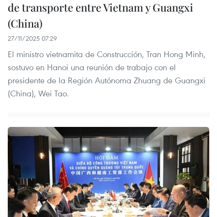
de transporte entre Vietnam y Guangxi
(China)
27/11/2025 07:29
El ministro vietnamita de Construcción, Tran Hong Minh,
sostuvo en Hanoi una reunión de trabajo con el
presidente de la Región Autónoma Zhuang de Guangxi
(China), Wei Tao.