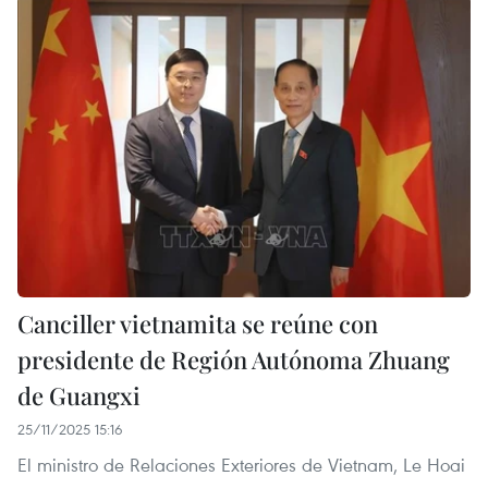
Canciller vietnamita se reúne con
presidente de Región Autónoma Zhuang
de Guangxi
25/11/2025 15:16
El ministro de Relaciones Exteriores de Vietnam, Le Hoai