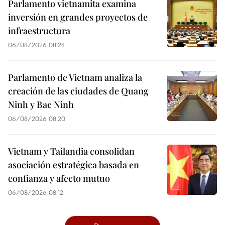
Parlamento vietnamita examina
inversión en grandes proyectos de
infraestructura
06/08/2026 08:24
Parlamento de Vietnam analiza la
creación de las ciudades de Quang
Ninh y Bac Ninh
06/08/2026 08:20
Vietnam y Tailandia consolidan
asociación estratégica basada en
confianza y afecto mutuo
06/08/2026 08:12