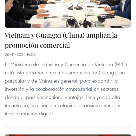
Vietnam y Guangxi (China) amplían la
promoción comercial
26/11/2025 14:09
El Ministerio de Industria y Comercio de Vietnam (MIC)
está listo para recibir a más empresas de Guangxi en
particular y de China en general, para expandir la
inversión y la colaboración empresarial en sectores
donde el país vecino tiene ventajas, incluyendo alta
tecnología, soluciones ecológicas, transición verde y
transformación digital.