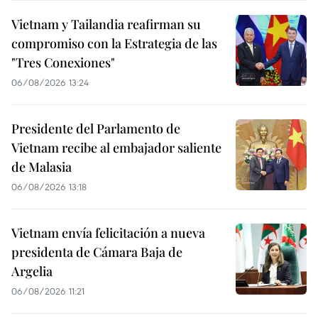
Vietnam y Tailandia reafirman su
compromiso con la Estrategia de las
"Tres Conexiones"
06/08/2026 13:24
Presidente del Parlamento de
Vietnam recibe al embajador saliente
de Malasia
06/08/2026 13:18
Vietnam envía felicitación a nueva
presidenta de Cámara Baja de
Argelia
06/08/2026 11:21