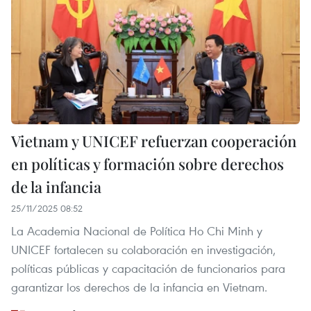
Vietnam y UNICEF refuerzan cooperación
en políticas y formación sobre derechos
de la infancia
25/11/2025 08:52
La Academia Nacional de Política Ho Chi Minh y
UNICEF fortalecen su colaboración en investigación,
políticas públicas y capacitación de funcionarios para
garantizar los derechos de la infancia en Vietnam.