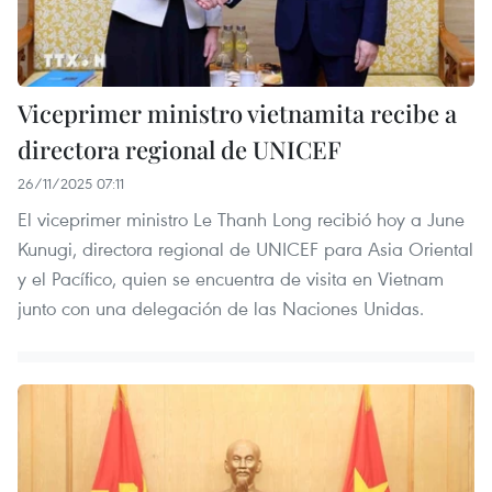
Viceprimer ministro vietnamita recibe a
directora regional de UNICEF
26/11/2025 07:11
El viceprimer ministro Le Thanh Long recibió hoy a June
Kunugi, directora regional de UNICEF para Asia Oriental
y el Pacífico, quien se encuentra de visita en Vietnam
junto con una delegación de las Naciones Unidas.