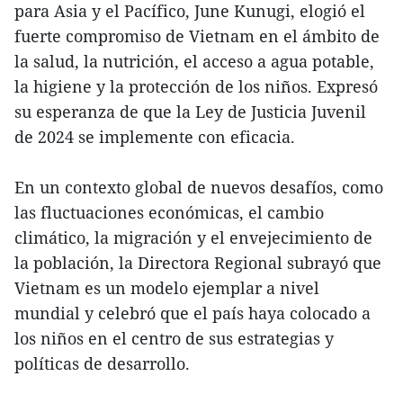
para Asia y el Pacífico, June Kunugi, elogió el
fuerte compromiso de Vietnam en el ámbito de
la salud, la nutrición, el acceso a agua potable,
la higiene y la protección de los niños. Expresó
su esperanza de que la Ley de Justicia Juvenil
de 2024 se implemente con eficacia.
En un contexto global de nuevos desafíos, como
las fluctuaciones económicas, el cambio
climático, la migración y el envejecimiento de
la población, la Directora Regional subrayó que
Vietnam es un modelo ejemplar a nivel
mundial y celebró que el país haya colocado a
los niños en el centro de sus estrategias y
políticas de desarrollo.