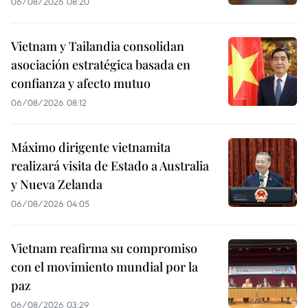
06/08/2026 08:20
Vietnam y Tailandia consolidan
asociación estratégica basada en
confianza y afecto mutuo
06/08/2026 08:12
Máximo dirigente vietnamita
realizará visita de Estado a Australia
y Nueva Zelanda
06/08/2026 04:05
Vietnam reafirma su compromiso
con el movimiento mundial por la
paz
06/08/2026 03:29