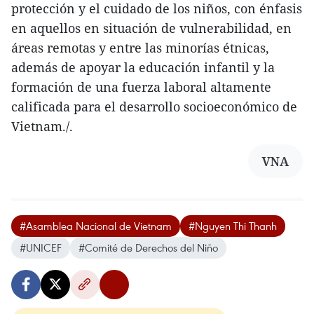
protección y el cuidado de los niños, con énfasis
en aquellos en situación de vulnerabilidad, en
áreas remotas y entre las minorías étnicas,
además de apoyar la educación infantil y la
formación de una fuerza laboral altamente
calificada para el desarrollo socioeconómico de
Vietnam./.
VNA
#Asamblea Nacional de Vietnam
#Nguyen Thi Thanh
#UNICEF
#Comité de Derechos del Niño