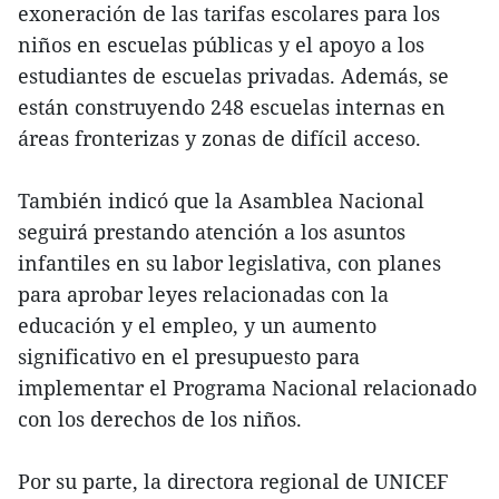
exoneración de las tarifas escolares para los
niños en escuelas públicas y el apoyo a los
estudiantes de escuelas privadas. Además, se
están construyendo 248 escuelas internas en
áreas fronterizas y zonas de difícil acceso.
También indicó que la Asamblea Nacional
seguirá prestando atención a los asuntos
infantiles en su labor legislativa, con planes
para aprobar leyes relacionadas con la
educación y el empleo, y un aumento
significativo en el presupuesto para
implementar el Programa Nacional relacionado
con los derechos de los niños.
Por su parte, la directora regional de UNICEF