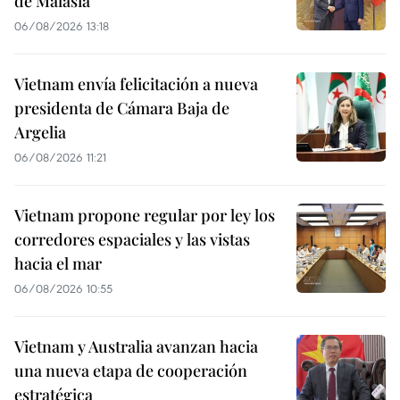
de Malasia
06/08/2026 13:18
Vietnam envía felicitación a nueva
presidenta de Cámara Baja de
Argelia
06/08/2026 11:21
Vietnam propone regular por ley los
corredores espaciales y las vistas
hacia el mar
06/08/2026 10:55
Vietnam y Australia avanzan hacia
una nueva etapa de cooperación
estratégica