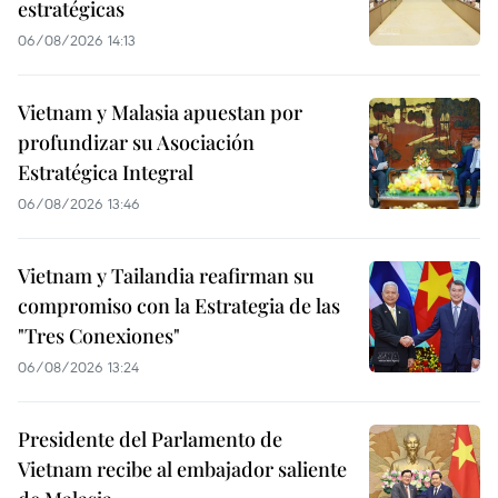
estratégicas
06/08/2026 14:13
Vietnam y Malasia apuestan por
profundizar su Asociación
Estratégica Integral
06/08/2026 13:46
Vietnam y Tailandia reafirman su
compromiso con la Estrategia de las
"Tres Conexiones"
06/08/2026 13:24
Presidente del Parlamento de
Vietnam recibe al embajador saliente