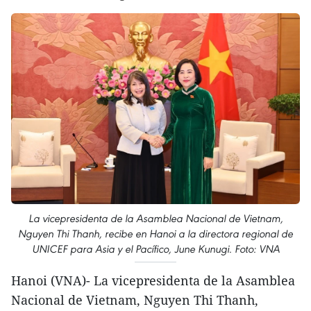
La vicepresidenta de la Asamblea Nacional de Vietnam,
Nguyen Thi Thanh, recibe en Hanoi a la directora regional de
UNICEF para Asia y el Pacífico, June Kunugi. Foto: VNA
Hanoi (VNA)- La vicepresidenta de la Asamblea
Nacional de Vietnam, Nguyen Thi Thanh,