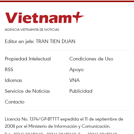
AGENCIA VIETNAMITA DE NOTICIAS
Editor en jefe: TRAN TIEN DUAN
Propiedad Intelectual
Condiciones de Uso
RSS
Apoyo
Idiomas
VNA
Servicios de Noticias
Publicidad
Contacto
Licencia No. 1374/GP-BTTTT expedida el 11 de septiembre de
2008 por el Ministerio de Información y Comunicación.