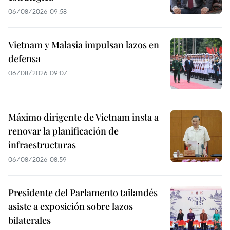
06/08/2026 09:58
Vietnam y Malasia impulsan lazos en
defensa
06/08/2026 09:07
Máximo dirigente de Vietnam insta a
renovar la planificación de
infraestructuras
06/08/2026 08:59
Presidente del Parlamento tailandés
asiste a exposición sobre lazos
bilaterales