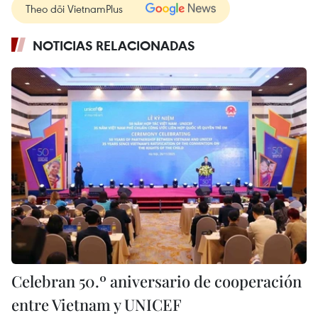
Theo dõi VietnamPlus
NOTICIAS RELACIONADAS
Celebran 50.º aniversario de cooperación
entre Vietnam y UNICEF