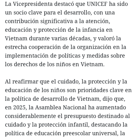
La Vicepresidenta destacó que UNICEF ha sido
un socio clave para el desarrollo, con una
contribución significativa a la atención,
educación y protección de la infancia en
Vietnam durante varias décadas, y valoró la
estrecha cooperación de la organización en la
implementación de políticas y medidas sobre
los derechos de los niños en Vietnam.
Al reafirmar que el cuidado, la protección y la
educación de los niños son prioridades clave en
la política de desarrollo de Vietnam, dijo que,
en 2025, la Asamblea Nacional ha aumentado
considerablemente el presupuesto destinado al
cuidado y la protección infantil, destacando la
política de educación preescolar universal, la