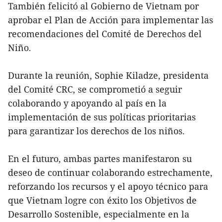
También felicitó al Gobierno de Vietnam por
aprobar el Plan de Acción para implementar las
recomendaciones del Comité de Derechos del
Niño.
Durante la reunión, Sophie Kiladze, presidenta
del Comité CRC, se comprometió a seguir
colaborando y apoyando al país en la
implementación de sus políticas prioritarias
para garantizar los derechos de los niños.
En el futuro, ambas partes manifestaron su
deseo de continuar colaborando estrechamente,
reforzando los recursos y el apoyo técnico para
que Vietnam logre con éxito los Objetivos de
Desarrollo Sostenible, especialmente en la