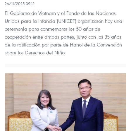
26/11/2025 09:12
El Gobierno de Vietnam y el Fondo de las Naciones
Unidas para la Infancia (UNICEF) organizaron hoy una
ceremonia para conmemorar los 50 años de
cooperación entre ambas partes, junto con los 35 años
de la ratificación por parte de Hanoi de la Convención
sobre los Derechos del Niño.