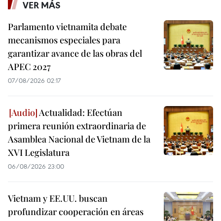
VER MÁS
Parlamento vietnamita debate
mecanismos especiales para
garantizar avance de las obras del
APEC 2027
07/08/2026 02:17
Actualidad: Efectúan
primera reunión extraordinaria de
Asamblea Nacional de Vietnam de la
XVI Legislatura
06/08/2026 23:00
Vietnam y EE.UU. buscan
profundizar cooperación en áreas