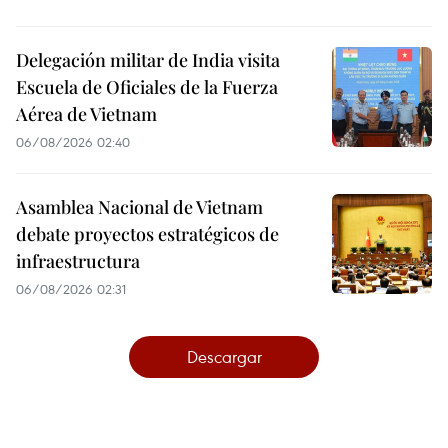
Delegación militar de India visita
Escuela de Oficiales de la Fuerza
Aérea de Vietnam
06/08/2026 02:40
Asamblea Nacional de Vietnam
debate proyectos estratégicos de
infraestructura
06/08/2026 02:31
Descargar