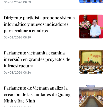
06/08/2026 08:59
Dirigente partidista propone sistema
informático y nuevos indicadores
para evaluar a cuadros
06/08/2026 08:29
Parlamento vietnamita examina
inversión en grandes proyectos de
infraestructura
06/08/2026 08:24
Parlamento de Vietnam analiza la
creación de las ciudades de Quang
Ninh y Bac Ninh