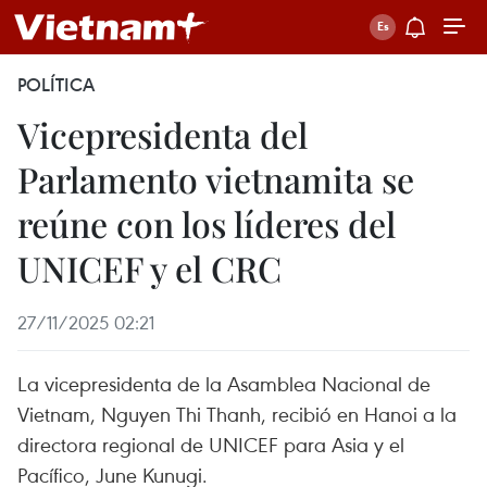
POLÍTICA
Vicepresidenta del
Parlamento vietnamita se
reúne con los líderes del
UNICEF y el CRC
27/11/2025 02:21
La vicepresidenta de la Asamblea Nacional de
Vietnam, Nguyen Thi Thanh, recibió en Hanoi a la
directora regional de UNICEF para Asia y el
Pacífico, June Kunugi.