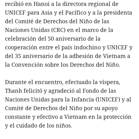
recibió en Hanoi a la directora regional de
UNICEF para Asia y el Pacífico y a la presidenta
del Comité de Derechos del Niño de las
Naciones Unidas (CRC) en el marco de la
celebración del 50 aniversario de la
cooperación entre el país indochino y UNICEF y
del 35 aniversario de la adhesión de Vietnam a
la Convención sobre los Derechos del Niño.
Durante el encuentro, efectuado la víspera,
Thanh felicitó y agradeció al Fondo de las
Naciones Unidas para la Infancia (UNICEF) y al
Comité de Derechos del Niño por su apoyo
constante y efectivo a Vietnam en la protección
y el cuidado de los niños.