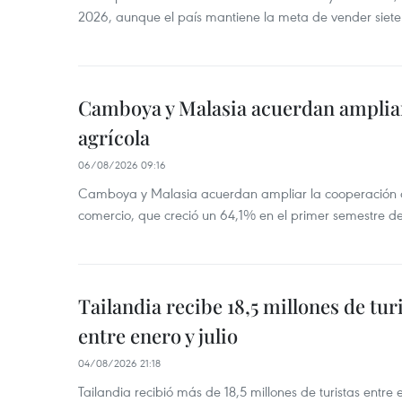
2026, aunque el país mantiene la meta de vender siete
Camboya y Malasia acuerdan ampliar
agrícola
06/08/2026 09:16
Camboya y Malasia acuerdan ampliar la cooperación agr
comercio, que creció un 64,1% en el primer semestre d
Tailandia recibe 18,5 millones de tur
entre enero y julio
04/08/2026 21:18
Tailandia recibió más de 18,5 millones de turistas entre 