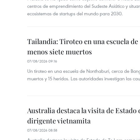
centros de emprendimiento del Sudeste Asiático y situar
ecosistemas de startups del mundo para 2030.
Tailandia: Tiroteo en una escuela de
menos siete muertos
07/08/2026 09:16
Un tiroteo en una escuela de Nonthaburi, cerca de Bang
muertos y 15 heridos. Las autoridades investigan las ca
Australia destaca la visita de Estad
dirigente vietnamita
07/08/2026 08:58