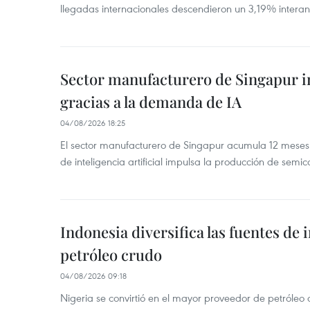
llegadas internacionales descendieron un 3,19% interanu
Sector manufacturero de Singapur 
gracias a la demanda de IA
04/08/2026 18:25
El sector manufacturero de Singapur acumula 12 mese
de inteligencia artificial impulsa la producción de semic
Indonesia diversifica las fuentes de
petróleo crudo
04/08/2026 09:18
Nigeria se convirtió en el mayor proveedor de petróleo