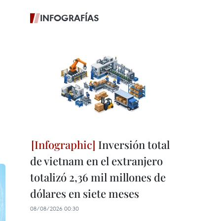
INFOGRAFÍAS
Inversión total
de vietnam en el extranjero
totalizó 2,36 mil millones de
dólares en siete meses
08/08/2026 00:30