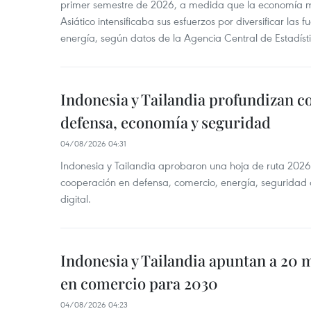
primer semestre de 2026, a medida que la economía 
Asiático intensificaba sus esfuerzos por diversificar las
energía, según datos de la Agencia Central de Estadíst
Indonesia y Tailandia profundizan c
defensa, economía y seguridad
04/08/2026 04:31
Indonesia y Tailandia aprobaron una hoja de ruta 2026
cooperación en defensa, comercio, energía, seguridad 
digital.
Indonesia y Tailandia apuntan a 20 
en comercio para 2030
04/08/2026 04:23