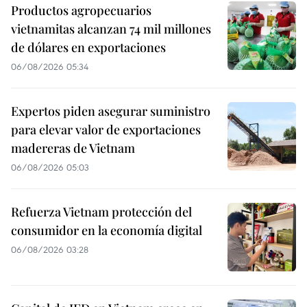
Productos agropecuarios
vietnamitas alcanzan 74 mil millones
de dólares en exportaciones
06/08/2026 05:34
Expertos piden asegurar suministro
para elevar valor de exportaciones
madereras de Vietnam
06/08/2026 05:03
Refuerza Vietnam protección del
consumidor en la economía digital
06/08/2026 03:28