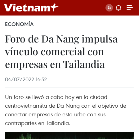
ECONOMÍA
Foro de Da Nang impulsa
vínculo comercial con
empresas en Tailandia
04/07/2022 14:52
Un foro se llevó a cabo hoy en la ciudad
centrovietnamita de Da Nang con el objetivo de
conectar empresas de esta urbe con sus
contrapartes en Tailandia.