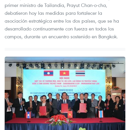
primer ministro de Tailandia, Prayut Chan-o-cha,
debatieron hoy las medidas para fortalecer la
asociación estratégica entre los dos países, que se ha
desarrollado continuamente con fuerza en todos los
campos, durante un encuentro sostenido en Bangkok.