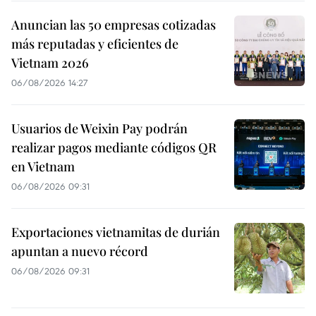
Anuncian las 50 empresas cotizadas
más reputadas y eficientes de
Vietnam 2026
06/08/2026 14:27
Usuarios de Weixin Pay podrán
realizar pagos mediante códigos QR
en Vietnam
06/08/2026 09:31
Exportaciones vietnamitas de durián
apuntan a nuevo récord
06/08/2026 09:31