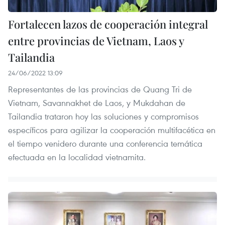
Fortalecen lazos de cooperación integral
entre provincias de Vietnam, Laos y
Tailandia
24/06/2022 13:09
Representantes de las provincias de Quang Tri de
Vietnam, Savannakhet de Laos, y Mukdahan de
Tailandia trataron hoy las soluciones y compromisos
específicos para agilizar la cooperación multifacética en
el tiempo venidero durante una conferencia temática
efectuada en la localidad vietnamita.