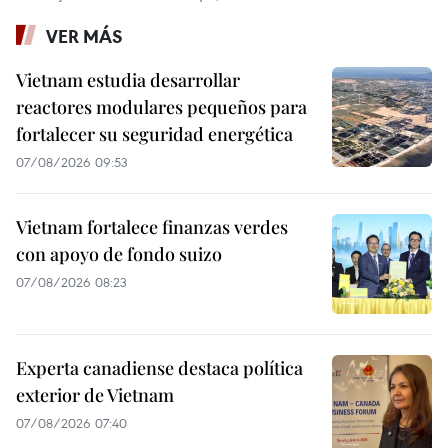
VER MÁS
Vietnam estudia desarrollar
reactores modulares pequeños para
fortalecer su seguridad energética
07/08/2026 09:53
Vietnam fortalece finanzas verdes
con apoyo de fondo suizo
07/08/2026 08:23
Experta canadiense destaca política
exterior de Vietnam
07/08/2026 07:40