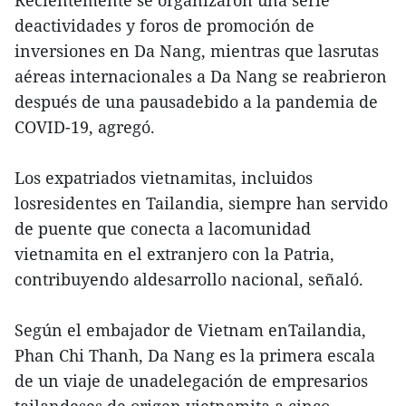
Recientemente se organizaron una serie
deactividades y foros de promoción de
inversiones en Da Nang, mientras que lasrutas
aéreas internacionales a Da Nang se reabrieron
después de una pausadebido a la pandemia de
COVID-19, agregó.
Los expatriados vietnamitas, incluidos
losresidentes en Tailandia, siempre han servido
de puente que conecta a lacomunidad
vietnamita en el extranjero con la Patria,
contribuyendo aldesarrollo nacional, señaló.
Según el embajador de Vietnam enTailandia,
Phan Chi Thanh, Da Nang es la primera escala
de un viaje de unadelegación de empresarios