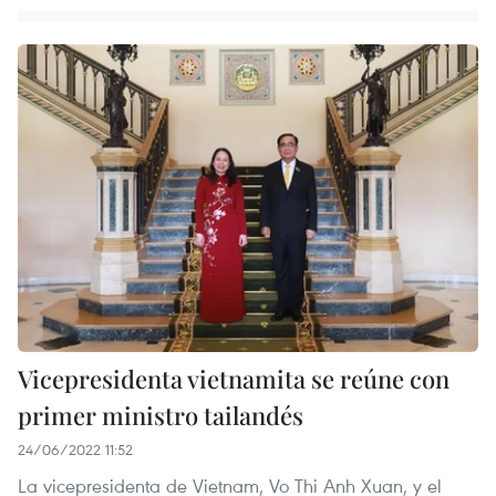
Vicepresidenta vietnamita se reúne con
primer ministro tailandés
24/06/2022 11:52
La vicepresidenta de Vietnam, Vo Thi Anh Xuan, y el