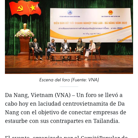
Escena del foro (Fuente: VNA)
Da Nang, Vietnam (VNA) – Un foro se llevó a
cabo hoy en laciudad centrovietnamita de Da
Nang con el objetivo de conectar empresas de
estaurbe con sus contrapartes en Tailandia.