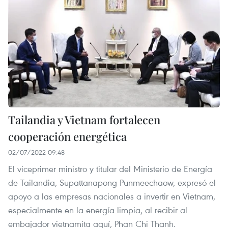
Tailandia y Vietnam fortalecen
cooperación energética
02/07/2022 09:48
El viceprimer ministro y titular del Ministerio de Energía
de Tailandia, Supattanapong Punmeechaow, expresó el
apoyo a las empresas nacionales a invertir en Vietnam,
especialmente en la energía limpia, al recibir al
embajador vietnamita aquí, Phan Chi Thanh.