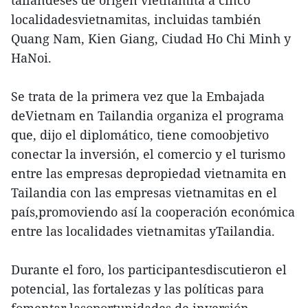
tailandeses de origen vietnamita a cinco
localidadesvietnamitas, incluidas también
Quang Nam, Kien Giang, Ciudad Ho Chi Minh y
HaNoi.
Se trata de la primera vez que la Embajada
deVietnam en Tailandia organiza el programa
que, dijo el diplomático, tiene comoobjetivo
conectar la inversión, el comercio y el turismo
entre las empresas depropiedad vietnamita en
Tailandia con las empresas vietnamitas en el
país,promoviendo así la cooperación económica
entre las localidades vietnamitas yTailandia.
Durante el foro, los participantesdiscutieron el
potencial, las fortalezas y las políticas para