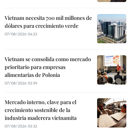
Vietnam necesita 700 mil millones de
dólares para crecimiento verde
07/08/2026 04:23
Vietnam se consolida como mercado
prioritario para empresas
alimentarias de Polonia
07/08/2026 03:59
Mercado interno, clave para el
crecimiento sostenible de la
industria maderera vietnamita
07/08/2026 03:32