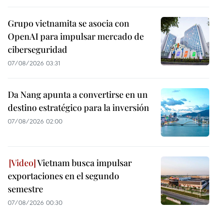
Grupo vietnamita se asocia con
OpenAI para impulsar mercado de
ciberseguridad
07/08/2026 03:31
Da Nang apunta a convertirse en un
destino estratégico para la inversión
07/08/2026 02:00
Vietnam busca impulsar
exportaciones en el segundo
semestre
07/08/2026 00:30