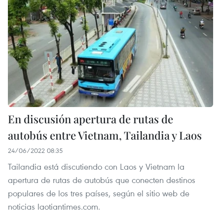
En discusión apertura de rutas de
autobús entre Vietnam, Tailandia y Laos
24/06/2022 08:35
Tailandia está discutiendo con Laos y Vietnam la
apertura de rutas de autobús que conecten destinos
populares de los tres países, según el sitio web de
noticias laotiantimes.com.