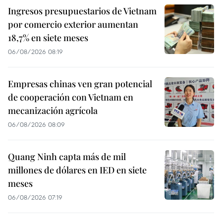
Ingresos presupuestarios de Vietnam
por comercio exterior aumentan
18,7% en siete meses
06/08/2026 08:19
Empresas chinas ven gran potencial
de cooperación con Vietnam en
mecanización agrícola
06/08/2026 08:09
Quang Ninh capta más de mil
millones de dólares en IED en siete
meses
06/08/2026 07:19