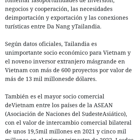
fomentar lasoportunidades de inversión,
negocios y cooperación, las necesidades
deimportación y exportación y las conexiones
turísticas entre Da Nang yTailandia.
Según datos oficiales, Tailandia es
unimportante socio económico para Vietnam y
el noveno inversor extranjero másgrande en
Vietnam con más de 600 proyectos por valor de
más de 13 mil millonesde dólares.
También es el mayor socio comercial
deVietnam entre los países de la ASEAN
(Asociación de Naciones del SudesteAsiático),
con el valor de intercambio comercial bilateral
de unos 19,5mil millones en 2021 y cinco mil