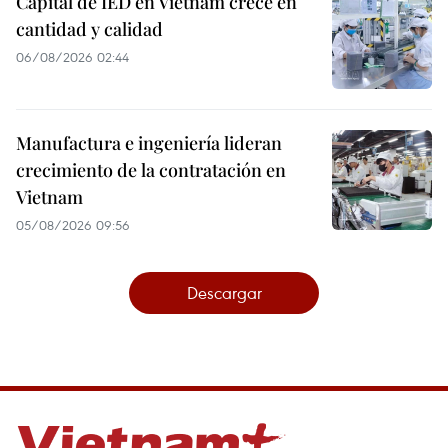
Capital de IED en Vietnam crece en
cantidad y calidad
06/08/2026 02:44
Manufactura e ingeniería lideran
crecimiento de la contratación en
Vietnam
05/08/2026 09:56
Descargar