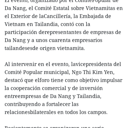
El evento, organizado por el ComitéPopular de
Da Nang, el Comité Estatal sobre Vietnamitas en
el Exterior de laCancillería, la Embajada de
Vietnam en Tailandia, contó con la
participación derepresentantes de empresas de
Da Nang y a unos cuarenta empresarios
tailandesesde origen vietnamita.
Al intervenir en el evento, lavicepresidenta del
Comité Popular municipal, Ngo Thi Kim Yen,
destacó que elforo tiene como objetivo impulsar
la cooperación comercial y de inversión
entreempresas de Da Nang y Tailandia,
contribuyendo a fortalecer las
relacionesbilaterales en todos los campos.