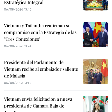
Estratégica Integral
06/08/2026 13:46
Vietnam y Tailandia reafirman su
compromiso con la Estrategia de las
"Tres Conexiones"
06/08/2026 13:24
Presidente del Parlamento de
Vietnam recibe al embajador saliente
de Malasia
06/08/2026 13:18
Vietnam envía felicitación a nueva
presidenta de Cámara Baja de