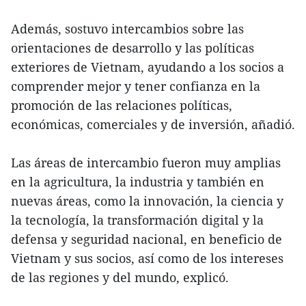
Además, sostuvo intercambios sobre las
orientaciones de desarrollo y las políticas
exteriores de Vietnam, ayudando a los socios a
comprender mejor y tener confianza en la
promoción de las relaciones políticas,
económicas, comerciales y de inversión, añadió.
Las áreas de intercambio fueron muy amplias
en la agricultura, la industria y también en
nuevas áreas, como la innovación, la ciencia y
la tecnología, la transformación digital y la
defensa y seguridad nacional, en beneficio de
Vietnam y sus socios, así como de los intereses
de las regiones y del mundo, explicó.