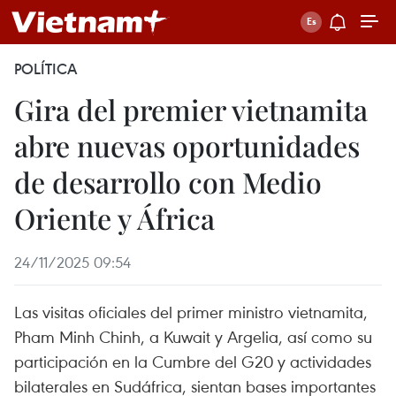
POLÍTICA
Gira del premier vietnamita
abre nuevas oportunidades
de desarrollo con Medio
Oriente y África
24/11/2025 09:54
Las visitas oficiales del primer ministro vietnamita,
Pham Minh Chinh, a Kuwait y Argelia, así como su
participación en la Cumbre del G20 y actividades
bilaterales en Sudáfrica, sientan bases importantes