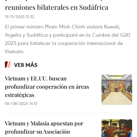
reuniones bilaterales en Sudáfrica
13/11/2025 12:32
El primer ministro Pham Minh Chinh visitará Kuwait,
Argelia y Sudáfrica y participará en la Cumbre del G20
2025 para fortalecer la cooperación internacional de
Vietnam.
VER MÁS
Vietnam y EE.UU. buscan
profundizar cooperación en áreas
estratégicas
06/08/2026 14:13
Vietnam y Malasia apuestan por
profundizar su Asociación