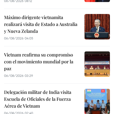
06/08/2026 08:12
Máximo dirigente vietnamita
realizará visita de Estado a Australia
y Nueva Zelanda
06/08/2026 04:05
Vietnam reafirma su compromiso
con el movimiento mundial por la
paz
06/08/2026 03:29
Delegación militar de India visita
Escuela de Oficiales de la Fuerza
Aérea de Vietnam
06/08/2026 02:40