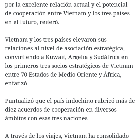
por la excelente relación actual y el potencial
de cooperación entre Vietnam y los tres países
en el futuro, reiteró.
Vietnam y los tres países elevaron sus
relaciones al nivel de asociación estratégica,
convirtiendo a Kuwait, Argelia y Sudáfrica en
los primeros tres socios estratégicos de Vietnam
entre 70 Estados de Medio Oriente y África,
enfatizó.
Puntualizó que el país indochino rubricó más de
diez acuerdos de cooperación en diversos
ámbitos con esas tres naciones.
A través de los viajes, Vietnam ha consolidado