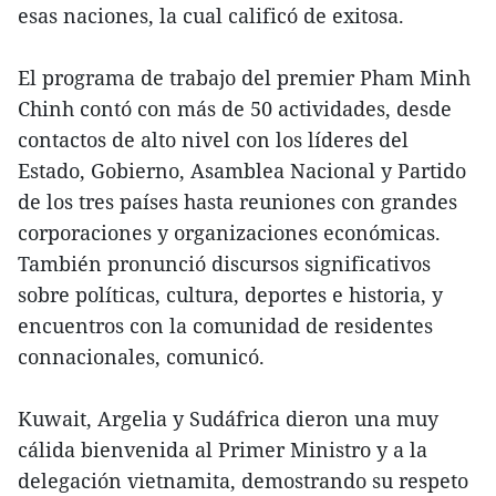
esas naciones, la cual calificó de exitosa.
El programa de trabajo del premier Pham Minh
Chinh contó con más de 50 actividades, desde
contactos de alto nivel con los líderes del
Estado, Gobierno, Asamblea Nacional y Partido
de los tres países hasta reuniones con grandes
corporaciones y organizaciones económicas.
También pronunció discursos significativos
sobre políticas, cultura, deportes e historia, y
encuentros con la comunidad de residentes
connacionales, comunicó.
Kuwait, Argelia y Sudáfrica dieron una muy
cálida bienvenida al Primer Ministro y a la
delegación vietnamita, demostrando su respeto