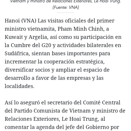
Vietnam y ministro de Relaciones Exteriores, Le Hoai Trung.
(Fuente: VNA)
Hanoi (VNA) Las visitas oficiales del primer
ministro vietnamita, Pham Minh Chinh, a
Kuwait y Argelia, así como su participación en
la Cumbre del G20 y actividades bilaterales en
Sudáfrica, sientan bases importantes para
incrementar la cooperación estratégica,
diversificar socios y ampliar el espacio de
desarrollo a favor de las empresas y las
localidades.
Así lo aseguró el secretario del Comité Central
del Partido Comunista de Vietnam y ministro de
Relaciones Exteriores, Le Hoai Trung, al
comentar la agenda del jefe del Gobierno por