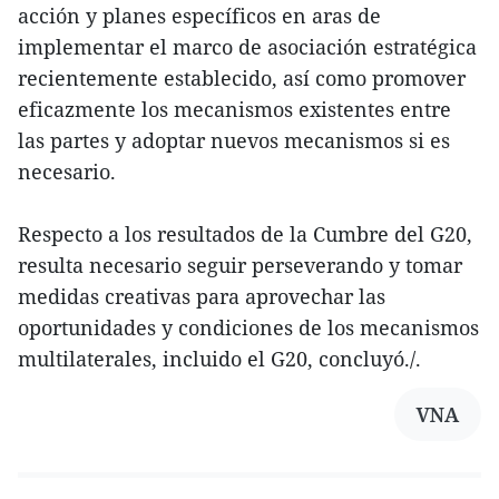
acción y planes específicos en aras de
implementar el marco de asociación estratégica
recientemente establecido, así como promover
eficazmente los mecanismos existentes entre
las partes y adoptar nuevos mecanismos si es
necesario.
Respecto a los resultados de la Cumbre del G20,
resulta necesario seguir perseverando y tomar
medidas creativas para aprovechar las
oportunidades y condiciones de los mecanismos
multilaterales, incluido el G20, concluyó./.
VNA