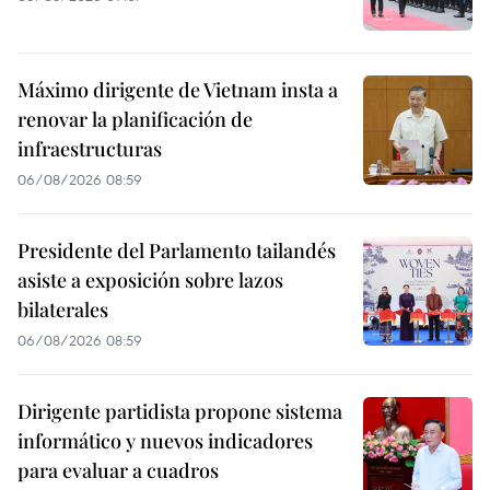
Máximo dirigente de Vietnam insta a
renovar la planificación de
infraestructuras
06/08/2026 08:59
Presidente del Parlamento tailandés
asiste a exposición sobre lazos
bilaterales
06/08/2026 08:59
Dirigente partidista propone sistema
informático y nuevos indicadores
para evaluar a cuadros