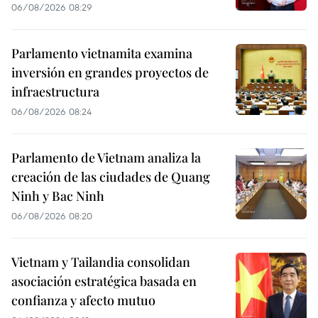
06/08/2026 08:29
Parlamento vietnamita examina
inversión en grandes proyectos de
infraestructura
06/08/2026 08:24
Parlamento de Vietnam analiza la
creación de las ciudades de Quang
Ninh y Bac Ninh
06/08/2026 08:20
Vietnam y Tailandia consolidan
asociación estratégica basada en
confianza y afecto mutuo