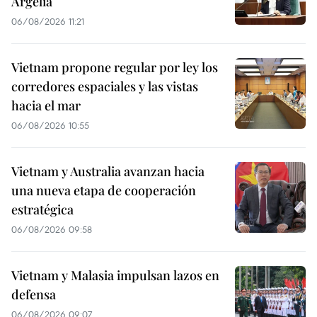
Argelia
06/08/2026 11:21
Vietnam propone regular por ley los
corredores espaciales y las vistas
hacia el mar
06/08/2026 10:55
Vietnam y Australia avanzan hacia
una nueva etapa de cooperación
estratégica
06/08/2026 09:58
Vietnam y Malasia impulsan lazos en
defensa
06/08/2026 09:07