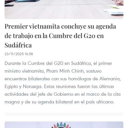
Premier vietnamita concluye su agenda
de trabajo en la Cumbre del G20 en
Sudáfrica
23/11/2025 14:58
Durante la Cumbre del G20 en Sudáfrica, el primer
ministro vietnamita, Pham Minh Chinh, sostuvo
encuentros bilaterales con sus homólogos de Alemania,
Egipto y Noruega. Estas reuniones fueron las últimas
actividades del jefe de Gobierno en el marco de la cita
magna y de su agenda bilateral en el país africano.