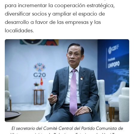
para incrementar la cooperación estratégica,
diversificar socios y ampliar el espacio de
desarrollo a favor de las empresas y las
localidades.
El secretario del Comité Central del Partido Comunista de