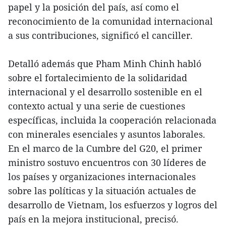
papel y la posición del país, así como el
reconocimiento de la comunidad internacional
a sus contribuciones, significó el canciller.
Detalló además que Pham Minh Chinh habló
sobre el fortalecimiento de la solidaridad
internacional y el desarrollo sostenible en el
contexto actual y una serie de cuestiones
específicas, incluida la cooperación relacionada
con minerales esenciales y asuntos laborales.
En el marco de la Cumbre del G20, el primer
ministro sostuvo encuentros con 30 líderes de
los países y organizaciones internacionales
sobre las políticas y la situación actuales de
desarrollo de Vietnam, los esfuerzos y logros del
país en la mejora institucional, precisó.