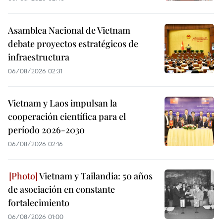
Asamblea Nacional de Vietnam
debate proyectos estratégicos de
infraestructura
06/08/2026 02:31
Vietnam y Laos impulsan la
cooperación científica para el
período 2026-2030
06/08/2026 02:16
Vietnam y Tailandia: 50 años
de asociación en constante
fortalecimiento
06/08/2026 01:00