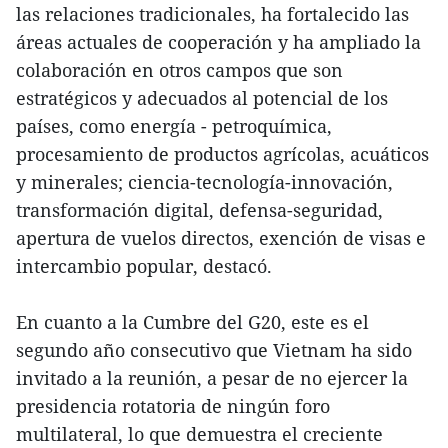
las relaciones tradicionales, ha fortalecido las
áreas actuales de cooperación y ha ampliado la
colaboración en otros campos que son
estratégicos y adecuados al potencial de los
países, como energía - petroquímica,
procesamiento de productos agrícolas, acuáticos
y minerales; ciencia-tecnología-innovación,
transformación digital, defensa-seguridad,
apertura de vuelos directos, exención de visas e
intercambio popular, destacó.
En cuanto a la Cumbre del G20, este es el
segundo año consecutivo que Vietnam ha sido
invitado a la reunión, a pesar de no ejercer la
presidencia rotatoria de ningún foro
multilateral, lo que demuestra el creciente