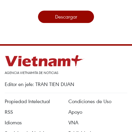
Descargar
AGENCIA VIETNAMITA DE NOTICIAS
Editor en jefe: TRAN TIEN DUAN
Propiedad Intelectual
Condiciones de Uso
RSS
Apoyo
Idiomas
VNA