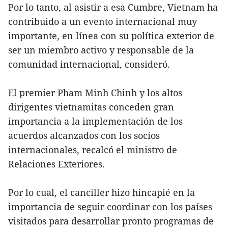
Por lo tanto, al asistir a esa Cumbre, Vietnam ha
contribuido a un evento internacional muy
importante, en línea con su política exterior de
ser un miembro activo y responsable de la
comunidad internacional, consideró.
El premier Pham Minh Chinh y los altos
dirigentes vietnamitas conceden gran
importancia a la implementación de los
acuerdos alcanzados con los socios
internacionales, recalcó el ministro de
Relaciones Exteriores.
Por lo cual, el canciller hizo hincapié en la
importancia de seguir coordinar con los países
visitados para desarrollar pronto programas de