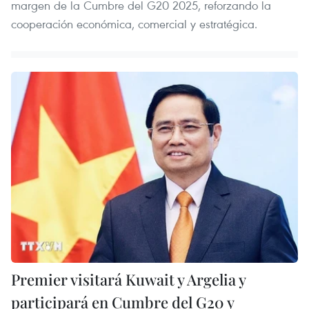
margen de la Cumbre del G20 2025, reforzando la
cooperación económica, comercial y estratégica.
Premier visitará Kuwait y Argelia y
participará en Cumbre del G20 y