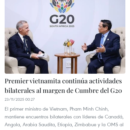
Premier vietnamita continúa actividades
bilaterales al margen de Cumbre del G20
23/11/2025 00:27
El primer ministro de Vietnam, Pham Minh Chinh,
mantiene encuentros bilaterales con líderes de Canadá,
Angola, Arabia Saudita, Etiopía, Zimbabue y la OMS al