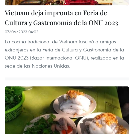
Vietnam deja impronta en Feria de
Cultura y Gastronomía de la ONU 2023
07/06/2023 04:02
La cocina tradicional de Vietnam fascinó a amigos
extranjeros en la Feria de Cultura y Gastronomía de la
ONU 2023 (Bazar Internacional ONU), realizada en la
sede de las Naciones Unidas.