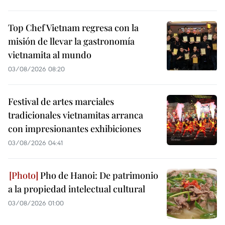
Top Chef Vietnam regresa con la
misión de llevar la gastronomía
vietnamita al mundo
03/08/2026 08:20
Festival de artes marciales
tradicionales vietnamitas arranca
con impresionantes exhibiciones
03/08/2026 04:41
Pho de Hanoi: De patrimonio
a la propiedad intelectual cultural
03/08/2026 01:00