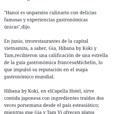
"Hanoi es unparaíso culinario con delicias
famosas y experiencias gastronómicas
únicas",dijo.
En junio, tresrestaurantes de la capital
vietnamita, a saber, Gia, Hibana by Koki y
Tam,recibieron una calificación de una estrella
de la guía gastronómica francesaMichelin, lo
que impulsó su reputación en el mapa
gastronómico mundial.
Hibana by Koki, en elCapella Hotel, sirve
comida japonesa con ingredientes traídos dos
veces porsemana desde el país esteasiático;
mientras que Gia y Tam Vi ofrecen platos