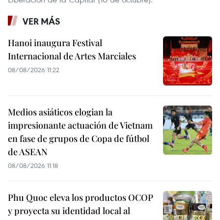
VER MÁS
Hanoi inaugura Festival
Internacional de Artes Marciales
08/08/2026 11:22
Medios asiáticos elogian la
impresionante actuación de Vietnam
en fase de grupos de Copa de fútbol
de ASEAN
08/08/2026 11:18
Phu Quoc eleva los productos OCOP
y proyecta su identidad local al