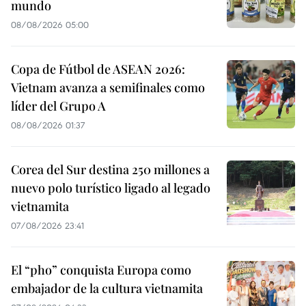
mundo
08/08/2026 05:00
Copa de Fútbol de ASEAN 2026:
Vietnam avanza a semifinales como
líder del Grupo A
08/08/2026 01:37
Corea del Sur destina 250 millones a
nuevo polo turístico ligado al legado
vietnamita
07/08/2026 23:41
El “pho” conquista Europa como
embajador de la cultura vietnamita