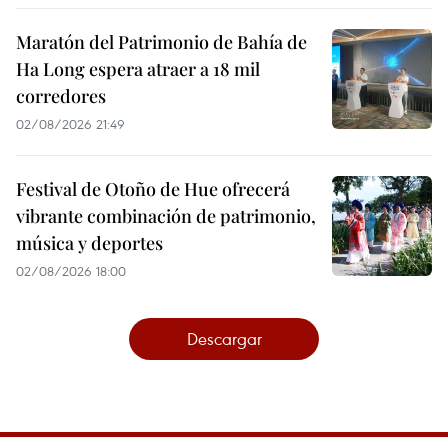
Maratón del Patrimonio de Bahía de
Ha Long espera atraer a 18 mil
corredores
02/08/2026 21:49
Festival de Otoño de Hue ofrecerá
vibrante combinación de patrimonio,
música y deportes
02/08/2026 18:00
Descargar