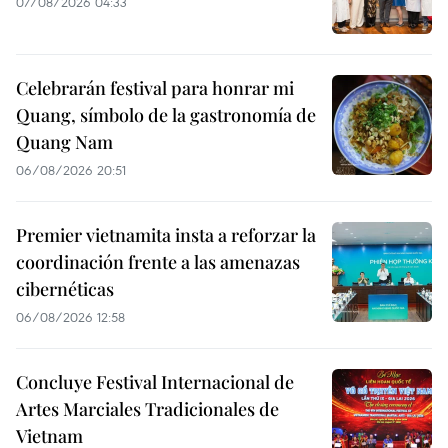
07/08/2026 04:33
Celebrarán festival para honrar mi
Quang, símbolo de la gastronomía de
Quang Nam
06/08/2026 20:51
Premier vietnamita insta a reforzar la
coordinación frente a las amenazas
cibernéticas
06/08/2026 12:58
Concluye Festival Internacional de
Artes Marciales Tradicionales de
Vietnam