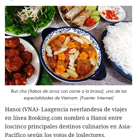
Bun cha (fideos de arroz con carne a la brasa), una de las
especialidades de Vietnam. (Fuente: Internet)
Hanoi (VNA)- Laagencia neerlandesa de viajes
en línea Booking.com nombró a Hanoi entre
loscinco principales destinos culinarios en Asia-
Pacífico según los votos de loslectores.