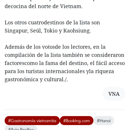
decocina del norte de Vietnam.
Los otros cuatrodestinos de la lista son
Singapur, Seúl, Tokio y Kaohsiung.
Además de los votosde los lectores, en la
compilación de la lista también se consideraron
factorescomo la fama del destino, el fácil acceso
para los turistas internacionales yla riqueza
gastronómica y cultural./.
VNA
#Gastronomía vietnamita
#Booking.com
#Hanoi
#Asia-Pacífico