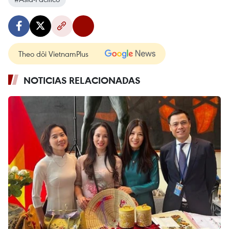
Theo dõi VietnamPlus
NOTICIAS RELACIONADAS