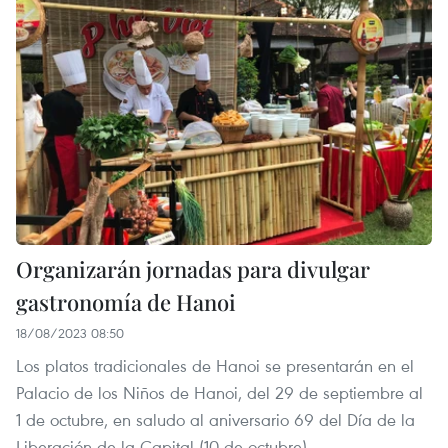
Organizarán jornadas para divulgar
gastronomía de Hanoi
18/08/2023 08:50
Los platos tradicionales de Hanoi se presentarán en el
Palacio de los Niños de Hanoi, del 29 de septiembre al
1 de octubre, en saludo al aniversario 69 del Día de la
Liberación de la Capital (10 de octubre).