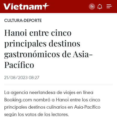
CULTURA-DEPORTE
Hanoi entre cinco
principales destinos
gastronómicos de Asia-
Pacífico
21/08/2023 08:27
La agencia neerlandesa de viajes en línea
Booking.com nombró a Hanoi entre los cinco
principales destinos culinarios en Asia-Pacífico
según los votos de los lectores.