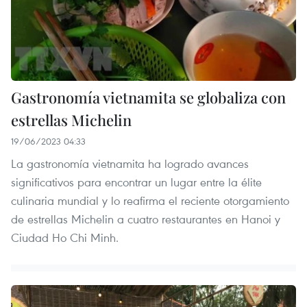
Gastronomía vietnamita se globaliza con
estrellas Michelin
19/06/2023 04:33
La gastronomía vietnamita ha logrado avances
significativos para encontrar un lugar entre la élite
culinaria mundial y lo reafirma el reciente otorgamiento
de estrellas Michelin a cuatro restaurantes en Hanoi y
Ciudad Ho Chi Minh.