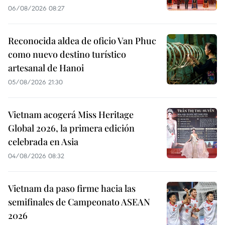
06/08/2026 08:27
Reconocida aldea de oficio Van Phuc
como nuevo destino turístico
artesanal de Hanoi
05/08/2026 21:30
Vietnam acogerá Miss Heritage
Global 2026, la primera edición
celebrada en Asia
04/08/2026 08:32
Vietnam da paso firme hacia las
semifinales de Campeonato ASEAN
2026