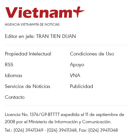
AGENCIA VIETNAMITA DE NOTICIAS
Editor en jefe: TRAN TIEN DUAN
Propiedad Intelectual
Condiciones de Uso
RSS
Apoyo
Idiomas
VNA
Servicios de Noticias
Publicidad
Contacto
Licencia No. 1374/GP-BTTTT expedida el 11 de septiembre de
2008 por el Ministerio de Información y Comunicación.
Tel.: (024) 39411349 - (024) 39411348, Fax: (024) 39411348