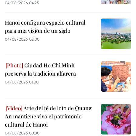
04/08/2026 04:25
Hanoi configura espacio cultural
para una visión de un siglo
04/08/2026 02:00
Ciudad Ho Chi Minh
preserva la tradición alfarera
04/08/2026 01:00
Arte del té de loto de Quang
An mantiene vivo el patrimonio
cultural de Hanoi
04/08/2026 00:30