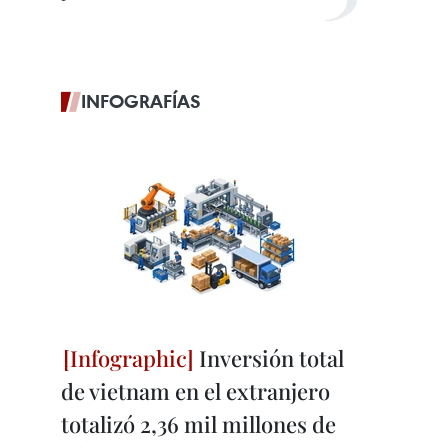
INFOGRAFÍAS
Inversión total
de vietnam en el extranjero
totalizó 2,36 mil millones de