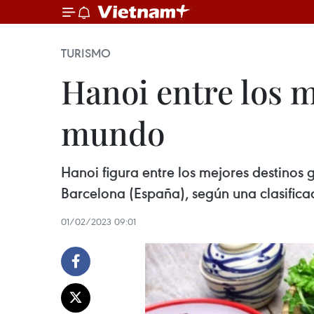
TURISMO
Hanoi entre los 
mundo
Hanoi figura entre los mejores destinos 
Barcelona (España), según una clasificac
01/02/2023 09:01