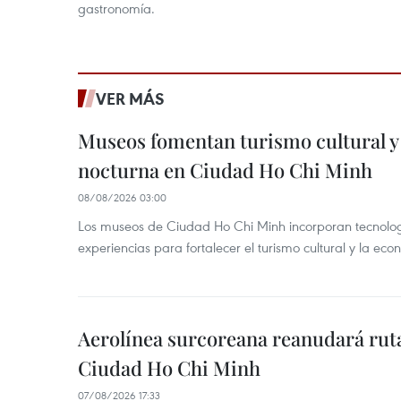
gastronomía.
VER MÁS
Museos fomentan turismo cultural y
nocturna en Ciudad Ho Chi Minh
08/08/2026 03:00
Los museos de Ciudad Ho Chi Minh incorporan tecnologí
experiencias para fortalecer el turismo cultural y la ec
Aerolínea surcoreana reanudará ruta
Ciudad Ho Chi Minh
07/08/2026 17:33