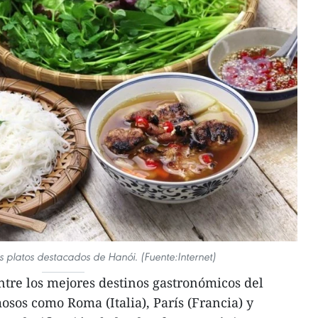
 platos destacados de Hanói. (Fuente:Internet)
tre los mejores destinos gastronómicos del
osos como Roma (Italia), París (Francia) y