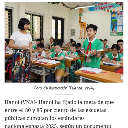
Foto de ilustración (Fuente: VNA)
Hanoi (VNA)- Hanoi ha fijado la meta de que
entre el 80 y 85 por ciento de las escuelas
públicas cumplan los estándares
nacionaleshasta 2025, según un documento