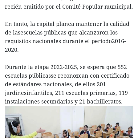
recién emitido por el Comité Popular municipal.
En tanto, la capital planea mantener la calidad
de lasescuelas públicas que alcanzaron los
requisitos nacionales durante el período2016-
2020.
Durante la etapa 2022-2025, se espera que 552
escuelas públicasse reconozcan con certificado
de estándares nacionales, de ellos 201
jardinesinfantiles, 211 escuelas primarias, 119
instalaciones secundarias y 21 bachilleratos.