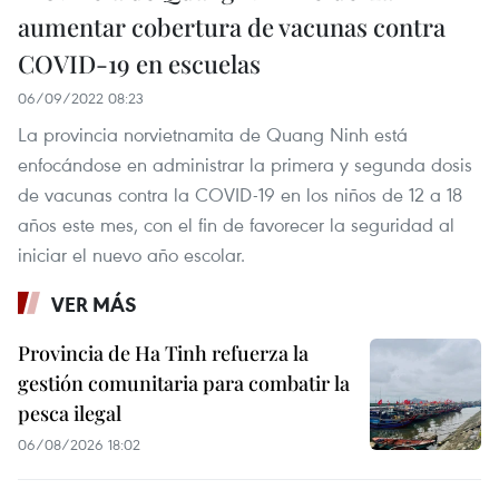
aumentar cobertura de vacunas contra
COVID-19 en escuelas
06/09/2022 08:23
La provincia norvietnamita de Quang Ninh está
enfocándose en administrar la primera y segunda dosis
de vacunas contra la COVID-19 en los niños de 12 a 18
años este mes, con el fin de favorecer la seguridad al
iniciar el nuevo año escolar.
VER MÁS
Provincia de Ha Tinh refuerza la
gestión comunitaria para combatir la
pesca ilegal
06/08/2026 18:02