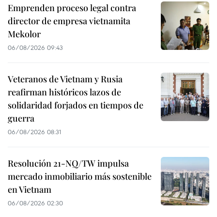
Emprenden proceso legal contra
director de empresa vietnamita
Mekolor
06/08/2026 09:43
Veteranos de Vietnam y Rusia
reafirman históricos lazos de
solidaridad forjados en tiempos de
guerra
06/08/2026 08:31
Resolución 21-NQ/TW impulsa
mercado inmobiliario más sostenible
en Vietnam
06/08/2026 02:30