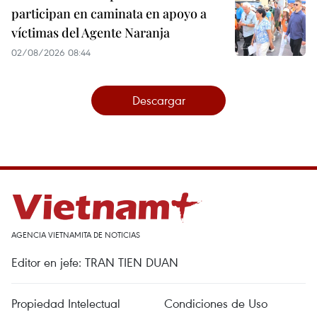
participan en caminata en apoyo a
víctimas del Agente Naranja
02/08/2026 08:44
Descargar
AGENCIA VIETNAMITA DE NOTICIAS
Editor en jefe: TRAN TIEN DUAN
Propiedad Intelectual
Condiciones de Uso