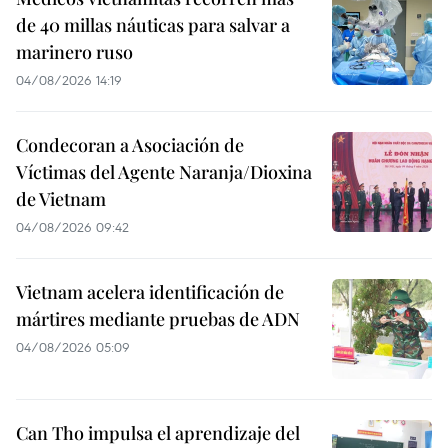
de 40 millas náuticas para salvar a
marinero ruso
04/08/2026 14:19
Condecoran a Asociación de
Víctimas del Agente Naranja/Dioxina
de Vietnam
04/08/2026 09:42
Vietnam acelera identificación de
mártires mediante pruebas de ADN
04/08/2026 05:09
Can Tho impulsa el aprendizaje del