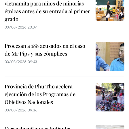
vietnamita para niños de minorías
étnicas antes de su entrada al primer
grado
03/08/2026 20:37
Procesan a 188 acusados en el caso
de Mr Pips y sus cómplices
03/08/2026 09:43
Provincia de Phu Tho acelera
ejecución de los Programas de
Objetivos Nacionales
03/08/2026 09:36
Cerca de mil 300 estudiantes