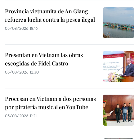
Provincia vietnamita de An Giang
refuerza lucha contra la pesca ilegal
05/08/2026 18:16
Presentan en Vietnam las obras
escogidas de Fidel Castro
05/08/2026 12:30
Procesan en Vietnam a dos personas
por piratería musical en YouTube
05/08/2026 11:21