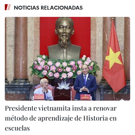
NOTICIAS RELACIONADAS
Presidente vietnamita insta a renovar
método de aprendizaje de Historia en
escuelas