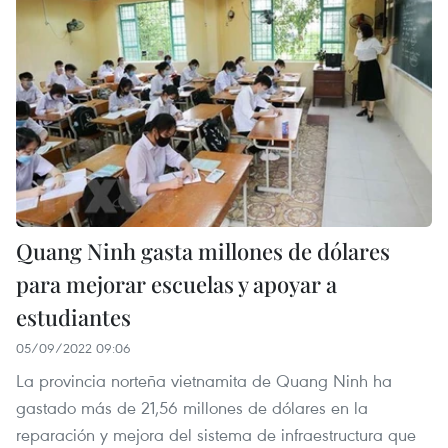
Quang Ninh gasta millones de dólares
para mejorar escuelas y apoyar a
estudiantes
05/09/2022 09:06
La provincia norteña vietnamita de Quang Ninh ha
gastado más de 21,56 millones de dólares en la
reparación y mejora del sistema de infraestructura que