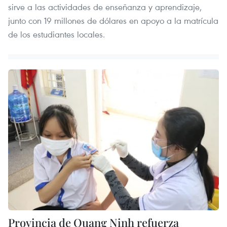
sirve a las actividades de enseñanza y aprendizaje,
junto con 19 millones de dólares en apoyo a la matrícula
de los estudiantes locales.
Provincia de Quang Ninh refuerza