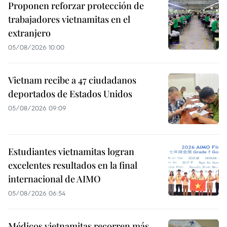
Proponen reforzar protección de
trabajadores vietnamitas en el
extranjero
05/08/2026 10:00
Vietnam recibe a 47 ciudadanos
deportados de Estados Unidos
05/08/2026 09:09
Estudiantes vietnamitas logran
excelentes resultados en la final
internacional de AIMO
05/08/2026 06:54
Médicos vietnamitas recorren más