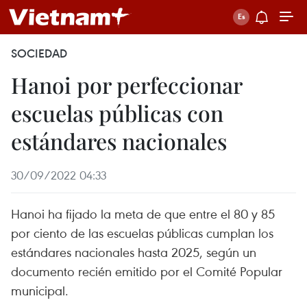
SOCIEDAD
Hanoi por perfeccionar
escuelas públicas con
estándares nacionales
30/09/2022 04:33
Hanoi ha fijado la meta de que entre el 80 y 85
por ciento de las escuelas públicas cumplan los
estándares nacionales hasta 2025, según un
documento recién emitido por el Comité Popular
municipal.