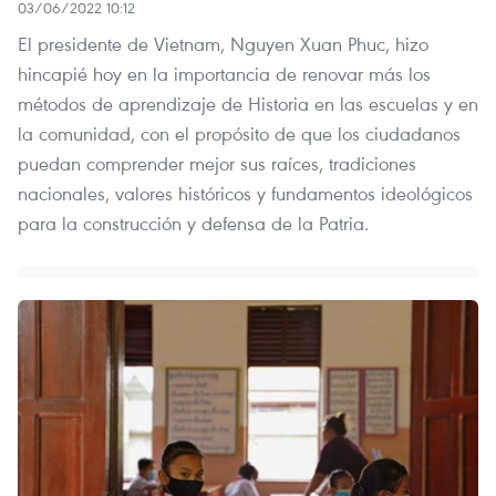
03/06/2022 10:12
El presidente de Vietnam, Nguyen Xuan Phuc, hizo
hincapié hoy en la importancia de renovar más los
métodos de aprendizaje de Historia en las escuelas y en
la comunidad, con el propósito de que los ciudadanos
puedan comprender mejor sus raíces, tradiciones
nacionales, valores históricos y fundamentos ideológicos
para la construcción y defensa de la Patria.