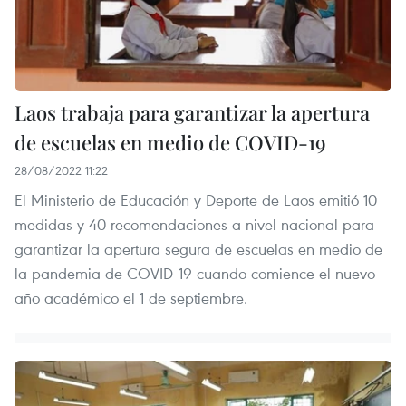
Laos trabaja para garantizar la apertura
de escuelas en medio de COVID-19
28/08/2022 11:22
El Ministerio de Educación y Deporte de Laos emitió 10
medidas y 40 recomendaciones a nivel nacional para
garantizar la apertura segura de escuelas en medio de
la pandemia de COVID-19 cuando comience el nuevo
año académico el 1 de septiembre.