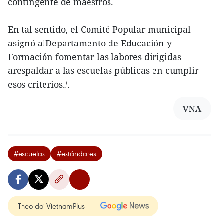
contingente de maestros.
En tal sentido, el Comité Popular municipal
asignó alDepartamento de Educación y
Formación fomentar las labores dirigidas
arespaldar a las escuelas públicas en cumplir
esos criterios./.
VNA
#escuelas
#estándares
Theo dõi VietnamPlus