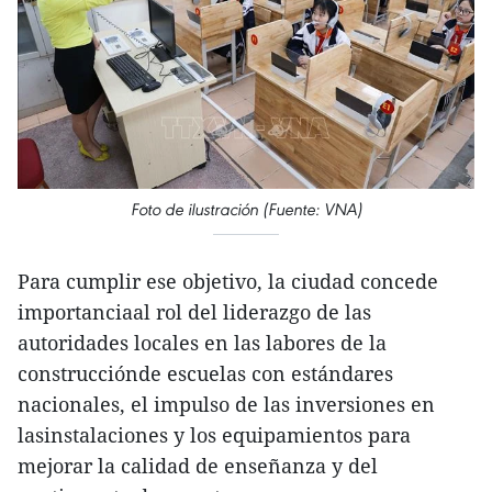
Foto de ilustración (Fuente: VNA)
Para cumplir ese objetivo, la ciudad concede
importanciaal rol del liderazgo de las
autoridades locales en las labores de la
construcciónde escuelas con estándares
nacionales, el impulso de las inversiones en
lasinstalaciones y los equipamientos para
mejorar la calidad de enseñanza y del