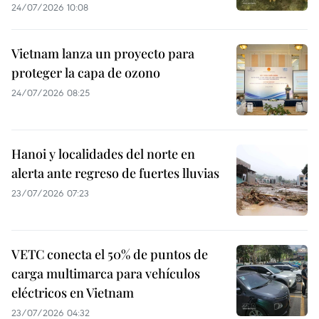
24/07/2026 10:08
Vietnam lanza un proyecto para
proteger la capa de ozono
24/07/2026 08:25
Hanoi y localidades del norte en
alerta ante regreso de fuertes lluvias
23/07/2026 07:23
VETC conecta el 50% de puntos de
carga multimarca para vehículos
eléctricos en Vietnam
23/07/2026 04:32