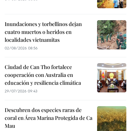
Inundaciones y torbellinos dejan
cuatro muertos o heridos en
localidades vietnamitas
02/08/2026 08:56
Ciudad de Can Tho fortalece
cooperación con Australia en
educación y resiliencia climática
29/07/2026 09:43
Descubren dos especies raras de
coral en Área Marina Protegida de Ca
Mau