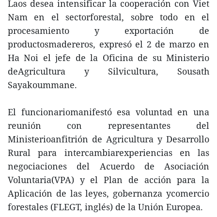
Laos desea intensificar la cooperación con Viet
Nam en el sectorforestal, sobre todo en el
procesamiento y exportación de
productosmadereros, expresó el 2 de marzo en
Ha Noi el jefe de la Oficina de su Ministerio
deAgricultura y Silvicultura, Sousath
Sayakoummane.
El funcionariomanifestó esa voluntad en una
reunión con representantes del
Ministerioanfitrión de Agricultura y Desarrollo
Rural para intercambiarexperiencias en las
negociaciones del Acuerdo de Asociación
Voluntaria(VPA) y el Plan de acción para la
Aplicación de las leyes, gobernanza ycomercio
forestales (FLEGT, inglés) de la Unión Europea.