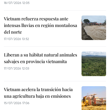
18/07/2026 12:05
Vietnam refuerza respuesta ante
intensas lluvias en región montañosa
del norte
17/07/2026 13:52
Liberan a su hábitat natural animales
salvajes en provincia vietnamita
17/07/2026 12:03
Vietnam acelera la transición hacia
una agricultura baja en emisiones
15/07/2026 17:06