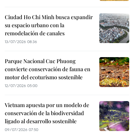
Ciudad Ho Chi Minh busca expandir
su espacio urbano con la
remodelación de canales
13/07/2026 08:36
Parque Nacional Cuc Phuong
convierte conservación de fauna en
motor del ecoturismo sostenible
12/07/2026 05:00
Vietnam apuesta por un modelo de
conservación de la biodiversidad
ligado al desarrollo sostenible
09/07/2026 07:50