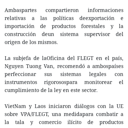
Ambaspartes compartieron informaciones
relativas a las políticas deexportación e
importación de productos forestales y la
construcción deun sistema supervisor del
origen de los mismos.
La subjefa de laOficina del FLEGT en el país,
Nguyen Tuong Van, recomendó a ambospaíses
perfeccionar sus sistemas legales con
instrumentos rigorosospara monitorear el
cumplimiento de la ley en este sector.
VietNam y Laos iniciaron diálogos con la UE
sobre VPA/FLEGT, una medidapara combatir a
la tala y comercio ilícito de productos