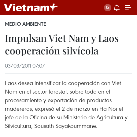
MEDIO AMBIENTE
Impulsan Viet Nam y Laos
cooperación silvícola
03/03/2011 07:07
Laos desea intensificar la cooperación con Viet
Nam en el sector forestal, sobre todo en el
procesamiento y exportación de productos
madereros, expresó el 2 de marzo en Ha Noi el
jefe de la Oficina de su Ministerio de Agricultura y
Silvicultura, Sousath Sayakoummane.