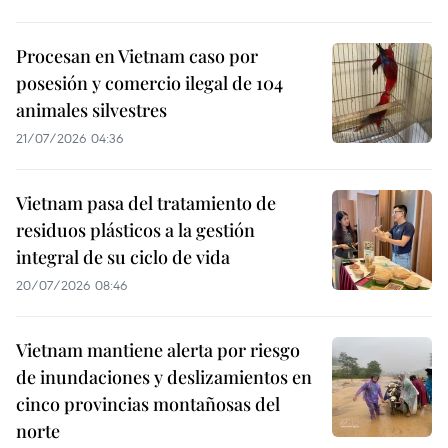
Procesan en Vietnam caso por
posesión y comercio ilegal de 104
animales silvestres
21/07/2026 04:36
Vietnam pasa del tratamiento de
residuos plásticos a la gestión
integral de su ciclo de vida
20/07/2026 08:46
Vietnam mantiene alerta por riesgo
de inundaciones y deslizamientos en
cinco provincias montañosas del
norte