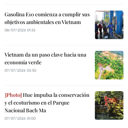
Gasolina E10 comienza a cumplir sus
objetivos ambientales en Vietnam
08/07/2026 01:53
Vietnam da un paso clave hacia una
economía verde
07/07/2026 03:50
Hue impulsa la conservación
y el ecoturismo en el Parque
Nacional Bach Ma
07/07/2026 01:00