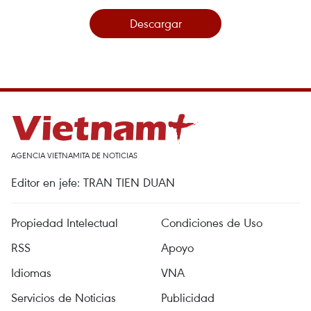
Descargar
AGENCIA VIETNAMITA DE NOTICIAS
Editor en jefe: TRAN TIEN DUAN
Propiedad Intelectual
Condiciones de Uso
RSS
Apoyo
Idiomas
VNA
Servicios de Noticias
Publicidad