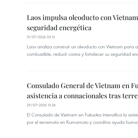
Laos impulsa oleoducto con Vietnam
seguridad energética
31/07/2026 03:13
Laos analiza construir un oleoducto con Vietnam para a
combustible, reducir costos y fortalecer su seguridad en
Consulado General de Vietnam en Fuk
asistencia a connacionales tras ter
29/07/2026 13:26
El Consulado de Vietnam en Fukuoka intensifica la asis
por el terremoto en Kumamoto y coordina ayuda humanit