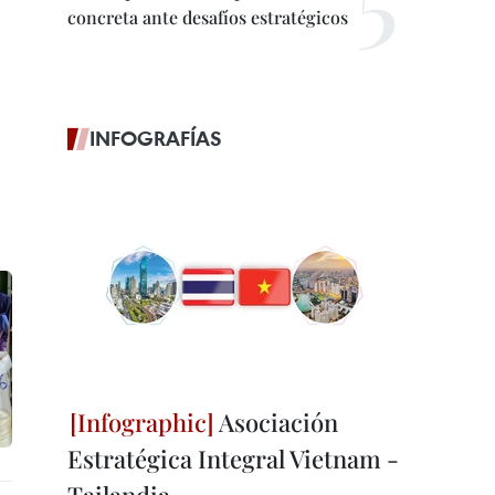
concreta ante desafíos estratégicos
INFOGRAFÍAS
Asociación
Estratégica Integral Vietnam -