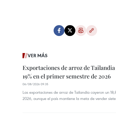
VER MÁS
Exportaciones de arroz de Tailandia
19% en el primer semestre de 2026
06/08/2026 09:35
Las exportaciones de arroz de Tailandia cayeron un 18
2026, aunque el país mantiene la meta de vender siete