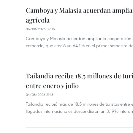
Camboya y Malasia acuerdan ampliar
agrícola
06/08/2026 09:16
Camboya y Malasia acuerdan ampliar la cooperación agr
comercio, que creció un 64,1% en el primer semestre d
Tailandia recibe 18,5 millones de tur
entre enero y julio
04/08/2026 21:18
Tailandia recibió más de 18,5 millones de turistas entre 
llegadas internacionales descendieron un 3,19% interanu