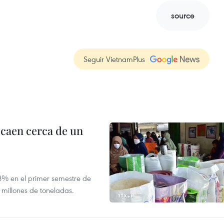
source
Seguir VietnamPlus
 caen cerca de un
,8% en el primer semestre de
 millones de toneladas.