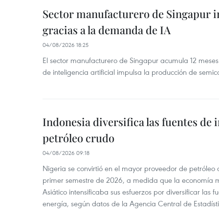
Sector manufacturero de Singapur 
gracias a la demanda de IA
04/08/2026 18:25
El sector manufacturero de Singapur acumula 12 mese
de inteligencia artificial impulsa la producción de semic
Indonesia diversifica las fuentes de
petróleo crudo
04/08/2026 09:18
Nigeria se convirtió en el mayor proveedor de petróleo
primer semestre de 2026, a medida que la economía 
Asiático intensificaba sus esfuerzos por diversificar las
energía, según datos de la Agencia Central de Estadíst