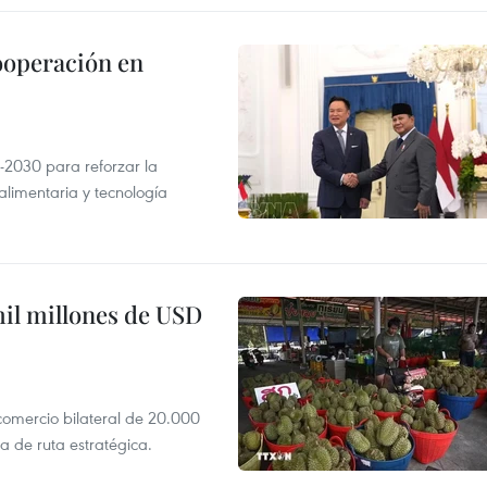
ooperación en
-2030 para reforzar la
alimentaria y tecnología
mil millones de USD
 comercio bilateral de 20.000
 de ruta estratégica.