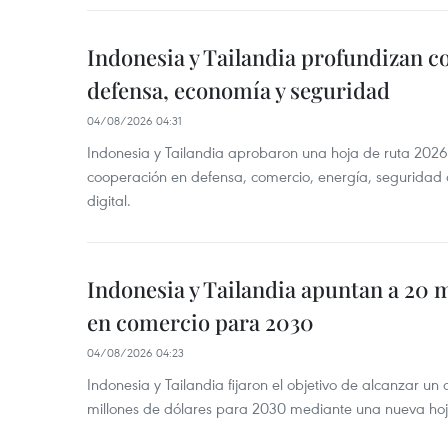
Indonesia y Tailandia profundizan c
defensa, economía y seguridad
04/08/2026 04:31
Indonesia y Tailandia aprobaron una hoja de ruta 2026
cooperación en defensa, comercio, energía, seguridad 
digital.
Indonesia y Tailandia apuntan a 20 
en comercio para 2030
04/08/2026 04:23
Indonesia y Tailandia fijaron el objetivo de alcanzar un
millones de dólares para 2030 mediante una nueva hoja