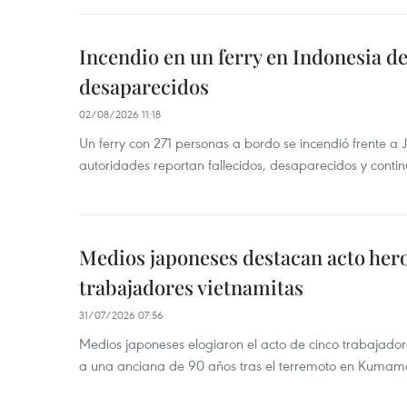
Incendio en un ferry en Indonesia de
desaparecidos
02/08/2026 11:18
Un ferry con 271 personas a bordo se incendió frente a 
autoridades reportan fallecidos, desaparecidos y conti
Medios japoneses destacan acto hero
trabajadores vietnamitas
31/07/2026 07:56
Medios japoneses elogiaron el acto de cinco trabajador
a una anciana de 90 años tras el terremoto en Kumam