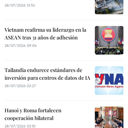
28/07/2026 13:53
Vietnam reafirma su liderazgo en la
ASEAN tras 31 años de adhesión
28/07/2026 09:04
Tailandia endurece estándares de
inversión para centros de datos de IA
28/07/2026 03:27
Hanoi y Roma fortalecen
cooperación bilateral
28/07/2026 03:10