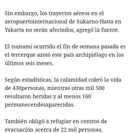
Sin embargo, los trayectos aéreos en el
aeropuertointernacional de Sukarno-Hatta en
Yakarta no serán afectados, agregó la fuente.
El tsunami ocurrido el fin de semana pasada es
el tercerque azotó este país archipiélago en los
últimos seis meses.
Según estadísticas, la calamidad cobró la vida
de 430personas, mientras otras mil 500
resultaron heridas y al menos 160
permanecendesaparecidas.
También obligó a refugiar en centros de
evacuación acerca de 22 mil personas,