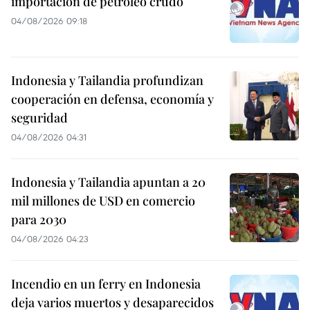
importación de petróleo crudo
04/08/2026 09:18
Indonesia y Tailandia profundizan
cooperación en defensa, economía y
seguridad
04/08/2026 04:31
Indonesia y Tailandia apuntan a 20
mil millones de USD en comercio
para 2030
04/08/2026 04:23
Incendio en un ferry en Indonesia
deja varios muertos y desaparecidos