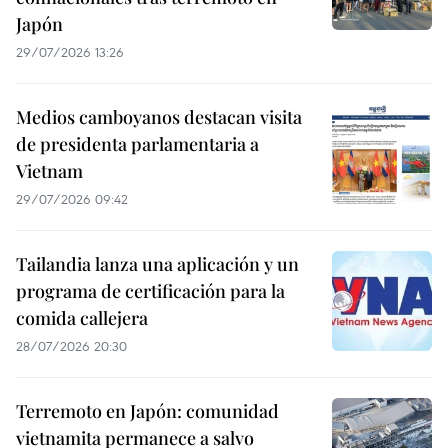
Japón
29/07/2026 13:26
Medios camboyanos destacan visita
de presidenta parlamentaria a
Vietnam
29/07/2026 09:42
Tailandia lanza una aplicación y un
programa de certificación para la
comida callejera
28/07/2026 20:30
Terremoto en Japón: comunidad
vietnamita permanece a salvo