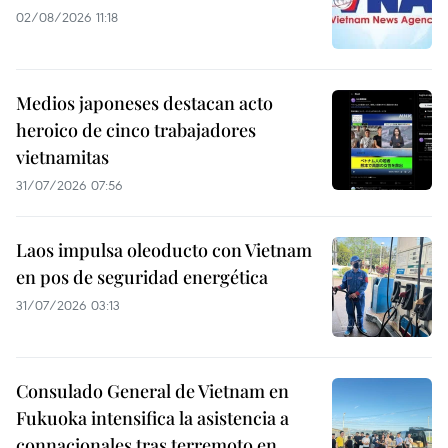
02/08/2026 11:18
Medios japoneses destacan acto
heroico de cinco trabajadores
vietnamitas
31/07/2026 07:56
Laos impulsa oleoducto con Vietnam
en pos de seguridad energética
31/07/2026 03:13
Consulado General de Vietnam en
Fukuoka intensifica la asistencia a
connacionales tras terremoto en