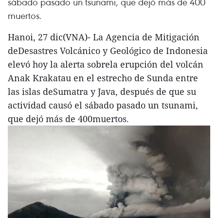
sábado pasado un tsunami, que dejó más de 400
muertos.
Hanoi, 27 dic(VNA)- La Agencia de Mitigación
deDesastres Volcánico y Geológico de Indonesia
elevó hoy la alerta sobrela erupción del volcán
Anak Krakatau en el estrecho de Sunda entre
las islas deSumatra y Java, después de que su
actividad causó el sábado pasado un tsunami,
que dejó más de 400muertos.