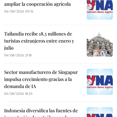
ampliar la cooperación agrícola
06/08/2026 09:16
Tailandia recibe 18,5 millones de
turistas extranjeros entre enero y
julio
04/08/2026 21:18
Sector manufacturero de Singapur
impulsa crecimiento gracias a la
demanda de IA
04/08/2026 18:25
Indonesia diversifica las fuentes de