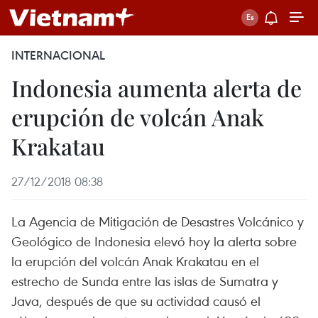
INTERNACIONAL
Indonesia aumenta alerta de
erupción de volcán Anak
Krakatau
27/12/2018 08:38
La Agencia de Mitigación de Desastres Volcánico y
Geológico de Indonesia elevó hoy la alerta sobre
la erupción del volcán Anak Krakatau en el
estrecho de Sunda entre las islas de Sumatra y
Java, después de que su actividad causó el