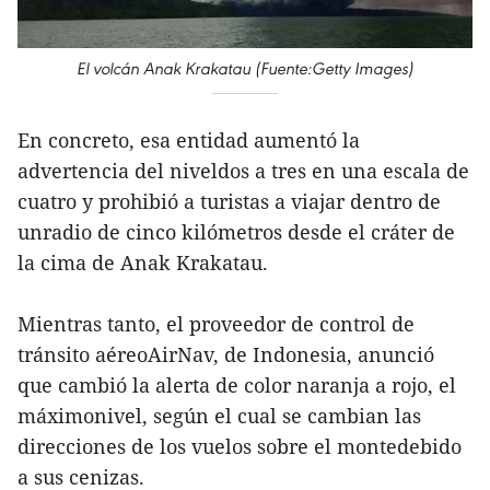
El volcán Anak Krakatau (Fuente:Getty Images)
En concreto, esa entidad aumentó la
advertencia del niveldos a tres en una escala de
cuatro y prohibió a turistas a viajar dentro de
unradio de cinco kilómetros desde el cráter de
la cima de Anak Krakatau.
Mientras tanto, el proveedor de control de
tránsito aéreoAirNav, de Indonesia, anunció
que cambió la alerta de color naranja a rojo, el
máximonivel, según el cual se cambian las
direcciones de los vuelos sobre el montedebido
a sus cenizas.