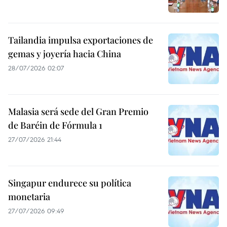
Tailandia impulsa exportaciones de
gemas y joyería hacia China
28/07/2026 02:07
Malasia será sede del Gran Premio
de Baréin de Fórmula 1
27/07/2026 21:44
Singapur endurece su política
monetaria
27/07/2026 09:49