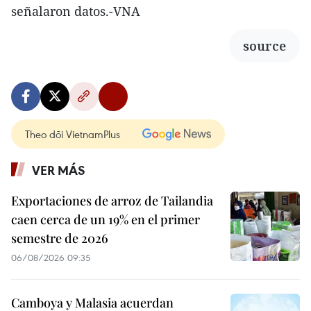
señalaron datos.-VNA
source
Theo dõi VietnamPlus
VER MÁS
Exportaciones de arroz de Tailandia
caen cerca de un 19% en el primer
semestre de 2026
06/08/2026 09:35
Camboya y Malasia acuerdan