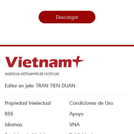
Descargar
AGENCIA VIETNAMITA DE NOTICIAS
Editor en jefe: TRAN TIEN DUAN
Propiedad Intelectual
Condiciones de Uso
RSS
Apoyo
Idiomas
VNA