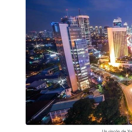
Un rincón de Ya