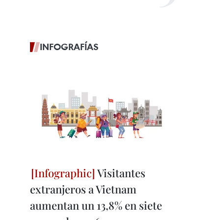
INFOGRAFÍAS
Visitantes
extranjeros a Vietnam
aumentan un 13,8% en siete