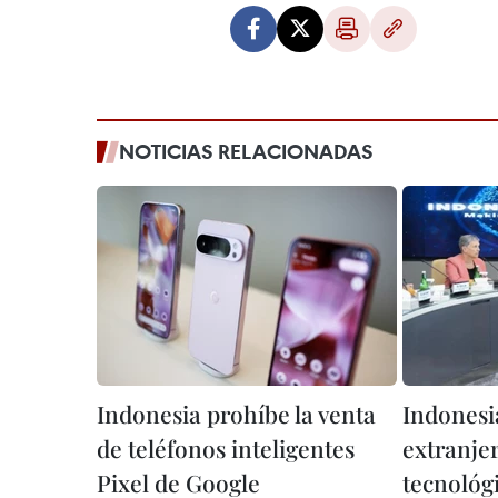
NOTICIAS RELACIONADAS
Indonesia prohíbe la venta
Indonesi
de teléfonos inteligentes
extranjer
Pixel de Google
tecnológ