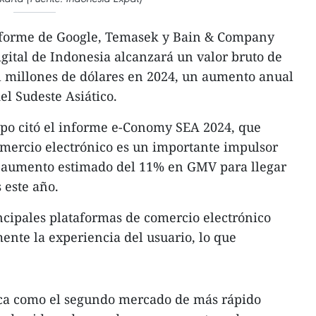
informe de Google, Temasek y Bain & Company
gital de Indonesia alcanzará un valor bruto de
 millones de dólares en 2024, un aumento anual
el Sudeste Asiático.
po citó el informe e-Conomy SEA 2024, que
omercio electrónico es un importante impulsor
n aumento estimado del 11% en GMV para llegar
 este año.
ncipales plataformas de comercio electrónico
ente la experiencia del usuario, lo que
ca como el segundo mercado de más rápido