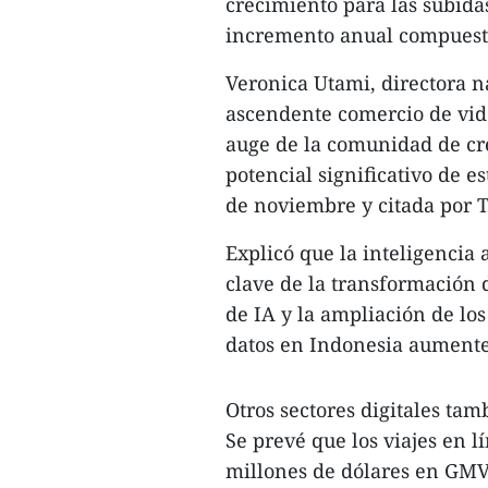
crecimiento para las subida
incremento anual compuesta
Veronica Utami, directora 
ascendente comercio de vide
auge de la comunidad de cr
potencial significativo de es
de noviembre y citada por 
Explicó que la inteligencia 
clave de la transformación d
de IA y la ampliación de los
datos en Indonesia aument
Otros sectores digitales ta
Se prevé que los viajes en 
millones de dólares en GMV