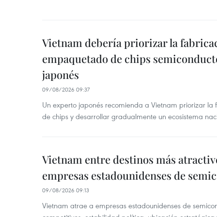
Vietnam debería priorizar la fabricac
empaquetado de chips semiconducto
japonés
09/08/2026 09:37
Un experto japonés recomienda a Vietnam priorizar la
de chips y desarrollar gradualmente un ecosistema nac
Vietnam entre destinos más atractiv
empresas estadounidenses de semi
09/08/2026 09:13
Vietnam atrae a empresas estadounidenses de semicond