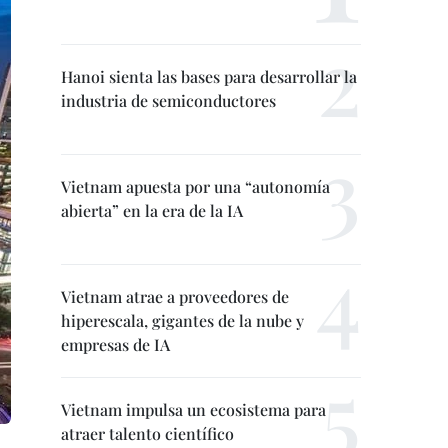
Hanoi sienta las bases para desarrollar la
industria de semiconductores
Vietnam apuesta por una “autonomía
abierta” en la era de la IA
Vietnam atrae a proveedores de
hiperescala, gigantes de la nube y
empresas de IA
Vietnam impulsa un ecosistema para
atraer talento científico