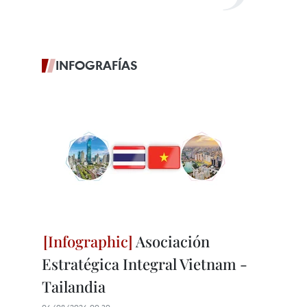
INFOGRAFÍAS
Asociación
Estratégica Integral Vietnam -
Tailandia