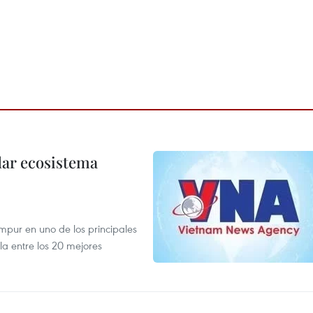
dar ecosistema
mpur en uno de los principales
la entre los 20 mejores