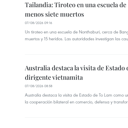
Tailandia: Tiroteo en una escuela de
menos siete muertos
07/08/2026 09:16
Un tiroteo en una escuela de Nonthaburi, cerca de Bang
muertos y 15 heridos. Las autoridades investigan las ca
Australia destaca la visita de Estad
dirigente vietnamita
07/08/2026 08:58
Australia destaca la visita de Estado de To Lam como u
la cooperación bilateral en comercio, defensa y transfor