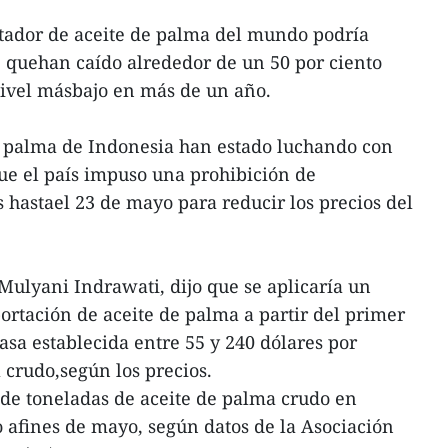
tador de aceite de palma del mundo podría
, quehan caído alrededor de un 50 por ciento
 nivel másbajo en más de un año.
e palma de Indonesia han estado luchando con
que el país impuso una prohibición de
 hastael 23 de mayo para reducir los precios del
 Mulyani Indrawati, dijo que se aplicaría un
ortación de aceite de palma a partir del primer
asa establecida entre 55 y 240 dólares por
 crudo,según los precios.
 de toneladas de aceite de palma crudo en
afines de mayo, según datos de la Asociación