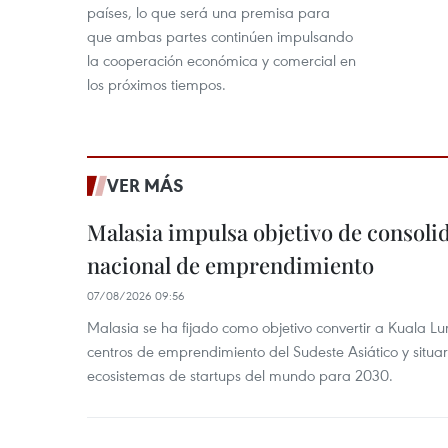
países, lo que será una premisa para
que ambas partes continúen impulsando
la cooperación económica y comercial en
los próximos tiempos.
VER MÁS
Malasia impulsa objetivo de consoli
nacional de emprendimiento
07/08/2026 09:56
Malasia se ha fijado como objetivo convertir a Kuala Lu
centros de emprendimiento del Sudeste Asiático y situar
ecosistemas de startups del mundo para 2030.