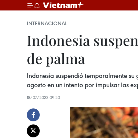
INTERNACIONAL
Indonesia suspen
de palma
Indonesia suspendió temporalmente su g
agosto en un intento por impulsar las exp
18/07/2022 09:20