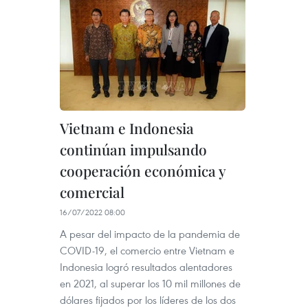
Vietnam e Indonesia
continúan impulsando
cooperación económica y
comercial
16/07/2022 08:00
A pesar del impacto de la pandemia de
COVID-19, el comercio entre Vietnam e
Indonesia logró resultados alentadores
en 2021, al superar los 10 mil millones de
dólares fijados por los líderes de los dos