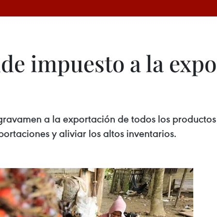
de impuesto a la expo
ravamen a la exportación de todos los productos 
ortaciones y aliviar los altos inventarios.