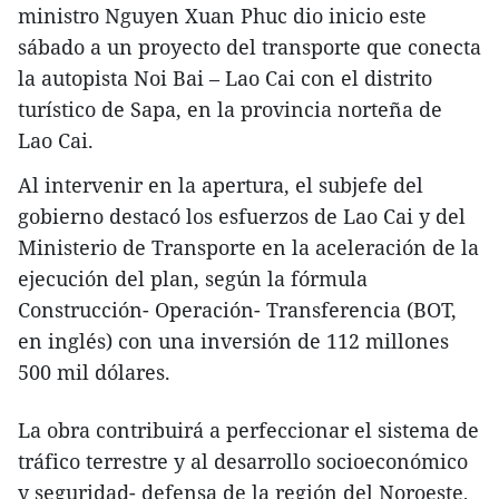
ministro Nguyen Xuan Phuc dio inicio este
sábado a un proyecto del transporte que conecta
la autopista Noi Bai – Lao Cai con el distrito
turístico de Sapa, en la provincia norteña de
Lao Cai.
Al intervenir en la apertura, el subjefe del
gobierno destacó los esfuerzos de Lao Cai y del
Ministerio de Transporte en la aceleración de la
ejecución del plan, según la fórmula
Construcción- Operación- Transferencia (BOT,
en inglés) con una inversión de 112 millones
500 mil dólares.
La obra contribuirá a perfeccionar el sistema de
tráfico terrestre y al desarrollo socioeconómico
y seguridad- defensa de la región del Noroeste,