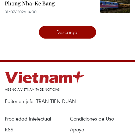
Phong Nha-Ke Bang
31/07/2026 14:00
Descargar
AGENCIA VIETNAMITA DE NOTICIAS
Editor en jefe: TRAN TIEN DUAN
Propiedad Intelectual
Condiciones de Uso
RSS
Apoyo