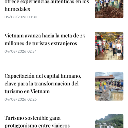
ofrece experiencias auténticas en los
humedales
05/08/2026 00:30
Vietnam avanza hacia la meta de 25
millones de turistas extranjeros
04/08/2026 02:34
Capacitación del capital humano,
clave para la transformación del
turismo en Vietnam
04/08/2026 02:25
Turismo sostenible gana
protagonismo entre viajeros