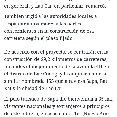
en general, y Lao Cai, en particular, remarcó.
También urgió a las autoridades locales a
respaldar a inversores y las partes
concernientes en la construcción de esa
carretera según el plazo fijado.
De acuerdo con el proyecto, se centrarán en la
construcción de 29,2 kilómetros de carreteras,
incluidos el mejoramiento de la avenida 4D en
el distrito de Bac Cuong, y la ampliación de su
similar nombrada 155 que atraviesa Sapa, Bat
Xat y la ciudad de Lao Cai.
El polo turístico de Sapa dio bienvenida a 35 mil
visitantes nacionales y extranjeros a principios
de este febrero, en ocasión del Tet (Nuevo Año