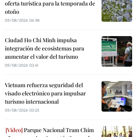
oferta turística para la temporada de
otoño
05/08/2026 06:58
Ciudad Ho Chi Minh impulsa
integración de ecosistemas para
aumentar el valor del turismo
05/08/2026 03:41
Vietnam refuerza seguridad del
visado electrónico para impulsar
turismo internacional
05/08/2026 03:25
Parque Nacional Tram Chim