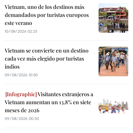
Vietnam, uno de los destinos más
demandados por turistas europeos
este verano
10/08/2026 02:25
Vietnam se convierte en un destino
cada vez más elegido por turistas
indios
09/08/2026 10:50
Visitantes extranjeros a
Vietnam aumentan un 13,8% en siete
meses de 2026
09/08/2026 00:30