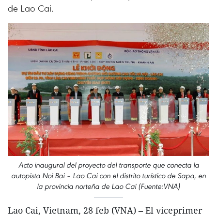
de Lao Cai.
Acto inaugural del proyecto del transporte que conecta la
autopista Noi Bai – Lao Cai con el distrito turístico de Sapa, en
la provincia norteña de Lao Cai (Fuente:VNA)
Lao Cai, Vietnam, 28 feb (VNA) – El viceprimer