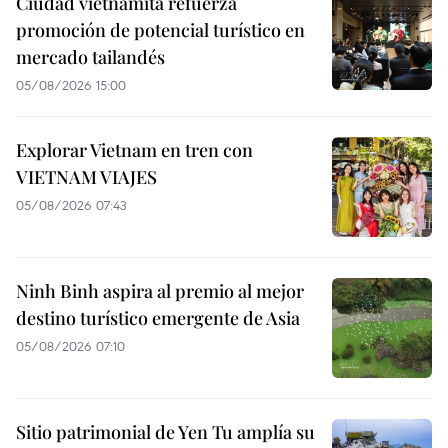
Ciudad vietnamita refuerza
promoción de potencial turístico en
mercado tailandés
05/08/2026 15:00
Explorar Vietnam en tren con
VIETNAM VIAJES
05/08/2026 07:43
Ninh Binh aspira al premio al mejor
destino turístico emergente de Asia
05/08/2026 07:10
Sitio patrimonial de Yen Tu amplía su