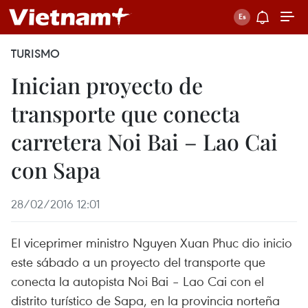
TURISMO
Inician proyecto de
transporte que conecta
carretera Noi Bai – Lao Cai
con Sapa
28/02/2016 12:01
El viceprimer ministro Nguyen Xuan Phuc dio inicio
este sábado a un proyecto del transporte que
conecta la autopista Noi Bai – Lao Cai con el
distrito turístico de Sapa, en la provincia norteña