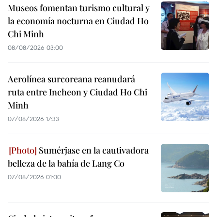
Museos fomentan turismo cultural y
la economía nocturna en Ciudad Ho
Chi Minh
08/08/2026 03:00
Aerolínea surcoreana reanudará
ruta entre Incheon y Ciudad Ho Chi
Minh
07/08/2026 17:33
Sumérjase en la cautivadora
belleza de la bahía de Lang Co
07/08/2026 01:00