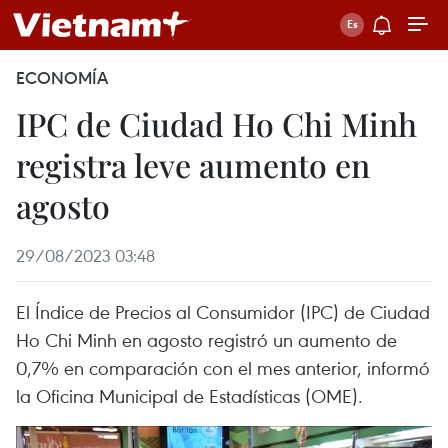
ECONOMÍA
IPC de Ciudad Ho Chi Minh
registra leve aumento en
agosto
29/08/2023 03:48
El Índice de Precios al Consumidor (IPC) de Ciudad
Ho Chi Minh en agosto registró un aumento de
0,7% en comparación con el mes anterior, informó
la Oficina Municipal de Estadísticas (OME).