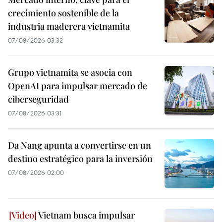
crecimiento sostenible de la
industria maderera vietnamita
07/08/2026 03:32
Grupo vietnamita se asocia con
OpenAI para impulsar mercado de
ciberseguridad
07/08/2026 03:31
Da Nang apunta a convertirse en un
destino estratégico para la inversión
07/08/2026 02:00
Vietnam busca impulsar