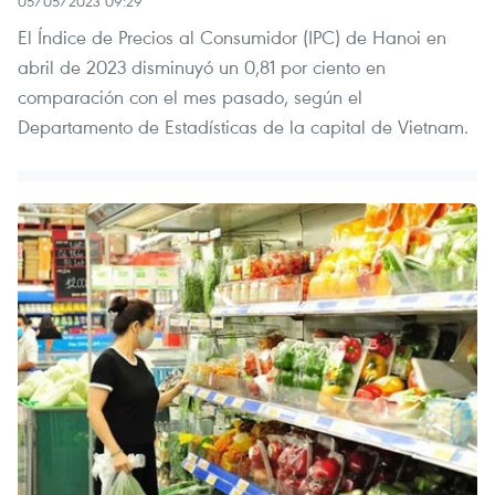
05/05/2023 09:29
El Índice de Precios al Consumidor (IPC) de Hanoi en
abril de 2023 disminuyó un 0,81 por ciento en
comparación con el mes pasado, según el
Departamento de Estadísticas de la capital de Vietnam.