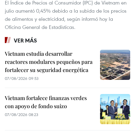
El Índice de Precios al Consumidor (IPC) de Vietnam en
julio aumentó 0,45% debido a la subida de los precios
de alimentos y electricidad, según informó hoy la
Oficina General de Estadísticas.
VER MÁS
Vietnam estudia desarrollar
reactores modulares pequeños para
fortalecer su seguridad energética
07/08/2026 09:53
Vietnam fortalece finanzas verdes
con apoyo de fondo suizo
07/08/2026 08:23