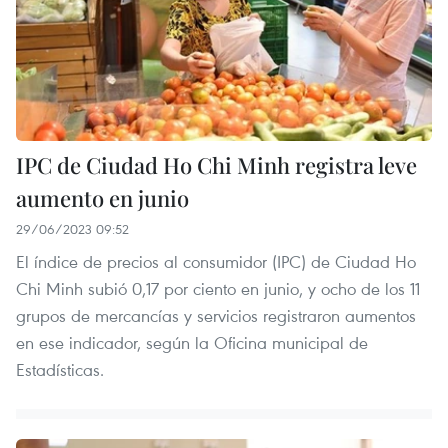
IPC de Ciudad Ho Chi Minh registra leve
aumento en junio
29/06/2023 09:52
El índice de precios al consumidor (IPC) de Ciudad Ho
Chi Minh subió 0,17 por ciento en junio, y ocho de los 11
grupos de mercancías y servicios registraron aumentos
en ese indicador, según la Oficina municipal de
Estadísticas.