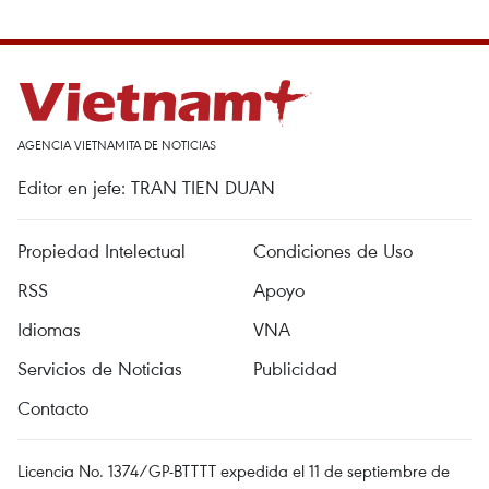
AGENCIA VIETNAMITA DE NOTICIAS
Editor en jefe: TRAN TIEN DUAN
Propiedad Intelectual
Condiciones de Uso
RSS
Apoyo
Idiomas
VNA
Servicios de Noticias
Publicidad
Contacto
Licencia No. 1374/GP-BTTTT expedida el 11 de septiembre de