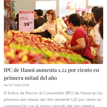
IPC de Hanoi aumenta 1,22 por ciento en
primera mitad del año
04/07/2023 01:52
El Índice de Precios al Consumidor (IPC) de Hanoi en los
primeros seis meses del año aumentó 1,22 por ciento en
comparación con el mismo periodo del año anterior,