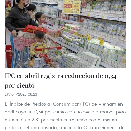
IPC en abril registra reducción de 0,34
por ciento
29/04/2023 08:23
El Índice de Precios al Consumidor (IPC) de Vietnam en
abril cayó un 0,34 por ciento con respecto a marzo, pero
aumentó un 2,81 por ciento en relación con el mismo
período del año pasado, anunció la Oficina General de