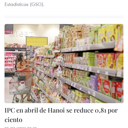
Estadísticas (GSO).
IPC en abril de Hanoi se reduce 0,81 por
ciento