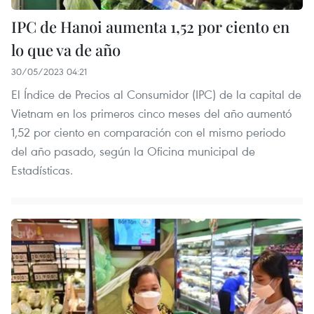
IPC de Hanoi aumenta 1,52 por ciento en
lo que va de año
30/05/2023 04:21
El Índice de Precios al Consumidor (IPC) de la capital de
Vietnam en los primeros cinco meses del año aumentó
1,52 por ciento en comparación con el mismo periodo
del año pasado, según la Oficina municipal de
Estadísticas.