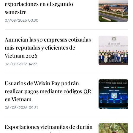
exportaciones en el segundo
semestre
07/08/2026 00:30
Anuncian las 50 empresas cotizadas
más reputadas y eficientes de
Vietnam 2026
06/08/2026 14:27
Usuarios de Weixin Pay podrán
realizar pagos mediante códigos QR
en Vietnam
06/08/2026 09:31
Exportaciones vietnamitas de durián