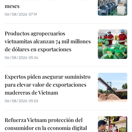
meses
06/08/2026 07:19
Productos agropecuarios
vietnamitas alcanzan 74 mil millones
de dólares en exportaciones
06/08/2026 05:34
Expertos piden asegurar suministro
para elevar valor de exportaciones
madereras de Vietnam
06/08/2026 05:03
Refuerza Vietnam protección del
consumidor en la economía digital