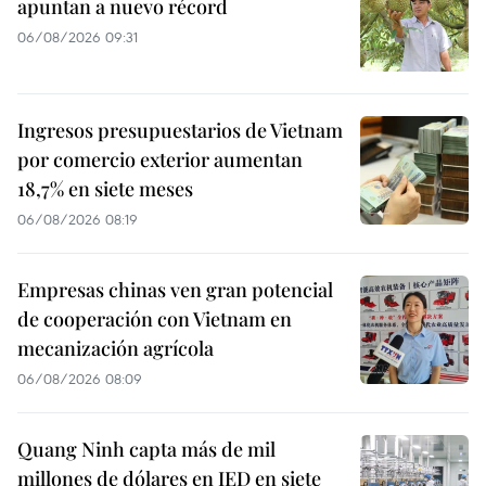
apuntan a nuevo récord
06/08/2026 09:31
Ingresos presupuestarios de Vietnam
por comercio exterior aumentan
18,7% en siete meses
06/08/2026 08:19
Empresas chinas ven gran potencial
de cooperación con Vietnam en
mecanización agrícola
06/08/2026 08:09
Quang Ninh capta más de mil
millones de dólares en IED en siete