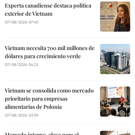
Experta canadiense destaca política
exterior de Vietnam
07/08/2026 07:40
Vietnam necesita 700 mil millones de
dólares para crecimiento verde
07/08/2026 04:23
Vietnam se consolida como mercado
prioritario para empresas
alimentarias de Polonia
07/08/2026 03:59
Mercado interno, clave para el