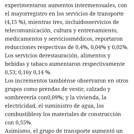
experimentaron aumentos intermensuales, con
el mayorregistro en los servicios de transporte
(4,15 %), mientras tres, incluidosservicios de
telecomunicación, cultura y entrenamiento,
medicamentos y serviciosmédicos, reportaron
reducciones respectivas de 0,4%, 0,04% y 0,02%.
Los servicios derestauración, alimentos y
bebidas y tabaco aumentaron respectivamente
0,53; 0,16y 0,14 %.
Los incrementos tambiénse observaron en otros
grupos como prendas de vestir, calzado y
sombrerería con0,09%; y la vivienda, la
electricidad, el suministro de agua, los
combustiblesy los materiales de construcción
con 0,55%.
Asimismo, el grupo de transporte aumentó un