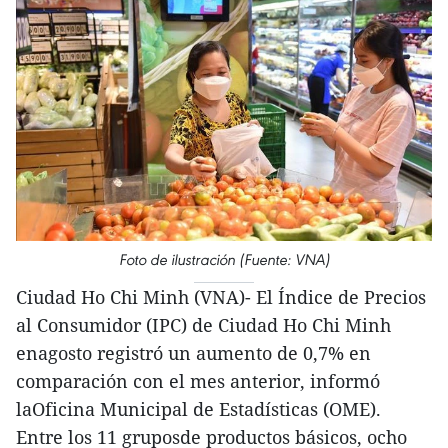
Foto de ilustración (Fuente: VNA)
Ciudad Ho Chi Minh (VNA)- El Índice de Precios
al Consumidor (IPC) de Ciudad Ho Chi Minh
enagosto registró un aumento de 0,7% en
comparación con el mes anterior, informó
laOficina Municipal de Estadísticas (OME).
Entre los 11 gruposde productos básicos, ocho