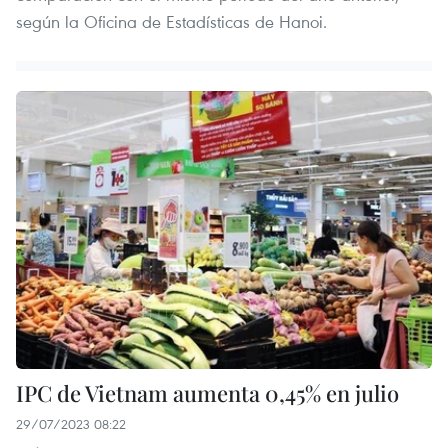
según la Oficina de Estadísticas de Hanoi.
IPC de Vietnam aumenta 0,45% en julio
29/07/2023 08:22