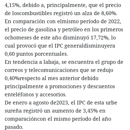
4,15%, debido a, principalmente, que el precio
de loscombustibles registró un alza de 8,60%.
En comparación con elmismo período de 2022,
el precio de gasolina y petróleo en los primeros
ochomeses de este año disminuyó 17,72%, lo
cual provocó que el IPC generaldisminuyera
0,60 puntos porcentuales.
En tendencia a labaja, se encuentra el grupo de
correos y telecomunicaciones que se redujo
0,40%respecto al mes anterior debido
principalmente a promociones y descuentos
enteléfonos y accesorios.
De enero a agosto de2023, el IPC de esta urbe
sureña registró un aumento de 3,45% en
comparacióncon el mismo período del año
pasado.