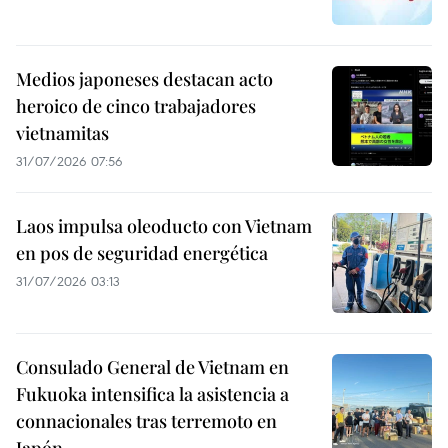
Medios japoneses destacan acto
heroico de cinco trabajadores
vietnamitas
31/07/2026 07:56
Laos impulsa oleoducto con Vietnam
en pos de seguridad energética
31/07/2026 03:13
Consulado General de Vietnam en
Fukuoka intensifica la asistencia a
connacionales tras terremoto en
Japón