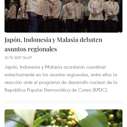
Japón, Indonesia y Malasia debaten
asuntos regionales
13/11/2017 04:07
Japón, Indonesia y Malasia acordaron coordinar
estrechamente en los asuntos regionales, entre ellos la
reacción ante el programa de desarrollo nuclear de la
República Popular Democrática de Corea (RPDC).