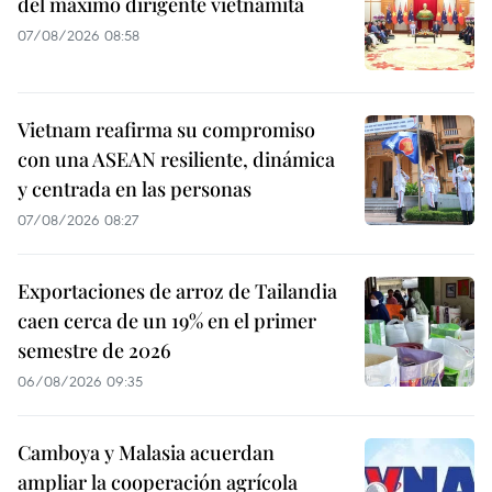
del máximo dirigente vietnamita
07/08/2026 08:58
Vietnam reafirma su compromiso
con una ASEAN resiliente, dinámica
y centrada en las personas
07/08/2026 08:27
Exportaciones de arroz de Tailandia
caen cerca de un 19% en el primer
semestre de 2026
06/08/2026 09:35
Camboya y Malasia acuerdan
ampliar la cooperación agrícola