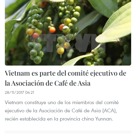
Vietnam es parte del comité ejecutivo de
la Asociación de Café de Asia
28/11/2017 04:21
Vietnam constituye uno de los miembros del comité
ejecutivo de la Asociación de Café de Asia (ACA),
recién establecida en la provincia china Yunnan.