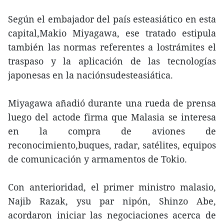
Según el embajador del país esteasiático en esta
capital,Makio Miyagawa, ese tratado estipula
también las normas referentes a lostrámites el
traspaso y la aplicación de las tecnologías
japonesas en la naciónsudesteasiática.
Miyagawa añadió durante una rueda de prensa
luego del actode firma que Malasia se interesa
en la compra de aviones de
reconocimiento,buques, radar, satélites, equipos
de comunicación y armamentos de Tokio.
Con anterioridad, el primer ministro malasio,
Najib Razak, ysu par nipón, Shinzo Abe,
acordaron iniciar las negociaciones acerca de