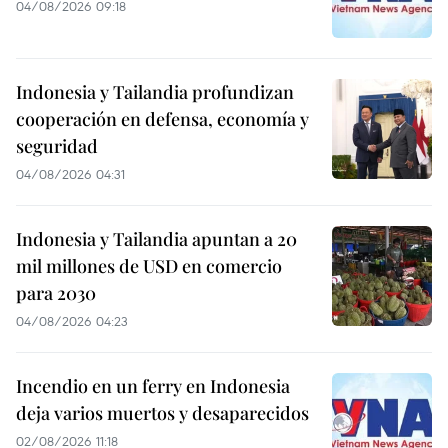
04/08/2026 09:18
Indonesia y Tailandia profundizan
cooperación en defensa, economía y
seguridad
04/08/2026 04:31
Indonesia y Tailandia apuntan a 20
mil millones de USD en comercio
para 2030
04/08/2026 04:23
Incendio en un ferry en Indonesia
deja varios muertos y desaparecidos
02/08/2026 11:18