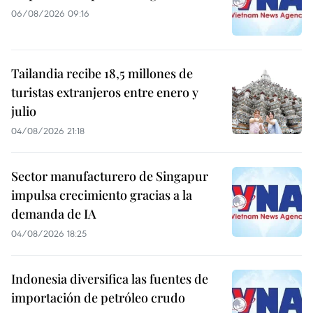
06/08/2026 09:16
Tailandia recibe 18,5 millones de
turistas extranjeros entre enero y
julio
04/08/2026 21:18
Sector manufacturero de Singapur
impulsa crecimiento gracias a la
demanda de IA
04/08/2026 18:25
Indonesia diversifica las fuentes de
importación de petróleo crudo