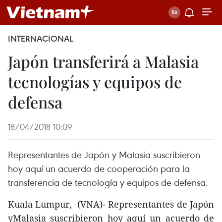
INTERNACIONAL
Japón transferirá a Malasia
tecnologías y equipos de
defensa
18/04/2018 10:09
Representantes de Japón y Malasia suscribieron
hoy aquí un acuerdo de cooperación para la
transferencia de tecnología y equipos de defensa.
Kuala Lumpur, (VNA)- Representantes de Japón
yMalasia suscribieron hoy aquí un acuerdo de