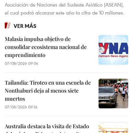
Asociación de Naciones del Sudeste Asiático (ASEAN),
el cual podrá alcanzar este año la cifra de 10 millones.
VER MÁS
Malasia impulsa objetivo de
consolidar ecosistema nacional de
emprendimiento
07/08/2026 09:56
Tailandia: Tiroteo en una escuela de
Nonthaburi deja al menos siete
muertos
07/08/2026 09:16
Australia destaca la visita de Estado