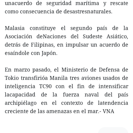
unacuerdo de seguridad marítima y rescate
como consecuencia de desastresnaturales.
Malasia constituye el segundo país de la
Asociación deNaciones del Sudeste Asiático,
detrás de Filipinas, en impulsar un acuerdo de
esaíndole con Japón.
En marzo pasado, el Ministerio de Defensa de
Tokio transfirióa Manila tres aviones usados de
inteligencia TC90 con el fin de intensificar
lacapacidad de la fuerza naval del país
archipiélago en el contexto de latendencia
creciente de las amenazas en el mar.- VNA