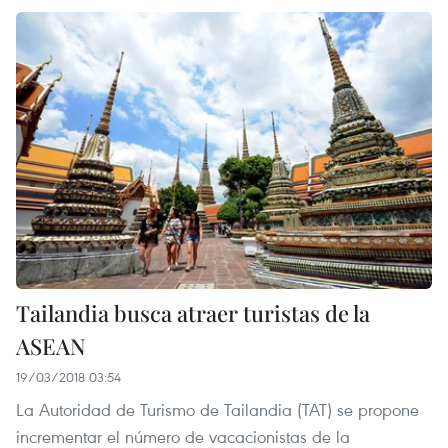
Tailandia busca atraer turistas de la
ASEAN
19/03/2018 03:54
La Autoridad de Turismo de Tailandia (TAT) se propone
incrementar el número de vacacionistas de la