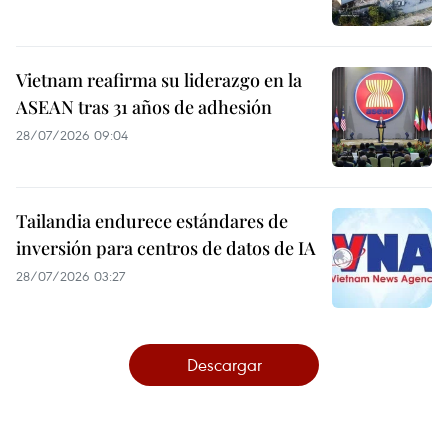
Vietnam reafirma su liderazgo en la
ASEAN tras 31 años de adhesión
28/07/2026 09:04
Tailandia endurece estándares de
inversión para centros de datos de IA
28/07/2026 03:27
Descargar