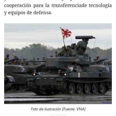
cooperación para la transferenciade tecnología
y equipos de defensa.
Foto de ilustración (Fuente: VNA)