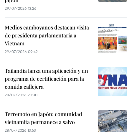
29/07/2026 13:26
Medios camboyanos destacan visita
de presidenta parlamentaria a
Vietnam
29/07/2026 09:42
Tailandia lanza una aplicación y un
programa de certificación para la
comida callejera
28/07/2026 20:30
Terremoto en Japón: comunidad
vietnamita permanece a salvo
28/07/2026 13:53