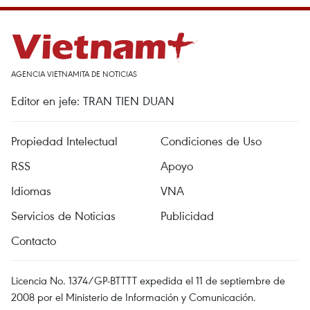
AGENCIA VIETNAMITA DE NOTICIAS
Editor en jefe: TRAN TIEN DUAN
Propiedad Intelectual
Condiciones de Uso
RSS
Apoyo
Idiomas
VNA
Servicios de Noticias
Publicidad
Contacto
Licencia No. 1374/GP-BTTTT expedida el 11 de septiembre de
2008 por el Ministerio de Información y Comunicación.