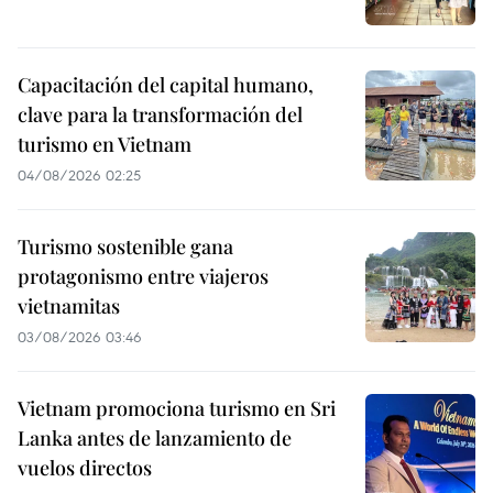
Capacitación del capital humano,
clave para la transformación del
turismo en Vietnam
04/08/2026 02:25
Turismo sostenible gana
protagonismo entre viajeros
vietnamitas
03/08/2026 03:46
Vietnam promociona turismo en Sri
Lanka antes de lanzamiento de
vuelos directos