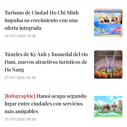
Turismo de Ciudad Ho Chi Minh
impulsa su crecimiento con una
oferta integrada
29/07/2026 09:18
Túneles de Ky Anh y humedal del río
Dam, nuevos atractivos turísticos de
Da Nang
27/07/2026 04:38
Hanoi ocupa segundo
lugar entre ciudades con servicios
más amigables
27/07/2026 00:30