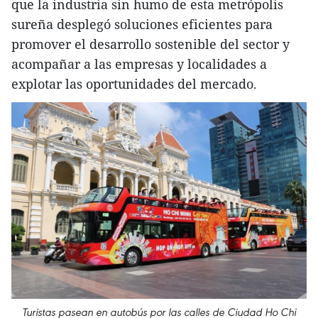
que la industria sin humo de esta metrópolis
sureña desplegó soluciones eficientes para
promover el desarrollo sostenible del sector y
acompañar a las empresas y localidades a
explotar las oportunidades del mercado.
Turistas pasean en autobús por las calles de Ciudad Ho Chi