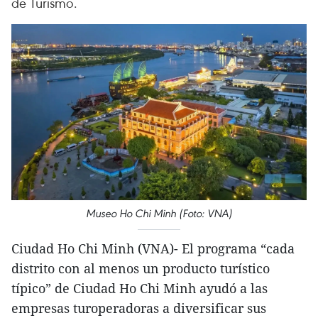
de Turismo.
Museo Ho Chi Minh (Foto: VNA)
Ciudad Ho Chi Minh (VNA)- El programa “cada
distrito con al menos un producto turístico
típico” de Ciudad Ho Chi Minh ayudó a las
empresas turoperadoras a diversificar sus