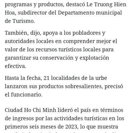
programas y productos, destacó Le Truong Hien
Hoa, subdirector del Departamento municipal
de Turismo.
También, dijo, apoya a los pobladores y
autoridades locales en comprender mejor el
valor de los recursos turísticos locales para
garantizar su conservación y explotación
efectiva.
Hasta la fecha, 21 localidades de la urbe
lanzaron sus productos sobresalientes, precisó
el funcionario.
Ciudad Ho Chi Minh lideró el país en términos
de ingresos por las actividades turísticas en los
primeros seis meses de 2023, lo que muestra