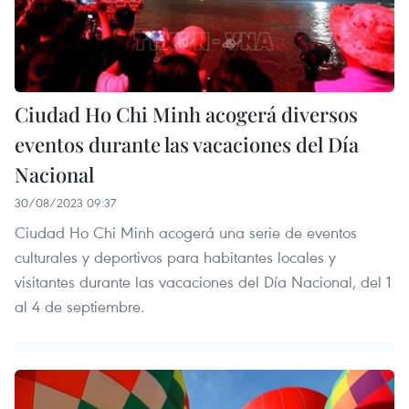
Ciudad Ho Chi Minh acogerá diversos
eventos durante las vacaciones del Día
Nacional
30/08/2023 09:37
Ciudad Ho Chi Minh acogerá una serie de eventos
culturales y deportivos para habitantes locales y
visitantes durante las vacaciones del Día Nacional, del 1
al 4 de septiembre.