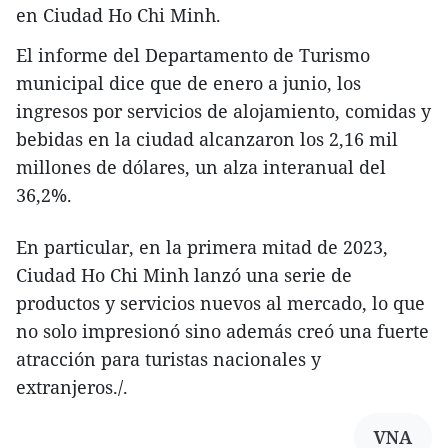
en Ciudad Ho Chi Minh.
El informe del Departamento de Turismo
municipal dice que de enero a junio, los
ingresos por servicios de alojamiento, comidas y
bebidas en la ciudad alcanzaron los 2,16 mil
millones de dólares, un alza interanual del
36,2%.
En particular, en la primera mitad de 2023,
Ciudad Ho Chi Minh lanzó una serie de
productos y servicios nuevos al mercado, lo que
no solo impresionó sino además creó una fuerte
atracción para turistas nacionales y
extranjeros./.
VNA