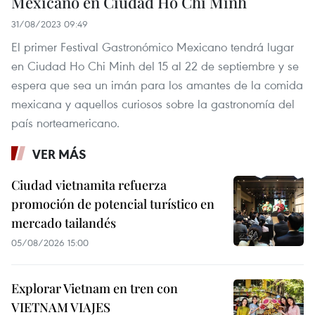
Mexicano en Ciudad Ho Chi Minh
31/08/2023 09:49
El primer Festival Gastronómico Mexicano tendrá lugar
en Ciudad Ho Chi Minh del 15 al 22 de septiembre y se
espera que sea un imán para los amantes de la comida
mexicana y aquellos curiosos sobre la gastronomía del
país norteamericano.
VER MÁS
Ciudad vietnamita refuerza
promoción de potencial turístico en
mercado tailandés
05/08/2026 15:00
Explorar Vietnam en tren con
VIETNAM VIAJES