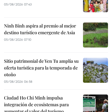
05/08/2026 07:43
Ninh Binh aspira al premio al mejor
destino turístico emergente de Asia
05/08/2026 07:10
Sitio patrimonial de Yen Tu amplía su
oferta turística para la temporada de
otoño
05/08/2026 06:58
Ciudad Ho Chi Minh impulsa
integración de ecosistemas para
aumentar el valor del turismo