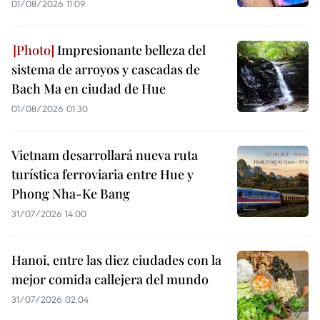
01/08/2026 11:09
Impresionante belleza del
sistema de arroyos y cascadas de
Bach Ma en ciudad de Hue
01/08/2026 01:30
Vietnam desarrollará nueva ruta
turística ferroviaria entre Hue y
Phong Nha-Ke Bang
31/07/2026 14:00
Hanoi, entre las diez ciudades con la
mejor comida callejera del mundo
31/07/2026 02:04