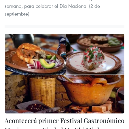
semana, para celebrar el Día Nacional (2 de
septiembre).
Acontecerá primer Festival Gastronómico