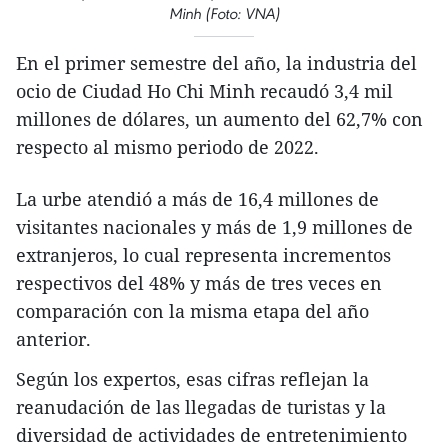
Minh (Foto: VNA)
En el primer semestre del año, la industria del
ocio de Ciudad Ho Chi Minh recaudó 3,4 mil
millones de dólares, un aumento del 62,7% con
respecto al mismo periodo de 2022.
La urbe atendió a más de 16,4 millones de
visitantes nacionales y más de 1,9 millones de
extranjeros, lo cual representa incrementos
respectivos del 48% y más de tres veces en
comparación con la misma etapa del año
anterior.
Según los expertos, esas cifras reflejan la
reanudación de las llegadas de turistas y la
diversidad de actividades de entretenimiento