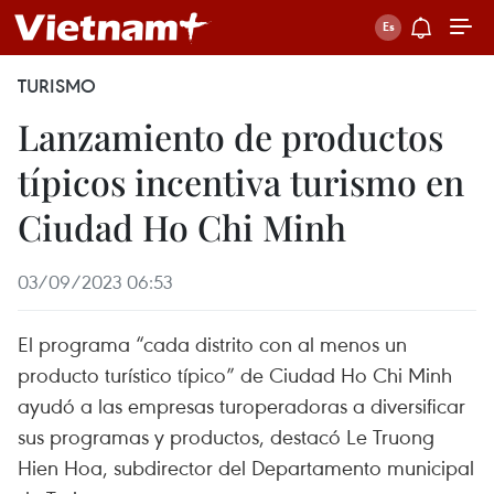
TURISMO
Lanzamiento de productos
típicos incentiva turismo en
Ciudad Ho Chi Minh
03/09/2023 06:53
El programa “cada distrito con al menos un
producto turístico típico” de Ciudad Ho Chi Minh
ayudó a las empresas turoperadoras a diversificar
sus programas y productos, destacó Le Truong
Hien Hoa, subdirector del Departamento municipal