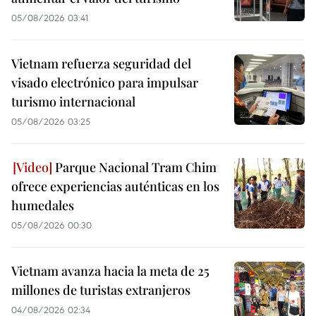
05/08/2026 03:41
Vietnam refuerza seguridad del
visado electrónico para impulsar
turismo internacional
05/08/2026 03:25
Parque Nacional Tram Chim
ofrece experiencias auténticas en los
humedales
05/08/2026 00:30
Vietnam avanza hacia la meta de 25
millones de turistas extranjeros
04/08/2026 02:34