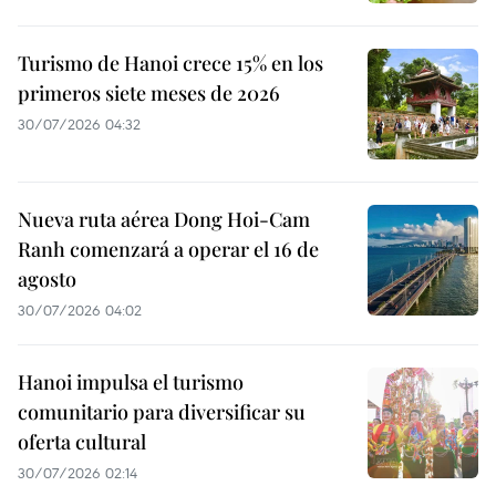
Turismo de Hanoi crece 15% en los
primeros siete meses de 2026
30/07/2026 04:32
Nueva ruta aérea Dong Hoi-Cam
Ranh comenzará a operar el 16 de
agosto
30/07/2026 04:02
Hanoi impulsa el turismo
comunitario para diversificar su
oferta cultural
30/07/2026 02:14