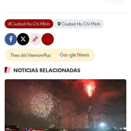
#Ciudad Ho Chi Minh
Ciudad Ho Chi Minh
Theo dõi VietnamPlus
NOTICIAS RELACIONADAS