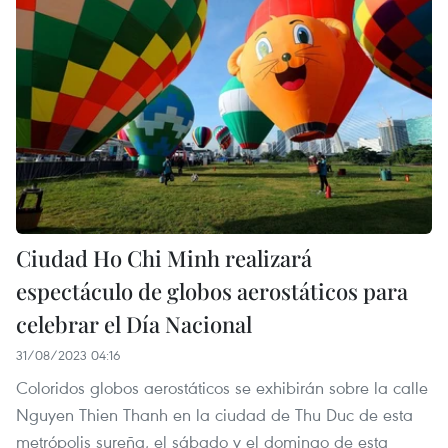
Ciudad Ho Chi Minh realizará
espectáculo de globos aerostáticos para
celebrar el Día Nacional
31/08/2023 04:16
Coloridos globos aerostáticos se exhibirán sobre la calle
Nguyen Thien Thanh en la ciudad de Thu Duc de esta
metrópolis sureña, el sábado y el domingo de esta