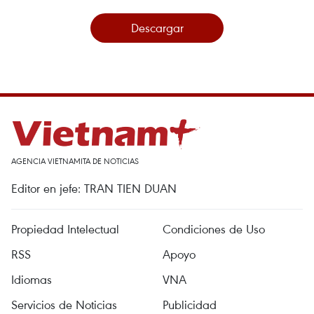
Descargar
AGENCIA VIETNAMITA DE NOTICIAS
Editor en jefe: TRAN TIEN DUAN
Propiedad Intelectual
Condiciones de Uso
RSS
Apoyo
Idiomas
VNA
Servicios de Noticias
Publicidad