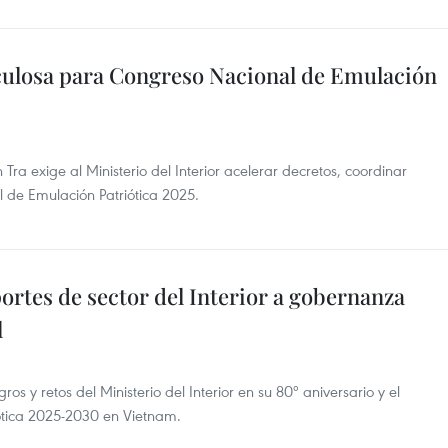
ulosa para Congreso Nacional de Emulación
ra exige al Ministerio del Interior acelerar decretos, coordinar
 de Emulación Patriótica 2025.
portes de sector del Interior a gobernanza
l
os y retos del Ministerio del Interior en su 80º aniversario y el
ótica 2025-2030 en Vietnam.