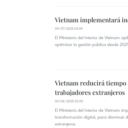
Vietnam implementará ind
09/07/2025 03:09
El Ministerio del Interior de Vietnam a
optimizar la gestión pública desde 202
Vietnam reducirá tiempo 
trabajadores extranjeros
03/06/2025 02:00
El Ministerio del Interior de Vietnam 
transformación digital, para disminuir 
extranjeros.