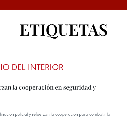
ETIQUETAS
IO DEL INTERIOR
zan la cooperación en seguridad y
ación policial y refuerzan la cooperación para combatir la