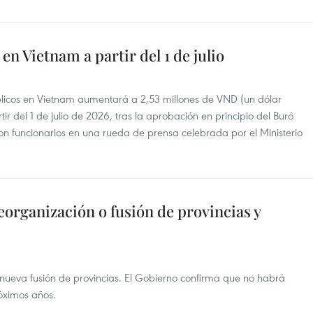
en Vietnam a partir del 1 de julio
blicos en Vietnam aumentará a 2,53 millones de VND (un dólar
r del 1 de julio de 2026, tras la aprobación en principio del Buró
ron funcionarios en una rueda de prensa celebrada por el Ministerio
organización o fusión de provincias y
ueva fusión de provincias. El Gobierno confirma que no habrá
róximos años.