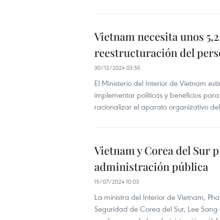
Vietnam necesita unos 5,2
reestructuración del pers
30/12/2024 03:55
El Ministerio del Interior de Vietnam e
implementar políticas y beneficios par
racionalizar el aparato organizativo del 
Vietnam y Corea del Sur 
administración pública
15/07/2024 10:03
La ministra del Interior de Vietnam, Pham
Seguridad de Corea del Sur, Lee Sang-m