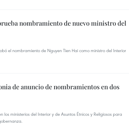
prueba nombramiento de nuevo ministro del
bó el nombramiento de Nguyen Tien Hai como ministro del Interior
onia de anuncio de nombramientos en dos
os ministerios del Interior y de Asuntos Étnicos y Religiosos para
 gobernanza.