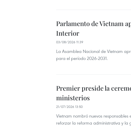
Parlamento de Vietnam a
Interior
03/08/2026 11:39
La Asamblea Nacional de Vietnam apro
para el período 2026-2031.
Premier preside la cerem
ministerios
21/07/2026 13:50
Vietnam nombró nuevos responsables en l
reforzar la reforma administrativa y la