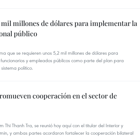
 mil millones de dólares para implementar la
onal público
stima que se requieren unos 5,2 mil millones de dólares para
a funcionarios y empleados públicos como parte del plan para
sistema político.
promueven cooperación en el sector de
 Thi Thanh Tra, se reunió hoy aquí con el titular del Interior y
in, y ambas partes acordaron fortalecer la cooperación bilateral