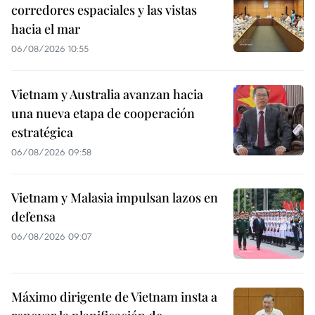
corredores espaciales y las vistas
hacia el mar
06/08/2026 10:55
Vietnam y Australia avanzan hacia
una nueva etapa de cooperación
estratégica
06/08/2026 09:58
Vietnam y Malasia impulsan lazos en
defensa
06/08/2026 09:07
Máximo dirigente de Vietnam insta a