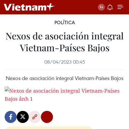
POLÍTICA
Nexos de asociación integral
Vietnam-Países Bajos
08/04/2023 00:45
Nexos de asociación integral Vietnam-Países Bajos