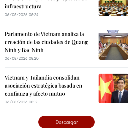
infraestructura
06/08/2026 08:24
Parlamento de Vietnam analiza la
creación de las ciudades de Quang
Ninh y Bac Ninh
06/08/2026 08:20
Vietnam y Tailandia consolidan
asociación estratégica basada en
confianza y afecto mutuo
06/08/2026 08:12
Descargar