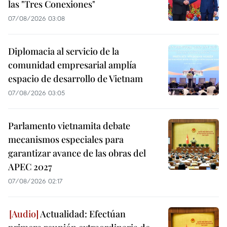
las "Tres Conexiones"
07/08/2026 03:08
Diplomacia al servicio de la
comunidad empresarial amplía
espacio de desarrollo de Vietnam
07/08/2026 03:05
Parlamento vietnamita debate
mecanismos especiales para
garantizar avance de las obras del
APEC 2027
07/08/2026 02:17
Actualidad: Efectúan