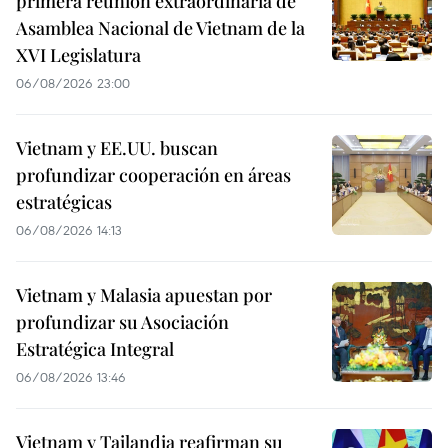
primera reunión extraordinaria de
Asamblea Nacional de Vietnam de la
XVI Legislatura
06/08/2026 23:00
Vietnam y EE.UU. buscan
profundizar cooperación en áreas
estratégicas
06/08/2026 14:13
Vietnam y Malasia apuestan por
profundizar su Asociación
Estratégica Integral
06/08/2026 13:46
Vietnam y Tailandia reafirman su