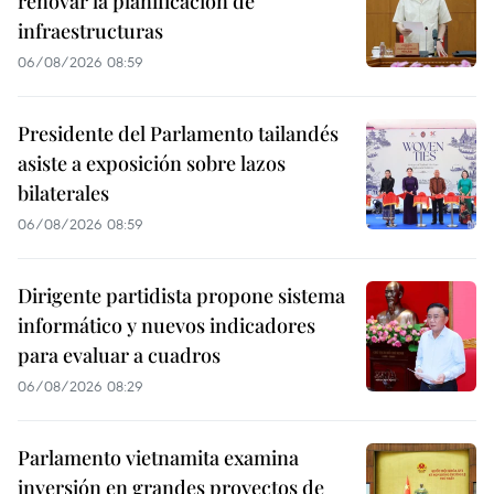
renovar la planificación de
infraestructuras
06/08/2026 08:59
Presidente del Parlamento tailandés
asiste a exposición sobre lazos
bilaterales
06/08/2026 08:59
Dirigente partidista propone sistema
informático y nuevos indicadores
para evaluar a cuadros
06/08/2026 08:29
Parlamento vietnamita examina
inversión en grandes proyectos de