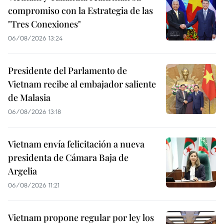
compromiso con la Estrategia de las
"Tres Conexiones"
06/08/2026 13:24
Presidente del Parlamento de
Vietnam recibe al embajador saliente
de Malasia
06/08/2026 13:18
Vietnam envía felicitación a nueva
presidenta de Cámara Baja de
Argelia
06/08/2026 11:21
Vietnam propone regular por ley los