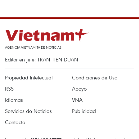
AGENCIA VIETNAMITA DE NOTICIAS
Editor en jefe: TRAN TIEN DUAN
Propiedad Intelectual
Condiciones de Uso
RSS
Apoyo
Idiomas
VNA
Servicios de Noticias
Publicidad
Contacto