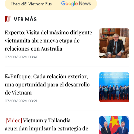
Theo dõi VietnamPlus
VER MÁS
Experto: Visita del máximo dirigente
vietnamita abre nueva etapa de
relaciones con Australia
07/08/2026 03:40
📝Enfoque: Cada relación exterior,
una oportunidad para el desarrollo
de Vietnam
07/08/2026 03:21
Vietnam y Tailandia
acuerdan impulsar la estrategia de