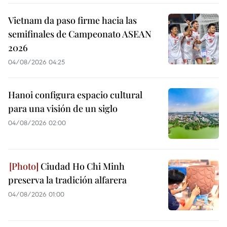
Vietnam da paso firme hacia las
semifinales de Campeonato ASEAN
2026
04/08/2026 04:25
Hanoi configura espacio cultural
para una visión de un siglo
04/08/2026 02:00
Ciudad Ho Chi Minh
preserva la tradición alfarera
04/08/2026 01:00