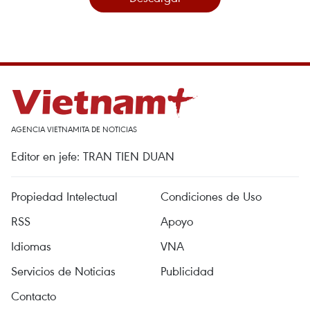
AGENCIA VIETNAMITA DE NOTICIAS
Editor en jefe: TRAN TIEN DUAN
Propiedad Intelectual
Condiciones de Uso
RSS
Apoyo
Idiomas
VNA
Servicios de Noticias
Publicidad
Contacto