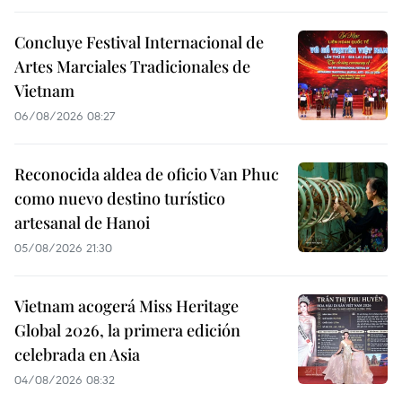
Concluye Festival Internacional de
Artes Marciales Tradicionales de
Vietnam
06/08/2026 08:27
Reconocida aldea de oficio Van Phuc
como nuevo destino turístico
artesanal de Hanoi
05/08/2026 21:30
Vietnam acogerá Miss Heritage
Global 2026, la primera edición
celebrada en Asia
04/08/2026 08:32