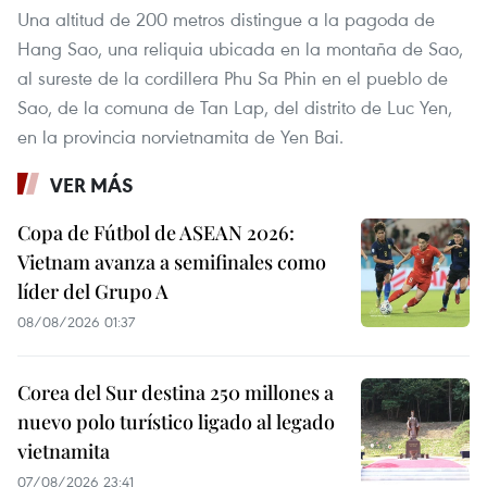
Una altitud de 200 metros distingue a la pagoda de
Hang Sao, una reliquia ubicada en la montaña de Sao,
al sureste de la cordillera Phu Sa Phin en el pueblo de
Sao, de la comuna de Tan Lap, del distrito de Luc Yen,
en la provincia norvietnamita de Yen Bai.
VER MÁS
Copa de Fútbol de ASEAN 2026:
Vietnam avanza a semifinales como
líder del Grupo A
08/08/2026 01:37
Corea del Sur destina 250 millones a
nuevo polo turístico ligado al legado
vietnamita
07/08/2026 23:41