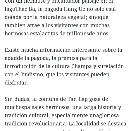
Con un hermoso y encantador paisaje en el
lagoThac Ba, la pagoda Hang Uc no solo está
dotada por la naturaleza vegetal; sinoque
también atrae a los visitantes con muchas
hermosas estalactitas de millonesde años.
Existe mucha información interesante sobre la
edadde la pagoda, la premisa para la
introducción de la cultura Champa y surelación
con el budismo, que los visitantes pueden
disfrutar.
Sin dudas, la comuna de Tan Lap goza de
muchospaisajes hermosos, una larga historia y
tradición cultural, especialmente unagloriosa
tradición revolucionaria. La localidad se destaca