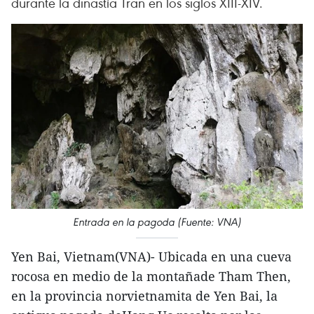
durante la dinastía Tran en los siglos XIII-XIV.
Entrada en la pagoda (Fuente: VNA)
Yen Bai, Vietnam(VNA)- Ubicada en una cueva
rocosa en medio de la montañade Tham Then,
en la provincia norvietnamita de Yen Bai, la