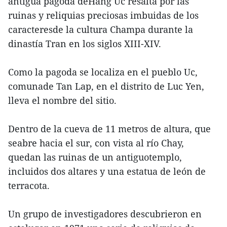
antigua pagoda deHang Uc resalta por las
ruinas y reliquias preciosas imbuidas de los
caracteresde la cultura Champa durante la
dinastía Tran en los siglos XIII-XIV.
Como la pagoda se localiza en el pueblo Uc,
comunade Tan Lap, en el distrito de Luc Yen,
lleva el nombre del sitio.
Dentro de la cueva de 11 metros de altura, que
seabre hacia el sur, con vista al río Chay,
quedan las ruinas de un antiguotemplo,
incluidos dos altares y una estatua de león de
terracota.
Un grupo de investigadores descubrieron en