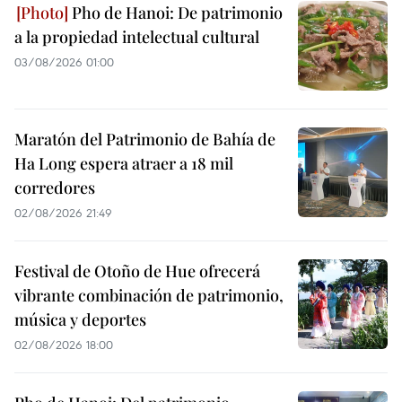
Pho de Hanoi: De patrimonio
a la propiedad intelectual cultural
03/08/2026 01:00
Maratón del Patrimonio de Bahía de
Ha Long espera atraer a 18 mil
corredores
02/08/2026 21:49
Festival de Otoño de Hue ofrecerá
vibrante combinación de patrimonio,
música y deportes
02/08/2026 18:00