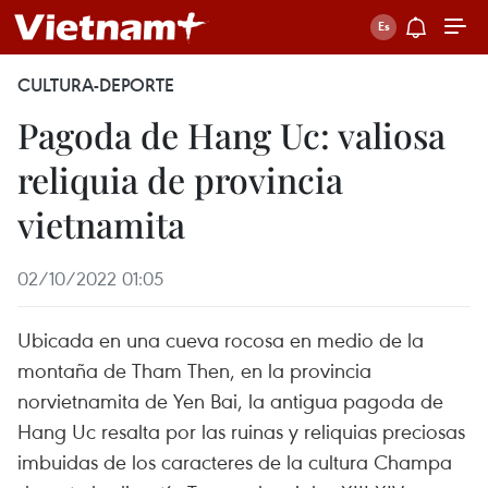
CULTURA-DEPORTE
Pagoda de Hang Uc: valiosa
reliquia de provincia
vietnamita
02/10/2022 01:05
Ubicada en una cueva rocosa en medio de la
montaña de Tham Then, en la provincia
norvietnamita de Yen Bai, la antigua pagoda de
Hang Uc resalta por las ruinas y reliquias preciosas
imbuidas de los caracteres de la cultura Champa