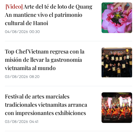
Arte del té de loto de Quang
An mantiene vivo el patrimonio
cultural de Hanoi
04/08/2026 00:30
Top Chef Vietnam regresa con la
misión de llevar la gastronomía
vietnamita al mundo
03/08/2026 08:20
Festival de artes marciales
tradicionales vietnamitas arranca
con impresionantes exhibiciones
03/08/2026 04:41