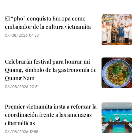
El “pho” conquista Europa como
embajador de la cultura vietnamita
07/08/2026 04:33
Celebrarán festival para honrar mi
Quang, símbolo de la gastronomía de
Quang Nam
06/08/2026 20:51
Premier vietnamita insta a reforzar la
coordinación frente a las amenazas
cibernéticas
06/08/2026 12:58