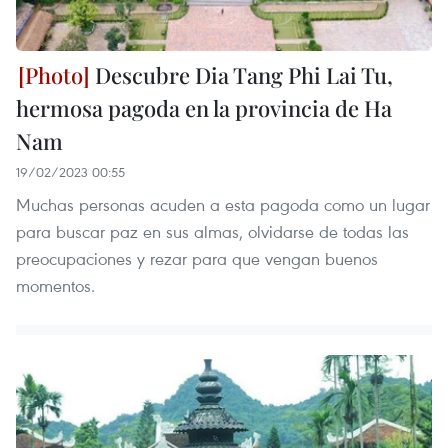
Descubre Dia Tang Phi Lai Tu,
hermosa pagoda en la provincia de Ha
Nam
19/02/2023 00:55
Muchas personas acuden a esta pagoda como un lugar
para buscar paz en sus almas, olvidarse de todas las
preocupaciones y rezar para que vengan buenos
momentos.