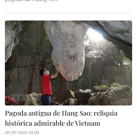
Pagoda antigua de Hang Sao: reliquia
histórica admirable de Vietnam
20/07/2022 05:00