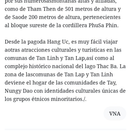
por sus numerosasmontañas altas y afiladas,
como de Tham Then de 501 metros de altura y
de Saode 200 metros de altura, pertenecientes
al bloque sureste de la cordillera PhuSa Phin.
Desde la pagoda Hang Uc, es muy fácil viajar
aotras atracciones culturales y turísticas en las
comunas de Tan Linh y Tan Lap,así como al
complejo histórico nacional del lago Thac Ba. La
zona de lascomunas de Tan Lap y Tan Linh
deviene el hogar de las comunidades de Tay,
Nungy Dao con identidades culturales únicas de
los grupos étnicos minoritarios./.
VNA