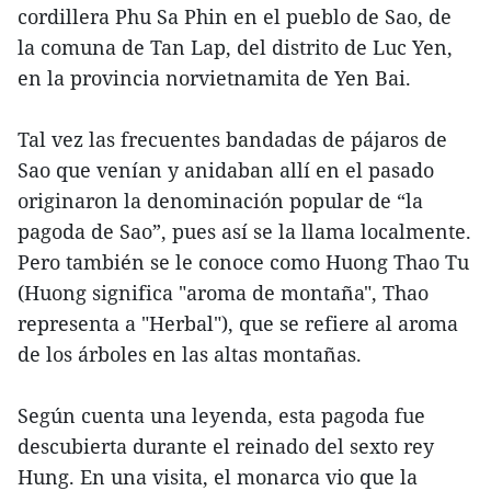
cordillera Phu Sa Phin en el pueblo de Sao, de
la comuna de Tan Lap, del distrito de Luc Yen,
en la provincia norvietnamita de Yen Bai.
Tal vez las frecuentes bandadas de pájaros de
Sao que venían y anidaban allí en el pasado
originaron la denominación popular de “la
pagoda de Sao”, pues así se la llama localmente.
Pero también se le conoce como Huong Thao Tu
(Huong significa "aroma de montaña", Thao
representa a "Herbal"), que se refiere al aroma
de los árboles en las altas montañas.
Según cuenta una leyenda, esta pagoda fue
descubierta durante el reinado del sexto rey
Hung. En una visita, el monarca vio que la