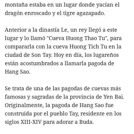
montaña estaba en un lugar donde yacían el
dragón enroscado y el tigre agazapado.
Anterior a la dinastía Le, un rey llegó a este
lugar y lo llamó "Cueva Huong Thao Tu", para
compararla con la cueva Huong Tich Tu en la
ciudad de Son Tay. Hoy en día, los lugareños
están acostumbrados a llamarla pagoda de
Hang Sao.
Se trata de una de las pagodas de cuevas más
famosas y sagradas de la provincia de Yen Bai.
Originalmente, la pagoda de Hang Sao fue
construida por el pueblo Tay, residente en los
siglos XIII-XIV para adorar a Buda.