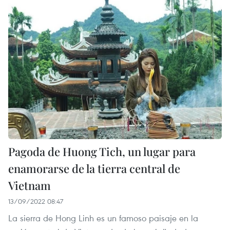
Pagoda de Huong Tich, un lugar para
enamorarse de la tierra central de
Vietnam
13/09/2022 08:47
La sierra de Hong Linh es un famoso paisaje en la