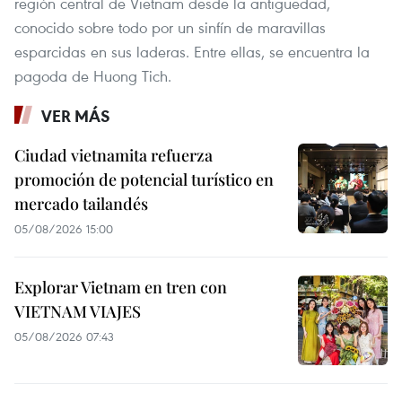
región central de Vietnam desde la antigüedad,
conocido sobre todo por un sinfín de maravillas
esparcidas en sus laderas. Entre ellas, se encuentra la
pagoda de Huong Tich.
VER MÁS
Ciudad vietnamita refuerza
promoción de potencial turístico en
mercado tailandés
05/08/2026 15:00
Explorar Vietnam en tren con
VIETNAM VIAJES
05/08/2026 07:43