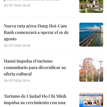
30/07/2026 04:32
Nueva ruta aérea Dong Hoi-Cam
Ranh comenzará a operar el 16 de
agosto
30/07/2026 04:02
Hanoi impulsa el turismo
comunitario para diversificar su
oferta cultural
30/07/2026 02:14
Turismo de Ciudad Ho Chi Minh
impulsa su crecimiento con una