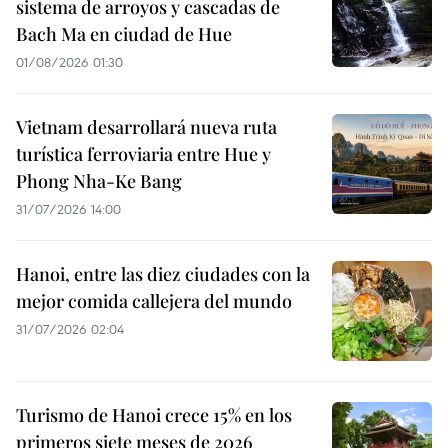
sistema de arroyos y cascadas de
Bach Ma en ciudad de Hue
01/08/2026 01:30
Vietnam desarrollará nueva ruta
turística ferroviaria entre Hue y
Phong Nha-Ke Bang
31/07/2026 14:00
Hanoi, entre las diez ciudades con la
mejor comida callejera del mundo
31/07/2026 02:04
Turismo de Hanoi crece 15% en los
primeros siete meses de 2026