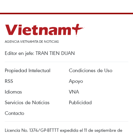
AGENCIA VIETNAMITA DE NOTICIAS
Editor en jefe: TRAN TIEN DUAN
Propiedad Intelectual
Condiciones de Uso
RSS
Apoyo
Idiomas
VNA
Servicios de Noticias
Publicidad
Contacto
Licencia No. 1374/GP-BTTTT expedida el 11 de septiembre de