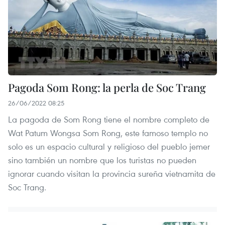
Pagoda Som Rong: la perla de Soc Trang
26/06/2022 08:25
La pagoda de Som Rong tiene el nombre completo de
Wat Patum Wongsa Som Rong, este famoso templo no
solo es un espacio cultural y religioso del pueblo jemer
sino también un nombre que los turistas no pueden
ignorar cuando visitan la provincia sureña vietnamita de
Soc Trang.