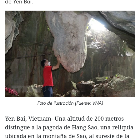
de Yen Bai.
Foto de ilustración (Fuente: VNA)
Yen Bai, Vietnam- Una altitud de 200 metros
distingue a la pagoda de Hang Sao, una reliquia
ubicada en la montaña de Sao, al sureste de la