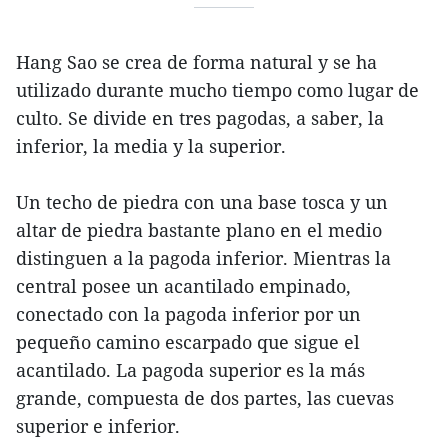
Hang Sao se crea de forma natural y se ha
utilizado durante mucho tiempo como lugar de
culto. Se divide en tres pagodas, a saber, la
inferior, la media y la superior.
Un techo de piedra con una base tosca y un
altar de piedra bastante plano en el medio
distinguen a la pagoda inferior. Mientras la
central posee un acantilado empinado,
conectado con la pagoda inferior por un
pequeño camino escarpado que sigue el
acantilado. La pagoda superior es la más
grande, compuesta de dos partes, las cuevas
superior e inferior.