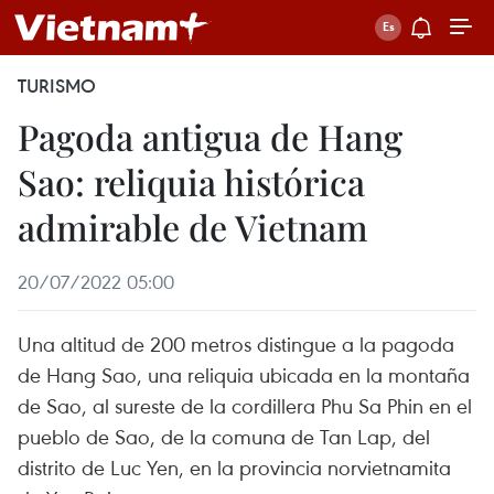
TURISMO
Pagoda antigua de Hang
Sao: reliquia histórica
admirable de Vietnam
20/07/2022 05:00
Una altitud de 200 metros distingue a la pagoda
de Hang Sao, una reliquia ubicada en la montaña
de Sao, al sureste de la cordillera Phu Sa Phin en el
pueblo de Sao, de la comuna de Tan Lap, del
distrito de Luc Yen, en la provincia norvietnamita