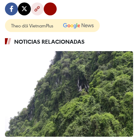
Theo dõi VietnamPlus
NOTICIAS RELACIONADAS