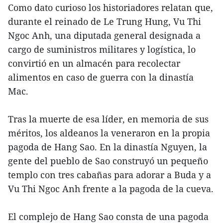
Como dato curioso los historiadores relatan que,
durante el reinado de Le Trung Hung, Vu Thi
Ngoc Anh, una diputada general designada a
cargo de suministros militares y logística, lo
convirtió en un almacén para recolectar
alimentos en caso de guerra con la dinastía
Mac.
Tras la muerte de esa líder, en memoria de sus
méritos, los aldeanos la veneraron en la propia
pagoda de Hang Sao. En la dinastía Nguyen, la
gente del pueblo de Sao construyó un pequeño
templo con tres cabañas para adorar a Buda y a
Vu Thi Ngoc Anh frente a la pagoda de la cueva.
El complejo de Hang Sao consta de una pagoda