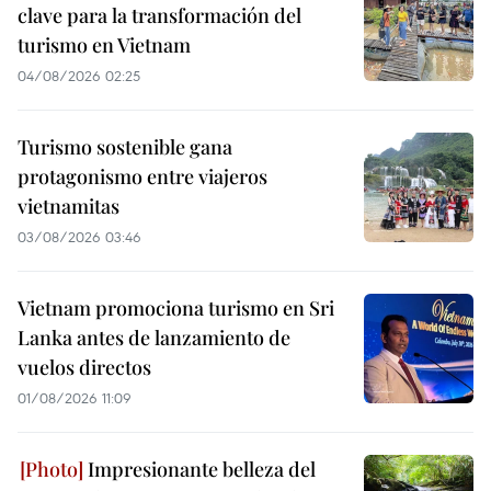
clave para la transformación del
turismo en Vietnam
04/08/2026 02:25
Turismo sostenible gana
protagonismo entre viajeros
vietnamitas
03/08/2026 03:46
Vietnam promociona turismo en Sri
Lanka antes de lanzamiento de
vuelos directos
01/08/2026 11:09
Impresionante belleza del