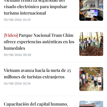
Vietnam refuerza seguridad del
visado electrónico para impulsar
turismo internacional
05/08/2026 03:25
Parque Nacional Tram Chim
ofrece experiencias auténticas en los
humedales
05/08/2026 00:30
Vietnam avanza hacia la meta de 25
millones de turistas extranjeros
04/08/2026 02:34
Capacitación del capital humano,