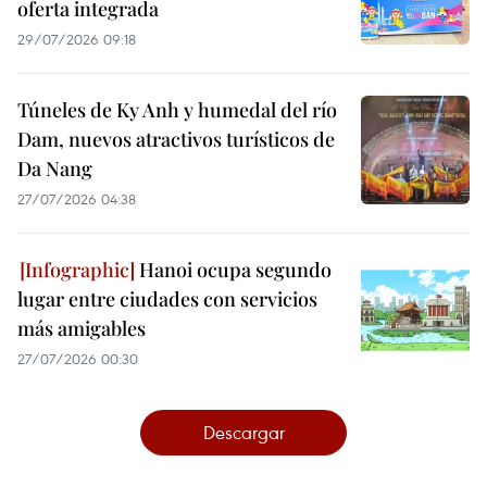
oferta integrada
29/07/2026 09:18
Túneles de Ky Anh y humedal del río
Dam, nuevos atractivos turísticos de
Da Nang
27/07/2026 04:38
Hanoi ocupa segundo
lugar entre ciudades con servicios
más amigables
27/07/2026 00:30
Descargar