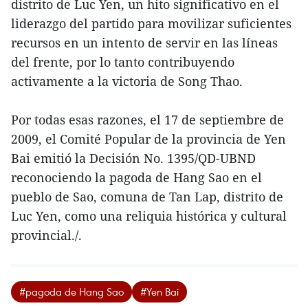
distrito de Luc Yen, un hito significativo en el
liderazgo del partido para movilizar suficientes
recursos en un intento de servir en las líneas
del frente, por lo tanto contribuyendo
activamente a la victoria de Song Thao.
Por todas esas razones, el 17 de septiembre de
2009, el Comité Popular de la provincia de Yen
Bai emitió la Decisión No. 1395/QD-UBND
reconociendo la pagoda de Hang Sao en el
pueblo de Sao, comuna de Tan Lap, distrito de
Luc Yen, como una reliquia histórica y cultural
provincial./.
#pagoda de Hang Sao
#Yen Bai