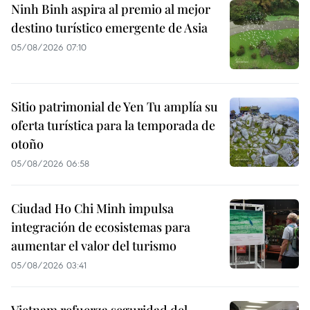
Ninh Binh aspira al premio al mejor
destino turístico emergente de Asia
05/08/2026 07:10
Sitio patrimonial de Yen Tu amplía su
oferta turística para la temporada de
otoño
05/08/2026 06:58
Ciudad Ho Chi Minh impulsa
integración de ecosistemas para
aumentar el valor del turismo
05/08/2026 03:41