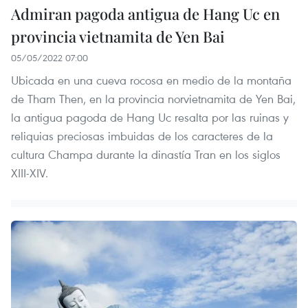
Admiran pagoda antigua de Hang Uc en
provincia vietnamita de Yen Bai
05/05/2022 07:00
Ubicada en una cueva rocosa en medio de la montaña
de Tham Then, en la provincia norvietnamita de Yen Bai,
la antigua pagoda de Hang Uc resalta por las ruinas y
reliquias preciosas imbuidas de los caracteres de la
cultura Champa durante la dinastía Tran en los siglos
XIII-XIV.