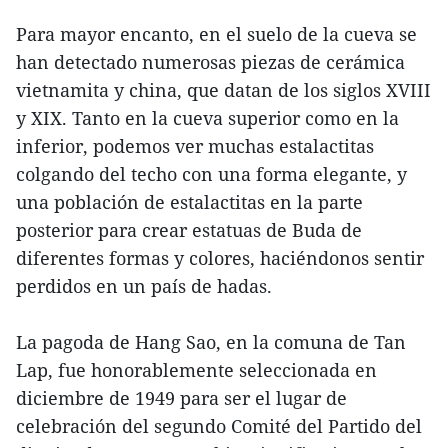
Para mayor encanto, en el suelo de la cueva se
han detectado numerosas piezas de cerámica
vietnamita y china, que datan de los siglos XVIII
y XIX. Tanto en la cueva superior como en la
inferior, podemos ver muchas estalactitas
colgando del techo con una forma elegante, y
una población de estalactitas en la parte
posterior para crear estatuas de Buda de
diferentes formas y colores, haciéndonos sentir
perdidos en un país de hadas.
La pagoda de Hang Sao, en la comuna de Tan
Lap, fue honorablemente seleccionada en
diciembre de 1949 para ser el lugar de
celebración del segundo Comité del Partido del