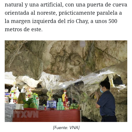
natural y una artificial, con una puerta de cueva
orientada al noreste, prácticamente paralela a
la margen izquierda del río Chay, a unos 500
metros de este.
(Fuente: VNA)