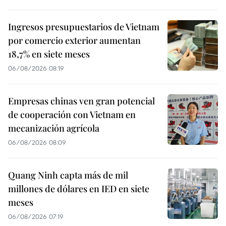
Ingresos presupuestarios de Vietnam
por comercio exterior aumentan
18,7% en siete meses
06/08/2026 08:19
Empresas chinas ven gran potencial
de cooperación con Vietnam en
mecanización agrícola
06/08/2026 08:09
Quang Ninh capta más de mil
millones de dólares en IED en siete
meses
06/08/2026 07:19