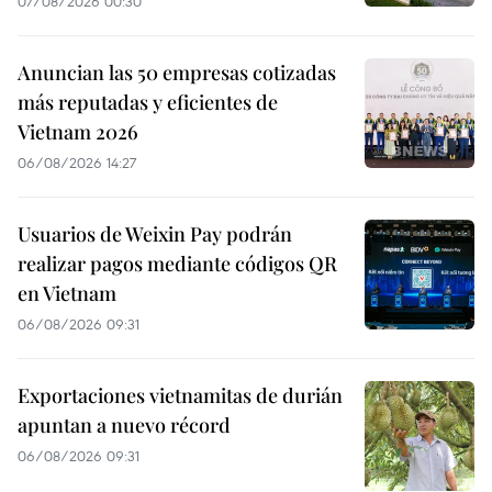
07/08/2026 00:30
Anuncian las 50 empresas cotizadas
más reputadas y eficientes de
Vietnam 2026
06/08/2026 14:27
Usuarios de Weixin Pay podrán
realizar pagos mediante códigos QR
en Vietnam
06/08/2026 09:31
Exportaciones vietnamitas de durián
apuntan a nuevo récord
06/08/2026 09:31