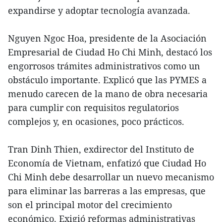
expandirse y adoptar tecnología avanzada.
Nguyen Ngoc Hoa, presidente de la Asociación
Empresarial de Ciudad Ho Chi Minh, destacó los
engorrosos trámites administrativos como un
obstáculo importante. Explicó que las PYMES a
menudo carecen de la mano de obra necesaria
para cumplir con requisitos regulatorios
complejos y, en ocasiones, poco prácticos.
Tran Dinh Thien, exdirector del Instituto de
Economía de Vietnam, enfatizó que Ciudad Ho
Chi Minh debe desarrollar un nuevo mecanismo
para eliminar las barreras a las empresas, que
son el principal motor del crecimiento
económico. Exigió reformas administrativas