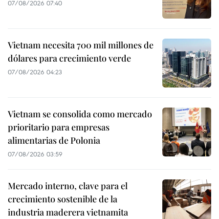
07/08/2026 07:40
Vietnam necesita 700 mil millones de
dólares para crecimiento verde
07/08/2026 04:23
Vietnam se consolida como mercado
prioritario para empresas
alimentarias de Polonia
07/08/2026 03:59
Mercado interno, clave para el
crecimiento sostenible de la
industria maderera vietnamita