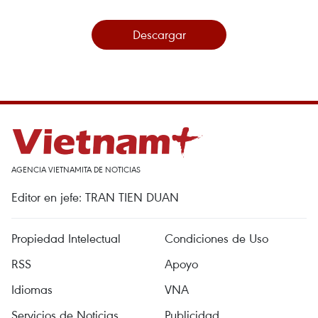
Descargar
AGENCIA VIETNAMITA DE NOTICIAS
Editor en jefe: TRAN TIEN DUAN
Propiedad Intelectual
Condiciones de Uso
RSS
Apoyo
Idiomas
VNA
Servicios de Noticias
Publicidad