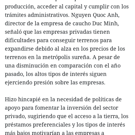
producción, acceder al capital y cumplir con los
trámites administrativos. Nguyen Quoc Anh,
director de la empresa de caucho Duc Minh,
señaló que las empresas privadas tienen
dificultades para conseguir terrenos para
expandirse debido al alza en los precios de los
terrenos en la metrópolis sureña. A pesar de
una disminución en comparación con el año
pasado, los altos tipos de interés siguen
ejerciendo presión sobre las empresas.
Hizo hincapié en la necesidad de políticas de
apoyo para fomentar la inversión del sector
privado, sugiriendo que el acceso a la tierra, los
préstamos preferenciales y los tipos de interés
más bajos motivarían a las empresas a