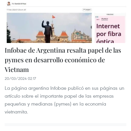
Infobae de Argentina resalta papel de las
pymes en desarrollo económico de
Vietnam
20/03/2024 02:17
La página argentina Infobae publicó en sus páginas un
artículo sobre el importante papel de las empresas
pequeñas y medianas (pymes) en la economía
vietnamita.