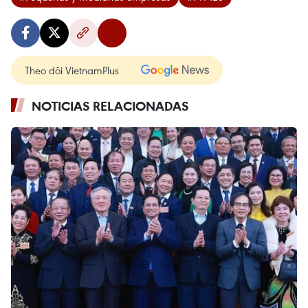
Theo dõi VietnamPlus
NOTICIAS RELACIONADAS