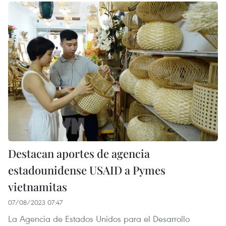
Destacan aportes de agencia
estadounidense USAID a Pymes
vietnamitas
07/08/2023 07:47
La Agencia de Estados Unidos para el Desarrollo