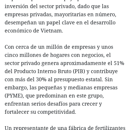
inversión del sector privado, dado que las
empresas privadas, mayoritarias en número,
desempeñan un papel clave en el desarrollo
económico de Vietnam.
Con cerca de un millón de empresas y unos
cinco millones de hogares con negocios, el
sector privado genera aproximadamente el 51%
del Producto Interno Bruto (PIB) y contribuye
con más del 30% al presupuesto estatal. Sin
embargo, las pequeñas y medianas empresas
(PYME), que predominan en este grupo,
enfrentan serios desafíos para crecer y
fortalecer su competitividad.
Un representante de una fábrica de fertilizantes