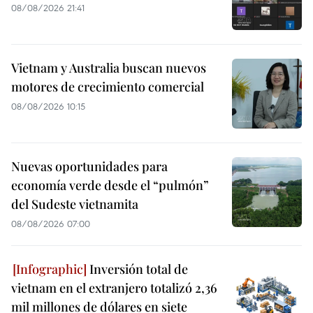
08/08/2026 21:41
Vietnam y Australia buscan nuevos
motores de crecimiento comercial
08/08/2026 10:15
Nuevas oportunidades para
economía verde desde el “pulmón”
del Sudeste vietnamita
08/08/2026 07:00
Inversión total de
vietnam en el extranjero totalizó 2,36
mil millones de dólares en siete