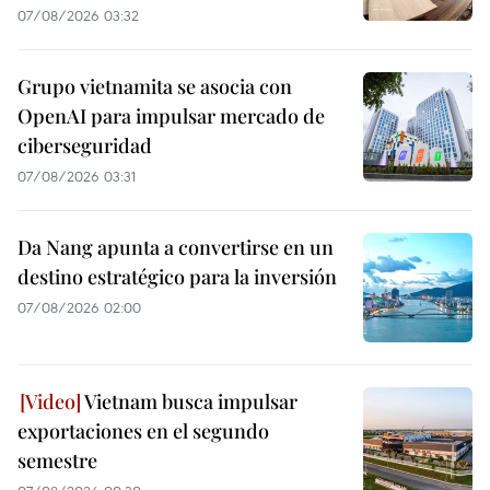
07/08/2026 03:32
Grupo vietnamita se asocia con
OpenAI para impulsar mercado de
ciberseguridad
07/08/2026 03:31
Da Nang apunta a convertirse en un
destino estratégico para la inversión
07/08/2026 02:00
Vietnam busca impulsar
exportaciones en el segundo
semestre