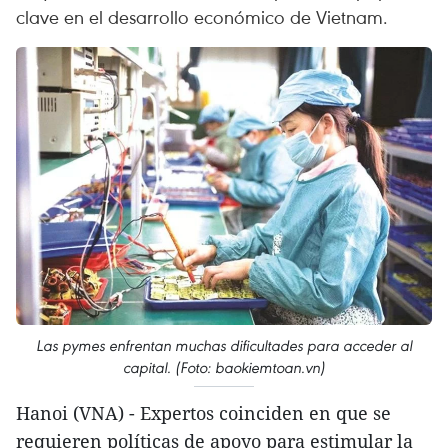
clave en el desarrollo económico de Vietnam.
Las pymes enfrentan muchas dificultades para acceder al
capital. (Foto: baokiemtoan.vn)
Hanoi (VNA) - Expertos coinciden en que se
requieren políticas de apoyo para estimular la