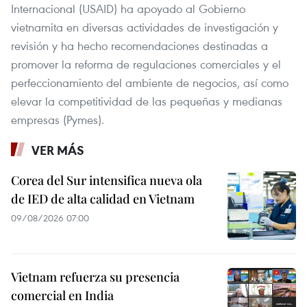
Internacional (USAID) ha apoyado al Gobierno
vietnamita en diversas actividades de investigación y
revisión y ha hecho recomendaciones destinadas a
promover la reforma de regulaciones comerciales y el
perfeccionamiento del ambiente de negocios, así como
elevar la competitividad de las pequeñas y medianas
empresas (Pymes).
VER MÁS
Corea del Sur intensifica nueva ola
de IED de alta calidad en Vietnam
09/08/2026 07:00
Vietnam refuerza su presencia
comercial en India