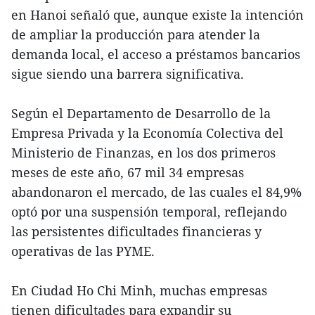
en Hanoi señaló que, aunque existe la intención
de ampliar la producción para atender la
demanda local, el acceso a préstamos bancarios
sigue siendo una barrera significativa.
Según el Departamento de Desarrollo de la
Empresa Privada y la Economía Colectiva del
Ministerio de Finanzas, en los dos primeros
meses de este año, 67 mil 34 empresas
abandonaron el mercado, de las cuales el 84,9%
optó por una suspensión temporal, reflejando
las persistentes dificultades financieras y
operativas de las PYME.
En Ciudad Ho Chi Minh, muchas empresas
tienen dificultades para expandir su