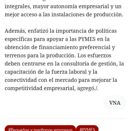
integrales, mayor autonomía empresarial y un
mejor acceso a las instalaciones de producción.
Además, enfatizó la importancia de políticas
específicas para apoyar a las PYMES en la
obtención de financiamiento preferencial y
terrenos para la producción. Los esfuerzos
deben centrarse en la consultoría de gestión, la
capacitación de la fuerza laboral y la
conectividad con el mercado para mejorar la
competitividad empresarial, agregó./.
VNA
#Pequeñas y medianas empresas
#PYMES