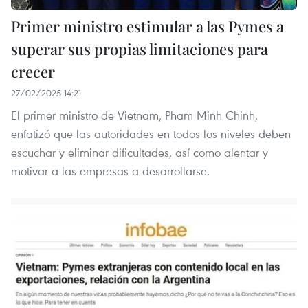
Primer ministro estimular a las Pymes a
superar sus propias limitaciones para
crecer
27/02/2025 14:21
El primer ministro de Vietnam, Pham Minh Chinh,
enfatizó que las autoridades en todos los niveles deben
escuchar y eliminar dificultades, así como alentar y
motivar a las empresas a desarrollarse.