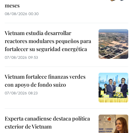
meses
08/08/2026 00:30
Vietnam estudia desarrollar
reactores modulares pequeños para
fortalecer su seguridad energética
07/08/2026 09:53
Vietnam fortalece finanzas verdes
con apoyo de fondo suizo
07/08/2026 08:23
Experta canadiense destaca política
exterior de Vietnam