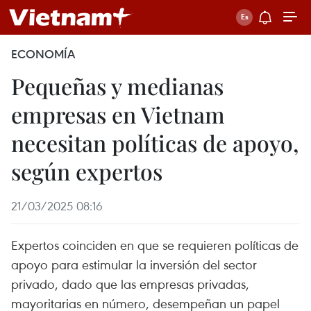
ECONOMÍA
Pequeñas y medianas
empresas en Vietnam
necesitan políticas de apoyo,
según expertos
21/03/2025 08:16
Expertos coinciden en que se requieren políticas de
apoyo para estimular la inversión del sector
privado, dado que las empresas privadas,
mayoritarias en número, desempeñan un papel