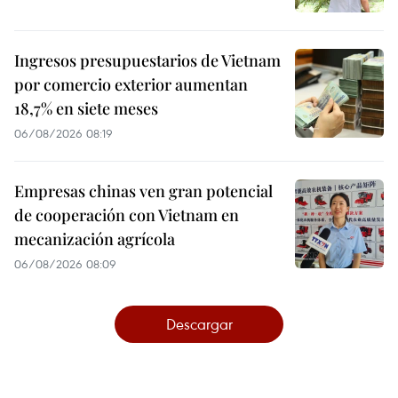
Ingresos presupuestarios de Vietnam
por comercio exterior aumentan
18,7% en siete meses
06/08/2026 08:19
Empresas chinas ven gran potencial
de cooperación con Vietnam en
mecanización agrícola
06/08/2026 08:09
Descargar