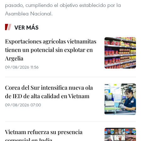
pasado, cumpliendo el objetivo establecido por la
Asamblea Nacional.
VER MÁS
Exportaciones agrícolas vietnamitas
tienen un potencial sin explotar en
Argelia
09/08/2026 11:56
Corea del Sur intensifica nueva ola
de IED de alta calidad en Vietnam
09/08/2026 07:00
Vietnam refuerza su presencia
comercial en India