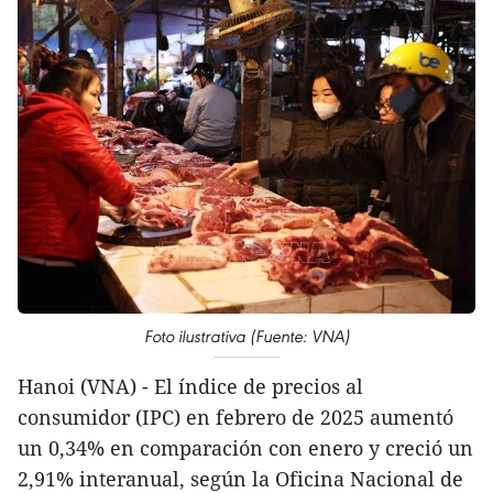
Foto ilustrativa (Fuente: VNA)
Hanoi (VNA) - El índice de precios al
consumidor (IPC) en febrero de 2025 aumentó
un 0,34% en comparación con enero y creció un
2,91% interanual, según la Oficina Nacional de