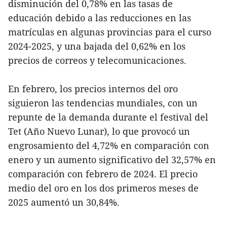
disminución del 0,78% en las tasas de
educación debido a las reducciones en las
matrículas en algunas provincias para el curso
2024-2025, y una bajada del 0,62% en los
precios de correos y telecomunicaciones.
En febrero, los precios internos del oro
siguieron las tendencias mundiales, con un
repunte de la demanda durante el festival del
Tet (Año Nuevo Lunar), lo que provocó un
engrosamiento del 4,72% en comparación con
enero y un aumento significativo del 32,57% en
comparación con febrero de 2024. El precio
medio del oro en los dos primeros meses de
2025 aumentó un 30,84%.