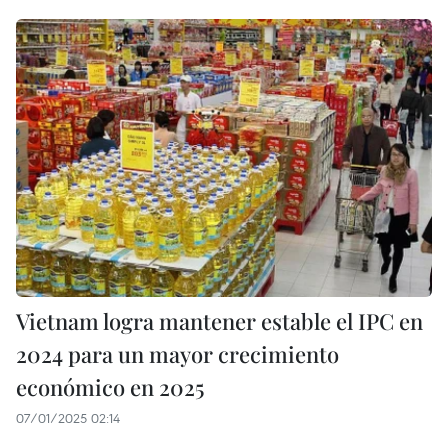
Vietnam logra mantener estable el IPC en
2024 para un mayor crecimiento
económico en 2025
07/01/2025 02:14