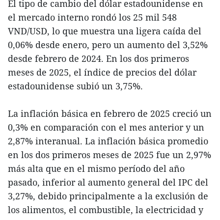
El tipo de cambio del dólar estadounidense en
el mercado interno rondó los 25 mil 548
VND/USD, lo que muestra una ligera caída del
0,06% desde enero, pero un aumento del 3,52%
desde febrero de 2024. En los dos primeros
meses de 2025, el índice de precios del dólar
estadounidense subió un 3,75%.
La inflación básica en febrero de 2025 creció un
0,3% en comparación con el mes anterior y un
2,87% interanual. La inflación básica promedio
en los dos primeros meses de 2025 fue un 2,97%
más alta que en el mismo período del año
pasado, inferior al aumento general del IPC del
3,27%, debido principalmente a la exclusión de
los alimentos, el combustible, la electricidad y