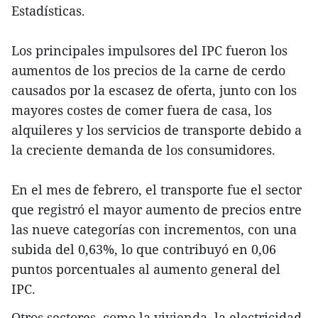
Estadísticas.
Los principales impulsores del IPC fueron los
aumentos de los precios de la carne de cerdo
causados por la escasez de oferta, junto con los
mayores costes de comer fuera de casa, los
alquileres y los servicios de transporte debido a
la creciente demanda de los consumidores.
En el mes de febrero, el transporte fue el sector
que registró el mayor aumento de precios entre
las nueve categorías con incrementos, con una
subida del 0,63%, lo que contribuyó en 0,06
puntos porcentuales al aumento general del
IPC.
Otros sectores, como la vivienda, la electricidad,