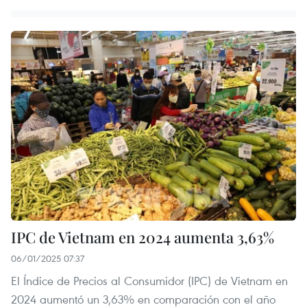
IPC de Vietnam en 2024 aumenta 3,63%
06/01/2025 07:37
El Índice de Precios al Consumidor (IPC) de Vietnam en
2024 aumentó un 3,63% en comparación con el año