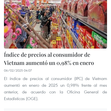
Índice de precios al consumidor de
Vietnam aumentó un 0,98% en enero
06/02/2025 04:07
El índice de precios al consumidor (IPC) de Vietnam
aumentó en enero de 2025 un 0,98% frente al mes
anterior, de acuerdo con la Oficina General de
Estadísticas (OGE).