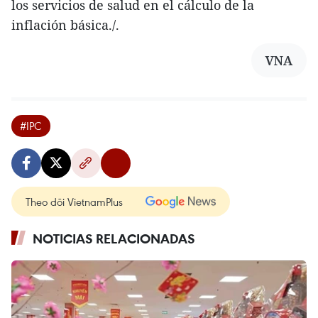
los servicios de salud en el cálculo de la
inflación básica./.
VNA
#IPC
Theo dõi VietnamPlus
NOTICIAS RELACIONADAS