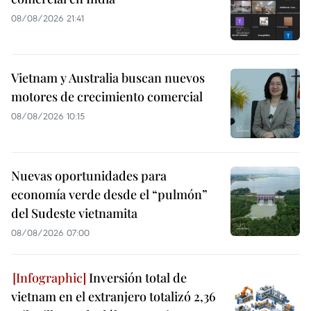
08/08/2026 21:41
Vietnam y Australia buscan nuevos
motores de crecimiento comercial
08/08/2026 10:15
Nuevas oportunidades para
economía verde desde el “pulmón”
del Sudeste vietnamita
08/08/2026 07:00
Inversión total de
vietnam en el extranjero totalizó 2,36