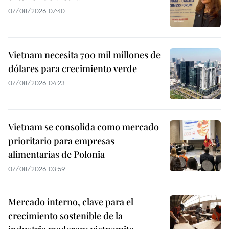
07/08/2026 07:40
Vietnam necesita 700 mil millones de
dólares para crecimiento verde
07/08/2026 04:23
Vietnam se consolida como mercado
prioritario para empresas
alimentarias de Polonia
07/08/2026 03:59
Mercado interno, clave para el
crecimiento sostenible de la