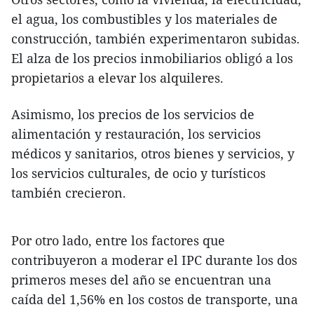
el agua, los combustibles y los materiales de
construcción, también experimentaron subidas.
El alza de los precios inmobiliarios obligó a los
propietarios a elevar los alquileres.
Asimismo, los precios de los servicios de
alimentación y restauración, los servicios
médicos y sanitarios, otros bienes y servicios, y
los servicios culturales, de ocio y turísticos
también crecieron.
Por otro lado, entre los factores que
contribuyeron a moderar el IPC durante los dos
primeros meses del año se encuentran una
caída del 1,56% en los costos de transporte, una