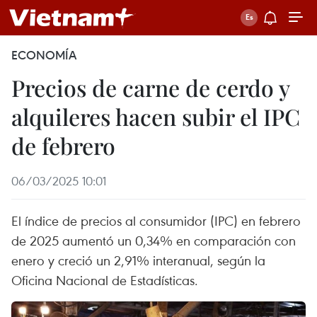
ECONOMÍA
Precios de carne de cerdo y
alquileres hacen subir el IPC
de febrero
06/03/2025 10:01
El índice de precios al consumidor (IPC) en febrero
de 2025 aumentó un 0,34% en comparación con
enero y creció un 2,91% interanual, según la
Oficina Nacional de Estadísticas.