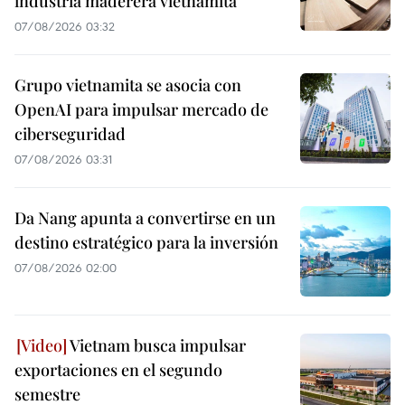
industria maderera vietnamita
07/08/2026 03:32
Grupo vietnamita se asocia con
OpenAI para impulsar mercado de
ciberseguridad
07/08/2026 03:31
Da Nang apunta a convertirse en un
destino estratégico para la inversión
07/08/2026 02:00
Vietnam busca impulsar
exportaciones en el segundo
semestre