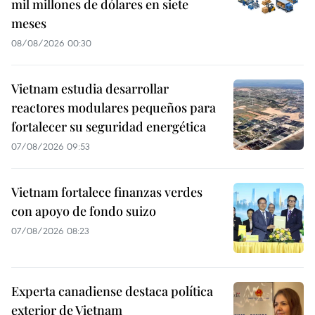
mil millones de dólares en siete
meses
08/08/2026 00:30
Vietnam estudia desarrollar
reactores modulares pequeños para
fortalecer su seguridad energética
07/08/2026 09:53
Vietnam fortalece finanzas verdes
con apoyo de fondo suizo
07/08/2026 08:23
Experta canadiense destaca política
exterior de Vietnam