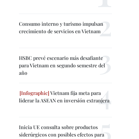
Consumo interno y turismo impulsan
crecimiento de servicios en Vietnam
HSBC prevé escenario más desafiante
para Vietnam en segundo semestre del
año
Vietnam fija meta para
liderar la ASEAN en inversión extranjera
Inicia UE consulta sobre productos
siderúrgicos con posibles efectos para