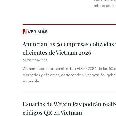
mismo períod
VER MÁS
Anuncian las 50 empresas cotizadas
eficientes de Vietnam 2026
06/08/2026 14:27
Vietnam Report presentó la lista VIX50 2026 de las 50
reputadas y eficientes, destacando su innovación, gobe
sostenible.
Usuarios de Weixin Pay podrán real
códigos QR en Vietnam