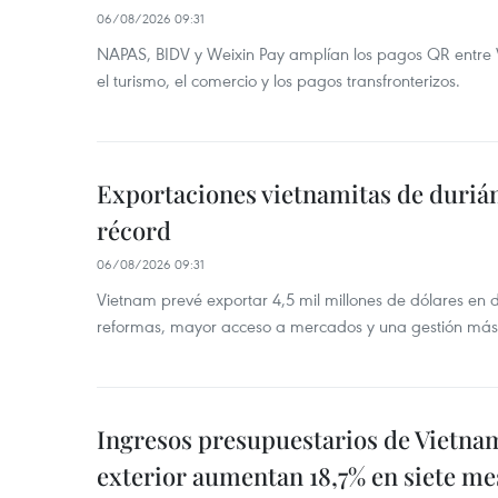
06/08/2026 09:31
NAPAS, BIDV y Weixin Pay amplían los pagos QR entre V
el turismo, el comercio y los pagos transfronterizos.
Exportaciones vietnamitas de duriá
récord
06/08/2026 09:31
Vietnam prevé exportar 4,5 mil millones de dólares en 
reformas, mayor acceso a mercados y una gestión más
Ingresos presupuestarios de Vietna
exterior aumentan 18,7% en siete me