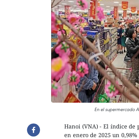
En el supermercado A
Hanoi (VNA) - El índice de
en enero de 2025 un 0,98% f