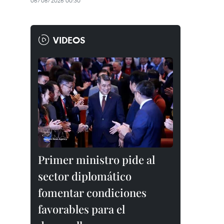
06/08/2026 00:30
VIDEOS
Primer ministro pide al
sector diplomático
fomentar condiciones
favorables para el