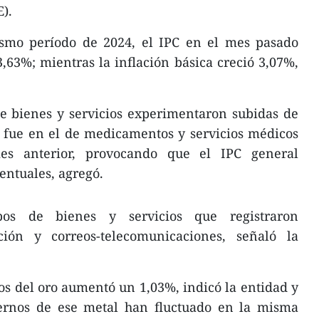
).
smo período de 2024, el IPC en el mes pasado
,63%; mientras la inflación básica creció 3,07%,
e bienes y servicios experimentaron subidas de
n fue en el de medicamentos y servicios médicos
es anterior, provocando que el IPC general
entuales, agregó.
os de bienes y servicios que registraron
ión y correos-telecomunicaciones, señaló la
ios del oro aumentó un 1,03%, indicó la entidad y
ternos de ese metal han fluctuado en la misma