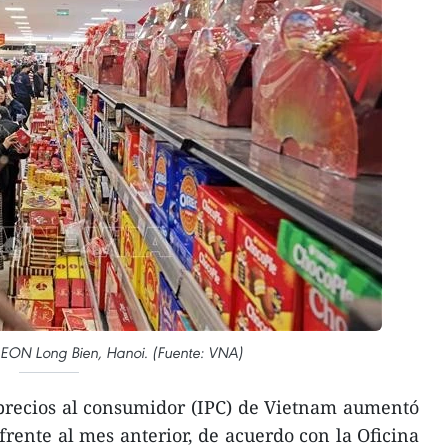
EON Long Bien, Hanoi. (Fuente: VNA)
 precios al consumidor (IPC) de Vietnam aumentó
rente al mes anterior, de acuerdo con la Oficina