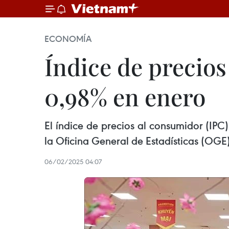
ECONOMÍA
Índice de precio
0,98% en enero
El índice de precios al consumidor (IP
la Oficina General de Estadísticas (OGE)
06/02/2025 04:07