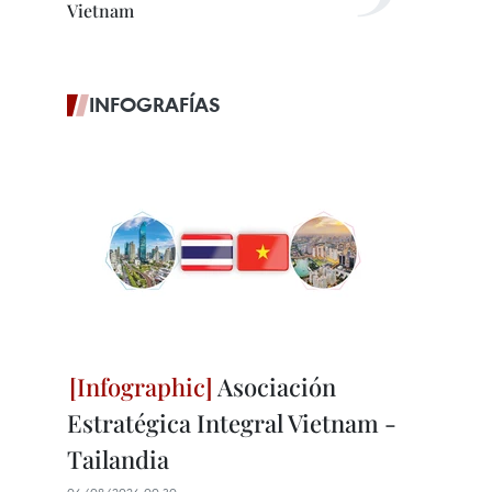
Vietnam
INFOGRAFÍAS
Asociación
Estratégica Integral Vietnam -
Tailandia