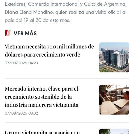
Exteriores, Comercio Internacional y Culto de Argentina,
Diana Elena Mondino, quien realiza una visita oficial al
país del 19 al 20 de este mes.
VER MÁS
Vietnam necesita 700 mil millones de
dólares para crecimiento verde
07/08/2026 04:23
Mercado interno, clave para el
crecimiento sostenible de la
industria maderera vietnamita
07/08/2026 03:32
Grupo vietnamita se asocia con