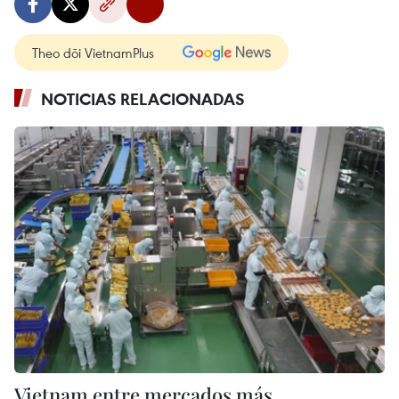
Theo dõi VietnamPlus
NOTICIAS RELACIONADAS
Vietnam entre mercados más