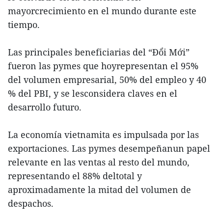
mayorcrecimiento en el mundo durante este
tiempo.
Las principales beneficiarias del “Đổi Mới”
fueron las pymes que hoyrepresentan el 95%
del volumen empresarial, 50% del empleo y 40
% del PBI, y se lesconsidera claves en el
desarrollo futuro.
La economía vietnamita es impulsada por las
exportaciones. Las pymes desempeñanun papel
relevante en las ventas al resto del mundo,
representando el 88% deltotal y
aproximadamente la mitad del volumen de
despachos.