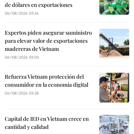
de dólares en exportaciones
06/08/2026 05:34
Expertos piden asegurar suministro
para elevar valor de exportaciones
madereras de Vietnam
06/08/2026 05:03
Refuerza Vietnam protección del
consumidor en la economía digital
06/08/2026 03:28
Capital de IED en Vietnam crece en
cantidad y calidad