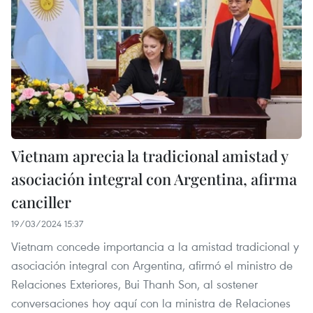
Vietnam aprecia la tradicional amistad y
asociación integral con Argentina, afirma
canciller
19/03/2024 15:37
Vietnam concede importancia a la amistad tradicional y
asociación integral con Argentina, afirmó el ministro de
Relaciones Exteriores, Bui Thanh Son, al sostener
conversaciones hoy aquí con la ministra de Relaciones