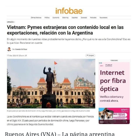
Buenos Aires (VNA) – La página argentina