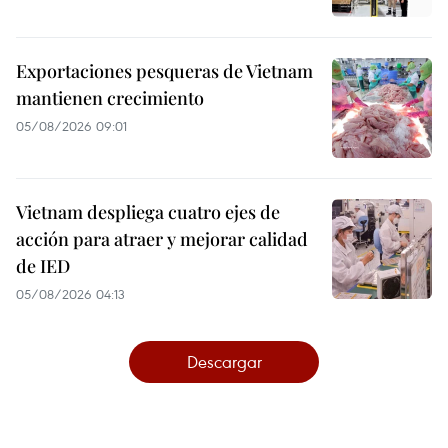
Exportaciones pesqueras de Vietnam
mantienen crecimiento
05/08/2026 09:01
Vietnam despliega cuatro ejes de
acción para atraer y mejorar calidad
de IED
05/08/2026 04:13
Descargar