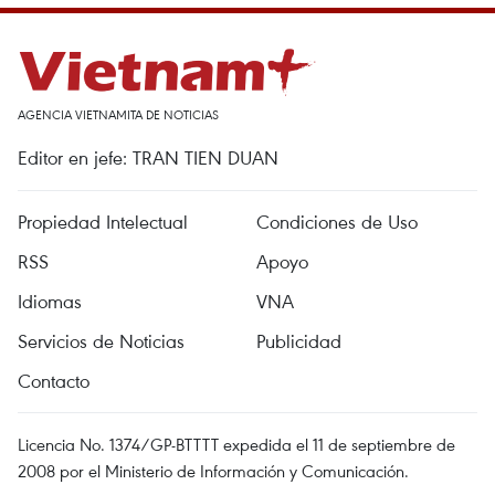
AGENCIA VIETNAMITA DE NOTICIAS
Editor en jefe: TRAN TIEN DUAN
Propiedad Intelectual
Condiciones de Uso
RSS
Apoyo
Idiomas
VNA
Servicios de Noticias
Publicidad
Contacto
Licencia No. 1374/GP-BTTTT expedida el 11 de septiembre de
2008 por el Ministerio de Información y Comunicación.