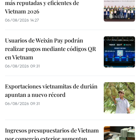
más reputadas y eficientes de
Vietnam 2026
06/08/2026 14:27
Usuarios de Weixin Pay podrán
realizar pagos mediante códigos QR
en Vietnam
06/08/2026 09:31
Exportaciones vietnamitas de durián
apuntan a nuevo récord
06/08/2026 09:31
Ingresos presupuestarios de Vietnam
por comercio exterior aumentan