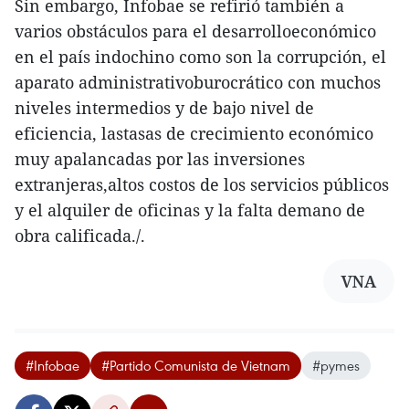
Sin embargo, Infobae se refirió también a
varios obstáculos para el desarrolloeconómico
en el país indochino como son la corrupción, el
aparato administrativoburocrático con muchos
niveles intermedios y de bajo nivel de
eficiencia, lastasas de crecimiento económico
muy apalancadas por las inversiones
extranjeras,altos costos de los servicios públicos
y el alquiler de oficinas y la falta demano de
obra calificada./.
VNA
#Infobae
#Partido Comunista de Vietnam
#pymes