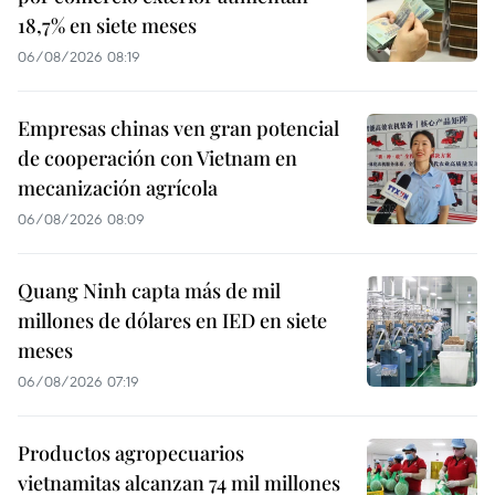
18,7% en siete meses
06/08/2026 08:19
Empresas chinas ven gran potencial
de cooperación con Vietnam en
mecanización agrícola
06/08/2026 08:09
Quang Ninh capta más de mil
millones de dólares en IED en siete
meses
06/08/2026 07:19
Productos agropecuarios
vietnamitas alcanzan 74 mil millones