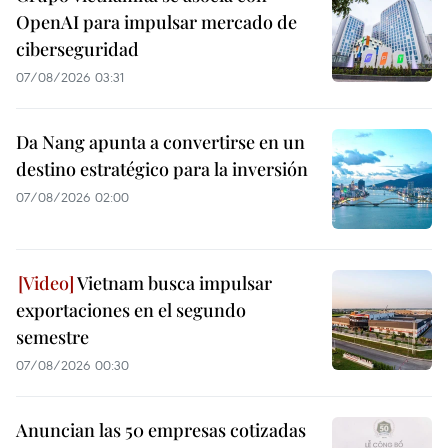
OpenAI para impulsar mercado de
ciberseguridad
07/08/2026 03:31
Da Nang apunta a convertirse en un
destino estratégico para la inversión
07/08/2026 02:00
Vietnam busca impulsar
exportaciones en el segundo
semestre
07/08/2026 00:30
Anuncian las 50 empresas cotizadas