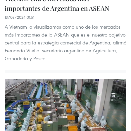
importantes de Argentina en ASEAN
13/03/2024 01:51
A Vietnam lo visualizamos como uno de los mercados
más importantes de la ASEAN que es el nuestro objetivo
central para la estrategia comercial de Argentina, afirmó
Fernando Vilella, secretario argentino de Agricultura,
Ganadería y Pesca.