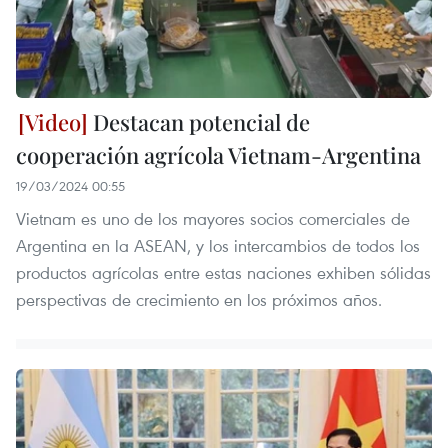
Destacan potencial de
cooperación agrícola Vietnam-Argentina
19/03/2024 00:55
Vietnam es uno de los mayores socios comerciales de
Argentina en la ASEAN, y los intercambios de todos los
productos agrícolas entre estas naciones exhiben sólidas
perspectivas de crecimiento en los próximos años.