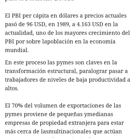
El PBI per cápita en dólares a precios actuales
pasó de 96 USD, en 1989, a 4.163 USD en la
actualidad, uno de los mayores crecimiento del
PBI por sobre lapoblación en la economía
mundial.
En este proceso las pymes son claves en la
transformación estructural, paralograr pasar a
trabajadores de niveles de baja productividad a
altos.
El 70% del volumen de exportaciones de las
pymes proviene de pequeñas ymedianas
empresas de propiedad extranjera para estar
más cerca de lasmultinacionales que actúan