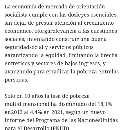
La economía de mercado de orientación
socialista cumple con las dosleyes esenciales,
sin dejar de prestar atención al crecimiento
económico, otorgarelevancia a las cuestiones
sociales, intentando construir una buena
seguridadsocial y servicios públicos,
garantizando la equidad, limitando la brecha
entrericos y sectores de bajos ingresos, y
avanzando para erradicar la pobreza entrelas
personas.
Solo en 10 años la tasa de pobreza
multidimensional ha disminuido del 18,1%
en2012 al 4,4% en 2021, según un nuevo
informe del Programa de las NacionesUnidas
para el Desarrollo (PNUD).