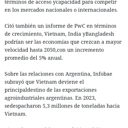
términos de acceso ycapacidad para competir
en los mercados nacionales o internacionales.
Citó también un informe de PwC en términos
de crecimiento, Vietnam, India yBangladesh
podrían ser las economías que crezcan a mayor
velocidad hasta 2050,con un incremento
promedio del 5% anual.
Sobre las relaciones con Argentina, Infobae
subrayó que Vietnam deviene el
principaldestino de las exportaciones
agroindustriales argentinas. En 2023,
sedespacharon 5,3 millones de toneladas hacia
Vietnam.