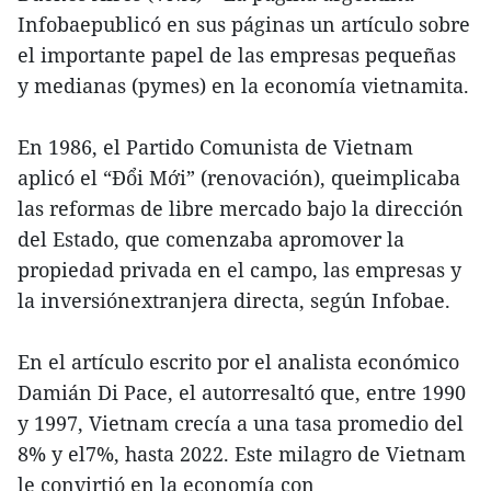
Infobaepublicó en sus páginas un artículo sobre
el importante papel de las empresas pequeñas
y medianas (pymes) en la economía vietnamita.
En 1986, el Partido Comunista de Vietnam
aplicó el “Đổi Mới” (renovación), queimplicaba
las reformas de libre mercado bajo la dirección
del Estado, que comenzaba apromover la
propiedad privada en el campo, las empresas y
la inversiónextranjera directa, según Infobae.
En el artículo escrito por el analista económico
Damián Di Pace, el autorresaltó que, entre 1990
y 1997, Vietnam crecía a una tasa promedio del
8% y el7%, hasta 2022. Este milagro de Vietnam
le convirtió en la economía con