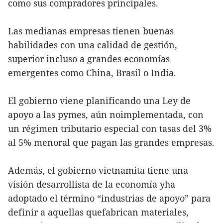
como sus compradores principales.
Las medianas empresas tienen buenas
habilidades con una calidad de gestión,
superior incluso a grandes economías
emergentes como China, Brasil o India.
El gobierno viene planificando una Ley de
apoyo a las pymes, aún noimplementada, con
un régimen tributario especial con tasas del 3%
al 5% menoral que pagan las grandes empresas.
Además, el gobierno vietnamita tiene una
visión desarrollista de la economía yha
adoptado el término “industrias de apoyo” para
definir a aquellas quefabrican materiales,