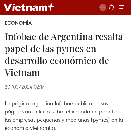
ECONOMÍA
Infobae de Argentina resalta
papel de las pymes en
desarrollo económico de
Vietnam
20/03/2024 02:17
La página argentina Infobae publicó en sus
páginas un artículo sobre el importante papel de
las empresas pequeñas y medianas (pymes) en la
economía vietnamita.