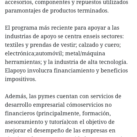
accesorios, componentes y repuestos utilizados
paramontajes de productos terminados.
El programa más reciente para apoyar a las
industrias de apoyo se centra enseis sectores:
textiles y prendas de vestir; calzado y cuero;
electrónica;automóvil; metal/máquina
herramientas; y la industria de alta tecnología.
Elapoyo involucra financiamiento y beneficios
impositivos.
Además, las pymes cuentan con servicios de
desarrollo empresarial cómoservicios no
financieros (principalmente, formación,
asesoramiento y tutoría)con el objetivo de
mejorar el desempeño de las empresas en