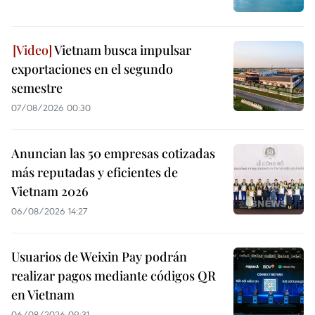
Vietnam busca impulsar
exportaciones en el segundo
semestre
07/08/2026 00:30
Anuncian las 50 empresas cotizadas
más reputadas y eficientes de
Vietnam 2026
06/08/2026 14:27
Usuarios de Weixin Pay podrán
realizar pagos mediante códigos QR
en Vietnam
06/08/2026 09:31