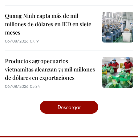
Quang Ninh capta más de mil
millones de dólares en IED en siete
meses
06/08/2026 07:19
Productos agropecuarios
vietnamitas alcanzan 74 mil millones
de dólares en exportaciones
06/08/2026 05:34
Descargar