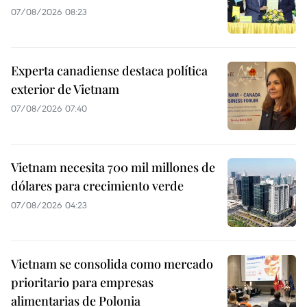
07/08/2026 08:23
Experta canadiense destaca política
exterior de Vietnam
07/08/2026 07:40
Vietnam necesita 700 mil millones de
dólares para crecimiento verde
07/08/2026 04:23
Vietnam se consolida como mercado
prioritario para empresas
alimentarias de Polonia