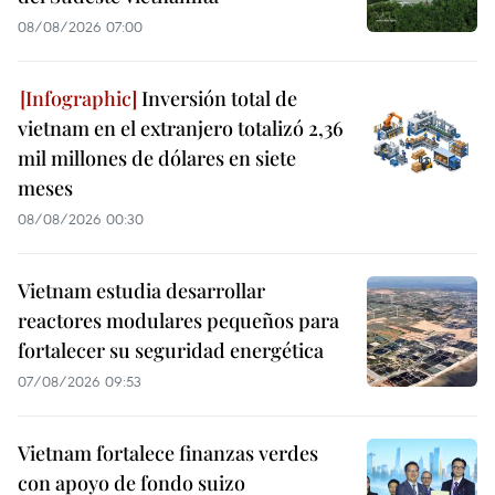
08/08/2026 07:00
Inversión total de
vietnam en el extranjero totalizó 2,36
mil millones de dólares en siete
meses
08/08/2026 00:30
Vietnam estudia desarrollar
reactores modulares pequeños para
fortalecer su seguridad energética
07/08/2026 09:53
Vietnam fortalece finanzas verdes
con apoyo de fondo suizo