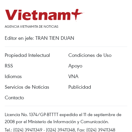
AGENCIA VIETNAMITA DE NOTICIAS
Editor en jefe: TRAN TIEN DUAN
Propiedad Intelectual
Condiciones de Uso
RSS
Apoyo
Idiomas
VNA
Servicios de Noticias
Publicidad
Contacto
Licencia No. 1374/GP-BTTTT expedida el 11 de septiembre de
2008 por el Ministerio de Información y Comunicación.
Tel.: (024) 39411349 - (024) 39411348, Fax: (024) 39411348