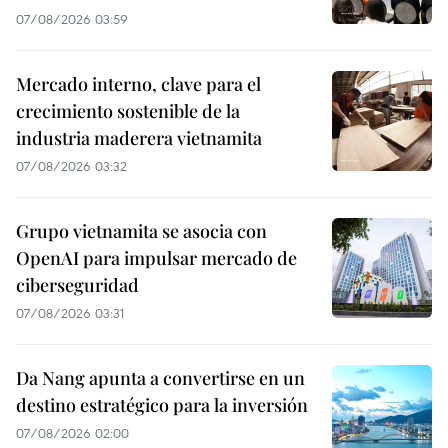
07/08/2026 03:59
Mercado interno, clave para el
crecimiento sostenible de la
industria maderera vietnamita
07/08/2026 03:32
Grupo vietnamita se asocia con
OpenAI para impulsar mercado de
ciberseguridad
07/08/2026 03:31
Da Nang apunta a convertirse en un
destino estratégico para la inversión
07/08/2026 02:00