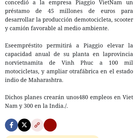
concedió a la empresa Piaggio VietNam un
préstamo de 45 millones de euros para
desarrollar la producción demotocicleta, scooter
y camión favorable al medio ambiente.
Eseempréstito permitirá a Piaggio elevar la
capacidad anual de su planta en laprovincia
norvietnamita de Vinh Phuc a 100 mil
motocicletas, y ampliar otrafábrica en el estado
indio de Maharashtra.
Dichos planes crearán unos480 empleos en Viet
Nam y 300 en la India./.