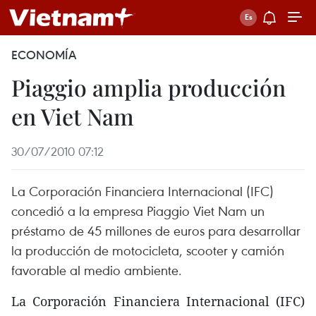
ECONOMÍA
Piaggio amplia producción
en Viet Nam
30/07/2010 07:12
La Corporación Financiera Internacional (IFC)
concedió a la empresa Piaggio Viet Nam un
préstamo de 45 millones de euros para desarrollar
la producción de motocicleta, scooter y camión
favorable al medio ambiente.
La Corporación Financiera Internacional (IFC)