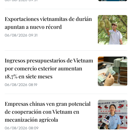
Exportaciones vietnamitas de durián
apuntan a nuevo récord
06/08/2026 09:31
Ingresos presupuestarios de Vietnam
por comercio exterior aumentan
18,7% en siete meses
06/08/2026 08:19
Empresas chinas ven gran potencial
de cooperación con Vietnam en
mecanización agrícola
06/08/2026 08:09