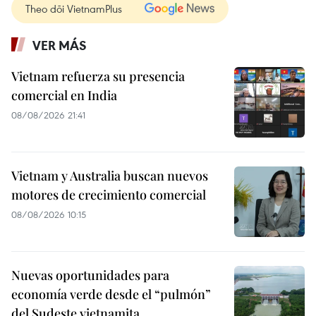
Theo dõi VietnamPlus
VER MÁS
Vietnam refuerza su presencia
comercial en India
08/08/2026 21:41
Vietnam y Australia buscan nuevos
motores de crecimiento comercial
08/08/2026 10:15
Nuevas oportunidades para
economía verde desde el “pulmón”
del Sudeste vietnamita