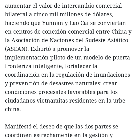
aumentar el valor de intercambio comercial
bilateral a cinco mil millones de dólares,
haciendo que Yunnan y Lao Cai se conviertan
en centros de conexión comercial entre China y
la Asociación de Naciones del Sudeste Asiático
(ASEAN). Exhortó a promover la
implementación piloto de un modelo de puerta
fronteriza inteligente, fortalecer la
coordinación en la regulación de inundaciones
y prevención de desastres naturales; crear
condiciones procesales favorables para los
ciudadanos vietnamitas residentes en la urbe
china.
Manifestó el deseo de que las dos partes se
coordinen estrechamente en la gestión y