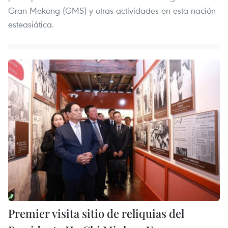
Gran Mekong (GMS) y otras actividades en esta nación
esteasiática.
Premier visita sitio de reliquias del