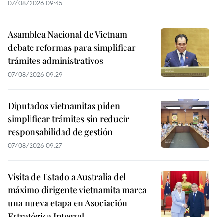
07/08/2026 09:45
Asamblea Nacional de Vietnam
debate reformas para simplificar
trámites administrativos
07/08/2026 09:29
Diputados vietnamitas piden
simplificar trámites sin reducir
responsabilidad de gestión
07/08/2026 09:27
Visita de Estado a Australia del
máximo dirigente vietnamita marca
una nueva etapa en Asociación
Estratégica Integral