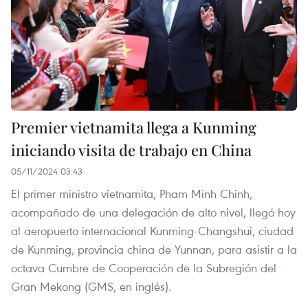
Premier vietnamita llega a Kunming
iniciando visita de trabajo en China
05/11/2024 03:43
El primer ministro vietnamita, Pham Minh Chinh,
acompañado de una delegación de alto nivel, llegó hoy
al aeropuerto internacional Kunming-Changshui, ciudad
de Kunming, provincia china de Yunnan, para asistir a la
octava Cumbre de Cooperación de la Subregión del
Gran Mekong (GMS, en inglés).