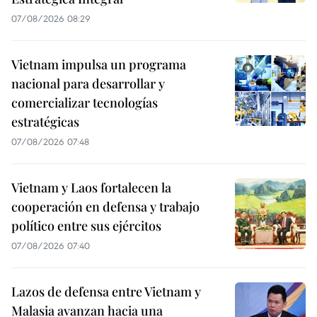
07/08/2026 08:29
Vietnam impulsa un programa
nacional para desarrollar y
comercializar tecnologías
estratégicas
07/08/2026 07:48
Vietnam y Laos fortalecen la
cooperación en defensa y trabajo
político entre sus ejércitos
07/08/2026 07:40
Lazos de defensa entre Vietnam y
Malasia avanzan hacia una