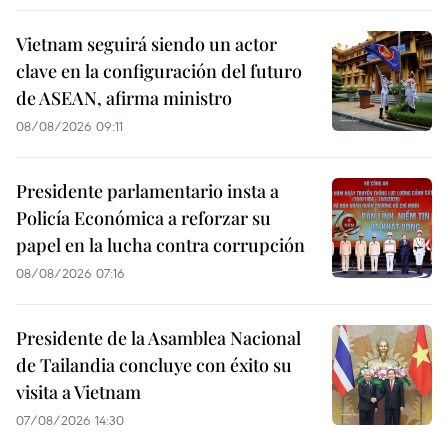
Vietnam seguirá siendo un actor
clave en la configuración del futuro
de ASEAN, afirma ministro
08/08/2026 09:11
Presidente parlamentario insta a
Policía Económica a reforzar su
papel en la lucha contra corrupción
08/08/2026 07:16
Presidente de la Asamblea Nacional
de Tailandia concluye con éxito su
visita a Vietnam
07/08/2026 14:30