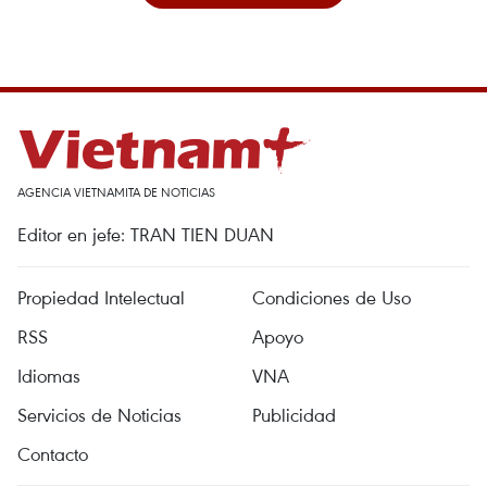
AGENCIA VIETNAMITA DE NOTICIAS
Editor en jefe: TRAN TIEN DUAN
Propiedad Intelectual
Condiciones de Uso
RSS
Apoyo
Idiomas
VNA
Servicios de Noticias
Publicidad
Contacto