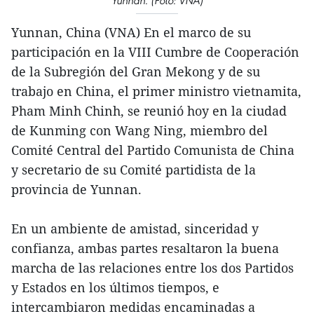
Yunnan. (Foto: VNA)
Yunnan, China (VNA) En el marco de su
participación en la VIII Cumbre de Cooperación
de la Subregión del Gran Mekong y de su
trabajo en China, el primer ministro vietnamita,
Pham Minh Chinh, se reunió hoy en la ciudad
de Kunming con Wang Ning, miembro del
Comité Central del Partido Comunista de China
y secretario de su Comité partidista de la
provincia de Yunnan.
En un ambiente de amistad, sinceridad y
confianza, ambas partes resaltaron la buena
marcha de las relaciones entre los dos Partidos
y Estados en los últimos tiempos, e
intercambiaron medidas encaminadas a