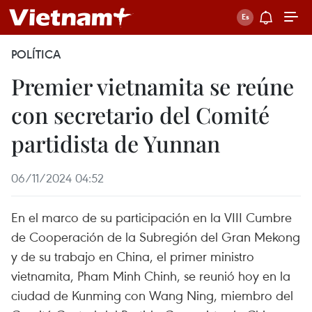
POLÍTICA
Premier vietnamita se reúne
con secretario del Comité
partidista de Yunnan
06/11/2024 04:52
En el marco de su participación en la VIII Cumbre
de Cooperación de la Subregión del Gran Mekong
y de su trabajo en China, el primer ministro
vietnamita, Pham Minh Chinh, se reunió hoy en la
ciudad de Kunming con Wang Ning, miembro del