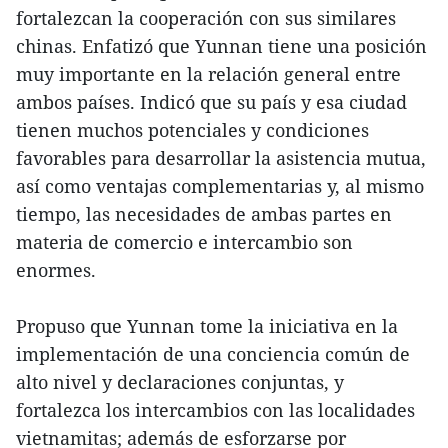
fortalezcan la cooperación con sus similares
chinas. Enfatizó que Yunnan tiene una posición
muy importante en la relación general entre
ambos países. Indicó que su país y esa ciudad
tienen muchos potenciales y condiciones
favorables para desarrollar la asistencia mutua,
así como ventajas complementarias y, al mismo
tiempo, las necesidades de ambas partes en
materia de comercio e intercambio son
enormes.
Propuso que Yunnan tome la iniciativa en la
implementación de una conciencia común de
alto nivel y declaraciones conjuntas, y
fortalezca los intercambios con las localidades
vietnamitas; además de esforzarse por