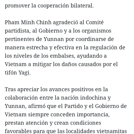
promover la cooperación bilateral.
Pham Minh Chinh agradeció al Comité
partidista, al Gobierno y a los organismos
pertinentes de Yunnan por coordinarse de
manera estrecha y efectiva en la regulación de
los niveles de los embalses, ayudando a
Vietnam a mitigar los daños causados por el
tifón Yagi.
Tras apreciar los avances positivos en la
colaboración entre la nación indochina y
Yunnan, afirmó que el Partido y el Gobierno de
Vietnam siempre conceden importancia,
prestan atención y crean condiciones
favorables para que las localidades vietnamitas