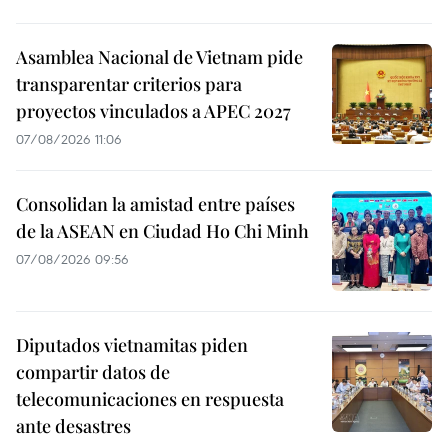
Asamblea Nacional de Vietnam pide
transparentar criterios para
proyectos vinculados a APEC 2027
07/08/2026 11:06
Consolidan la amistad entre países
de la ASEAN en Ciudad Ho Chi Minh
07/08/2026 09:56
Diputados vietnamitas piden
compartir datos de
telecomunicaciones en respuesta
ante desastres