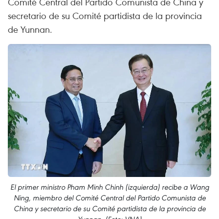
Comité Central del Partido Comunista de China y
secretario de su Comité partidista de la provincia
de Yunnan.
El primer ministro Pham Minh Chinh (izquierda) recibe a Wang
Ning, miembro del Comité Central del Partido Comunista de
China y secretario de su Comité partidista de la provincia de