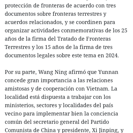
protección de fronteras de acuerdo con tres
documentos sobre fronteras terrestres y
acuerdos relacionados, y se coordinen para
organizar actividades conmemorativas de los 25
años de la firma del Tratado de Fronteras
Terrestres y los 15 años de la firma de tres
documentos legales sobre este tema en 2024.
Por su parte, Wang Ning afirmó que Yunnan
concede gran importancia a las relaciones
amistosas y de cooperación con Vietnam. La
localidad está dispuesta a trabajar con los
ministerios, sectores y localidades del país
vecino para implementar bien la conciencia
común del secretario general del Partido
Comunista de China y presidente, Xi Jinping, y