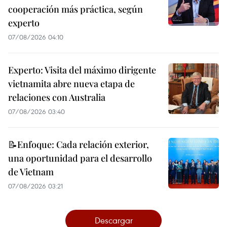
cooperación más práctica, según
experto
07/08/2026 04:10
Experto: Visita del máximo dirigente
vietnamita abre nueva etapa de
relaciones con Australia
07/08/2026 03:40
📝Enfoque: Cada relación exterior,
una oportunidad para el desarrollo
de Vietnam
07/08/2026 03:21
Descargar