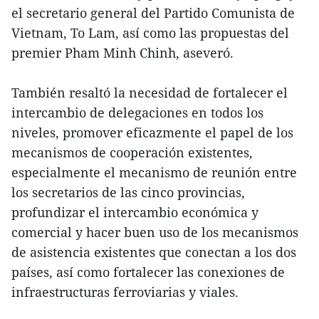
el secretario general del Partido Comunista de
Vietnam, To Lam, así como las propuestas del
premier Pham Minh Chinh, aseveró.
También resaltó la necesidad de fortalecer el
intercambio de delegaciones en todos los
niveles, promover eficazmente el papel de los
mecanismos de cooperación existentes,
especialmente el mecanismo de reunión entre
los secretarios de las cinco provincias,
profundizar el intercambio económica y
comercial y hacer buen uso de los mecanismos
de asistencia existentes que conectan a los dos
países, así como fortalecer las conexiones de
infraestructuras ferroviarias y viales.