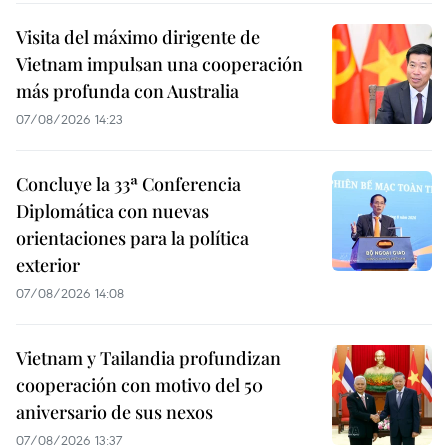
Visita del máximo dirigente de
Vietnam impulsan una cooperación
más profunda con Australia
07/08/2026 14:23
Concluye la 33ª Conferencia
Diplomática con nuevas
orientaciones para la política
exterior
07/08/2026 14:08
Vietnam y Tailandia profundizan
cooperación con motivo del 50
aniversario de sus nexos
07/08/2026 13:37