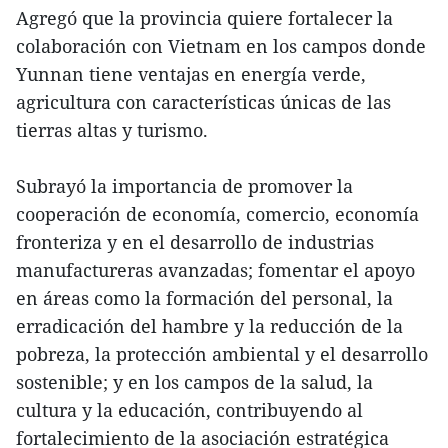
Agregó que la provincia quiere fortalecer la
colaboración con Vietnam en los campos donde
Yunnan tiene ventajas en energía verde,
agricultura con características únicas de las
tierras altas y turismo.
Subrayó la importancia de promover la
cooperación de economía, comercio, economía
fronteriza y en el desarrollo de industrias
manufactureras avanzadas; fomentar el apoyo
en áreas como la formación del personal, la
erradicación del hambre y la reducción de la
pobreza, la protección ambiental y el desarrollo
sostenible; y en los campos de la salud, la
cultura y la educación, contribuyendo al
fortalecimiento de la asociación estratégica