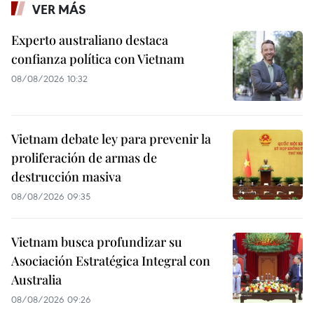
VER MÁS
Experto australiano destaca
confianza política con Vietnam
08/08/2026 10:32
Vietnam debate ley para prevenir la
proliferación de armas de
destrucción masiva
08/08/2026 09:35
Vietnam busca profundizar su
Asociación Estratégica Integral con
Australia
08/08/2026 09:26