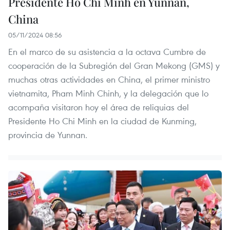
Presidente Ho Chi Minh en Yunnan,
China
05/11/2024 08:56
En el marco de su asistencia a la octava Cumbre de
cooperación de la Subregión del Gran Mekong (GMS) y
muchas otras actividades en China, el primer ministro
vietnamita, Pham Minh Chinh, y la delegación que lo
acompaña visitaron hoy el área de reliquias del
Presidente Ho Chi Minh en la ciudad de Kunming,
provincia de Yunnan.