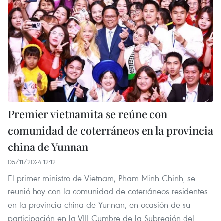
Premier vietnamita se reúne con
comunidad de coterráneos en la provincia
china de Yunnan
05/11/2024 12:12
El primer ministro de Vietnam, Pham Minh Chinh, se
reunió hoy con la comunidad de coterráneos residentes
en la provincia china de Yunnan, en ocasión de su
participación en la VIII Cumbre de la Subregión del