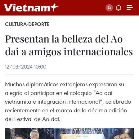
CULTURA-DEPORTE
Presentan la belleza del Ao
dai a amigos internacionales
12/03/2024 10:00
Muchos diplomáticos extranjeros expresaron su
alegría al participar en el coloquio “Ao dai
vietnamita e integración internacional”, celebrado
recientemente en el marco de la décima edición
del Festival de Ao dai.