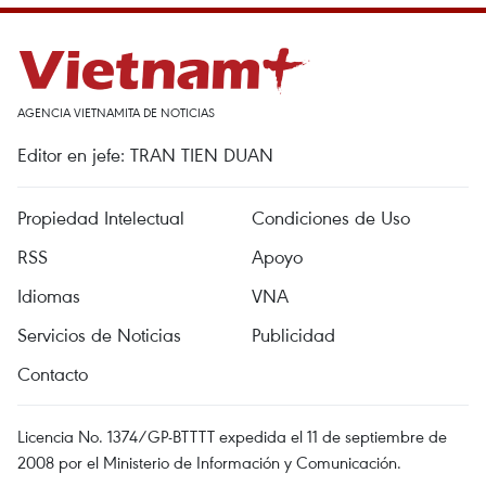
AGENCIA VIETNAMITA DE NOTICIAS
Editor en jefe: TRAN TIEN DUAN
Propiedad Intelectual
Condiciones de Uso
RSS
Apoyo
Idiomas
VNA
Servicios de Noticias
Publicidad
Contacto
Licencia No. 1374/GP-BTTTT expedida el 11 de septiembre de
2008 por el Ministerio de Información y Comunicación.