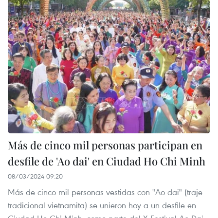
Más de cinco mil personas participan en
desfile de 'Ao dai' en Ciudad Ho Chi Minh
08/03/2024 09:20
Más de cinco mil personas vestidas con "Ao dai" (traje
tradicional vietnamita) se unieron hoy a un desfile en