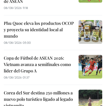
de ASEAN
08/08/2026 11:18
Phu Quoc eleva los productos OCOP
y proyecta su identidad local al
mundo
08/08/2026 05:00
Copa de Fútbol de ASEAN 2026:
Vietnam avanza a semifinales como
líder del Grupo A
08/08/2026 01:37
Corea del Sur destina 250 millones a
nuevo polo turístico ligado al legado
vietnamita