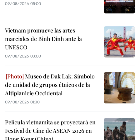
09/08/2026 05:00
Vietnam promueve las artes
marciales de Binh Dinh ante la
UNESCO
09/08/2026 03:00
Museo de Dak Lak: Símbolo
de unidad de grupos étnicos de la
Altiplanicie Occidental
09/08/2026 01:30
Película vietnamita se proyectará en
Festival de Cine de ASEAN 2026 en
Hong Kong (China)