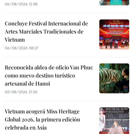
06/08/2026 12:58
Concluye Festival Internacional de
Artes Marciales Tradicionales de
Vietnam
06/08/2026 08:27
Reconocida aldea de oficio Van Phuc
como nuevo destino turístico
artesanal de Hanoi
05/08/2026 21:30
Vietnam acogerá Miss Heritage
Global 2026, la primera edición
celebrada en Asia