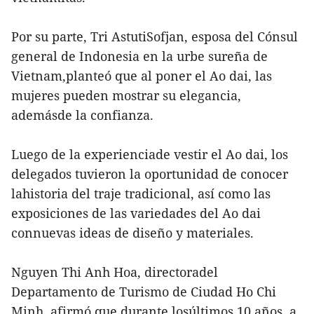
Por su parte, Tri AstutiSofjan, esposa del Cónsul
general de Indonesia en la urbe sureña de
Vietnam,planteó que al poner el Ao dai, las
mujeres pueden mostrar su elegancia,
ademásde la confianza.
Luego de la experienciade vestir el Ao dai, los
delegados tuvieron la oportunidad de conocer
lahistoria del traje tradicional, así como las
exposiciones de las variedades del Ao dai
connuevas ideas de diseño y materiales.
Nguyen Thi Anh Hoa, directoradel
Departamento de Turismo de Ciudad Ho Chi
Minh, afirmó que durante losúltimos 10 años, a