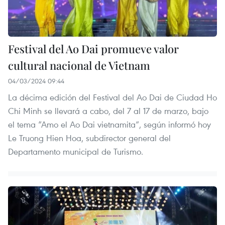
Festival del Ao Dai promueve valor
cultural nacional de Vietnam
04/03/2024 09:44
La décima edición del Festival del Ao Dai de Ciudad Ho
Chi Minh se llevará a cabo, del 7 al 17 de marzo, bajo
el tema “Amo el Ao Dai vietnamita”, según informó hoy
Le Truong Hien Hoa, subdirector general del
Departamento municipal de Turismo.