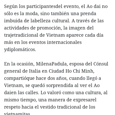
Según los participantesdel evento, el Ao dai no
sólo es la moda, sino también una prenda
imbuida de labelleza cultural. A través de las
actividades de promoción, la imagen del
trajetradicional de Vietnam aparece cada día
más en los eventos internacionales
ydiplomáticos.
En la ocasión, MilenaPadula, esposa del Cónsul
general de Italia en Ciudad Ho Chi Minh,
compartióque hace dos años, cuando llegó a
Vietnam, se quedó sorprendida al ver el Ao
daien las calles. Lo valoró como una cultura, al
mismo tiempo, una manera de expresarel
respeto hacia el vestido tradicional de los
vietnamitas.