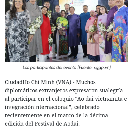
Los participantes del evento (Fuente: sggp.vn)
CiudadHo Chi Minh (VNA) - Muchos
diplomáticos extranjeros expresaron sualegría
al participar en el coloquio “Ao dai vietnamita e
integracióninternacional”, celebrado
recientemente en el marco de la décima
edición del Festival de Aodai.