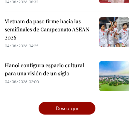
04/08/2026 08:32
Vietnam da paso firme hacia las
semifinales de Campeonato ASEAN
2026
04/08/2026 04:25
Hanoi configura espacio cultural
para una visión de un siglo
04/08/2026 02:00
Descargar