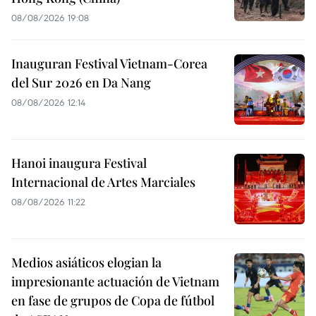
08/08/2026 19:08
Inauguran Festival Vietnam-Corea
del Sur 2026 en Da Nang
08/08/2026 12:14
Hanoi inaugura Festival
Internacional de Artes Marciales
08/08/2026 11:22
Medios asiáticos elogian la
impresionante actuación de Vietnam
en fase de grupos de Copa de fútbol