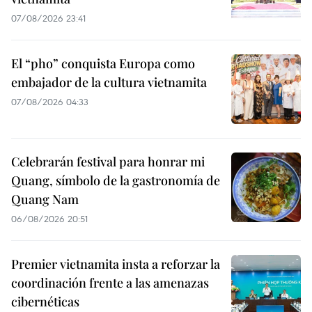
07/08/2026 23:41
El “pho” conquista Europa como
embajador de la cultura vietnamita
07/08/2026 04:33
Celebrarán festival para honrar mi
Quang, símbolo de la gastronomía de
Quang Nam
06/08/2026 20:51
Premier vietnamita insta a reforzar la
coordinación frente a las amenazas
cibernéticas