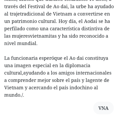
través del Festival de Ao dai, la urbe ha ayudado
al trajetradicional de Vietnam a convertirse en
un patrimonio cultural. Hoy día, el Aodai se ha
perfilado como una característica distintiva de
las mujeresvietnamitas y ha sido reconocido a
nivel mundial.
La funcionaria esperóque el Ao dai constituya
una imagen especial en la diplomacia
cultural,ayudando a los amigos internacionales
a comprender mejor sobre el país y lagente de
Vietnam y acercando el país indochino al
mundo./.
VNA