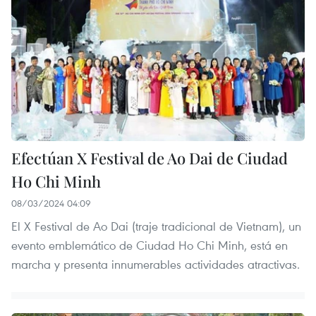
Efectúan X Festival de Ao Dai de Ciudad
Ho Chi Minh
08/03/2024 04:09
El X Festival de Ao Dai (traje tradicional de Vietnam), un
evento emblemático de Ciudad Ho Chi Minh, está en
marcha y presenta innumerables actividades atractivas.