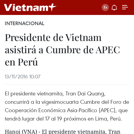
INTERNACIONAL
Presidente de Vietnam
asistirá a Cumbre de APEC
en Perú
13/11/2016 10:07
El presidente vietnamita, Tran Dai Quang,
concurrirá a la vigesimocuarta Cumbre del Foro de
Cooperación Económica Asia-Pacífico (APEC), que
tendrá lugar del 17 al 19 próximos en Lima, Perú.
Hanoi (VNA) - El presidente vietnamita, Tran