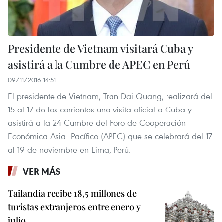
NOTICIAS RELACIONADAS
Presidente de Vietnam visitará Cuba y
asistirá a la Cumbre de APEC en Perú
09/11/2016 14:51