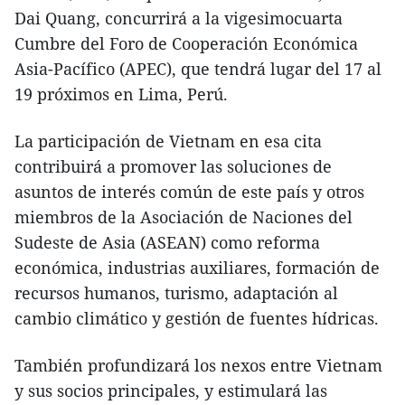
Dai Quang, concurrirá a la vigesimocuarta
Cumbre del Foro de Cooperación Económica
Asia-Pacífico (APEC), que tendrá lugar del 17 al
19 próximos en Lima, Perú.
La participación de Vietnam en esa cita