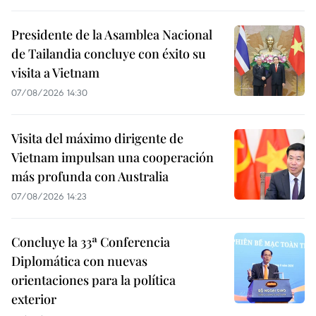
Presidente de la Asamblea Nacional
de Tailandia concluye con éxito su
visita a Vietnam
07/08/2026 14:30
Visita del máximo dirigente de
Vietnam impulsan una cooperación
más profunda con Australia
07/08/2026 14:23
Concluye la 33ª Conferencia
Diplomática con nuevas
orientaciones para la política
exterior