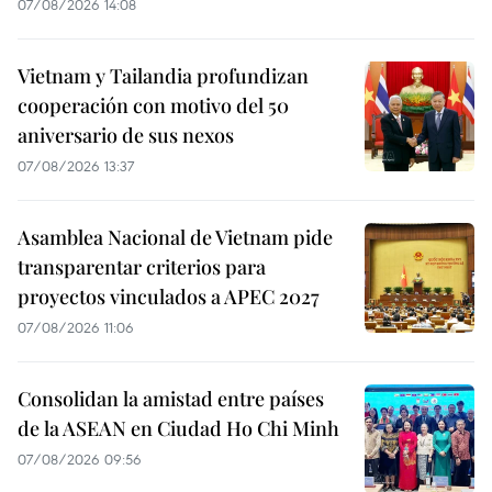
07/08/2026 14:08
Vietnam y Tailandia profundizan
cooperación con motivo del 50
aniversario de sus nexos
07/08/2026 13:37
Asamblea Nacional de Vietnam pide
transparentar criterios para
proyectos vinculados a APEC 2027
07/08/2026 11:06
Consolidan la amistad entre países
de la ASEAN en Ciudad Ho Chi Minh
07/08/2026 09:56