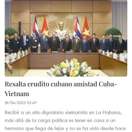
Resalta erudito cubano amistad Cuba-
Vietnam
18/04/2023 03:49
Recibir a un alto dignatario vietnamita en La Habana,
más allá de la carga política es tener en casa a un
hermano que llega de lejos y no se ha visto desde hace