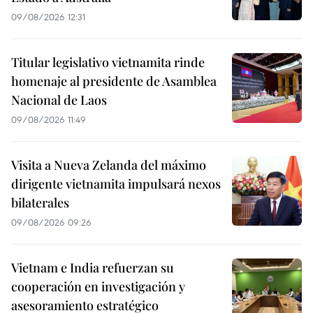
09/08/2026 12:31
Titular legislativo vietnamita rinde
homenaje al presidente de Asamblea
Nacional de Laos
09/08/2026 11:49
Visita a Nueva Zelanda del máximo
dirigente vietnamita impulsará nexos
bilaterales
09/08/2026 09:26
Vietnam e India refuerzan su
cooperación en investigación y
asesoramiento estratégico