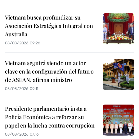
Vietnam busca profundizar su
Asociación Estratégica Integral con
Australia
08/08/2026 09:26
Vietnam seguirá siendo un actor
clave en la configuración del futuro
de ASEAN, afirma ministro
08/08/2026 09:11
Presidente parlamentario insta a
Policía Económica a reforzar su
papel en la lucha contra corrupción
08/08/2026 07:16