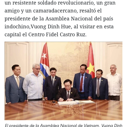
un resistente soldado revolucionario, un gran
amigo y un camaradacercano, resaltó el
presidente de la Asamblea Nacional del país
indochino,Vuong Dinh Hue, al visitar en esta
capital el Centro Fidel Castro Ruz.
El presidente de la Asamblea Nacional de Vietnam, Vuong Dinh