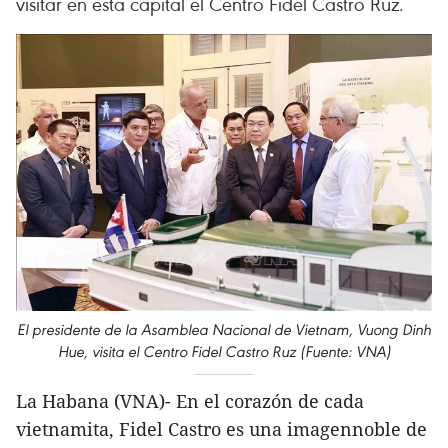
visitar en esta capital el Centro Fidel Castro Ruz.
El presidente de la Asamblea Nacional de Vietnam, Vuong Dinh
Hue, visita el Centro Fidel Castro Ruz (Fuente: VNA)
La Habana (VNA)- En el corazón de cada
vietnamita, Fidel Castro es una imagennoble de