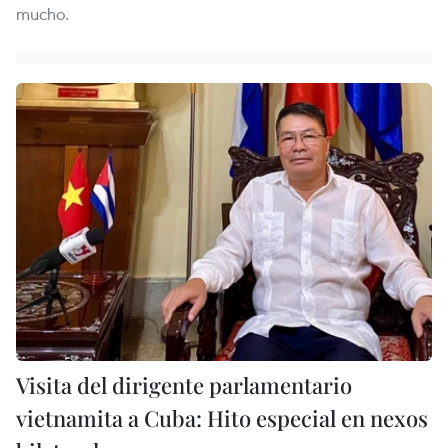
mucho.
Visita del dirigente parlamentario
vietnamita a Cuba: Hito especial en nexos