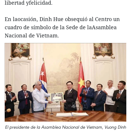
libertad yfelicidad.
En laocasión, Dinh Hue obsequió al Centro un
cuadro de símbolo de la Sede de laAsamblea
Nacional de Vietnam.
El presidente de la Asamblea Nacional de Vietnam, Vuong Dinh