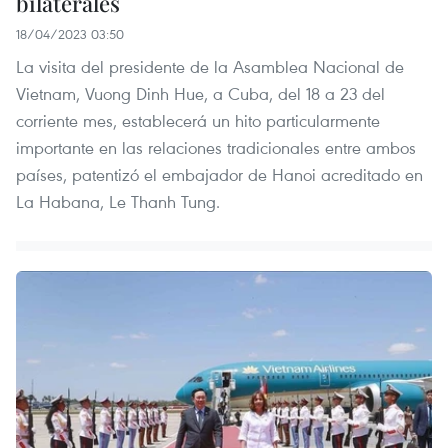
bilaterales
18/04/2023 03:50
La visita del presidente de la Asamblea Nacional de
Vietnam, Vuong Dinh Hue, a Cuba, del 18 a 23 del
corriente mes, establecerá un hito particularmente
importante en las relaciones tradicionales entre ambos
países, patentizó el embajador de Hanoi acreditado en
La Habana, Le Thanh Tung.