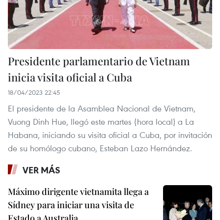
Presidente parlamentario de Vietnam
inicia visita oficial a Cuba
18/04/2023 22:45
El presidente de la Asamblea Nacional de Vietnam,
Vuong Dinh Hue, llegó este martes (hora local) a La
Habana, iniciando su visita oficial a Cuba, por invitación
de su homólogo cubano, Esteban Lazo Hernández.
VER MÁS
Máximo dirigente vietnamita llega a
Sídney para iniciar una visita de
Estado a Australia