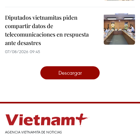
Diputados vietnamitas piden
compartir datos de
telecomunicaciones en respuesta
ante desastres
07/08/2026 09:45
Descargar
AGENCIA VIETNAMITA DE NOTICIAS