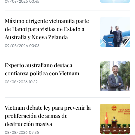
09/08/2026 00:45
Máximo dirigente vietnamita parte
de Hanoi para visitas de Estado a
Australia y Nueva Zelanda
09/08/2026 00:03
Experto australiano destaca
confianza política con Vietnam
08/08/2026 10:32
Vietnam debate ley para prevenir la
proliferación de armas de
destrucción masiva
08/08/2026 09:35