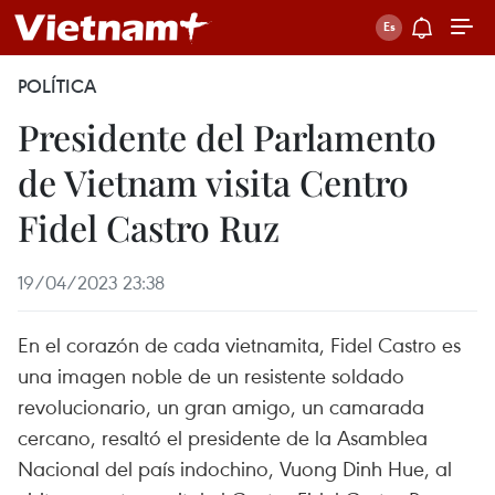
POLÍTICA
Presidente del Parlamento
de Vietnam visita Centro
Fidel Castro Ruz
19/04/2023 23:38
En el corazón de cada vietnamita, Fidel Castro es
una imagen noble de un resistente soldado
revolucionario, un gran amigo, un camarada
cercano, resaltó el presidente de la Asamblea
Nacional del país indochino, Vuong Dinh Hue, al