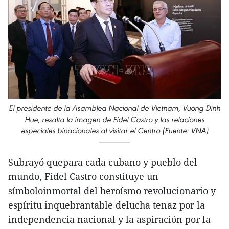
El presidente de la Asamblea Nacional de Vietnam, Vuong Dinh
Hue, resalta la imagen de Fidel Castro y las relaciones
especiales binacionales al visitar el Centro (Fuente: VNA)
Subrayó quepara cada cubano y pueblo del
mundo, Fidel Castro constituye un
símboloinmortal del heroísmo revolucionario y
espíritu inquebrantable delucha tenaz por la
independencia nacional y la aspiración por la