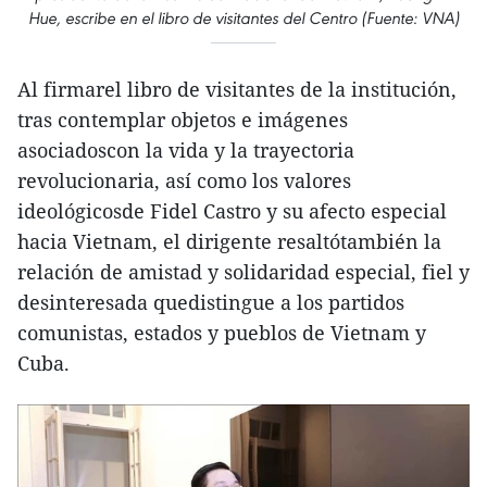
Hue, escribe en el libro de visitantes del Centro (Fuente: VNA)
Al firmarel libro de visitantes de la institución,
tras contemplar objetos e imágenes
asociadoscon la vida y la trayectoria
revolucionaria, así como los valores
ideológicosde Fidel Castro y su afecto especial
hacia Vietnam, el dirigente resaltótambién la
relación de amistad y solidaridad especial, fiel y
desinteresada quedistingue a los partidos
comunistas, estados y pueblos de Vietnam y
Cuba.