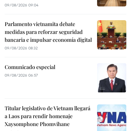
09/08/2026 09:04
Parlamento vietnamita debate
medidas para reforzar seguridad
bancaria e impulsar economía digital
09/08/2026 08:32
Comunicado especial
09/08/2026 06:57
Titular legislativo de Vietnam llegará
a Laos para rendir homenaje
Xaysomphone Phomvihane