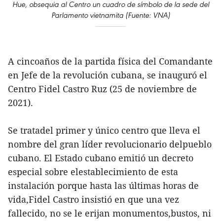
Hue, obsequia al Centro un cuadro de símbolo de la sede del
Parlamento vietnamita (Fuente: VNA)
A cincoaños de la partida física del Comandante
en Jefe de la revolución cubana, se inauguró el
Centro Fidel Castro Ruz (25 de noviembre de
2021).
Se tratadel primer y único centro que lleva el
nombre del gran líder revolucionario delpueblo
cubano. El Estado cubano emitió un decreto
especial sobre elestablecimiento de esta
instalación porque hasta las últimas horas de
vida,Fidel Castro insistió en que una vez
fallecido, no se le erijan monumentos,bustos, ni