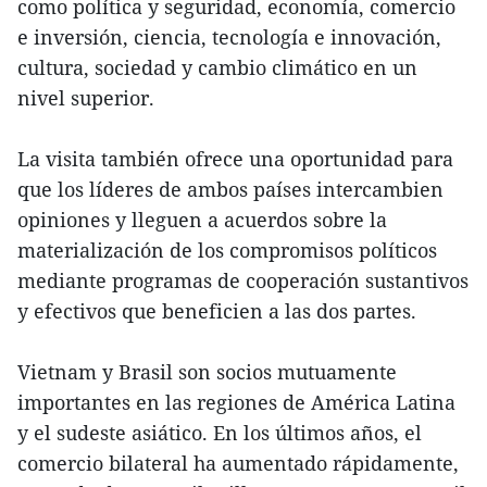
como política y seguridad, economía, comercio
e inversión, ciencia, tecnología e innovación,
cultura, sociedad y cambio climático en un
nivel superior.
La visita también ofrece una oportunidad para
que los líderes de ambos países intercambien
opiniones y lleguen a acuerdos sobre la
materialización de los compromisos políticos
mediante programas de cooperación sustantivos
y efectivos que beneficien a las dos partes.
Vietnam y Brasil son socios mutuamente
importantes en las regiones de América Latina
y el sudeste asiático. En los últimos años, el
comercio bilateral ha aumentado rápidamente,