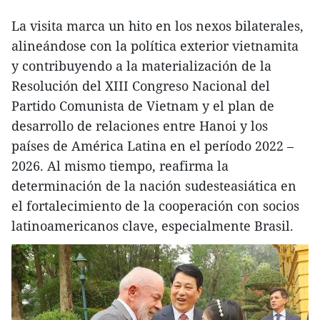
La visita marca un hito en los nexos bilaterales,
alineándose con la política exterior vietnamita
y contribuyendo a la materialización de la
Resolución del XIII Congreso Nacional del
Partido Comunista de Vietnam y el plan de
desarrollo de relaciones entre Hanoi y los
países de América Latina en el período 2022 –
2026. Al mismo tiempo, reafirma la
determinación de la nación sudesteasiática en
el fortalecimiento de la cooperación con socios
latinoamericanos clave, especialmente Brasil.