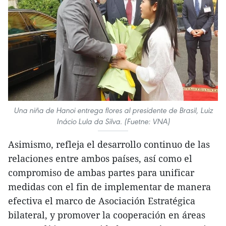
Una niña de Hanoi entrega flores al presidente de Brasil, Luiz
Inácio Lula da Silva. (Fuetne: VNA)
Asimismo, refleja el desarrollo continuo de las
relaciones entre ambos países, así como el
compromiso de ambas partes para unificar
medidas con el fin de implementar de manera
efectiva el marco de Asociación Estratégica
bilateral, y promover la cooperación en áreas