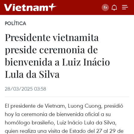
POLÍTICA
Presidente vietnamita
preside ceremonia de
bienvenida a Luiz Inácio
Lula da Silva
28/03/2025 03:58
El presidente de Vietnam, Luong Cuong, presidió
hoy la ceremonia de bienvenida oficial a su
homólogo brasileño, Luiz Inácio Lula da Silva,
quien realiza una visita de Estado del 27 al 29 de