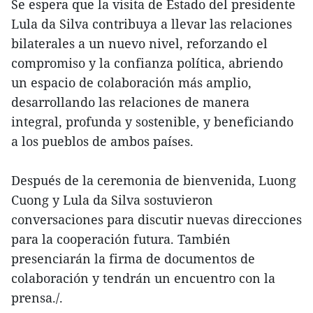
Se espera que la visita de Estado del presidente
Lula da Silva contribuya a llevar las relaciones
bilaterales a un nuevo nivel, reforzando el
compromiso y la confianza política, abriendo
un espacio de colaboración más amplio,
desarrollando las relaciones de manera
integral, profunda y sostenible, y beneficiando
a los pueblos de ambos países.
Después de la ceremonia de bienvenida, Luong
Cuong y Lula da Silva sostuvieron
conversaciones para discutir nuevas direcciones
para la cooperación futura. También
presenciarán la firma de documentos de
colaboración y tendrán un encuentro con la
prensa./.