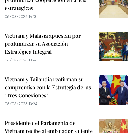
profundizar cooperación en áreas
estratégicas
06/08/2026 14:13
Vietnam y Malasia apuestan por
profundizar su Asociación
Estratégica Integral
06/08/2026 13:46
Vietnam y Tailandia reafirman su
compromiso con la Estrategia de las
"Tres Conexiones"
06/08/2026 13:24
Presidente del Parlamento de
Vietnam recibe al embajador saliente