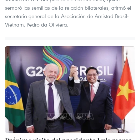
sembró las semillas de la relación bilaterales, afirmó el
secretario general de la Asociación de Amistad Brasil-
Vietnam, Pedro da Oliviera.