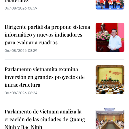
bilaterales
06/08/2026 08:59
Dirigente partidista propone sistema
informático y nuevos indicadores
para evaluar a cuadros
06/08/2026 08:29
Parlamento vietnamita examina
inversión en grandes proyectos de
infraestructura
06/08/2026 08:24
Parlamento de Vietnam analiza la
creación de las ciudades de Quang
Ninh y Bac Ninh