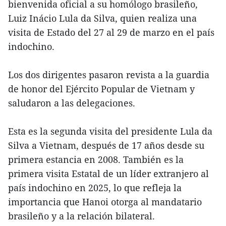
bienvenida oficial a su homólogo brasileño,
Luiz Inácio Lula da Silva, quien realiza una
visita de Estado del 27 al 29 de marzo en el país
indochino.
Los dos dirigentes pasaron revista a la guardia
de honor del Ejército Popular de Vietnam y
saludaron a las delegaciones.
Esta es la segunda visita del presidente Lula da
Silva a Vietnam, después de 17 años desde su
primera estancia en 2008. También es la
primera visita Estatal de un líder extranjero al
país indochino en 2025, lo que refleja la
importancia que Hanoi otorga al mandatario
brasileño y a la relación bilateral.