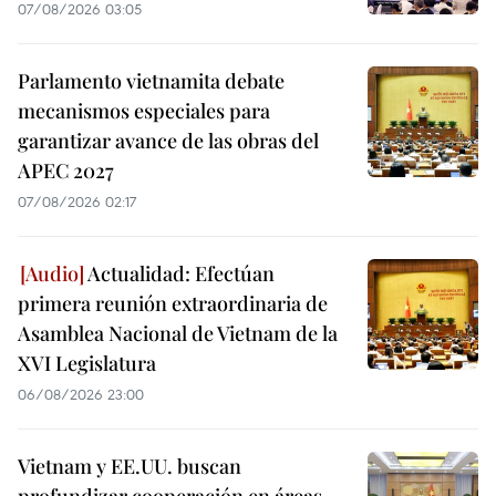
07/08/2026 03:05
Parlamento vietnamita debate
mecanismos especiales para
garantizar avance de las obras del
APEC 2027
07/08/2026 02:17
Actualidad: Efectúan
primera reunión extraordinaria de
Asamblea Nacional de Vietnam de la
XVI Legislatura
06/08/2026 23:00
Vietnam y EE.UU. buscan