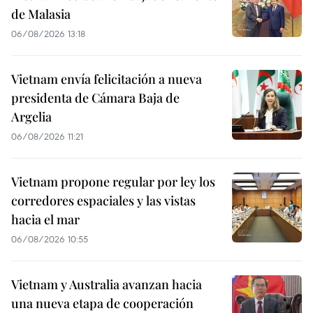
de Malasia
06/08/2026 13:18
Vietnam envía felicitación a nueva
presidenta de Cámara Baja de
Argelia
06/08/2026 11:21
Vietnam propone regular por ley los
corredores espaciales y las vistas
hacia el mar
06/08/2026 10:55
Vietnam y Australia avanzan hacia
una nueva etapa de cooperación