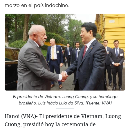
marzo en el país indochino.
El presidente de Vietnam, Luong Cuong, y su homólogo
brasileño, Luiz Inácio Lula da Silva. (Fuente: VNA)
Hanoi (VNA)- El presidente de Vietnam, Luong
Cuong, presidió hoy la ceremonia de