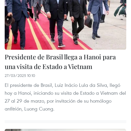
Presidente de Brasil llega a Hanoi para
una visita de Estado a Vietnam
27/03/2025 10:10
El presidente de Brasil, Luiz Inácio Lula da Silva, llegó
hoy a Hanoi, iniciando su visita de Estado a Vietnam del
27 al 29 de marzo, por invitación de su homólogo
anfitrión, Luong Cuong.