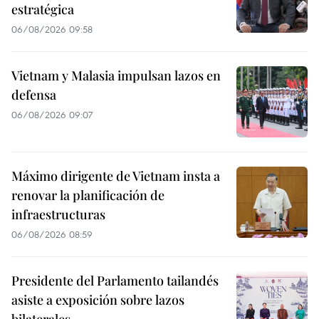
estratégica
06/08/2026 09:58
Vietnam y Malasia impulsan lazos en
defensa
06/08/2026 09:07
Máximo dirigente de Vietnam insta a
renovar la planificación de
infraestructuras
06/08/2026 08:59
Presidente del Parlamento tailandés
asiste a exposición sobre lazos