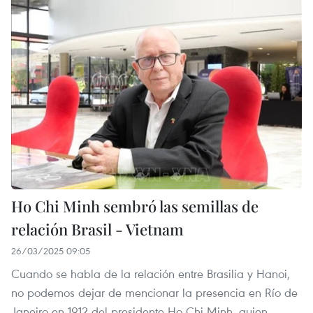
Ho Chi Minh sembró las semillas de
relación Brasil - Vietnam
26/03/2025 09:05
Cuando se habla de la relación entre Brasilia y Hanoi,
no podemos dejar de mencionar la presencia en Río de
Janeiro en 1912 del presidente Ho Chi Minh, quien