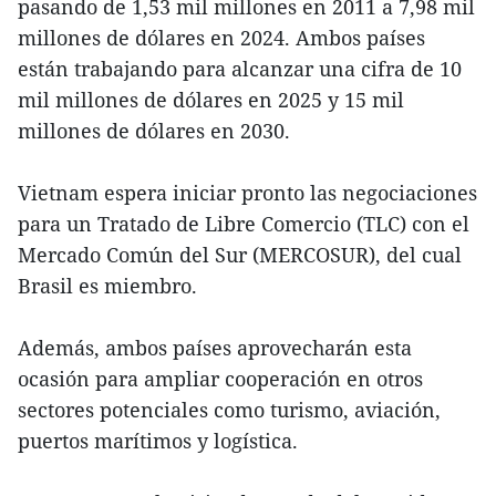
pasando de 1,53 mil millones en 2011 a 7,98 mil
millones de dólares en 2024. Ambos países
están trabajando para alcanzar una cifra de 10
mil millones de dólares en 2025 y 15 mil
millones de dólares en 2030.
Vietnam espera iniciar pronto las negociaciones
para un Tratado de Libre Comercio (TLC) con el
Mercado Común del Sur (MERCOSUR), del cual
Brasil es miembro.
Además, ambos países aprovecharán esta
ocasión para ampliar cooperación en otros
sectores potenciales como turismo, aviación,
puertos marítimos y logística.