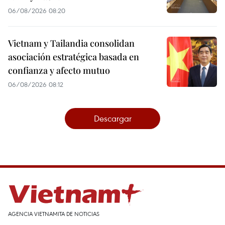
06/08/2026 08:20
Vietnam y Tailandia consolidan
asociación estratégica basada en
confianza y afecto mutuo
06/08/2026 08:12
Descargar
AGENCIA VIETNAMITA DE NOTICIAS