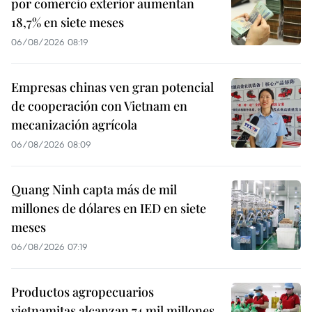
por comercio exterior aumentan
18,7% en siete meses
06/08/2026 08:19
Empresas chinas ven gran potencial
de cooperación con Vietnam en
mecanización agrícola
06/08/2026 08:09
Quang Ninh capta más de mil
millones de dólares en IED en siete
meses
06/08/2026 07:19
Productos agropecuarios
vietnamitas alcanzan 74 mil millones