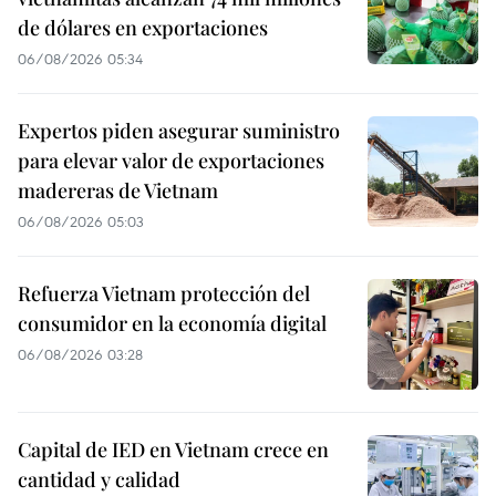
de dólares en exportaciones
06/08/2026 05:34
Expertos piden asegurar suministro
para elevar valor de exportaciones
madereras de Vietnam
06/08/2026 05:03
Refuerza Vietnam protección del
consumidor en la economía digital
06/08/2026 03:28
Capital de IED en Vietnam crece en
cantidad y calidad