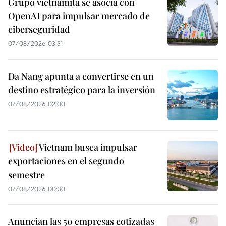
Grupo vietnamita se asocia con
OpenAI para impulsar mercado de
ciberseguridad
07/08/2026 03:31
Da Nang apunta a convertirse en un
destino estratégico para la inversión
07/08/2026 02:00
Vietnam busca impulsar
exportaciones en el segundo
semestre
07/08/2026 00:30
Anuncian las 50 empresas cotizadas