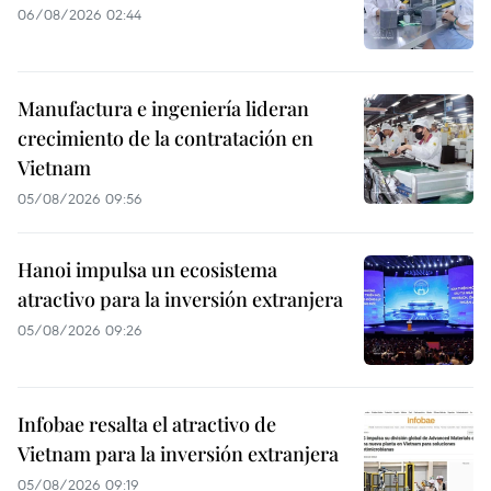
06/08/2026 02:44
Manufactura e ingeniería lideran
crecimiento de la contratación en
Vietnam
05/08/2026 09:56
Hanoi impulsa un ecosistema
atractivo para la inversión extranjera
05/08/2026 09:26
Infobae resalta el atractivo de
Vietnam para la inversión extranjera
05/08/2026 09:19