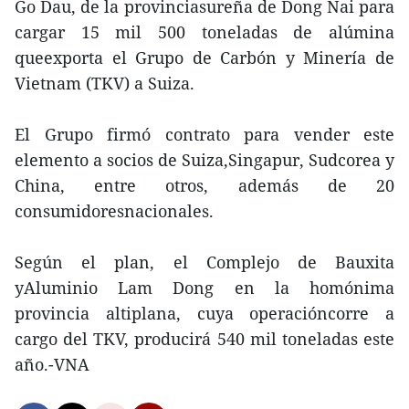
Go Dau, de la provinciasureña de Dong Nai para
cargar 15 mil 500 toneladas de alúmina
queexporta el Grupo de Carbón y Minería de
Vietnam (TKV) a Suiza.
El Grupo firmó contrato para vender este
elemento a socios de Suiza,Singapur, Sudcorea y
China, entre otros, además de 20
consumidoresnacionales.
Según el plan, el Complejo de Bauxita
yAluminio Lam Dong en la homónima
provincia altiplana, cuya operacióncorre a
cargo del TKV, producirá 540 mil toneladas este
año.-VNA