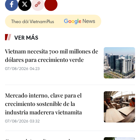
Theo dõi VietnamPlus
VER MÁS
Vietnam necesita 700 mil millones de
dólares para crecimiento verde
07/08/2026 04:23
Mercado interno, clave para el
crecimiento sostenible de la
industria maderera vietnamita
07/08/2026 03:32