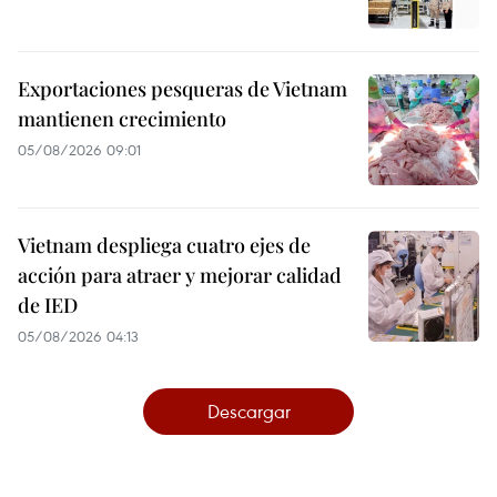
Exportaciones pesqueras de Vietnam
mantienen crecimiento
05/08/2026 09:01
Vietnam despliega cuatro ejes de
acción para atraer y mejorar calidad
de IED
05/08/2026 04:13
Descargar