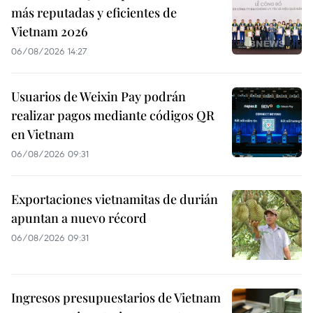
más reputadas y eficientes de
Vietnam 2026
06/08/2026 14:27
Usuarios de Weixin Pay podrán
realizar pagos mediante códigos QR
en Vietnam
06/08/2026 09:31
Exportaciones vietnamitas de durián
apuntan a nuevo récord
06/08/2026 09:31
Ingresos presupuestarios de Vietnam