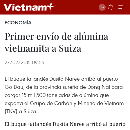
ECONOMÍA
Primer envío de alúmina
vietnamita a Suiza
27/02/2015 09:55
El buque tailandés Dusita Naree arribó al puerto
Go Dau, de la provincia sureña de Dong Nai para
cargar 15 mil 500 toneladas de alúmina que
exporta el Grupo de Carbón y Minería de Vietnam
(TKV) a Suiza.
El buque tailandés Dusita Naree arribó al puerto