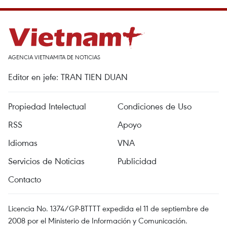
AGENCIA VIETNAMITA DE NOTICIAS
Editor en jefe: TRAN TIEN DUAN
Propiedad Intelectual
Condiciones de Uso
RSS
Apoyo
Idiomas
VNA
Servicios de Noticias
Publicidad
Contacto
Licencia No. 1374/GP-BTTTT expedida el 11 de septiembre de
2008 por el Ministerio de Información y Comunicación.