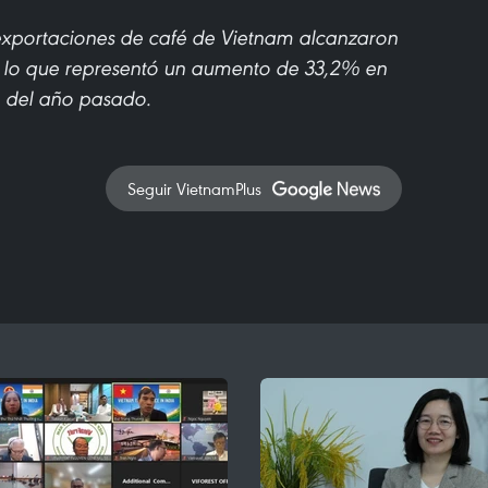
 exportaciones de café de Vietnam alcanzaron
s, lo que representó un aumento de 33,2% en
 del año pasado.
Seguir VietnamPlus