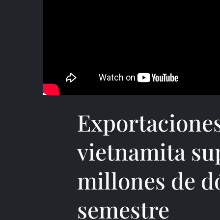
Exportaciones
vietnamita su
millones de d
semestre