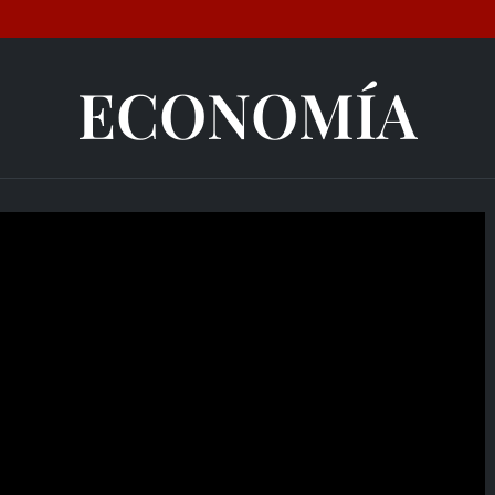
ECONOMÍA