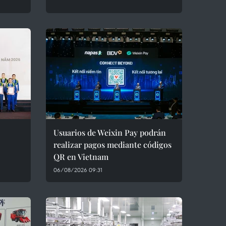
Usuarios de Weixin Pay podrán
realizar pagos mediante códigos
QR en Vietnam
06/08/2026 09:31