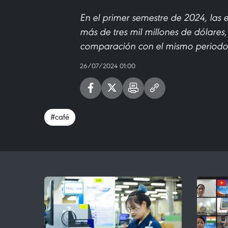
En el primer semestre de 2024, las
más de tres mil millones de dólare
comparación con el mismo periodo
26/07/2024 01:00
#café