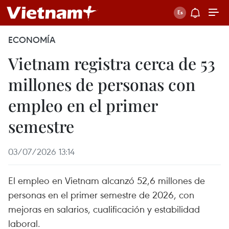
ECONOMÍA
Vietnam registra cerca de 53
millones de personas con
empleo en el primer
semestre
03/07/2026 13:14
El empleo en Vietnam alcanzó 52,6 millones de
personas en el primer semestre de 2026, con
mejoras en salarios, cualificación y estabilidad
laboral.