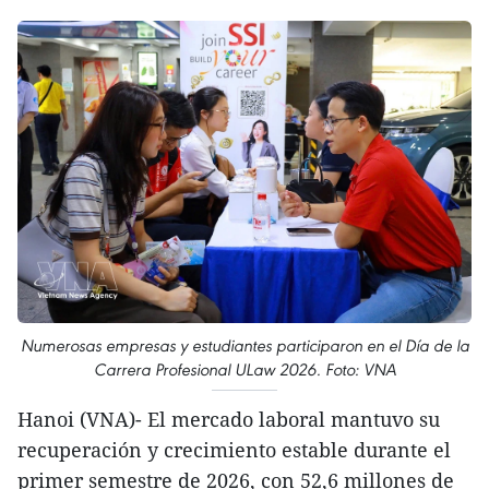
Numerosas empresas y estudiantes participaron en el Día de la
Carrera Profesional ULaw 2026. Foto: VNA
Hanoi (VNA)- El mercado laboral mantuvo su
recuperación y crecimiento estable durante el
primer semestre de 2026, con 52,6 millones de