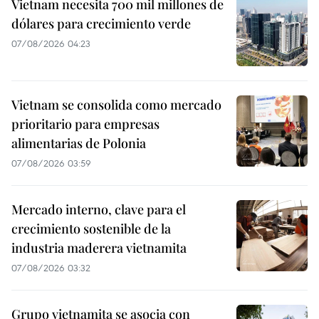
Vietnam necesita 700 mil millones de
dólares para crecimiento verde
07/08/2026 04:23
Vietnam se consolida como mercado
prioritario para empresas
alimentarias de Polonia
07/08/2026 03:59
Mercado interno, clave para el
crecimiento sostenible de la
industria maderera vietnamita
07/08/2026 03:32
Grupo vietnamita se asocia con