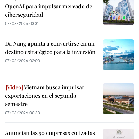
OpenAI para impulsar mercado de
ciberseguridad
07/08/2026 03:31
Da Nang apunta a convertirse en un
destino estratégico para la inversión
07/08/2026 02:00
Vietnam busca impulsar
exportaciones en el segundo
semestre
07/08/2026 00:30
Anuncian las 50 empresas cotizadas