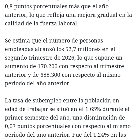
0,8 puntos porcentuales más que el año
anterior, lo que refleja una mejora gradual en la
calidad de la fuerza laboral.
Se estima que el número de personas
empleadas alcanzó los 52,7 millones en el
segundo trimestre de 2026, lo que supone un
aumento de 170.200 con respecto al trimestre
anterior y de 688.300 con respecto al mismo
periodo del año anterior.
La tasa de subempleo entre la población en
edad de trabajar se situó en el 1,65% durante el
primer semestre del año, una disminución de
0,07 puntos porcentuales con respecto al mismo
periodo del año anterior. Fue del 1,24% en las