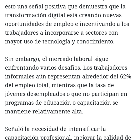
esto una señal positiva que demuestra que la
transformación digital está creando nuevas
oportunidades de empleo e incentivando a los
trabajadores a incorporarse a sectores con
mayor uso de tecnología y conocimiento.
Sin embargo, el mercado laboral sigue
enfrentando varios desafíos. Los trabajadores
informales aún representan alrededor del 62%
del empleo total, mientras que la tasa de
jóvenes desempleados o que no participan en
programas de educación o capacitación se
mantiene relativamente alta.
Señaló la necesidad de intensificar la
capacitación profesional, mejorar la calidad de