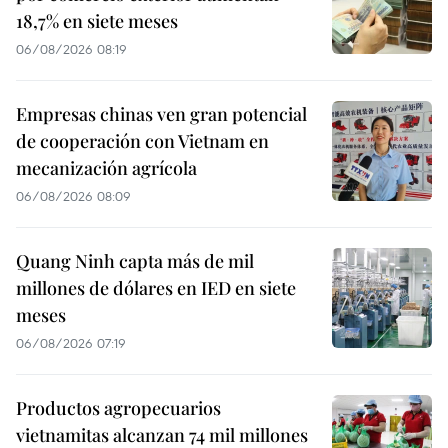
18,7% en siete meses
06/08/2026 08:19
Empresas chinas ven gran potencial
de cooperación con Vietnam en
mecanización agrícola
06/08/2026 08:09
Quang Ninh capta más de mil
millones de dólares en IED en siete
meses
06/08/2026 07:19
Productos agropecuarios
vietnamitas alcanzan 74 mil millones