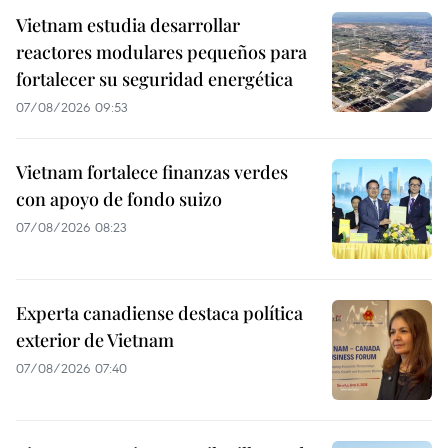
Vietnam estudia desarrollar
reactores modulares pequeños para
fortalecer su seguridad energética
07/08/2026 09:53
Vietnam fortalece finanzas verdes
con apoyo de fondo suizo
07/08/2026 08:23
Experta canadiense destaca política
exterior de Vietnam
07/08/2026 07:40