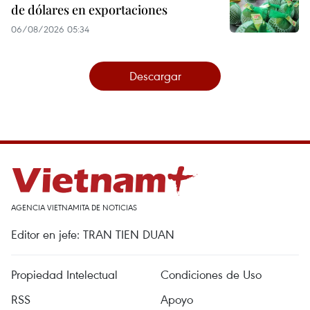
de dólares en exportaciones
06/08/2026 05:34
Descargar
AGENCIA VIETNAMITA DE NOTICIAS
Editor en jefe: TRAN TIEN DUAN
Propiedad Intelectual
Condiciones de Uso
RSS
Apoyo