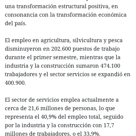
una transformación estructural positiva, en
consonancia con la transformación económica
del país.
El empleo en agricultura, silvicultura y pesca
disminuyeron en 202.600 puestos de trabajo
durante el primer semestre, mientras que la
industria y la construcción sumaron 474.100
trabajadores y el sector servicios se expandió en
400.900.
El sector de servicios emplea actualmente a
cerca de 21,6 millones de personas, lo que
representa el 40,9% del empleo total, seguido
por la industria y la construcción con 17,7
millones de trabajadores, o el 33,9%.