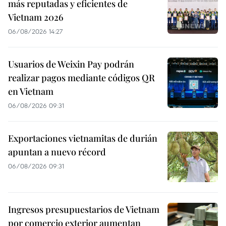
más reputadas y eficientes de
Vietnam 2026
06/08/2026 14:27
Usuarios de Weixin Pay podrán
realizar pagos mediante códigos QR
en Vietnam
06/08/2026 09:31
Exportaciones vietnamitas de durián
apuntan a nuevo récord
06/08/2026 09:31
Ingresos presupuestarios de Vietnam
por comercio exterior aumentan