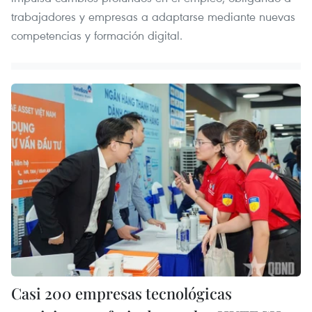
trabajadores y empresas a adaptarse mediante nuevas
competencias y formación digital.
Casi 200 empresas tecnológicas