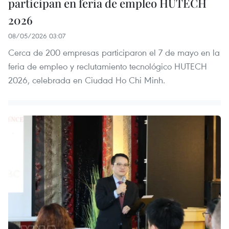
participan en feria de empleo HUTECH
2026
08/05/2026 03:07
Cerca de 200 empresas participaron el 7 de mayo en la
feria de empleo y reclutamiento tecnológico HUTECH
2026, celebrada en Ciudad Ho Chi Minh.