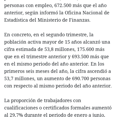
personas con empleo, 672.500 más que el año
anterior, según informó la Oficina Nacional de
Estadística del Ministerio de Finanzas.
En concreto, en el segundo trimestre, la
población activa mayor de 15 años alcanzó una
cifra estimada de 53,8 millones, 175.600 más
que en el trimestre anterior y 693.500 más que
en el mismo periodo del año anterior. En los
primeros seis meses del año, la cifra ascendió a
53,7 millones, un aumento de 690.700 personas
con respecto al mismo periodo del año anterior.
La proporción de trabajadores con
cualificaciones o certificados formales aumentó
al 29,7% durante el periodo de enero a junio,