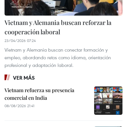
Vietnam y Alemania buscan reforzar la
cooperación laboral
23/04/2026 07:24
Vietnam y Alemania buscan conectar formación y
empleo, abordando retos como idioma, orientación
profesional y adaptación laboral.
VER MÁS
Vietnam refuerza su presencia
comercial en India
08/08/2026 21:41