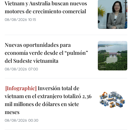
Vietnam y Australia buscan nuevos
motores de crecimiento comercial
08/08/2026 10:15
Nuevas oportunidades para
economía verde desde el “pulmón”
del Sudeste vietnamita
08/08/2026 07:00
Inversión total de
vietnam en el extranjero totalizó 2,36
mil millones de dólares en siete
meses
08/08/2026 00:30