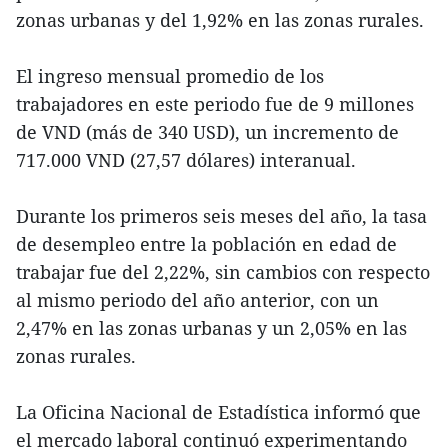
zonas urbanas y del 1,92% en las zonas rurales.
El ingreso mensual promedio de los
trabajadores en este periodo fue de 9 millones
de VND (más de 340 USD), un incremento de
717.000 VND (27,57 dólares) interanual.
Durante los primeros seis meses del año, la tasa
de desempleo entre la población en edad de
trabajar fue del 2,22%, sin cambios con respecto
al mismo periodo del año anterior, con un
2,47% en las zonas urbanas y un 2,05% en las
zonas rurales.
La Oficina Nacional de Estadística informó que
el mercado laboral continuó experimentando