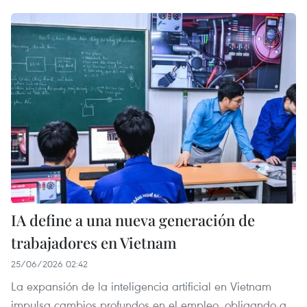
IA define a una nueva generación de
trabajadores en Vietnam
25/06/2026 02:42
La expansión de la inteligencia artificial en Vietnam
impulsa cambios profundos en el empleo, obligando a