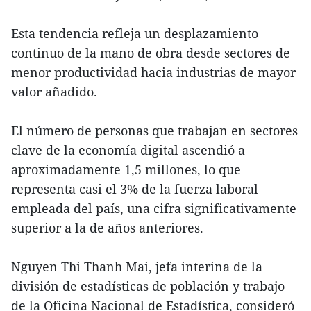
Esta tendencia refleja un desplazamiento
continuo de la mano de obra desde sectores de
menor productividad hacia industrias de mayor
valor añadido.
El número de personas que trabajan en sectores
clave de la economía digital ascendió a
aproximadamente 1,5 millones, lo que
representa casi el 3% de la fuerza laboral
empleada del país, una cifra significativamente
superior a la de años anteriores.
Nguyen Thi Thanh Mai, jefa interina de la
división de estadísticas de población y trabajo
de la Oficina Nacional de Estadística, consideró