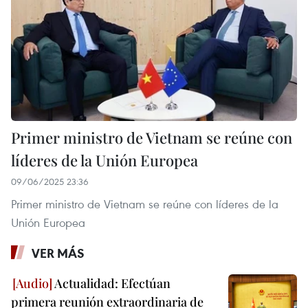
Primer ministro de Vietnam se reúne con
líderes de la Unión Europea
09/06/2025 23:36
Primer ministro de Vietnam se reúne con líderes de la
Unión Europea
VER MÁS
Actualidad: Efectúan
primera reunión extraordinaria de