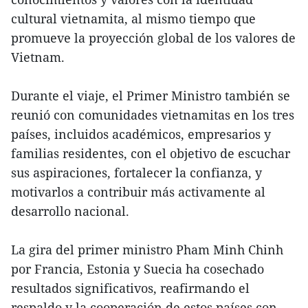
cultural vietnamita, al mismo tiempo que
promueve la proyección global de los valores de
Vietnam.
Durante el viaje, el Primer Ministro también se
reunió con comunidades vietnamitas en los tres
países, incluidos académicos, empresarios y
familias residentes, con el objetivo de escuchar
sus aspiraciones, fortalecer la confianza, y
motivarlos a contribuir más activamente al
desarrollo nacional.
La gira del primer ministro Pham Minh Chinh
por Francia, Estonia y Suecia ha cosechado
resultados significativos, reafirmando el
respaldo y la cooperación de estos países con