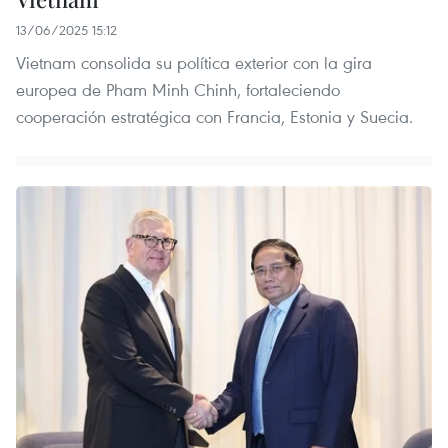
13/06/2025 15:12
Vietnam consolida su política exterior con la gira
europea de Pham Minh Chinh, fortaleciendo
cooperación estratégica con Francia, Estonia y Suecia.