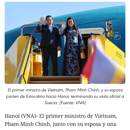
El primer ministro de Vietnam, Pham Minh Chinh, y su esposa
parten de Estocolmo hacia Hanoi, terminando su visita oficial a
Suecia. (Fuente: VNA)
Hanoi (VNA)- El primer ministro de Vietnam,
Pham Minh Chinh, junto con su esposa y una