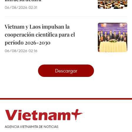
06/08/2026 02:31
Vietnam y Laos impulsan la
cooperación científica para el
período 2026-2030
06/08/2026 02:16
Descargar
AGENCIA VIETNAMITA DE NOTICIAS