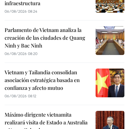
infraestructura
06/08/2026 08:24
Parlamento de Vietnam analiza la
creación de las ciudades de Quang
Ninh y Bac Ninh
06/08/2026 08:20
Vietnam y Tailandia consolidan
asociación estratégica basada en
confianza y afecto mutuo
06/08/2026 08:12
Máximo dirigente vietnamita
realizará visita de Estado a Australia