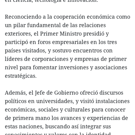
Reconociendo a la cooperación económica como
un pilar fundamental de las relaciones
exteriores, el Primer Ministro presidió y
participó en foros empresariales en los tres
países visitados, y sostuvo encuentros con
líderes de corporaciones y empresas de primer
nivel para fomentar inversiones y asociaciones
estratégicas.
Además, el Jefe de Gobierno ofreció discursos
políticos en universidades, y visitó instalaciones
económicas, sociales y culturales para conocer
de primera mano los avances y experiencias de
estas naciones, buscando así integrar sus
conocimientos y valores con la identidad