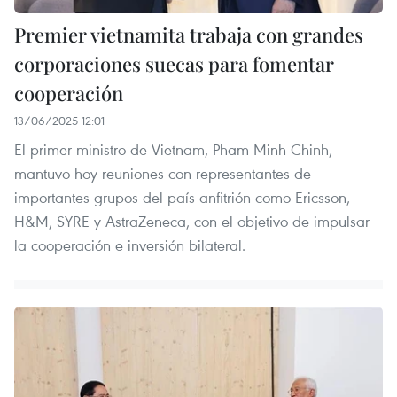
Premier vietnamita trabaja con grandes
corporaciones suecas para fomentar
cooperación
13/06/2025 12:01
El primer ministro de Vietnam, Pham Minh Chinh,
mantuvo hoy reuniones con representantes de
importantes grupos del país anfitrión como Ericsson,
H&M, SYRE y AstraZeneca, con el objetivo de impulsar
la cooperación e inversión bilateral.