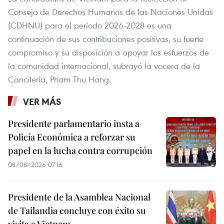
Consejo de Derechos Humanos de las Naciones Unidas
(CDHNU) para el período 2026-2028 es una
continuación de sus contribuciones positivas, su fuerte
compromiso y su disposición a apoyar los esfuerzos de
la comunidad internacional, subrayó la vocera de la
Cancilería, Pham Thu Hang.
VER MÁS
Presidente parlamentario insta a
Policía Económica a reforzar su
papel en la lucha contra corrupción
08/08/2026 07:16
Presidente de la Asamblea Nacional
de Tailandia concluye con éxito su
visita a Vietnam