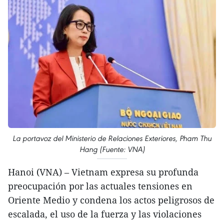
La portavoz del Ministerio de Relaciones Exteriores, Pham Thu
Hang (Fuente: VNA)
Hanoi (VNA) – Vietnam expresa su profunda
preocupación por las actuales tensiones en
Oriente Medio y condena los actos peligrosos de
escalada, el uso de la fuerza y las violaciones