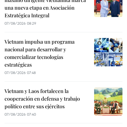
una nueva etapa en Asociación
Estratégica Integral
07/08/2026 08:29
Vietnam impulsa un programa
nacional para desarrollar y
comercializar tecnologías
estratégicas
07/08/2026 07:48
Vietnam y Laos fortalecen la
cooperación en defensa y trabajo
político entre sus ejércitos
07/08/2026 07:40