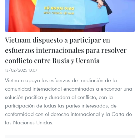
Vietnam dispuesto a participar en
esfuerzos internacionales para resolver
conflicto entre Rusia y Ucrania
13/02/2025 13:07
Vietnam apoya los esfuerzos de mediación de la
comunidad internacional encaminados a encontrar una
solución pacífica y duradera al conflicto, con la
participación de todas las partes interesadas, de
conformidad con el derecho internacional y la Carta de
las Naciones Unidas.