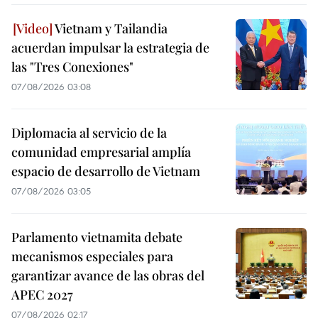
Vietnam y Tailandia
acuerdan impulsar la estrategia de
las "Tres Conexiones"
07/08/2026 03:08
Diplomacia al servicio de la
comunidad empresarial amplía
espacio de desarrollo de Vietnam
07/08/2026 03:05
Parlamento vietnamita debate
mecanismos especiales para
garantizar avance de las obras del
APEC 2027
07/08/2026 02:17