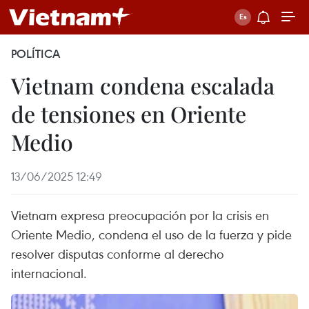
POLÍTICA
Vietnam condena escalada
de tensiones en Oriente
Medio
13/06/2025 12:49
Vietnam expresa preocupación por la crisis en
Oriente Medio, condena el uso de la fuerza y pide
resolver disputas conforme al derecho
internacional.