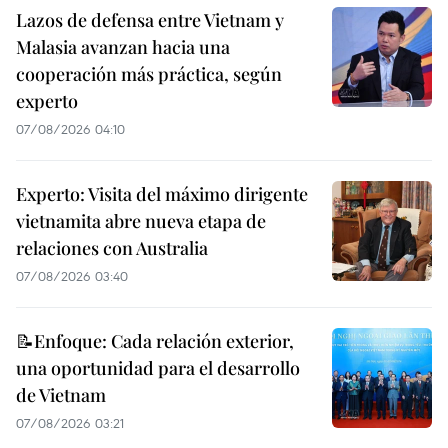
Lazos de defensa entre Vietnam y
Malasia avanzan hacia una
cooperación más práctica, según
experto
07/08/2026 04:10
Experto: Visita del máximo dirigente
vietnamita abre nueva etapa de
relaciones con Australia
07/08/2026 03:40
📝Enfoque: Cada relación exterior,
una oportunidad para el desarrollo
de Vietnam
07/08/2026 03:21