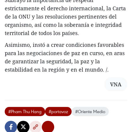
estrictamente el derecho internacional, la Carta
de la ONU y las resoluciones pertinentes del
organismo, así como la soberanía e integridad
territorial de todos los países.
Asimismo, instó a crear condiciones favorables
para las negociaciones de paz en curso, en aras
de garantizar la seguridad, la paz y la
estabilidad en la región y en el mundo. /.
VNA
#Pham Thu Hang
#portavoz
#Oriente Medio