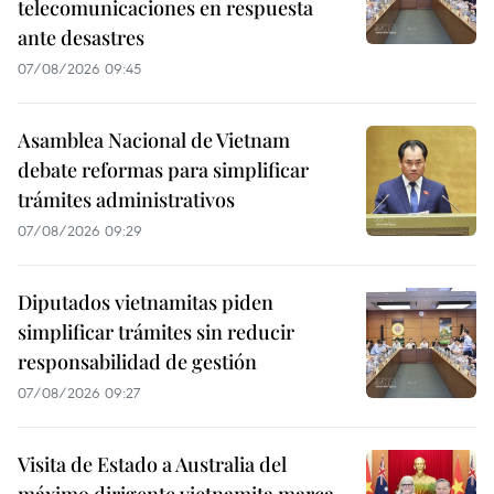
telecomunicaciones en respuesta
ante desastres
07/08/2026 09:45
Asamblea Nacional de Vietnam
debate reformas para simplificar
trámites administrativos
07/08/2026 09:29
Diputados vietnamitas piden
simplificar trámites sin reducir
responsabilidad de gestión
07/08/2026 09:27
Visita de Estado a Australia del
máximo dirigente vietnamita marca