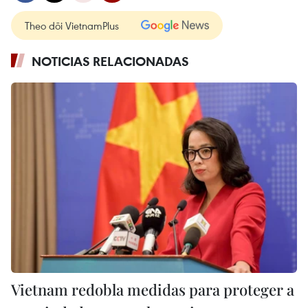
Theo dõi VietnamPlus
NOTICIAS RELACIONADAS
Vietnam redobla medidas para proteger a