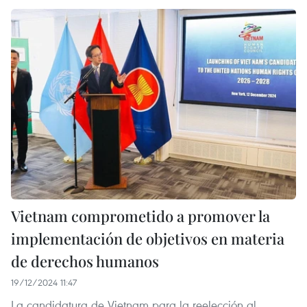
Vietnam comprometido a promover la
implementación de objetivos en materia
de derechos humanos
19/12/2024 11:47
La candidatura de Vietnam para la reelección al