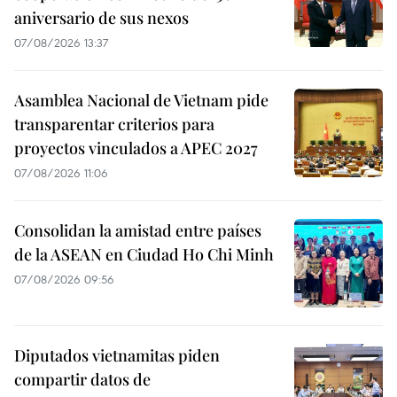
aniversario de sus nexos
07/08/2026 13:37
Asamblea Nacional de Vietnam pide
transparentar criterios para
proyectos vinculados a APEC 2027
07/08/2026 11:06
Consolidan la amistad entre países
de la ASEAN en Ciudad Ho Chi Minh
07/08/2026 09:56
Diputados vietnamitas piden
compartir datos de