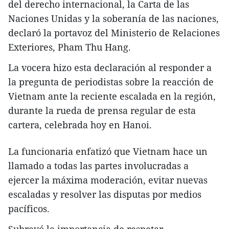
del derecho internacional, la Carta de las
Naciones Unidas y la soberanía de las naciones,
declaró la portavoz del Ministerio de Relaciones
Exteriores, Pham Thu Hang.
La vocera hizo esta declaración al responder a
la pregunta de periodistas sobre la reacción de
Vietnam ante la reciente escalada en la región,
durante la rueda de prensa regular de esta
cartera, celebrada hoy en Hanoi.
La funcionaria enfatizó que Vietnam hace un
llamado a todas las partes involucradas a
ejercer la máxima moderación, evitar nuevas
escaladas y resolver las disputas por medios
pacíficos.
Subrayó la importancia de respetar