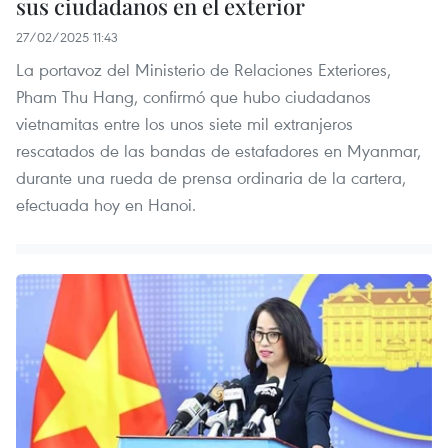
sus ciudadanos en el exterior
27/02/2025 11:43
La portavoz del Ministerio de Relaciones Exteriores,
Pham Thu Hang, confirmó que hubo ciudadanos
vietnamitas entre los unos siete mil extranjeros
rescatados de las bandas de estafadores en Myanmar,
durante una rueda de prensa ordinaria de la cartera,
efectuada hoy en Hanoi.