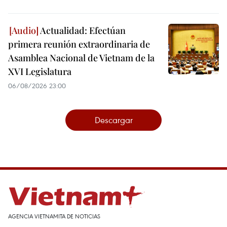
Actualidad: Efectúan
primera reunión extraordinaria de
Asamblea Nacional de Vietnam de la
XVI Legislatura
06/08/2026 23:00
Descargar
AGENCIA VIETNAMITA DE NOTICIAS