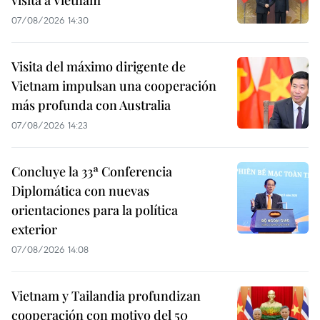
07/08/2026 14:30
Visita del máximo dirigente de
Vietnam impulsan una cooperación
más profunda con Australia
07/08/2026 14:23
Concluye la 33ª Conferencia
Diplomática con nuevas
orientaciones para la política
exterior
07/08/2026 14:08
Vietnam y Tailandia profundizan
cooperación con motivo del 50