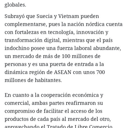
globales.
Subrayó que Suecia y Vietnam pueden
complementarse, pues la nación nórdica cuenta
con fortalezas en tecnología, innovación y
transformación digital, mientras que el país
indochino posee una fuerza laboral abundante,
un mercado de más de 100 millones de
personas y es una puerta de entrada a la
dinámica región de ASEAN con unos 700
millones de habitantes.
En cuanto a la cooperación económica y
comercial, ambas partes reafirmaron su
compromiso de facilitar el acceso de los
productos de cada país al mercado del otro,
aprovechando el Tratado de Libre Comercio