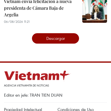
Vietnam envía felicitación a nueva
presidenta de Cámara Baja de
Argelia
06/08/2026 11:21
Descargar
AGENCIA VIETNAMITA DE NOTICIAS
Editor en jefe: TRAN TIEN DUAN
Propiedad Intelectual
Condiciones de Uso