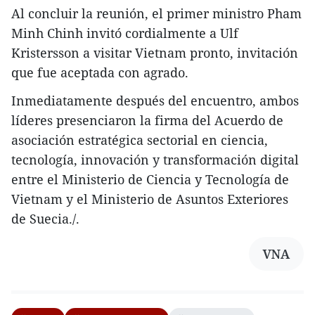
Al concluir la reunión, el primer ministro Pham
Minh Chinh invitó cordialmente a Ulf
Kristersson a visitar Vietnam pronto, invitación
que fue aceptada con agrado.
Inmediatamente después del encuentro, ambos
líderes presenciaron la firma del Acuerdo de
asociación estratégica sectorial en ciencia,
tecnología, innovación y transformación digital
entre el Ministerio de Ciencia y Tecnología de
Vietnam y el Ministerio de Asuntos Exteriores
de Suecia./.
VNA