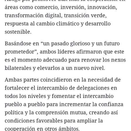
áreas como comercio, inversión, innovación,
transformación digital, transición verde,
respuesta al cambio climático y desarrollo
sostenible.
Basándose en “un pasado glorioso y un futuro
prometedor”, ambos líderes afirmaron que este
es el momento adecuado para renovar los nexos
bilaterales y elevarlos a un nuevo nivel.
Ambas partes coincidieron en la necesidad de
fortalecer el intercambio de delegaciones en
todos los niveles y fomentar el intercambio
pueblo a pueblo para incrementar la confianza
política y la comprensión mutua, creando así
condiciones favorables para ampliar la
cooperación en otros ámbitos.