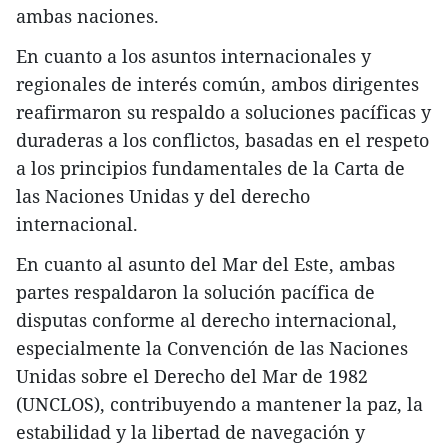
ambas naciones.
En cuanto a los asuntos internacionales y
regionales de interés común, ambos dirigentes
reafirmaron su respaldo a soluciones pacíficas y
duraderas a los conflictos, basadas en el respeto
a los principios fundamentales de la Carta de
las Naciones Unidas y del derecho
internacional.
En cuanto al asunto del Mar del Este, ambas
partes respaldaron la solución pacífica de
disputas conforme al derecho internacional,
especialmente la Convención de las Naciones
Unidas sobre el Derecho del Mar de 1982
(UNCLOS), contribuyendo a mantener la paz, la
estabilidad y la libertad de navegación y