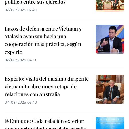
político entre sus ejércitos
07/08/2026 07:40
Lazos de defensa entre Vietnam y
Malasia avanzan hacia una
cooperación más práctica, según
experto
07/08/2026 04:10
Experto: Visita del máximo dirigente
vietnamita abre nueva etapa de
relaciones con Australia
07/08/2026 03:40
📝Enfoque: Cada relación exterior,
una oportunidad para el desarrollo