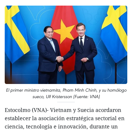
El primer ministro vietnamita, Pham Minh Chinh, y su homólogo
sueco, Ulf Kristersson (Fuente: VNA)
Estocolmo (VNA)- Vietnam y Suecia acordaron
establecer la asociación estratégica sectorial en
ciencia, tecnología e innovación, durante un