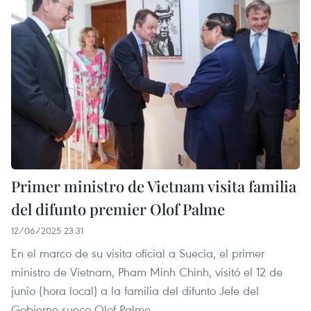
Primer ministro de Vietnam visita familia
del difunto premier Olof Palme
12/06/2025 23:31
En el marco de su visita oficial a Suecia, el primer
ministro de Vietnam, Pham Minh Chinh, visitó el 12 de
junio (hora local) a la familia del difunto Jefe del
Gobierno sueco Olof Palme.