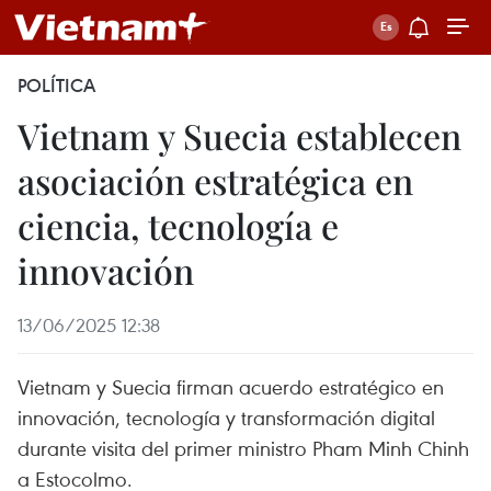
POLÍTICA
Vietnam y Suecia establecen
asociación estratégica en
ciencia, tecnología e
innovación
13/06/2025 12:38
Vietnam y Suecia firman acuerdo estratégico en
innovación, tecnología y transformación digital
durante visita del primer ministro Pham Minh Chinh
a Estocolmo.