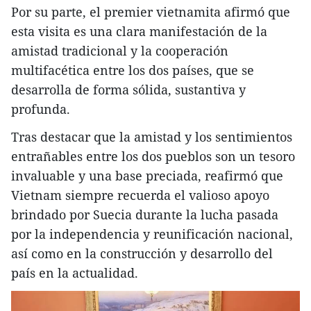
Por su parte, el premier vietnamita afirmó que
esta visita es una clara manifestación de la
amistad tradicional y la cooperación
multifacética entre los dos países, que se
desarrolla de forma sólida, sustantiva y
profunda.
Tras destacar que la amistad y los sentimientos
entrañables entre los dos pueblos son un tesoro
invaluable y una base preciada, reafirmó que
Vietnam siempre recuerda el valioso apoyo
brindado por Suecia durante la lucha pasada
por la independencia y reunificación nacional,
así como en la construcción y desarrollo del
país en la actualidad.