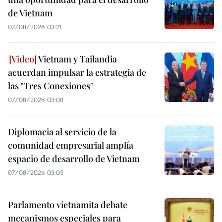
de Vietnam
07/08/2026 03:21
Vietnam y Tailandia
acuerdan impulsar la estrategia de
las "Tres Conexiones"
07/08/2026 03:08
Diplomacia al servicio de la
comunidad empresarial amplía
espacio de desarrollo de Vietnam
07/08/2026 03:05
Parlamento vietnamita debate
mecanismos especiales para