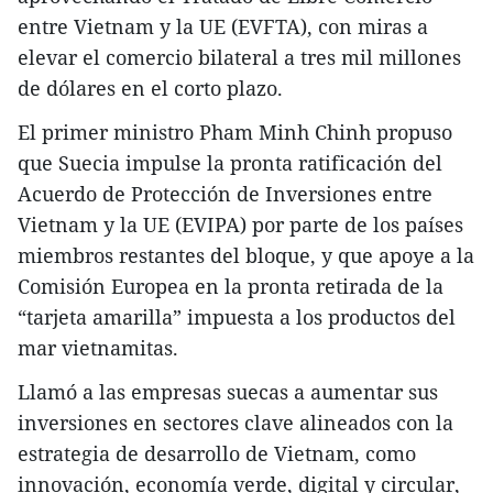
entre Vietnam y la UE (EVFTA), con miras a
elevar el comercio bilateral a tres mil millones
de dólares en el corto plazo.
El primer ministro Pham Minh Chinh propuso
que Suecia impulse la pronta ratificación del
Acuerdo de Protección de Inversiones entre
Vietnam y la UE (EVIPA) por parte de los países
miembros restantes del bloque, y que apoye a la
Comisión Europea en la pronta retirada de la
“tarjeta amarilla” impuesta a los productos del
mar vietnamitas.
Llamó a las empresas suecas a aumentar sus
inversiones en sectores clave alineados con la
estrategia de desarrollo de Vietnam, como
innovación, economía verde, digital y circular,