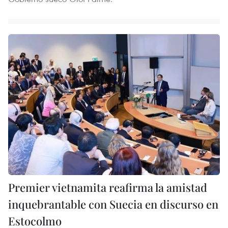
Premier vietnamita reafirma la amistad
inquebrantable con Suecia en discurso en
Estocolmo