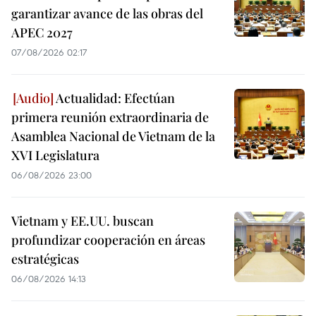
garantizar avance de las obras del
APEC 2027
07/08/2026 02:17
Actualidad: Efectúan
primera reunión extraordinaria de
Asamblea Nacional de Vietnam de la
XVI Legislatura
06/08/2026 23:00
Vietnam y EE.UU. buscan
profundizar cooperación en áreas
estratégicas
06/08/2026 14:13