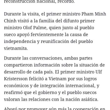
reconstrucción nacional, recordó.
Durante la visita, el primer ministro Pham Minh
Chinh visitó a la familia del difunto primer
ministro Olof Palme, quien junto al pueblo
sueco apoyó fervientemente la causa de
independencia y reunificación del pueblo
vietnamita.
Durante las conversaciones, ambas partes
compartieron información sobre la situación de
desarrollo de cada país. El primer ministro Ulf
Kristersson felicitó a Vietnam por sus logros
económicos y de integración internacional, y
reafirmó que el gobierno y el pueblo suecos
valoran las relaciones con la nación asiática.
Abogó por promover aún más la cooperación en