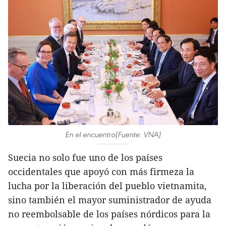
En el encuentro(Fuente: VNA)
Suecia no solo fue uno de los países
occidentales que apoyó con más firmeza la
lucha por la liberación del pueblo vietnamita,
sino también el mayor suministrador de ayuda
no reembolsable de los países nórdicos para la