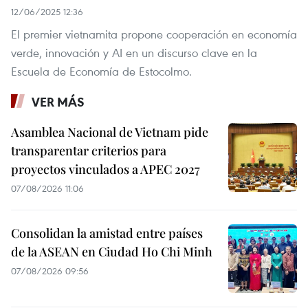
12/06/2025 12:36
El premier vietnamita propone cooperación en economía
verde, innovación y AI en un discurso clave en la
Escuela de Economía de Estocolmo.
VER MÁS
Asamblea Nacional de Vietnam pide
transparentar criterios para
proyectos vinculados a APEC 2027
07/08/2026 11:06
Consolidan la amistad entre países
de la ASEAN en Ciudad Ho Chi Minh
07/08/2026 09:56