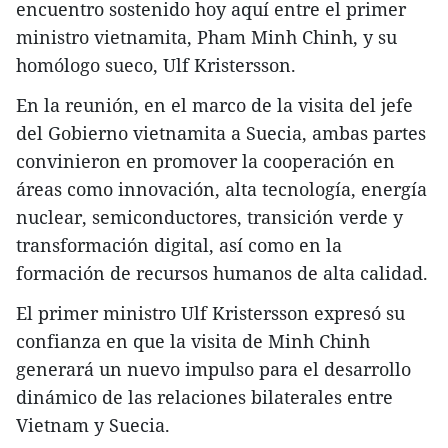
encuentro sostenido hoy aquí entre el primer
ministro vietnamita, Pham Minh Chinh, y su
homólogo sueco, Ulf Kristersson.
En la reunión, en el marco de la visita del jefe
del Gobierno vietnamita a Suecia, ambas partes
convinieron en promover la cooperación en
áreas como innovación, alta tecnología, energía
nuclear, semiconductores, transición verde y
transformación digital, así como en la
formación de recursos humanos de alta calidad.
El primer ministro Ulf Kristersson expresó su
confianza en que la visita de Minh Chinh
generará un nuevo impulso para el desarrollo
dinámico de las relaciones bilaterales entre
Vietnam y Suecia.