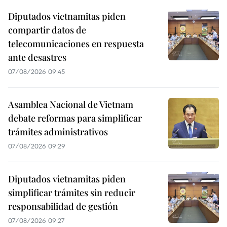
Diputados vietnamitas piden
compartir datos de
telecomunicaciones en respuesta
ante desastres
07/08/2026 09:45
Asamblea Nacional de Vietnam
debate reformas para simplificar
trámites administrativos
07/08/2026 09:29
Diputados vietnamitas piden
simplificar trámites sin reducir
responsabilidad de gestión
07/08/2026 09:27