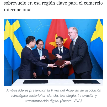
sobrevuelo en esa región clave para el comercio
internacional.
Ambos líderes presencian la firma del Acuerdo de asociación
estratégica sectorial en ciencia, tecnología, innovación y
transformación digital (Fuente: VNA)