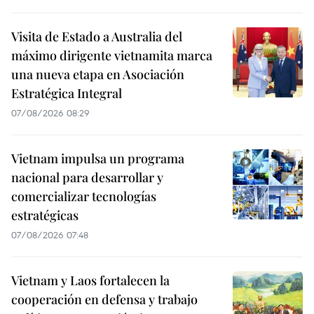
Visita de Estado a Australia del
máximo dirigente vietnamita marca
una nueva etapa en Asociación
Estratégica Integral
07/08/2026 08:29
Vietnam impulsa un programa
nacional para desarrollar y
comercializar tecnologías
estratégicas
07/08/2026 07:48
Vietnam y Laos fortalecen la
cooperación en defensa y trabajo