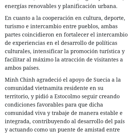
energías renovables y planificación urbana.
En cuanto a la cooperación en cultura, deporte,
turismo e intercambio entre pueblos, ambas
partes coincidieron en fortalecer el intercambio
de experiencias en el desarrollo de políticas
culturales, intensificar la promoción turística y
facilitar al máximo la atracción de visitantes a
ambos países.
Minh Chinh agradeció el apoyo de Suecia a la
comunidad vietnamita residente en su
territorio, y pidió a Estocolmo seguir creando
condiciones favorables para que dicha
comunidad viva y trabaje de manera estable e
integrada, contribuyendo al desarrollo del país
y actuando como un puente de amistad entre