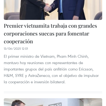
Premier vietnamita trabaja con grandes
corporaciones suecas para fomentar
cooperación
13/06/2025 12:01
El primer ministro de Vietnam, Pham Minh Chinh,
mantuvo hoy reuniones con representantes de
importantes grupos del país anfitrión como Ericsson,
H&M, SYRE y AstraZeneca, con el objetivo de impulsar
la cooperación e inversión bilateral.