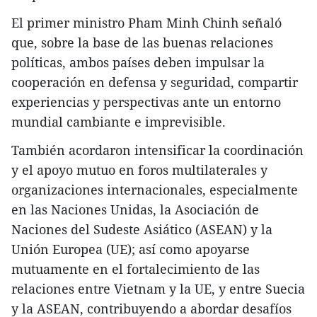
El primer ministro Pham Minh Chinh señaló
que, sobre la base de las buenas relaciones
políticas, ambos países deben impulsar la
cooperación en defensa y seguridad, compartir
experiencias y perspectivas ante un entorno
mundial cambiante e imprevisible.
También acordaron intensificar la coordinación
y el apoyo mutuo en foros multilaterales y
organizaciones internacionales, especialmente
en las Naciones Unidas, la Asociación de
Naciones del Sudeste Asiático (ASEAN) y la
Unión Europea (UE); así como apoyarse
mutuamente en el fortalecimiento de las
relaciones entre Vietnam y la UE, y entre Suecia
y la ASEAN, contribuyendo a abordar desafíos