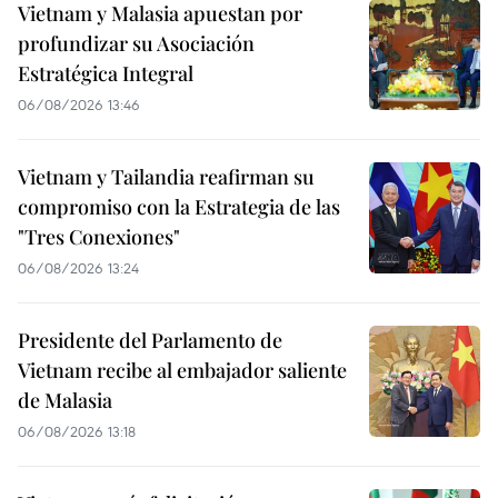
Vietnam y Malasia apuestan por
profundizar su Asociación
Estratégica Integral
06/08/2026 13:46
Vietnam y Tailandia reafirman su
compromiso con la Estrategia de las
"Tres Conexiones"
06/08/2026 13:24
Presidente del Parlamento de
Vietnam recibe al embajador saliente
de Malasia
06/08/2026 13:18