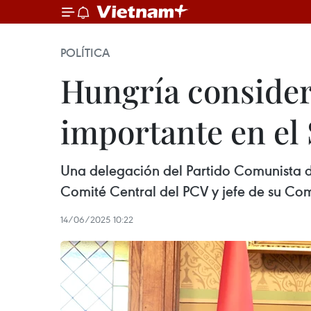
POLÍTICA
Hungría consider
importante en el 
Una delegación del Partido Comunista de
Comité Central del PCV y jefe de su Comi
14/06/2025 10:22