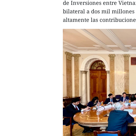
de Inversiones entre Vietna
bilateral a dos mil millones
altamente las contribucione