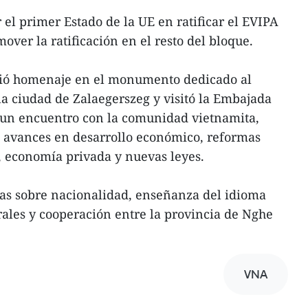
 el primer Estado de la UE en ratificar el EVIPA
mover la ratificación en el resto del bloque.
dió homenaje en el monumento dedicado al
a ciudad de Zalaegerszeg y visitó la Embajada
un encuentro con la comunidad vietnamita,
s avances en desarrollo económico, reformas
n, economía privada y nuevas leyes.
s sobre nacionalidad, enseñanza del idioma
rales y cooperación entre la provincia de Nghe
VNA