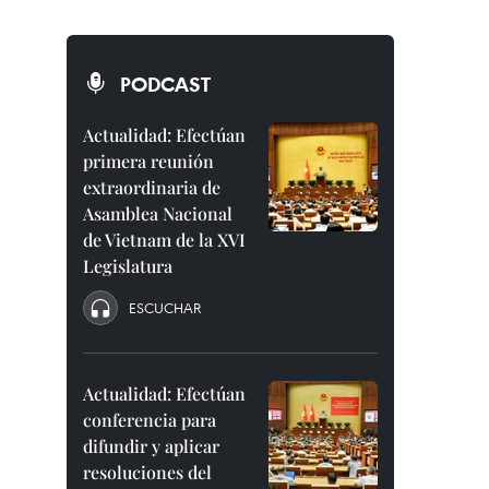
PODCAST
Actualidad: Efectúan
primera reunión
extraordinaria de
Asamblea Nacional
de Vietnam de la XVI
Legislatura
ESCUCHAR
Actualidad: Efectúan
conferencia para
difundir y aplicar
resoluciones del