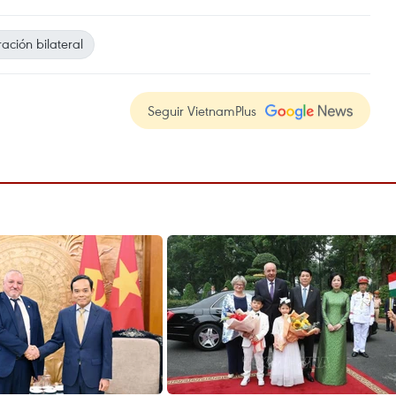
ación bilateral
Seguir VietnamPlus