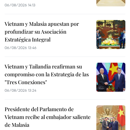
06/08/2026 14:13
Vietnam y Malasia apuestan por
profundizar su Asociación
Estratégica Integral
06/08/2026 13:46
Vietnam y Tailandia reafirman su
compromiso con la Estrategia de las
"Tres Conexiones"
06/08/2026 13:24
Presidente del Parlamento de
Vietnam recibe al embajador saliente
de Malasia