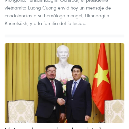
vietnamita Luong Cuong envió hoy un mensaje de
condolencias a su homólogo mongol, Ukhnaagiin
Khürelsükh, y a la familia del fallecido.