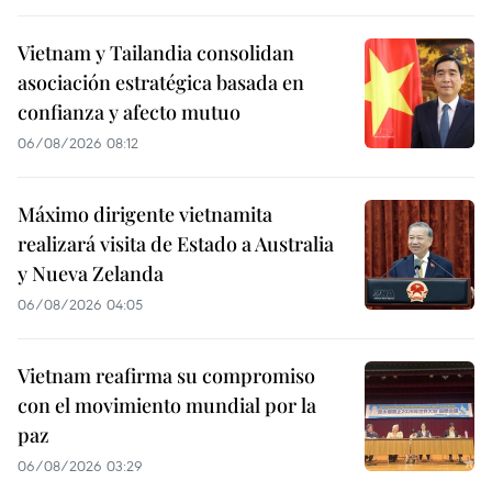
Vietnam y Tailandia consolidan
asociación estratégica basada en
confianza y afecto mutuo
06/08/2026 08:12
Máximo dirigente vietnamita
realizará visita de Estado a Australia
y Nueva Zelanda
06/08/2026 04:05
Vietnam reafirma su compromiso
con el movimiento mundial por la
paz
06/08/2026 03:29