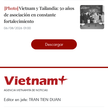
Vietnam y Tailandia: 50 años
de asociación en constante
fortalecimiento
06/08/2026 01:00
Descargar
AGENCIA VIETNAMITA DE NOTICIAS
Editor en jefe: TRAN TIEN DUAN