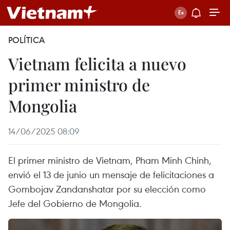
POLÍTICA
Vietnam felicita a nuevo
primer ministro de
Mongolia
14/06/2025 08:09
El primer ministro de Vietnam, Pham Minh Chinh,
envió el 13 de junio un mensaje de felicitaciones a
Gombojav Zandanshatar por su elección como
Jefe del Gobierno de Mongolia.