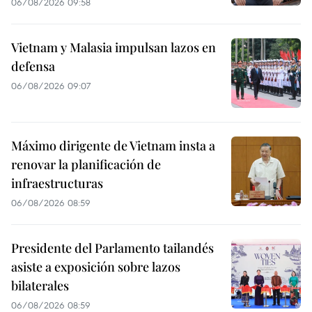
06/08/2026 09:58
Vietnam y Malasia impulsan lazos en
defensa
06/08/2026 09:07
Máximo dirigente de Vietnam insta a
renovar la planificación de
infraestructuras
06/08/2026 08:59
Presidente del Parlamento tailandés
asiste a exposición sobre lazos
bilaterales
06/08/2026 08:59