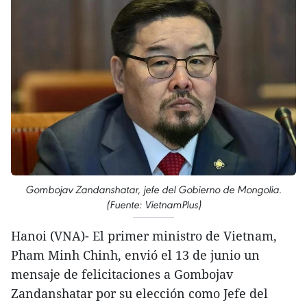
Gombojav Zandanshatar, jefe del Gobierno de Mongolia.
(Fuente: VietnamPlus)
Hanoi (VNA)- El primer ministro de Vietnam,
Pham Minh Chinh, envió el 13 de junio un
mensaje de felicitaciones a Gombojav
Zandanshatar por su elección como Jefe del