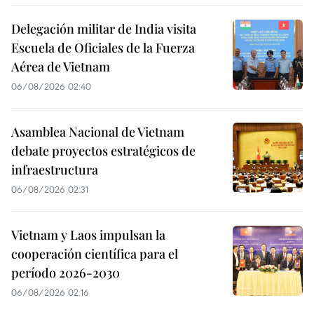
Delegación militar de India visita
Escuela de Oficiales de la Fuerza
Aérea de Vietnam
06/08/2026 02:40
Asamblea Nacional de Vietnam
debate proyectos estratégicos de
infraestructura
06/08/2026 02:31
Vietnam y Laos impulsan la
cooperación científica para el
período 2026-2030
06/08/2026 02:16