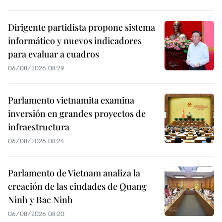
Dirigente partidista propone sistema
informático y nuevos indicadores
para evaluar a cuadros
06/08/2026 08:29
Parlamento vietnamita examina
inversión en grandes proyectos de
infraestructura
06/08/2026 08:24
Parlamento de Vietnam analiza la
creación de las ciudades de Quang
Ninh y Bac Ninh
06/08/2026 08:20