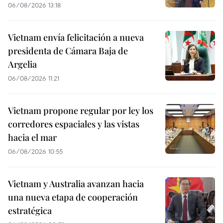
06/08/2026 13:18
Vietnam envía felicitación a nueva
presidenta de Cámara Baja de
Argelia
06/08/2026 11:21
Vietnam propone regular por ley los
corredores espaciales y las vistas
hacia el mar
06/08/2026 10:55
Vietnam y Australia avanzan hacia
una nueva etapa de cooperación
estratégica