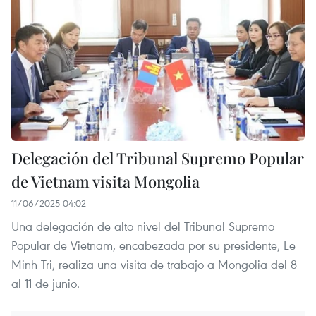
Delegación del Tribunal Supremo Popular
de Vietnam visita Mongolia
11/06/2025 04:02
Una delegación de alto nivel del Tribunal Supremo
Popular de Vietnam, encabezada por su presidente, Le
Minh Tri, realiza una visita de trabajo a Mongolia del 8
al 11 de junio.