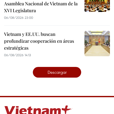
Asamblea Nacional de Vietnam de la
XVI Legislatura
06/08/2026 23:00
Vietnam y EE.UU. buscan
profundizar cooperación en áreas
estratégicas
06/08/2026 14:13
Descargar