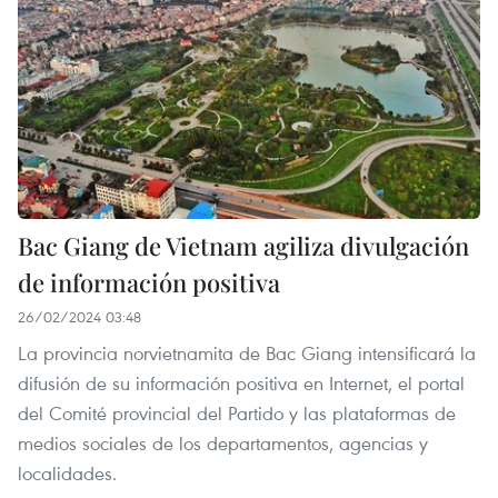
Bac Giang de Vietnam agiliza divulgación
de información positiva
26/02/2024 03:48
La provincia norvietnamita de Bac Giang intensificará la
difusión de su información positiva en Internet, el portal
del Comité provincial del Partido y las plataformas de
medios sociales de los departamentos, agencias y
localidades.