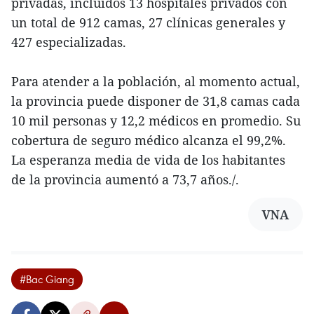
privadas, incluidos 13 hospitales privados con
un total de 912 camas, 27 clínicas generales y
427 especializadas.
Para atender a la población, al momento actual,
la provincia puede disponer de 31,8 camas cada
10 mil personas y 12,2 médicos en promedio. Su
cobertura de seguro médico alcanza el 99,2%.
La esperanza media de vida de los habitantes
de la provincia aumentó a 73,7 años./.
VNA
#Bac Giang