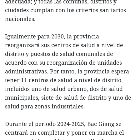
adecuada; y todas las comunas, distritos y
ciudades cumplan con los criterios sanitarios
nacionales.
Igualmente para 2030, la provincia
reorganizará sus centros de salud a nivel de
distrito y puestos de salud comunales de
acuerdo con su reorganización de unidades
administrativas. Por tanto, la provincia espera
tener 11 centros de salud a nivel de distrito,
incluidos uno de salud urbano, dos de salud
municipales, siete de salud de distrito y uno de
salud para zonas industriales.
Durante el periodo 2024-2025, Bac Giang se
centrará en completar y poner en marcha el