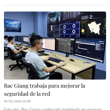
Bac Giang trabaja para mejorar la
seguridad de la red
01/03/2024 03:00
Este año, Bac Giang continuará invirtiendo en equipos,