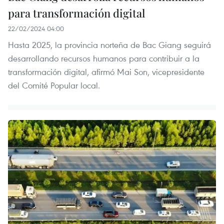
para transformación digital
22/02/2024 04:00
Hasta 2025, la provincia norteña de Bac Giang seguirá
desarrollando recursos humanos para contribuir a la
transformación digital, afirmó Mai Son, vicepresidente
del Comité Popular local.