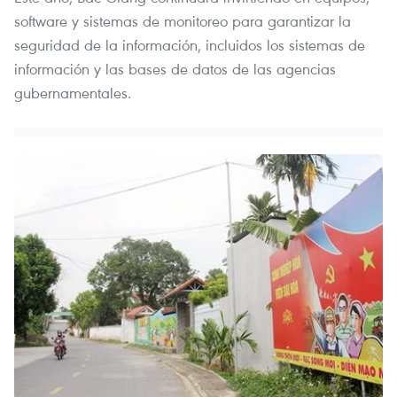
software y sistemas de monitoreo para garantizar la
seguridad de la información, incluidos los sistemas de
información y las bases de datos de las agencias
gubernamentales.