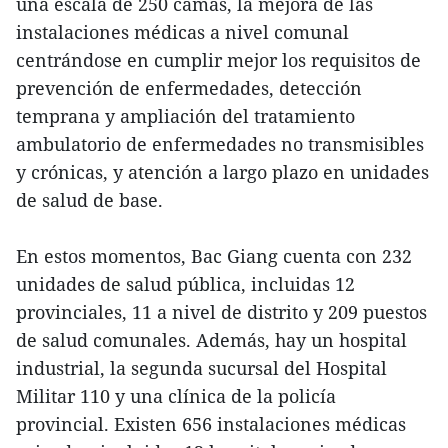
una escala de 250 camas, la mejora de las
instalaciones médicas a nivel comunal
centrándose en cumplir mejor los requisitos de
prevención de enfermedades, detección
temprana y ampliación del tratamiento
ambulatorio de enfermedades no transmisibles
y crónicas, y atención a largo plazo en unidades
de salud de base.
En estos momentos, Bac Giang cuenta con 232
unidades de salud pública, incluidas 12
provinciales, 11 a nivel de distrito y 209 puestos
de salud comunales. Además, hay un hospital
industrial, la segunda sucursal del Hospital
Militar 110 y una clínica de la policía
provincial. Existen 656 instalaciones médicas