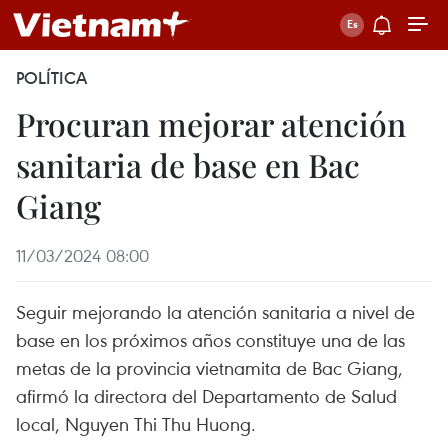
POLÍTICA
Procuran mejorar atención
sanitaria de base en Bac
Giang
11/03/2024 08:00
Seguir mejorando la atención sanitaria a nivel de
base en los próximos años constituye una de las
metas de la provincia vietnamita de Bac Giang,
afirmó la directora del Departamento de Salud
local, Nguyen Thi Thu Huong.