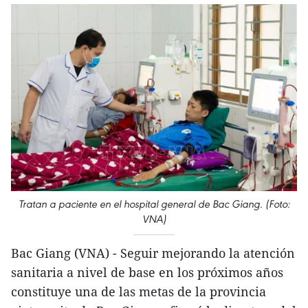
Tratan a paciente en el hospital general de Bac Giang. (Foto:
VNA)
Bac Giang (VNA) - Seguir mejorando la atención
sanitaria a nivel de base en los próximos años
constituye una de las metas de la provincia