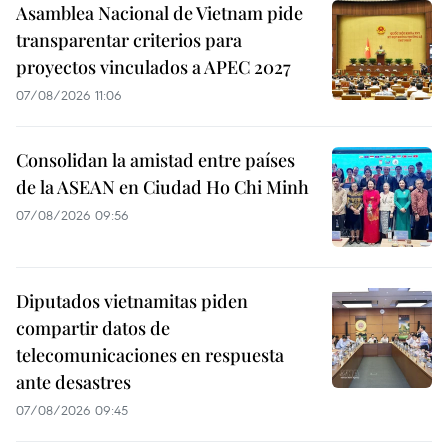
Asamblea Nacional de Vietnam pide
transparentar criterios para
proyectos vinculados a APEC 2027
07/08/2026 11:06
Consolidan la amistad entre países
de la ASEAN en Ciudad Ho Chi Minh
07/08/2026 09:56
Diputados vietnamitas piden
compartir datos de
telecomunicaciones en respuesta
ante desastres
07/08/2026 09:45