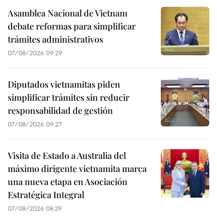
Asamblea Nacional de Vietnam
debate reformas para simplificar
trámites administrativos
07/08/2026 09:29
Diputados vietnamitas piden
simplificar trámites sin reducir
responsabilidad de gestión
07/08/2026 09:27
Visita de Estado a Australia del
máximo dirigente vietnamita marca
una nueva etapa en Asociación
Estratégica Integral
07/08/2026 08:29