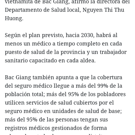
vietnamita de Bac Giang, afirmó la directora del
Departamento de Salud local, Nguyen Thi Thu
Huong.
Según el plan previsto, hacia 2030, habrá al
menos un médico a tiempo completo en cada
puesto de salud de la provincia y un trabajador
sanitario capacitado en cada aldea.
Bac Giang también apunta a que la cobertura
del seguro médico llegue a más del 99% de la
población total; más del 95% de los pobladores
utilicen servicios de salud cubiertos por el
seguro médico en unidades de salud de base;
más del 95% de las personas tengan sus
registros médicos gestionados de forma