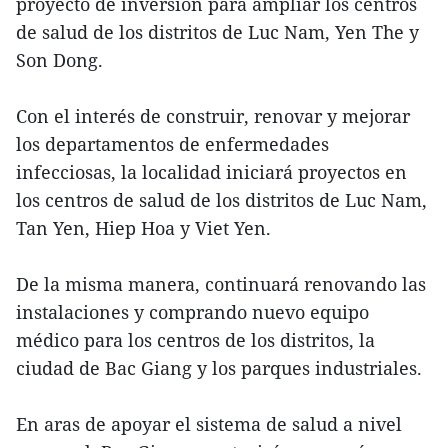
proyecto de inversión para ampliar los centros
de salud de los distritos de Luc Nam, Yen The y
Son Dong.
Con el interés de construir, renovar y mejorar
los departamentos de enfermedades
infecciosas, la localidad iniciará proyectos en
los centros de salud de los distritos de Luc Nam,
Tan Yen, Hiep Hoa y Viet Yen.
De la misma manera, continuará renovando las
instalaciones y comprando nuevo equipo
médico para los centros de los distritos, la
ciudad de Bac Giang y los parques industriales.
En aras de apoyar el sistema de salud a nivel