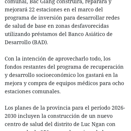
comunal, Bac Giang construirá, reparará y
mejorará 22 estaciones en el marco del
programa de inversión para desarrollar redes
de salud de base en zonas desfavorecidas
utilizando préstamos del Banco Asiático de
Desarrollo (BAD).
Con la intención de aprovecharlo todo, los
fondos restantes del programa de recuperación
y desarrollo socioeconómico los gastará en la
mejora y compra de equipos médicos para ocho
estaciones comunales.
Los planes de la provincia para el período 2026-
2030 incluyen la construcción de un nuevo
centro de salud del distrito de Luc Ngan con