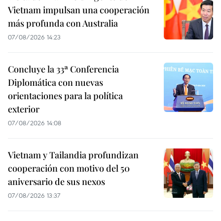
Vietnam impulsan una cooperación
más profunda con Australia
07/08/2026 14:23
Concluye la 33ª Conferencia
Diplomática con nuevas
orientaciones para la política
exterior
07/08/2026 14:08
Vietnam y Tailandia profundizan
cooperación con motivo del 50
aniversario de sus nexos
07/08/2026 13:37