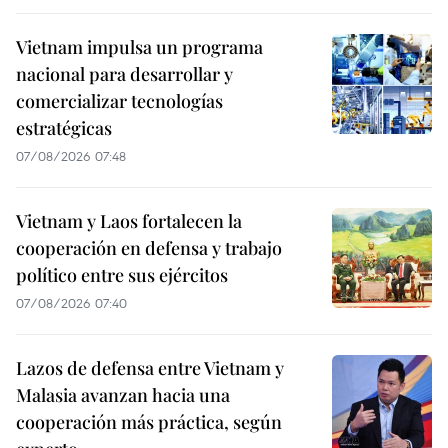
Vietnam impulsa un programa
nacional para desarrollar y
comercializar tecnologías
estratégicas
07/08/2026 07:48
Vietnam y Laos fortalecen la
cooperación en defensa y trabajo
político entre sus ejércitos
07/08/2026 07:40
Lazos de defensa entre Vietnam y
Malasia avanzan hacia una
cooperación más práctica, según