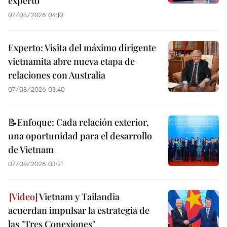
experto
07/08/2026 04:10
Experto: Visita del máximo dirigente
vietnamita abre nueva etapa de
relaciones con Australia
07/08/2026 03:40
📝Enfoque: Cada relación exterior,
una oportunidad para el desarrollo
de Vietnam
07/08/2026 03:21
Vietnam y Tailandia
acuerdan impulsar la estrategia de
las "Tres Conexiones"