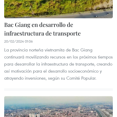
Bac Giang en desarrollo de
infraestructura de transporte
20/02/2024 01:06
La provincia norteña vietnamita de Bac Giang
continuará movilizando recursos en los próximos tiempos
para desarrollar la infraestructura de transporte, creando
así motivación para el desarrollo socioeconómico y
atrayendo inversiones, según su Comité Popular.