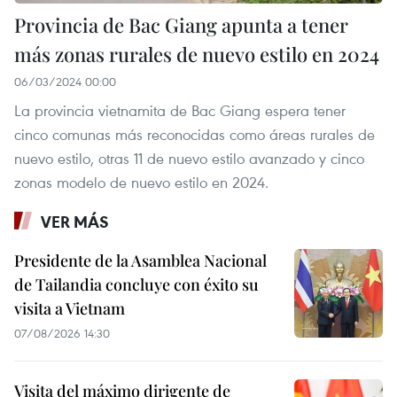
Provincia de Bac Giang apunta a tener
más zonas rurales de nuevo estilo en 2024
06/03/2024 00:00
La provincia vietnamita de Bac Giang espera tener
cinco comunas más reconocidas como áreas rurales de
nuevo estilo, otras 11 de nuevo estilo avanzado y cinco
zonas modelo de nuevo estilo en 2024.
VER MÁS
Presidente de la Asamblea Nacional
de Tailandia concluye con éxito su
visita a Vietnam
07/08/2026 14:30
Visita del máximo dirigente de