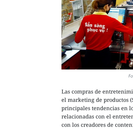
Fo
Las compras de entretenimie
el marketing de productos 
principales tendencias en l
relacionadas con el entrete
con los creadores de conte