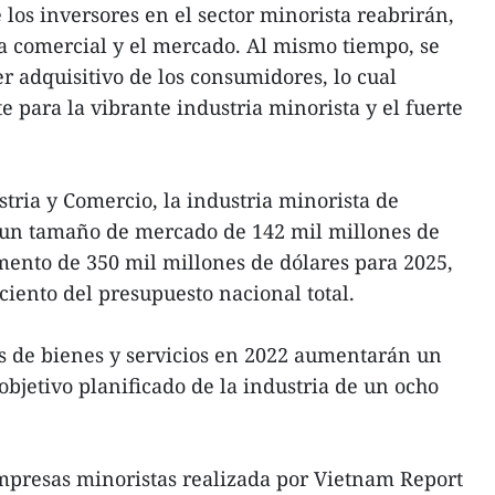
los inversores en el sector minorista reabrirán,
a comercial y el mercado. Al mismo tiempo, se
 adquisitivo de los consumidores, lo cual
 para la vibrante industria minorista y el fuerte
tria y Comercio, la industria minorista de
un tamaño de mercado de 142 mil millones de
mento de 350 mil millones de dólares para 2025,
 ciento del presupuesto nacional total.
es de bienes y servicios en 2022 aumentarán un
objetivo planificado de la industria de un ocho
mpresas minoristas realizada por Vietnam Report