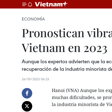
ECONOMÍA
Pronostican vibr
Vietnam en 2023
Aunque los expertos advierten que la ec
recuperación de la industria minorista
26/01/2023 06:23
Hanoi (VNA) Aunque los exp
muchas dificultades, se pro
la industria minorista de 