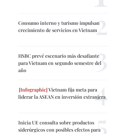
Consumo interno y turismo impulsan
crecimiento de servicios en Vietnam
HSBC prevé escenario más desafiante
para Vietnam en segundo semestre del
año
Vietnam fija meta para
liderar la ASEAN en inversión extranjera
Inicia UE consulta sobre productos
siderúrgicos con posibles efectos para