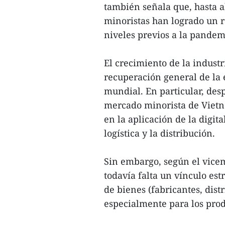
también señala que, hasta a
minoristas han logrado un r
niveles previos a la pandem
El crecimiento de la indust
recuperación general de la 
mundial. En particular, desp
mercado minorista de Vietna
en la aplicación de la digita
logística y la distribución.
Sin embargo, según el vicem
todavía falta un vínculo est
de bienes (fabricantes, dist
especialmente para los prod