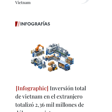
Vietnam
INFOGRAFÍAS
Inversión total
de vietnam en el extranjero
totalizó 2,36 mil millones de