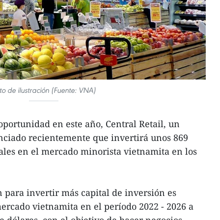
to de ilustración (Fuente: VNA)
oportunidad en este año, Central Retail, un
nciado recientemente que invertirá unos 869
ales en el mercado minorista vietnamita en los
n para invertir más capital de inversión es
ercado vietnamita en el período 2022 - 2026 a