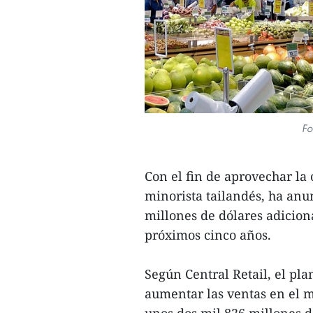
Fo
Con el fin de aprovechar la 
minorista tailandés, ha anu
millones de dólares adicion
próximos cinco años.
Según Central Retail, el pla
aumentar las ventas en el m