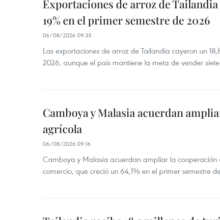
Exportaciones de arroz de Tailandia
19% en el primer semestre de 2026
06/08/2026 09:35
Las exportaciones de arroz de Tailandia cayeron un 18
2026, aunque el país mantiene la meta de vender siete
Camboya y Malasia acuerdan ampliar
agrícola
06/08/2026 09:16
Camboya y Malasia acuerdan ampliar la cooperación agr
comercio, que creció un 64,1% en el primer semestre d