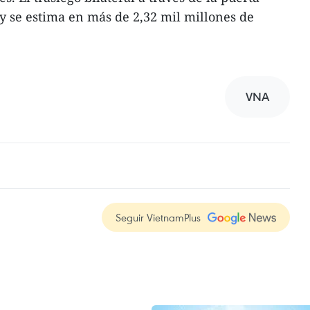
 se estima en más de 2,32 mil millones de
VNA
Seguir VietnamPlus