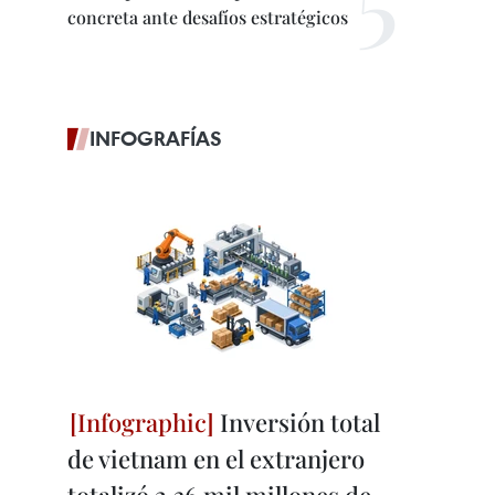
concreta ante desafíos estratégicos
INFOGRAFÍAS
Inversión total
de vietnam en el extranjero