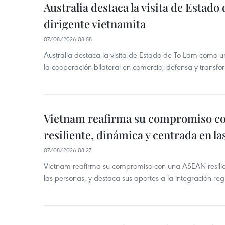
Australia destaca la visita de Estad
dirigente vietnamita
07/08/2026 08:58
Australia destaca la visita de Estado de To Lam como u
la cooperación bilateral en comercio, defensa y transfor
Vietnam reafirma su compromiso c
resiliente, dinámica y centrada en l
07/08/2026 08:27
Vietnam reafirma su compromiso con una ASEAN resilie
las personas, y destaca sus aportes a la integración reg