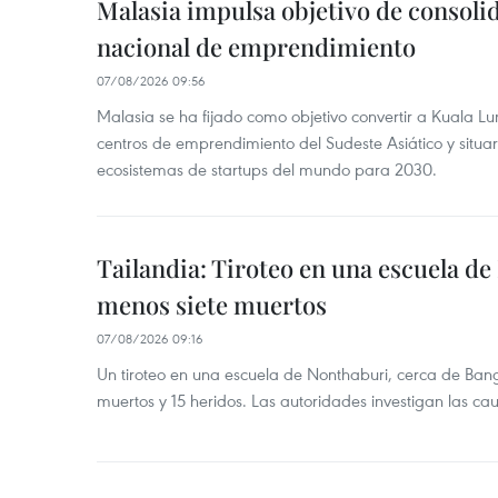
Malasia impulsa objetivo de consoli
nacional de emprendimiento
07/08/2026 09:56
Malasia se ha fijado como objetivo convertir a Kuala Lu
centros de emprendimiento del Sudeste Asiático y situar
ecosistemas de startups del mundo para 2030.
Tailandia: Tiroteo en una escuela de
menos siete muertos
07/08/2026 09:16
Un tiroteo en una escuela de Nonthaburi, cerca de Bang
muertos y 15 heridos. Las autoridades investigan las ca