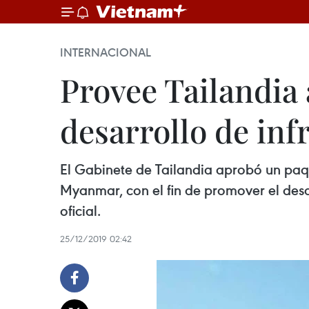
INTERNACIONAL
Provee Tailandia
desarrollo de inf
El Gabinete de Tailandia aprobó un paq
Myanmar, con el fin de promover el des
oficial.
25/12/2019 02:42