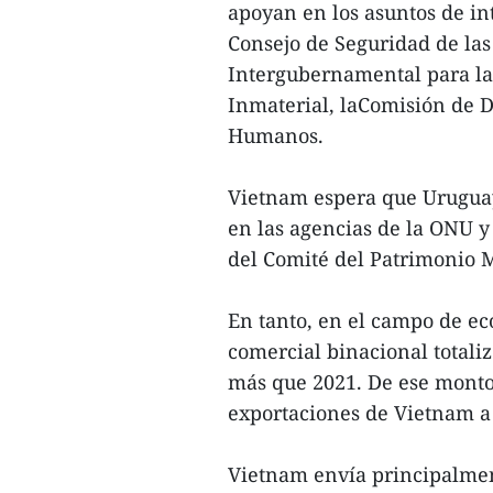
apoyan en los asuntos de in
Consejo de Seguridad de la
Intergubernamental para la
Inmaterial, laComisión de D
Humanos.
Vietnam espera que Uruguay
en las agencias de la ONU y
del Comité del Patrimonio 
En tanto, en el campo de ec
comercial binacional totali
más que 2021. De ese monto
exportaciones de Vietnam a
Vietnam envía principalment