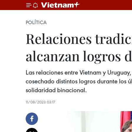
POLÍTICA
Relaciones tradi
alcanzan logros 
Las relaciones entre Vietnam y Uruguay,
cosechado distintos logros durante los 
solidaridad binacional.
11/08/2023 03:17