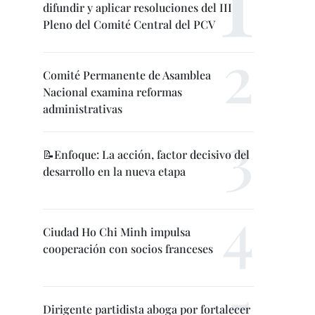
difundir y aplicar resoluciones del III
Pleno del Comité Central del PCV
Comité Permanente de Asamblea
Nacional examina reformas
administrativas
📝Enfoque: La acción, factor decisivo del
desarrollo en la nueva etapa
Ciudad Ho Chi Minh impulsa
cooperación con socios franceses
Dirigente partidista aboga por fortalecer