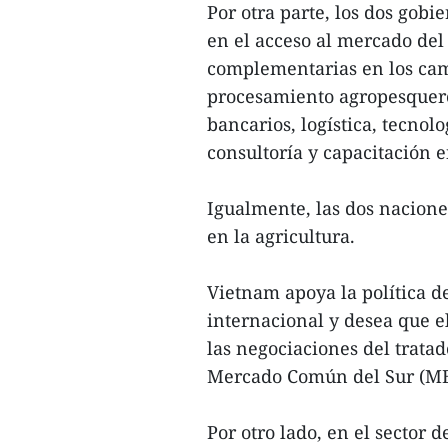
Por otra parte, los dos gob
en el acceso al mercado del 
complementarias en los camp
procesamiento agropesquero,
bancarios, logística, tecnol
consultoría y capacitación 
Igualmente, las dos nacion
en la agricultura.
Vietnam apoya la política 
internacional y desea que e
las negociaciones del tratad
Mercado Común del Sur (M
Por otro lado, en el sector