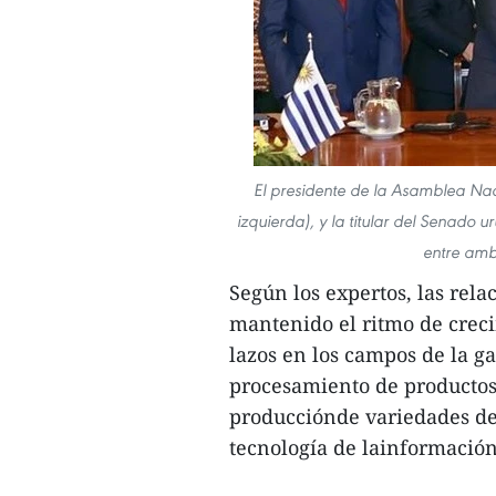
El presidente de la Asamblea Na
izquierda), y la titular del Senado
entre ambo
Según los expertos, las rel
mantenido el ritmo de crec
lazos en los campos de la g
procesamiento de productos 
producciónde variedades de 
tecnología de lainformación