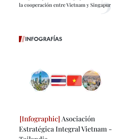
la cooperación entre Vietnam y Singapur
INFOGRAFÍAS
Asociación
Estratégica Integral Vietnam -