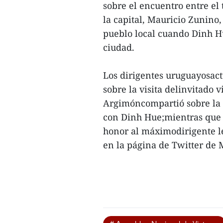
sobre el encuentro entre el 
la capital, Mauricio Zunino,
pueblo local cuando Dinh Hu
ciudad.
Los dirigentes uruguayosact
sobre la visita delinvitado 
Argimóncompartió sobre la 
con Dinh Hue;mientras que l
honor al máximodirigente le
en la página de Twitter de M