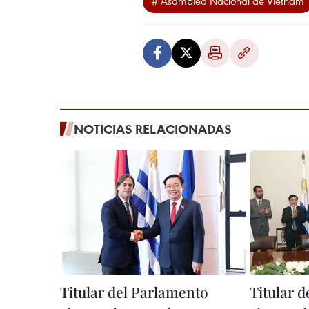
# Asamblea Nacional de Vietnam
NOTICIAS RELACIONADAS
Titular del Parlamento
Titular 