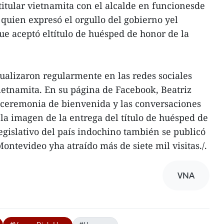
titular vietnamita con el alcalde en funcionesde
 quien expresó el orgullo del gobierno yel
e aceptó eltítulo de huésped de honor de la
ualizaron regularmente en las redes sociales
vietnamita. En su página de Facebook, Beatriz
ceremonia de bienvenida y las conversaciones
a imagen de la entrega del título de huésped de
gislativo del país indochino también se publicó
ontevideo yha atraído más de siete mil visitas./.
VNA