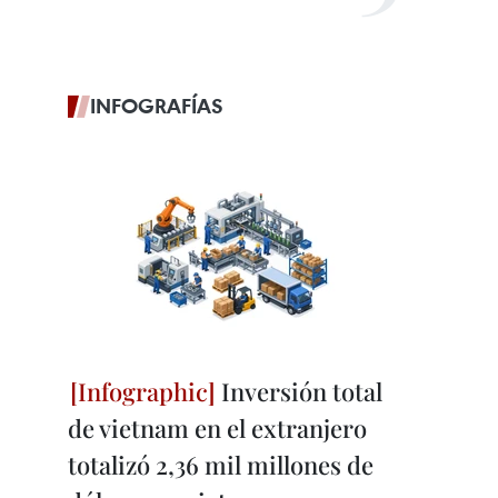
INFOGRAFÍAS
Inversión total
de vietnam en el extranjero
totalizó 2,36 mil millones de