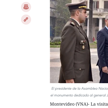
El presidente de la Asamblea Nacio
el monumento dedicado al general J
Montevideo (VNA)- La visit