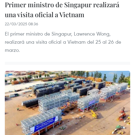
Primer ministro de Singapur realizará
una visita oficial a Vietnam
22/03/2025 08:36
El primer ministro de Singapur, Lawrence Wong,
realizará una visita oficial a Vietnam del 25 al 26 de
marzo.