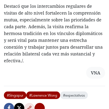
Destacó que los intercambios regulares de
visitas de alto nivel fortalecen la comprensión
mutua, especialmente sobre las prioridades de
cada parte. Además, la visita reafirma la
hermosa tradición en los vínculos diplomáticos
y será vital pata mantener una estrecha
conexión y trabajar juntos para desarrollar una
relación bilateral cada vez más sustancial y
efectiva./.
VNA
#Singapur
#Lawrence Wong
#expectativas