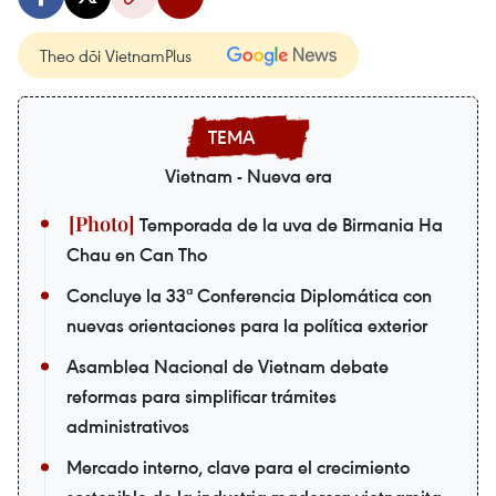
Theo dõi VietnamPlus
Vietnam - Nueva era
Temporada de la uva de Birmania Ha
Chau en Can Tho
Concluye la 33ª Conferencia Diplomática con
nuevas orientaciones para la política exterior
Asamblea Nacional de Vietnam debate
reformas para simplificar trámites
administrativos
Mercado interno, clave para el crecimiento