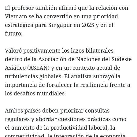
El profesor también afirmó que la relación con
Vietnam se ha convertido en una prioridad
estratégica para Singapur en 2025 y en el
futuro.
Valoró positivamente los lazos bilaterales
dentro de la Asociación de Naciones del Sudeste
Asiático (ASEAN) y en un contexto actual de
turbulencias globales. El analista subrayó la
importancia de fortalecer la resiliencia frente a
los desafíos mundiales.
Ambos países deben priorizar consultas
regulares y abordar cuestiones prácticas como
el aumento de la productividad laboral, la
competitividad, la integración de la economía