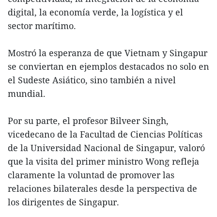
digital, la economía verde, la logística y el
sector marítimo.
Mostró la esperanza de que Vietnam y Singapur
se conviertan en ejemplos destacados no solo en
el Sudeste Asiático, sino también a nivel
mundial.
Por su parte, el profesor Bilveer Singh,
vicedecano de la Facultad de Ciencias Políticas
de la Universidad Nacional de Singapur, valoró
que la visita del primer ministro Wong refleja
claramente la voluntad de promover las
relaciones bilaterales desde la perspectiva de
los dirigentes de Singapur.