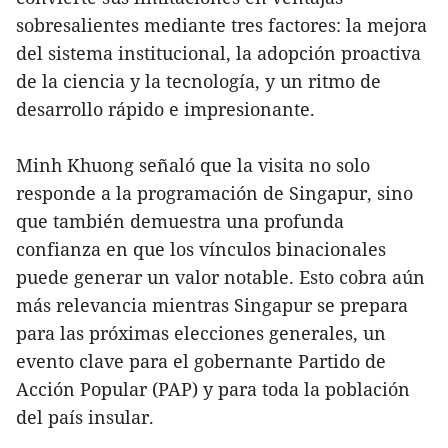
sobresalientes mediante tres factores: la mejora
del sistema institucional, la adopción proactiva
de la ciencia y la tecnología, y un ritmo de
desarrollo rápido e impresionante.
Minh Khuong señaló que la visita no solo
responde a la programación de Singapur, sino
que también demuestra una profunda
confianza en que los vínculos binacionales
puede generar un valor notable. Esto cobra aún
más relevancia mientras Singapur se prepara
para las próximas elecciones generales, un
evento clave para el gobernante Partido de
Acción Popular (PAP) y para toda la población
del país insular.