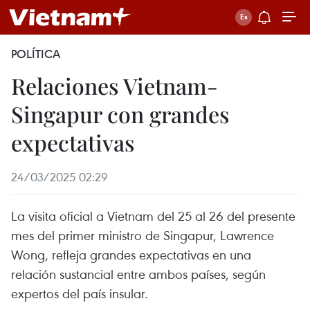
POLÍTICA
Relaciones Vietnam-
Singapur con grandes
expectativas
24/03/2025 02:29
La visita oficial a Vietnam del 25 al 26 del presente
mes del primer ministro de Singapur, Lawrence
Wong, refleja grandes expectativas en una
relación sustancial entre ambos países, según
expertos del país insular.