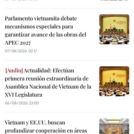
Parlamento vietnamita debate
mecanismos especiales para
garantizar avance de las obras del
APEC 2027
07/08/2026 02:17
Actualidad: Efectúan
primera reunión extraordinaria de
Asamblea Nacional de Vietnam de la
XVI Legislatura
06/08/2026 23:00
Vietnam y EE.UU. buscan
profundizar cooperación en áreas