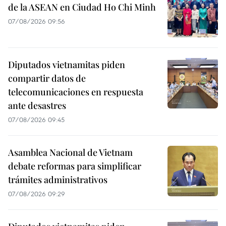
de la ASEAN en Ciudad Ho Chi Minh
07/08/2026 09:56
Diputados vietnamitas piden
compartir datos de
telecomunicaciones en respuesta
ante desastres
07/08/2026 09:45
Asamblea Nacional de Vietnam
debate reformas para simplificar
trámites administrativos
07/08/2026 09:29