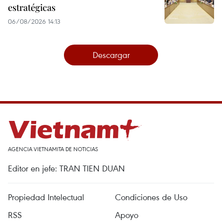
estratégicas
06/08/2026 14:13
Descargar
AGENCIA VIETNAMITA DE NOTICIAS
Editor en jefe: TRAN TIEN DUAN
Propiedad Intelectual
Condiciones de Uso
RSS
Apoyo