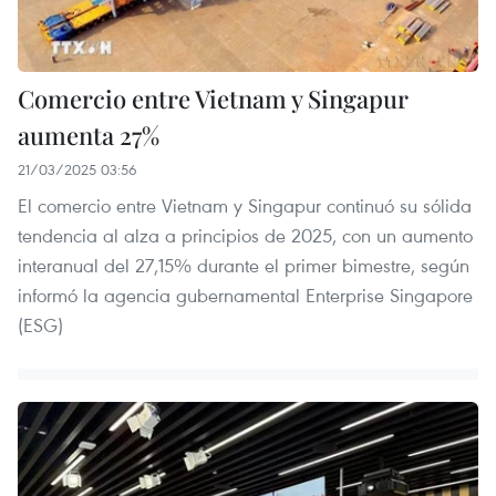
Comercio entre Vietnam y Singapur
aumenta 27%
21/03/2025 03:56
El comercio entre Vietnam y Singapur continuó su sólida
tendencia al alza a principios de 2025, con un aumento
interanual del 27,15% durante el primer bimestre, según
informó la agencia gubernamental Enterprise Singapore
(ESG)