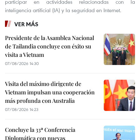
participar en actividades relacionadas con la
inteligencia artificial (IA) y la seguridad en Internet.
VER MÁS
Presidente de la Asamblea Nacional
de Tailandia concluye con éxito su
visita a Vietnam
07/08/2026 14:30
Visita del máximo dirigente de
Vietnam impulsan una cooperación
más profunda con Australia
07/08/2026 14:23
Concluye la 33ª Conferencia
Diplomática con nuevas