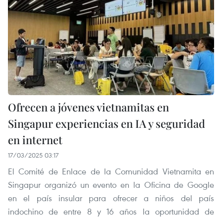
Ofrecen a jóvenes vietnamitas en
Singapur experiencias en IA y seguridad
en internet
17/03/2025 03:17
El Comité de Enlace de la Comunidad Vietnamita en
Singapur organizó un evento en la Oficina de Google
en el país insular para ofrecer a niños del país
indochino de entre 8 y 16 años la oportunidad de