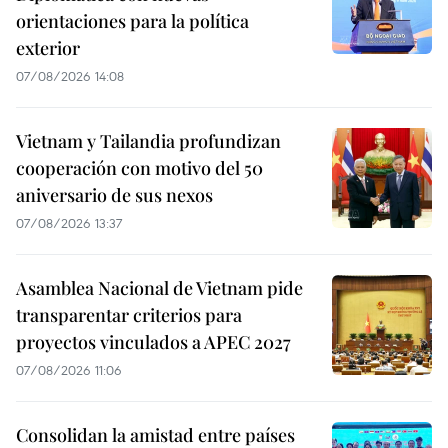
orientaciones para la política
exterior
07/08/2026 14:08
Vietnam y Tailandia profundizan
cooperación con motivo del 50
aniversario de sus nexos
07/08/2026 13:37
Asamblea Nacional de Vietnam pide
transparentar criterios para
proyectos vinculados a APEC 2027
07/08/2026 11:06
Consolidan la amistad entre países