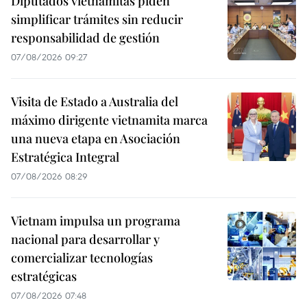
Diputados vietnamitas piden
simplificar trámites sin reducir
responsabilidad de gestión
07/08/2026 09:27
Visita de Estado a Australia del
máximo dirigente vietnamita marca
una nueva etapa en Asociación
Estratégica Integral
07/08/2026 08:29
Vietnam impulsa un programa
nacional para desarrollar y
comercializar tecnologías
estratégicas
07/08/2026 07:48