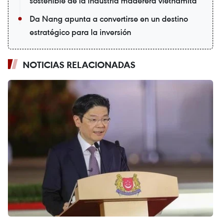
sostenible de la industria maderera vietnamita
Da Nang apunta a convertirse en un destino
estratégico para la inversión
NOTICIAS RELACIONADAS