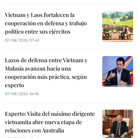
Vietnam y Laos fortalecen la
cooperación en defensa y trabajo
político entre sus ejércitos
07/08/2026 07:40
Lazos de defensa entre Vietnam y
Malasia avanzan hacia una
cooperación más práctica, según
experto
07/08/2026 04:10
Experto: Visita del máximo dirigente
vietnamita abre nueva etapa de
relaciones con Australia