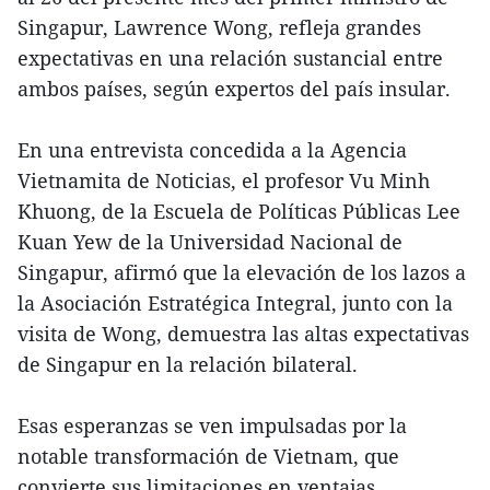
Singapur, Lawrence Wong, refleja grandes
expectativas en una relación sustancial entre
ambos países, según expertos del país insular.
En una entrevista concedida a la Agencia
Vietnamita de Noticias, el profesor Vu Minh
Khuong, de la Escuela de Políticas Públicas Lee
Kuan Yew de la Universidad Nacional de
Singapur, afirmó que la elevación de los lazos a
la Asociación Estratégica Integral, junto con la
visita de Wong, demuestra las altas expectativas
de Singapur en la relación bilateral.
Esas esperanzas se ven impulsadas por la
notable transformación de Vietnam, que
convierte sus limitaciones en ventajas