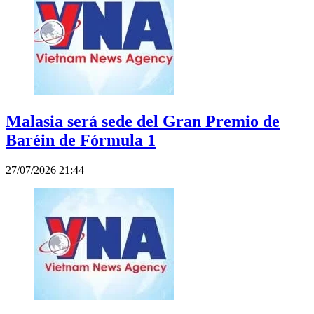
Malasia será sede del Gran Premio de
Baréin de Fórmula 1
27/07/2026 21:44