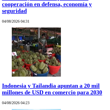
cooperación en defensa, economía y
seguridad
04/08/2026 04:31
Indonesia y Tailandia apuntan a 20 mil
millones de USD en comercio para 2030
04/08/2026 04:23