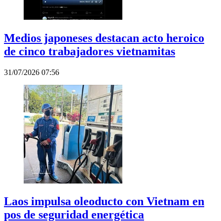
Medios japoneses destacan acto heroico
de cinco trabajadores vietnamitas
31/07/2026 07:56
Laos impulsa oleoducto con Vietnam en
pos de seguridad energética