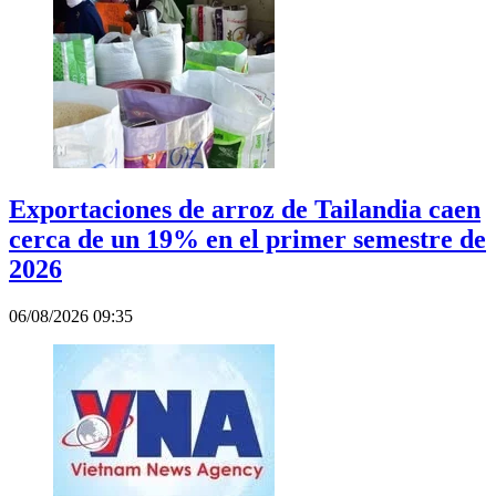
Exportaciones de arroz de Tailandia caen
cerca de un 19% en el primer semestre de
2026
06/08/2026 09:35