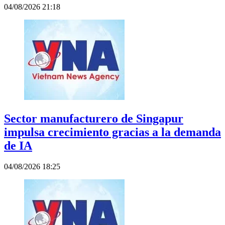
04/08/2026 21:18
Sector manufacturero de Singapur
impulsa crecimiento gracias a la demanda
de IA
04/08/2026 18:25