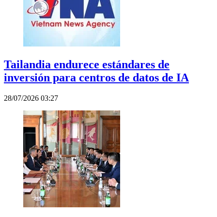
Tailandia endurece estándares de
inversión para centros de datos de IA
28/07/2026 03:27