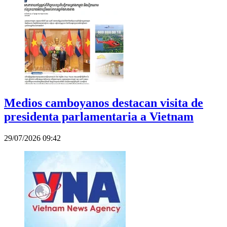
Medios camboyanos destacan visita de
presidenta parlamentaria a Vietnam
29/07/2026 09:42