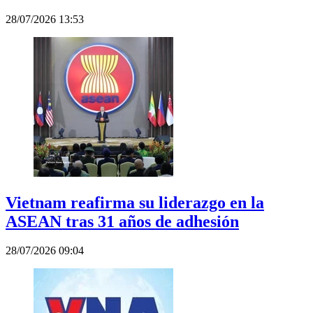
28/07/2026 13:53
Vietnam reafirma su liderazgo en la
ASEAN tras 31 años de adhesión
28/07/2026 09:04