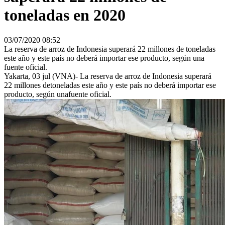
toneladas en 2020
03/07/2020 08:52
La reserva de arroz de Indonesia superará 22 millones de toneladas
este año y este país no deberá importar ese producto, según una
fuente oficial.
Yakarta, 03 jul (VNA)- La reserva de arroz de Indonesia superará
22 millones detoneladas este año y este país no deberá importar ese
producto, según unafuente oficial.