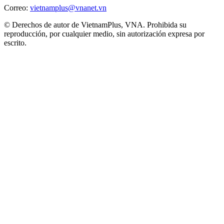
Correo:
vietnamplus@vnanet.vn
© Derechos de autor de VietnamPlus, VNA. Prohibida su
reproducción, por cualquier medio, sin autorización expresa por
escrito.