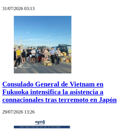
31/07/2026 03:13
Consulado General de Vietnam en
Fukuoka intensifica la asistencia a
connacionales tras terremoto en Japón
29/07/2026 13:26