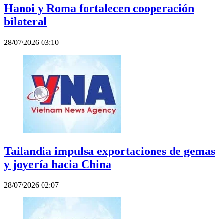
Hanoi y Roma fortalecen cooperación
bilateral
28/07/2026 03:10
Tailandia impulsa exportaciones de gemas
y joyería hacia China
28/07/2026 02:07