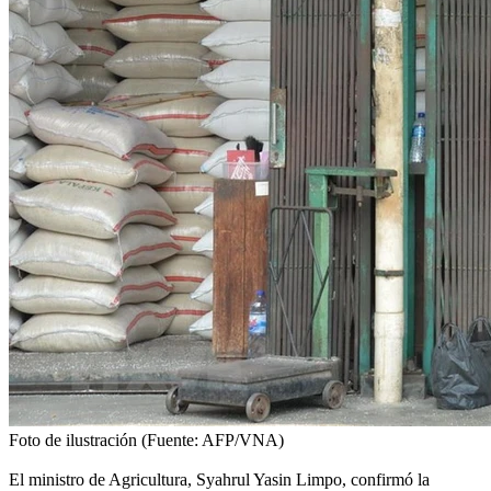
Foto de ilustración (Fuente: AFP/VNA)
El ministro de Agricultura, Syahrul Yasin Limpo, confirmó la