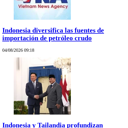
Indonesia diversifica las fuentes de
importación de petróleo crudo
04/08/2026 09:18
Indonesia y Tailandia profundizan