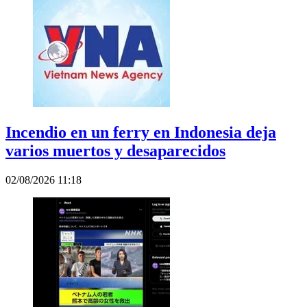
Incendio en un ferry en Indonesia deja
varios muertos y desaparecidos
02/08/2026 11:18