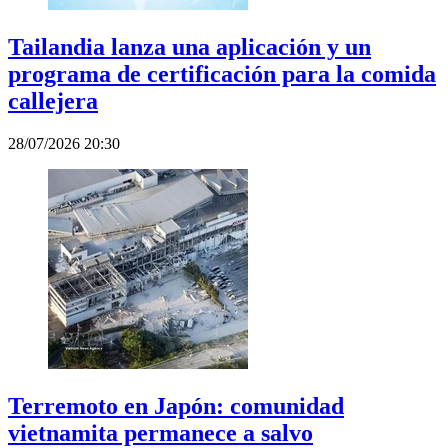
Tailandia lanza una aplicación y un
programa de certificación para la comida
callejera
28/07/2026 20:30
Terremoto en Japón: comunidad
vietnamita permanece a salvo