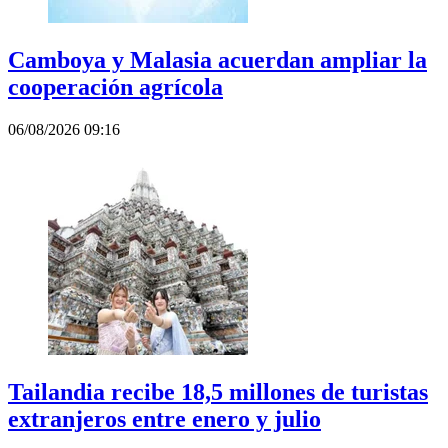
Camboya y Malasia acuerdan ampliar la
cooperación agrícola
06/08/2026 09:16
Tailandia recibe 18,5 millones de turistas
extranjeros entre enero y julio