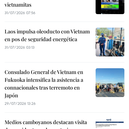
vietnamitas
31/07/2026 07:56
Laos impulsa oleoducto con Vietnam
en pos de seguridad energética
31/07/2026 03:13
Consulado General de Vietnam en
Fukuoka intensifica la asistencia a
connacionales tras terremoto en
Japón
29/07/2026 13:26
Medios camboyanos destacan visita