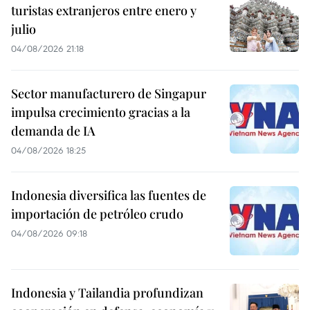
turistas extranjeros entre enero y
julio
04/08/2026 21:18
Sector manufacturero de Singapur
impulsa crecimiento gracias a la
demanda de IA
04/08/2026 18:25
Indonesia diversifica las fuentes de
importación de petróleo crudo
04/08/2026 09:18
Indonesia y Tailandia profundizan