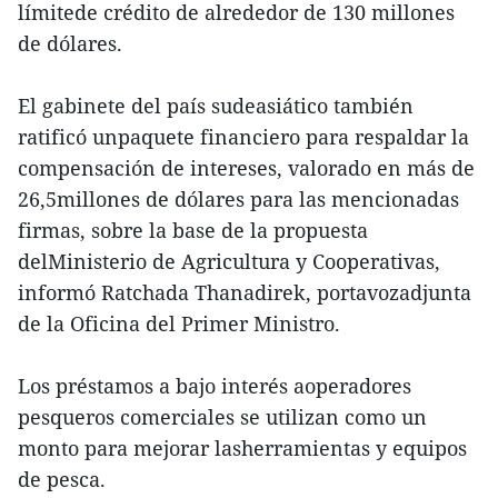
límitede crédito de alrededor de 130 millones
de dólares.
El gabinete del país sudeasiático también
ratificó unpaquete financiero para respaldar la
compensación de intereses, valorado en más de
26,5millones de dólares para las mencionadas
firmas, sobre la base de la propuesta
delMinisterio de Agricultura y Cooperativas,
informó Ratchada Thanadirek, portavozadjunta
de la Oficina del Primer Ministro.
Los préstamos a bajo interés aoperadores
pesqueros comerciales se utilizan como un
monto para mejorar lasherramientas y equipos
de pesca.