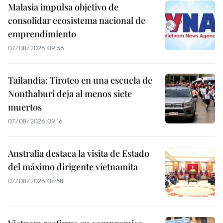
Malasia impulsa objetivo de
consolidar ecosistema nacional de
emprendimiento
07/08/2026 09:56
Tailandia: Tiroteo en una escuela de
Nonthaburi deja al menos siete
muertos
07/08/2026 09:16
Australia destaca la visita de Estado
del máximo dirigente vietnamita
07/08/2026 08:58