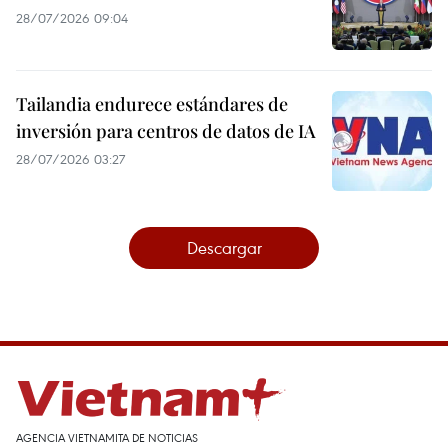
28/07/2026 09:04
Tailandia endurece estándares de
inversión para centros de datos de IA
28/07/2026 03:27
Descargar
AGENCIA VIETNAMITA DE NOTICIAS