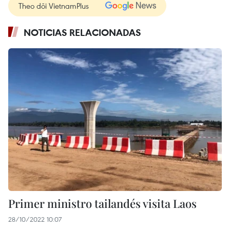
Theo dõi VietnamPlus
NOTICIAS RELACIONADAS
Primer ministro tailandés visita Laos
28/10/2022 10:07