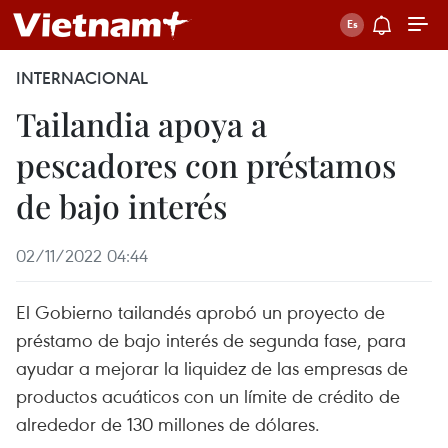
INTERNACIONAL
Tailandia apoya a
pescadores con préstamos
de bajo interés
02/11/2022 04:44
El Gobierno tailandés aprobó un proyecto de
préstamo de bajo interés de segunda fase, para
ayudar a mejorar la liquidez de las empresas de
productos acuáticos con un límite de crédito de
alrededor de 130 millones de dólares.