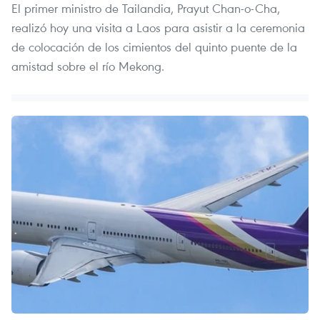
El primer ministro de Tailandia, Prayut Chan-o-Cha,
realizó hoy una visita a Laos para asistir a la ceremonia
de colocación de los cimientos del quinto puente de la
amistad sobre el río Mekong.