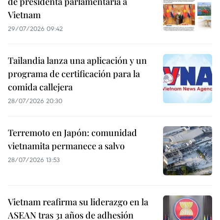
de presidenta parlamentaria a
Vietnam
29/07/2026 09:42
Tailandia lanza una aplicación y un
programa de certificación para la
comida callejera
28/07/2026 20:30
Terremoto en Japón: comunidad
vietnamita permanece a salvo
28/07/2026 13:53
Vietnam reafirma su liderazgo en la
ASEAN tras 31 años de adhesión