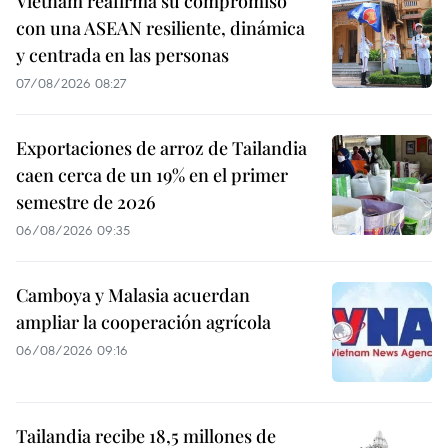
Vietnam reafirma su compromiso
con una ASEAN resiliente, dinámica
y centrada en las personas
07/08/2026 08:27
Exportaciones de arroz de Tailandia
caen cerca de un 19% en el primer
semestre de 2026
06/08/2026 09:35
Camboya y Malasia acuerdan
ampliar la cooperación agrícola
06/08/2026 09:16
Tailandia recibe 18,5 millones de