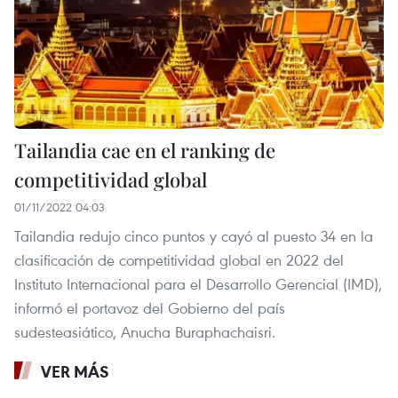
Tailandia cae en el ranking de
competitividad global
01/11/2022 04:03
Tailandia redujo cinco puntos y cayó al puesto 34 en la
clasificación de competitividad global en 2022 del
Instituto Internacional para el Desarrollo Gerencial (IMD),
informó el portavoz del Gobierno del país
sudesteasiático, Anucha Buraphachaisri.
VER MÁS