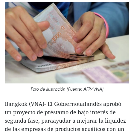
Foto de ilustración (Fuente: AFP/VNA)
Bangkok (VNA)- El Gobiernotailandés aprobó
un proyecto de préstamo de bajo interés de
segunda fase, paraayudar a mejorar la liquidez
de las empresas de productos acuáticos con un