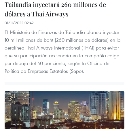
Tailandia inyectará 260 millones de
dólares a Thai Airways
01/11/2022 02:42
El Ministerio de Finanzas de Tailandia planea inyectar
10 mil millones de baht (260 millones de dólares) en la
aerolínea Thai Airways International (THAI) para evitar
que su participación accionaria en la compañía caiga
por debajo del 40 por ciento, según la Oficina de
Política de Empresas Estatales (Sepo).