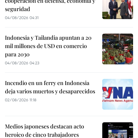
cooperación en defensa, economía y
seguridad
04/08/2026 04:31
Indonesia y Tailandia apuntan a 20
mil millones de USD en comercio
para 2030
04/08/2026 04:23
Incendio en un ferry en Indonesia
deja varios muertos y desaparecidos
02/08/2026 11:18
Medios japoneses destacan acto
heroico de cinco trabajadores