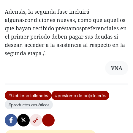
Además, la segunda fase incluirá
algunascondiciones nuevas, como que aquellos
que hayan recibido préstamospreferenciales en
el primer periodo deben pagar sus deudas si
desean acceder a la asistencia al respecto en la
segunda etapa./.
VNA
#Gobierno tailandés
#préstamo de bajo interés
#productos acuáticos