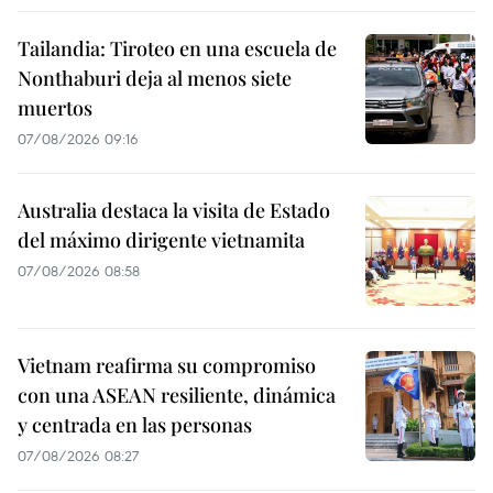
Tailandia: Tiroteo en una escuela de
Nonthaburi deja al menos siete
muertos
07/08/2026 09:16
Australia destaca la visita de Estado
del máximo dirigente vietnamita
07/08/2026 08:58
Vietnam reafirma su compromiso
con una ASEAN resiliente, dinámica
y centrada en las personas
07/08/2026 08:27