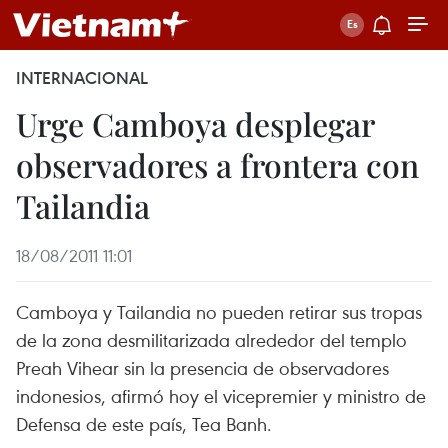
INTERNACIONAL
Urge Camboya desplegar
observadores a frontera con
Tailandia
18/08/2011 11:01
Camboya y Tailandia no pueden retirar sus tropas
de la zona desmilitarizada alrededor del templo
Preah Vihear sin la presencia de observadores
indonesios, afirmó hoy el vicepremier y ministro de
Defensa de este país, Tea Banh.