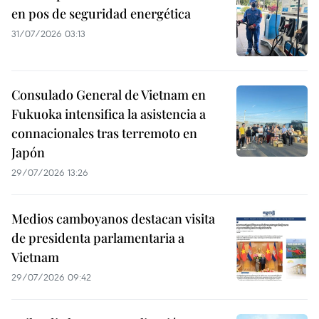
en pos de seguridad energética
31/07/2026 03:13
Consulado General de Vietnam en
Fukuoka intensifica la asistencia a
connacionales tras terremoto en
Japón
29/07/2026 13:26
Medios camboyanos destacan visita
de presidenta parlamentaria a
Vietnam
29/07/2026 09:42