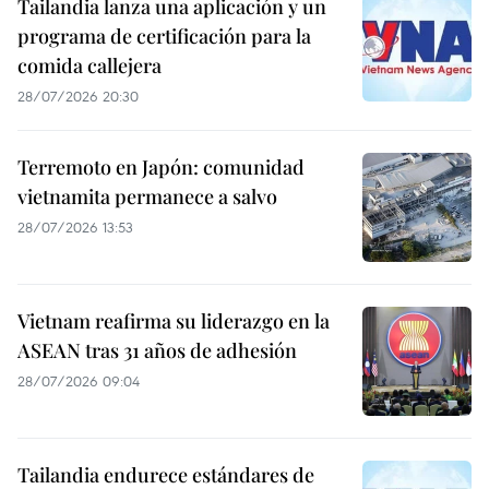
Tailandia lanza una aplicación y un
programa de certificación para la
comida callejera
28/07/2026 20:30
Terremoto en Japón: comunidad
vietnamita permanece a salvo
28/07/2026 13:53
Vietnam reafirma su liderazgo en la
ASEAN tras 31 años de adhesión
28/07/2026 09:04
Tailandia endurece estándares de