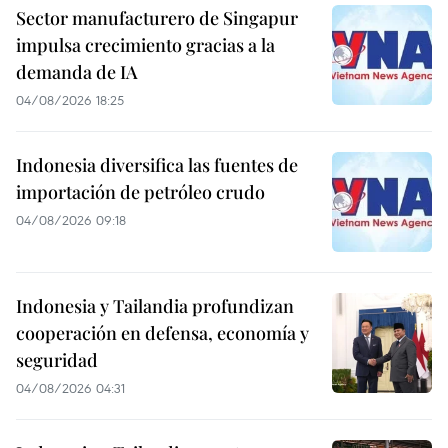
Sector manufacturero de Singapur
impulsa crecimiento gracias a la
demanda de IA
04/08/2026 18:25
Indonesia diversifica las fuentes de
importación de petróleo crudo
04/08/2026 09:18
Indonesia y Tailandia profundizan
cooperación en defensa, economía y
seguridad
04/08/2026 04:31