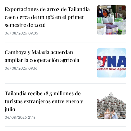
Exportaciones de arroz de Tailandia
caen cerca de un 19% en el primer
semestre de 2026
06/08/2026 09:35
Camboya y Malasia acuerdan
ampliar la cooperación agrícola
06/08/2026 09:16
Tailandia recibe 18,5 millones de
turistas extranjeros entre enero y
julio
04/08/2026 21:18