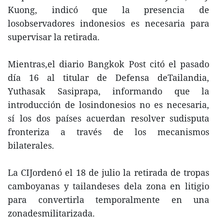
Kuong, indicó que la presencia de
losobservadores indonesios es necesaria para
supervisar la retirada.
Mientras,el diario Bangkok Post citó el pasado
día 16 al titular de Defensa deTailandia,
Yuthasak Sasiprapa, informando que la
introducción de losindonesios no es necesaria,
sí los dos países acuerdan resolver sudisputa
fronteriza a través de los mecanismos
bilaterales.
La CIJordenó el 18 de julio la retirada de tropas
camboyanas y tailandeses dela zona en litigio
para convertirla temporalmente en una
zonadesmilitarizada.