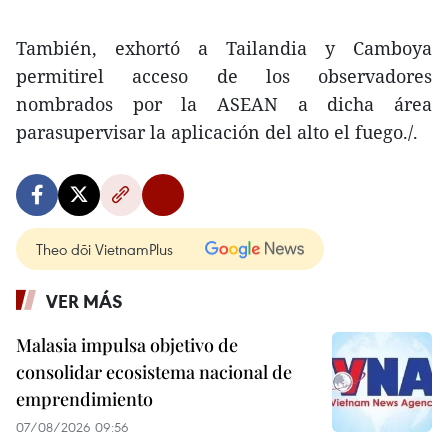
También, exhortó a Tailandia y Camboya
permitirel acceso de los observadores
nombrados por la ASEAN a dicha área
parasupervisar la aplicación del alto el fuego./.
Theo dõi VietnamPlus
VER MÁS
Malasia impulsa objetivo de
consolidar ecosistema nacional de
emprendimiento
07/08/2026 09:56