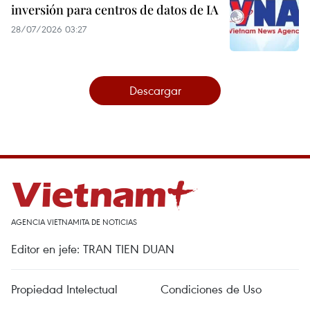
inversión para centros de datos de IA
28/07/2026 03:27
Descargar
AGENCIA VIETNAMITA DE NOTICIAS
Editor en jefe: TRAN TIEN DUAN
Propiedad Intelectual
Condiciones de Uso