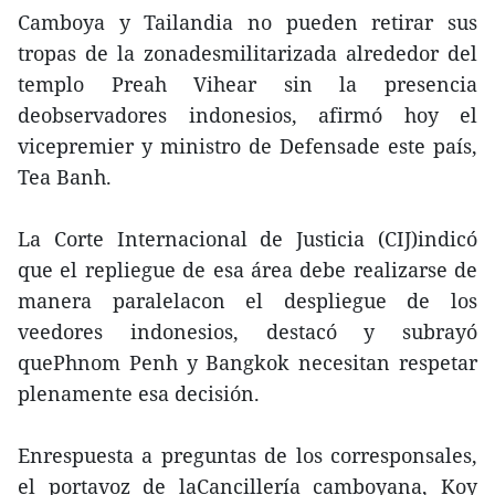
Camboya y Tailandia no pueden retirar sus
tropas de la zonadesmilitarizada alrededor del
templo Preah Vihear sin la presencia
deobservadores indonesios, afirmó hoy el
vicepremier y ministro de Defensade este país,
Tea Banh.
La Corte Internacional de Justicia (CIJ)indicó
que el repliegue de esa área debe realizarse de
manera paralelacon el despliegue de los
veedores indonesios, destacó y subrayó
quePhnom Penh y Bangkok necesitan respetar
plenamente esa decisión.
Enrespuesta a preguntas de los corresponsales,
el portavoz de laCancillería camboyana, Koy