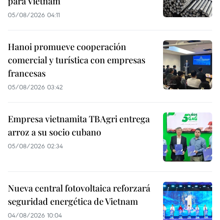
para Vietnam
05/08/2026 04:11
Hanoi promueve cooperación
comercial y turística con empresas
francesas
05/08/2026 03:42
Empresa vietnamita TBAgri entrega
arroz a su socio cubano
05/08/2026 02:34
Nueva central fotovoltaica reforzará
seguridad energética de Vietnam
04/08/2026 10:04