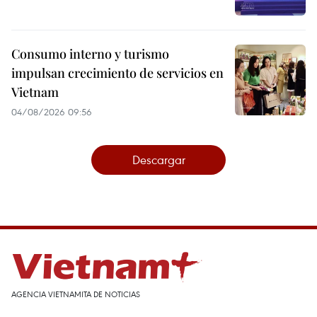
Consumo interno y turismo
impulsan crecimiento de servicios en
Vietnam
04/08/2026 09:56
Descargar
AGENCIA VIETNAMITA DE NOTICIAS