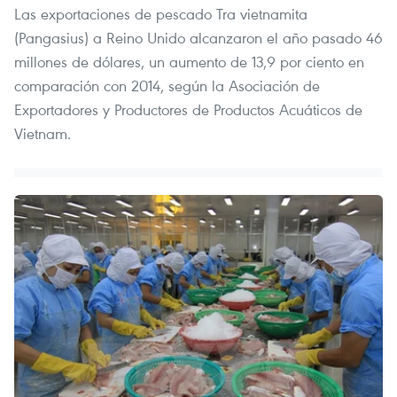
Las exportaciones de pescado Tra vietnamita
(Pangasius) a Reino Unido alcanzaron el año pasado 46
millones de dólares, un aumento de 13,9 por ciento en
comparación con 2014, según la Asociación de
Exportadores y Productores de Productos Acuáticos de
Vietnam.