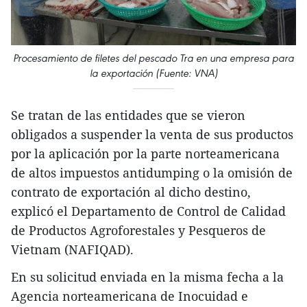
Procesamiento de filetes del pescado Tra en una empresa para
la exportación (Fuente: VNA)
Se tratan de las entidades que se vieron
obligados a suspender la venta de sus productos
por la aplicación por la parte norteamericana
de altos impuestos antidumping o la omisión de
contrato de exportación al dicho destino,
explicó el Departamento de Control de Calidad
de Productos Agroforestales y Pesqueros de
Vietnam (NAFIQAD).
En su solicitud enviada en la misma fecha a la
Agencia norteamericana de Inocuidad e