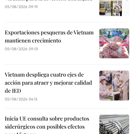
05/08/2026 09:19
Exportaciones pesqueras de Vietnam
mantienen crecimiento
05/08/2026 09:01
Vietnam despliega cuatro ejes de
acción para atraer y mejorar calidad
de IED
05/08/2026 04:13
Inicia UE consulta sobre productos
siderúrgicos con posibles efectos