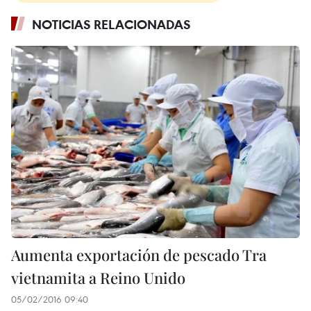
NOTICIAS RELACIONADAS
Aumenta exportación de pescado Tra
vietnamita a Reino Unido
05/02/2016 09:40