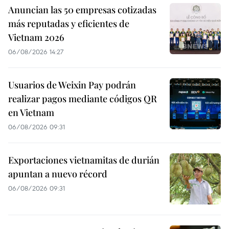
Anuncian las 50 empresas cotizadas
más reputadas y eficientes de
Vietnam 2026
06/08/2026 14:27
Usuarios de Weixin Pay podrán
realizar pagos mediante códigos QR
en Vietnam
06/08/2026 09:31
Exportaciones vietnamitas de durián
apuntan a nuevo récord
06/08/2026 09:31