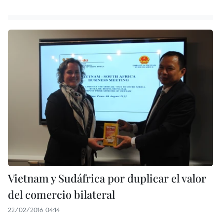
Vietnam y Sudáfrica por duplicar el valor
del comercio bilateral
22/02/2016 04:14