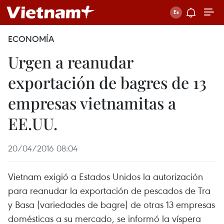
ECONOMÍA
Urgen a reanudar
exportación de bagres de 13
empresas vietnamitas a
EE.UU.
20/04/2016 08:04
Vietnam exigió a Estados Unidos la autorización
para reanudar la exportación de pescados de Tra
y Basa (variedades de bagre) de otras 13 empresas
domésticas a su mercado, se informó la víspera