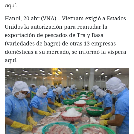
aquí.
Hanoi, 20 abr (VNA) – Vietnam exigió a Estados
Unidos la autorización para reanudar la
exportación de pescados de Tra y Basa
(variedades de bagre) de otras 13 empresas
domésticas a su mercado, se informó la víspera
aquí.