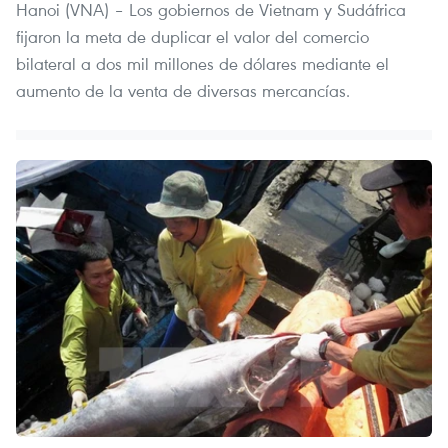
Hanoi (VNA) – Los gobiernos de Vietnam y Sudáfrica
fijaron la meta de duplicar el valor del comercio
bilateral a dos mil millones de dólares mediante el
aumento de la venta de diversas mercancías.