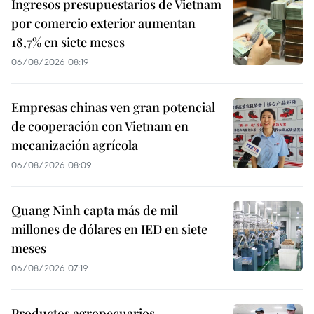
Ingresos presupuestarios de Vietnam
por comercio exterior aumentan
18,7% en siete meses
06/08/2026 08:19
Empresas chinas ven gran potencial
de cooperación con Vietnam en
mecanización agrícola
06/08/2026 08:09
Quang Ninh capta más de mil
millones de dólares en IED en siete
meses
06/08/2026 07:19
Productos agropecuarios