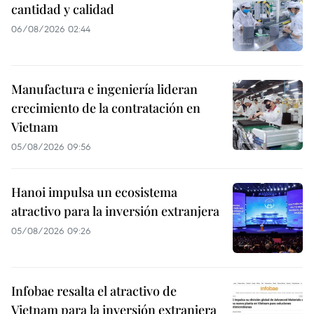
cantidad y calidad
06/08/2026 02:44
Manufactura e ingeniería lideran
crecimiento de la contratación en
Vietnam
05/08/2026 09:56
Hanoi impulsa un ecosistema
atractivo para la inversión extranjera
05/08/2026 09:26
Infobae resalta el atractivo de
Vietnam para la inversión extranjera