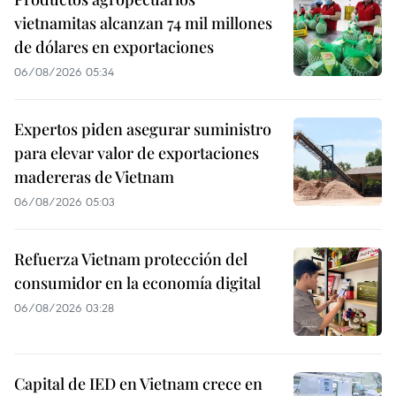
vietnamitas alcanzan 74 mil millones
de dólares en exportaciones
06/08/2026 05:34
Expertos piden asegurar suministro
para elevar valor de exportaciones
madereras de Vietnam
06/08/2026 05:03
Refuerza Vietnam protección del
consumidor en la economía digital
06/08/2026 03:28
Capital de IED en Vietnam crece en