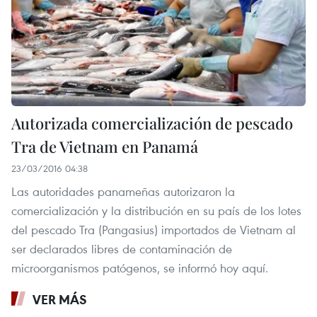
Autorizada comercialización de pescado
Tra de Vietnam en Panamá
23/03/2016 04:38
Las autoridades panameñas autorizaron la
comercialización y la distribución en su país de los lotes
del pescado Tra (Pangasius) importados de Vietnam al
ser declarados libres de contaminación de
microorganismos patógenos, se informó hoy aquí.
VER MÁS