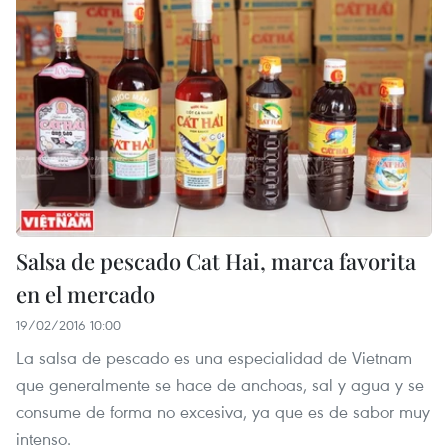
Salsa de pescado Cat Hai, marca favorita
en el mercado
19/02/2016 10:00
La salsa de pescado es una especialidad de Vietnam
que generalmente se hace de anchoas, sal y agua y se
consume de forma no excesiva, ya que es de sabor muy
intenso.