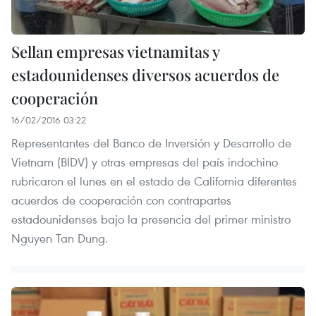
Sellan empresas vietnamitas y
estadounidenses diversos acuerdos de
cooperación
16/02/2016 03:22
Representantes del Banco de Inversión y Desarrollo de
Vietnam (BIDV) y otras empresas del país indochino
rubricaron el lunes en el estado de California diferentes
acuerdos de cooperación con contrapartes
estadounidenses bajo la presencia del primer ministro
Nguyen Tan Dung.