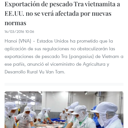
Exportación de pescado Tra vietnamita a
EE.UU. no se verá afectada por nuevas
normas
14/03/2016 10:06
Hanoi​ (VNA) – Estados Unidos ha prometido que la
aplicación de sus regulaciones no obstaculizarán las
exportaciones de pescado Tra (pangasius) de Vietnam a
ese pañis, anunció el viceministro de Agricultura y
Desarrollo Rural Vu Van Tam.